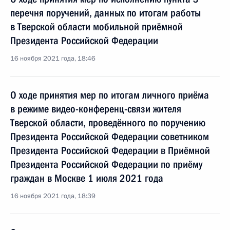
перечня поручений, данных по итогам работы
в Тверской области мобильной приёмной
Президента Российской Федерации
16 ноября 2021 года, 18:46
О ходе принятия мер по итогам личного приёма
в режиме видео-конференц-связи жителя
Тверской области, проведённого по поручению
Президента Российской Федерации советником
Президента Российской Федерации в Приёмной
Президента Российской Федерации по приёму
граждан в Москве 1 июля 2021 года
16 ноября 2021 года, 18:39