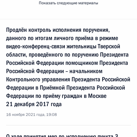
Показать следующие материалы
Продлён контроль исполнения поручения,
данного по итогам личного приёма в режиме
видео-конференц-связи жительницы Тверской
области, проведённого по поручению Президента
Российской Федерации помощником Президента
Российской Федерации – начальником
Контрольного управления Президента Российской
Федерации в Приёмной Президента Российской
Федерации по приёму граждан в Москве
21 декабря 2017 года
16 ноября 2021 года, 19:08
О ходе принятия мер по исполнению пункта 3