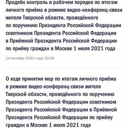
Продлён контроль в рабочем порядке по итогам
личного приёма в режиме видео-конференц-связи
жителя Тверской области, проведённого
по поручению Президента Российской Федерации
советником Президента Российской Федерации
в Приёмной Президента Российской Федерации
по приёму граждан в Москве 1 июля 2021 года
14 октября 2021 года, 21:54
О ходе принятия мер по итогам личного приёма
в режиме видео-конференц-связи жителя
Тверской области, проведённого по поручению
Президента Российской Федерации советником
Президента Российской Федерации в Приёмной
Президента Российской Федерации по приёму
граждан в Москве 1 июля 2021 года