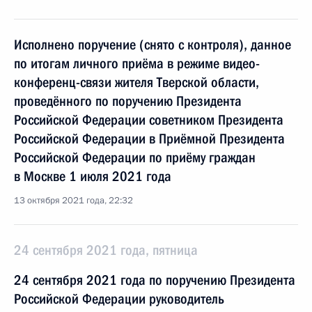
Исполнено поручение (снято с контроля), данное
по итогам личного приёма в режиме видео-
конференц-связи жителя Тверской области,
проведённого по поручению Президента
Российской Федерации советником Президента
Российской Федерации в Приёмной Президента
Российской Федерации по приёму граждан
в Москве 1 июля 2021 года
13 октября 2021 года, 22:32
24 сентября 2021 года, пятница
24 сентября 2021 года по поручению Президента
Российской Федерации руководитель