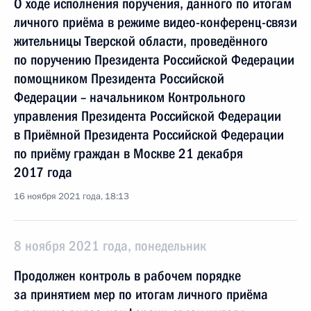
О ходе исполнения поручения, данного по итогам
личного приёма в режиме видео-конференц-связи
жительницы Тверской области, проведённого
по поручению Президента Российской Федерации
помощником Президента Российской
Федерации – начальником Контрольного
управления Президента Российской Федерации
в Приёмной Президента Российской Федерации
по приёму граждан в Москве 21 декабря
2017 года
16 ноября 2021 года, 18:13
8 ноября 2021 года, понедельник
Продолжен контроль в рабочем порядке
за принятием мер по итогам личного приёма