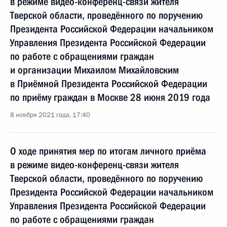
в режиме видео-конференц-связи жителя
Тверской области, проведённого по поручению
Президента Российской Федерации начальником
Управления Президента Российской Федерации
по работе с обращениями граждан
и организации Михаилом Михайловским
в Приёмной Президента Российской Федерации
по приёму граждан в Москве 28 июня 2019 года
8 ноября 2021 года, 17:40
О ходе принятия мер по итогам личного приёма
в режиме видео-конференц-связи жителя
Тверской области, проведённого по поручению
Президента Российской Федерации начальником
Управления Президента Российской Федерации
по работе с обращениями граждан