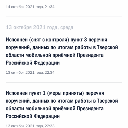
14 октября 2021 года, 21:34
13 октября 2021 года, среда
Исполнен (снят с контроля) пункт 3 перечня
поручений, данных по итогам работы в Тверской
области мобильной приёмной Президента
Российской Федерации
13 октября 2021 года, 22:34
Исполнен пункт 1 (меры приняты) перечня
поручений, данных по итогам работы в Тверской
области мобильной приёмной Президента
Российской Федерации
13 октября 2021 года, 22:33