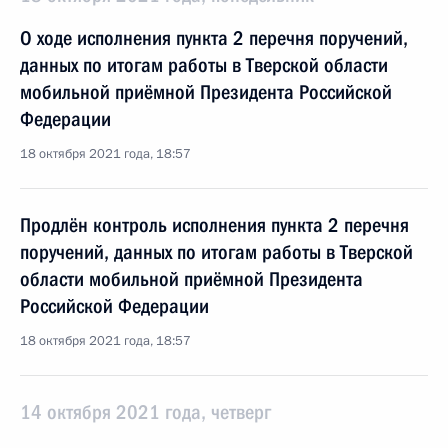
О ходе исполнения пункта 2 перечня поручений,
данных по итогам работы в Тверской области
мобильной приёмной Президента Российской
Федерации
18 октября 2021 года, 18:57
Продлён контроль исполнения пункта 2 перечня
поручений, данных по итогам работы в Тверской
области мобильной приёмной Президента
Российской Федерации
18 октября 2021 года, 18:57
14 октября 2021 года, четверг