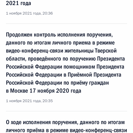
2021 года
1 ноября 2021 года, 20:36
Продолжен контроль исполнения поручения,
данного по итогам личного приема в режиме
видео-конференц-связи жительницы Тверской
области, проведённого по поручению Президента
Российской Федерации помощником Президента
Российской Федерации в Приёмной Президента
Российской Федерации по приёму граждан
в Москве 17 ноября 2020 года
1 ноября 2021 года, 20:35
О ходе исполнения поручения, данного по итогам
личного приёма в режиме видео-конференц-связи