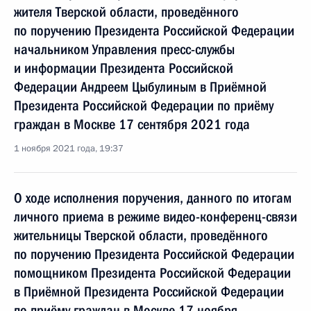
жителя Тверской области, проведённого
по поручению Президента Российской Федерации
начальником Управления пресс-службы
и информации Президента Российской
Федерации Андреем Цыбулиным в Приёмной
Президента Российской Федерации по приёму
граждан в Москве 17 сентября 2021 года
1 ноября 2021 года, 19:37
О ходе исполнения поручения, данного по итогам
личного приема в режиме видео-конференц-связи
жительницы Тверской области, проведённого
по поручению Президента Российской Федерации
помощником Президента Российской Федерации
в Приёмной Президента Российской Федерации
по приёму граждан в Москве 17 ноября