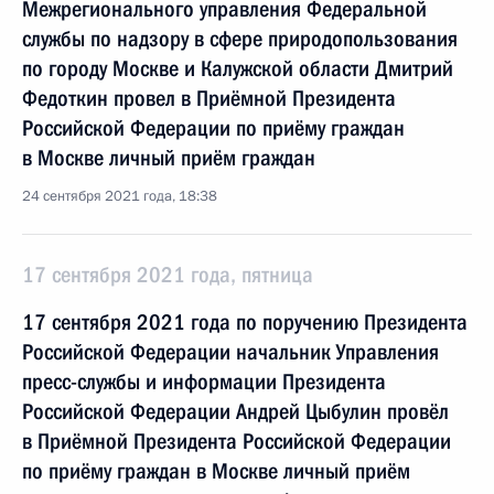
Межрегионального управления Федеральной
службы по надзору в сфере природопользования
по городу Москве и Калужской области Дмитрий
Федоткин провел в Приёмной Президента
Российской Федерации по приёму граждан
в Москве личный приём граждан
24 сентября 2021 года, 18:38
17 сентября 2021 года, пятница
17 сентября 2021 года по поручению Президента
Российской Федерации начальник Управления
пресс-службы и информации Президента
Российской Федерации Андрей Цыбулин провёл
в Приёмной Президента Российской Федерации
по приёму граждан в Москве личный приём