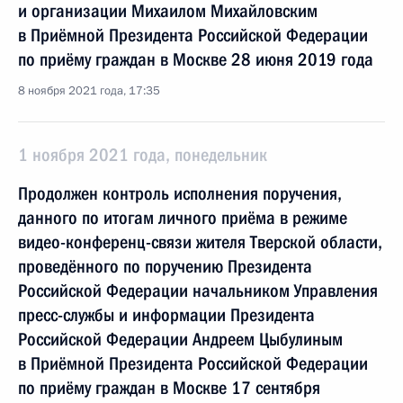
и организации Михаилом Михайловским
в Приёмной Президента Российской Федерации
по приёму граждан в Москве 28 июня 2019 года
8 ноября 2021 года, 17:35
1 ноября 2021 года, понедельник
Продолжен контроль исполнения поручения,
данного по итогам личного приёма в режиме
видео-конференц-связи жителя Тверской области,
проведённого по поручению Президента
Российской Федерации начальником Управления
пресс-службы и информации Президента
Российской Федерации Андреем Цыбулиным
в Приёмной Президента Российской Федерации
по приёму граждан в Москве 17 сентября