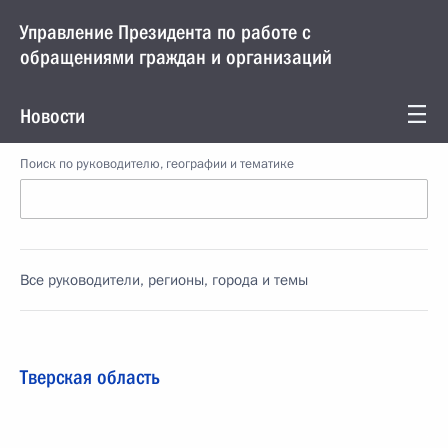
Управление Президента по работе с
обращениями граждан и организаций
Новости
Поиск по руководителю, географии и тематике
Все руководители, регионы, города и темы
Тверская область