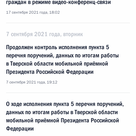
граждан в режиме видео-конференц-связи
17 сентября 2021 года, 18:02
7 сентября 2021 года, вторник
Продолжен контроль исполнения пункта 5
перечня поручений, данных по итогам работы
в Тверской области мобильной приёмной
Президента Российской Федерации
7 сентября 2021 года, 19:12
О ходе исполнения пункта 5 перечня поручений,
данных по итогам работы в Тверской области
мобильной приёмной Президента Российской
Федерации