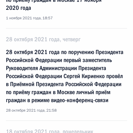
2020 года
1 ноября 2021 года, 18:57
28 октября 2021 года, четверг
28 октября 2021 года по поручению Президента
Российской Федерации первый заместитель
Руководителя Администрации Президента
Российской Федерации Сергей Кириенко провёл
в Приёмной Президента Российской Федерации
по приёму граждан в Москве личный приём
граждан в режиме видео-конференц-связи
28 октября 2021 года, 21:58
18 октября 2021 года, понедельник