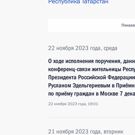
Республика Татарстан
Показа
22 ноября 2023 года, среда
О ходе исполнения поручения, дан
конференц-связи жительницы Респу
Президента Российской Федерации
Русланом Эдельгериевым в Приёмн
по приёму граждан в Москве 7 дек
22 ноября 2023 года, 19:01
21 ноября 2023 года, вторник