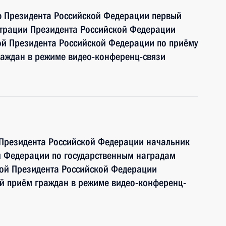
ю Президента Российской Федерации первый
страции Президента Российской Федерации
ой Президента Российской Федерации по приёму
раждан в режиме видео-конференц-связи
 Президента Российской Федерации начальник
й Федерации по государственным наградам
ой Президента Российской Федерации
й приём граждан в режиме видео-конференц-