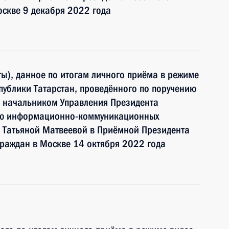
оскве 9 декабря 2022 года
ы), данное по итогам личного приёма в режиме
публики Татарстан, проведённого по поручению
 начальником Управления Президента
ию информационно-коммуникационных
и Татьяной Матвеевой в Приёмной Президента
раждан в Москве 14 октября 2022 года