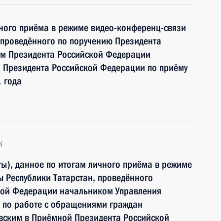
чного приёма в режиме видео-конференц-связи
 проведённого по поручению Президента
м Президента Российской Федерации
Президента Российской Федерации по приёму
 года
к
ы), данное по итогам личного приёма в режиме
 Республики Татарстан, проведённого
кой Федерации начальником Управления
 по работе с обращениями граждан
ским в Приёмной Президента Российской