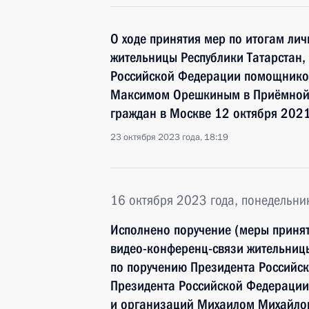
О ходе принятия мер по итогам ли
жительницы Республики Татарстан,
Российской Федерации помощнико
Максимом Орешкиным в Приёмной 
граждан в Москве 12 октября 2021
23 октября 2023 года, 18:19
16 октября 2023 года, понедельни
Исполнено поручение (меры принят
видео-конференц-связи жительницы
по поручению Президента Российс
Президента Российской Федерации
и организаций Михаилом Михайлов