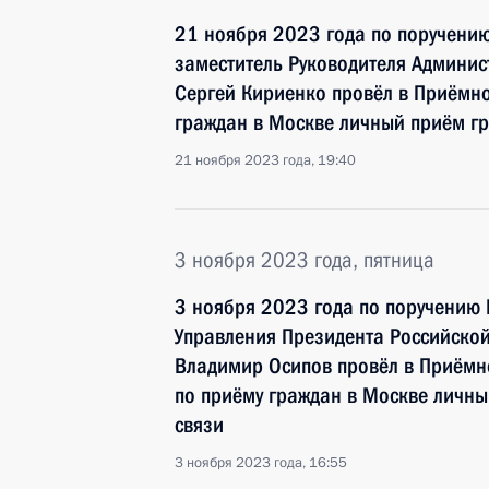
21 ноября 2023 года по поручени
заместитель Руководителя Админи
Сергей Кириенко провёл в Приёмн
граждан в Москве личный приём г
21 ноября 2023 года, 19:40
3 ноября 2023 года, пятница
3 ноября 2023 года по поручению
Управления Президента Российско
Владимир Осипов провёл в Приёмн
по приёму граждан в Москве личны
связи
3 ноября 2023 года, 16:55