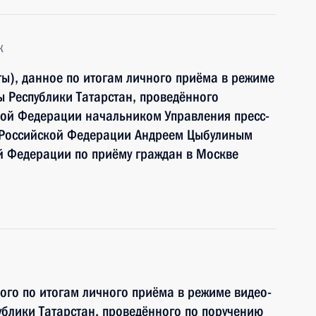
к
ы), данное по итогам личного приёма в режиме
 Республики Татарстан, проведённого
кой Федерации начальником Управления пресс-
 Российской Федерации Андреем Цыбулиным
й Федерации по приёму граждан в Москве
ного по итогам личного приёма в режиме видео-
блики Татарстан, проведённого по поручению