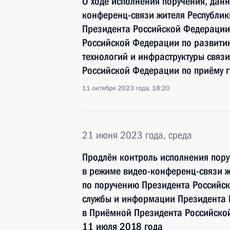
О ходе исполнения поручения, дан
конференц-связи жителя Республик
Президента Российской Федерации
Российской Федерации по развит
технологий и инфраструктуры связ
Российской Федерации по приёму г
11 октября 2023 года, 18:20
21 июня 2023 года, среда
Продлён контроль исполнения пору
в режиме видео-конференц-связи ж
по поручению Президента Российс
службы и информации Президента
в Приёмной Президента Российско
11 июля 2018 года