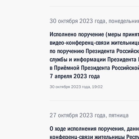
30 октября 2023 года, понедельни
Исполнено поручение (меры принят
видео-конференц-связи жительницы
по поручению Президента Российс
службы и информации Президента
в Приёмной Президента Российско
7 апреля 2023 года
30 октября 2023 года, 19:02
27 октября 2023 года, пятница
О ходе исполнения поручения, дан
конференц-связи жительницы Респу