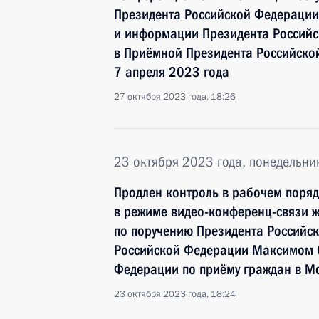
Президента Российской Федерации
и информации Президента Россий
в Приёмной Президента Российско
7 апреля 2023 года
27 октября 2023 года, 18:26
23 октября 2023 года, понедельни
Продлен контроль в рабочем поряд
в режиме видео-конференц-связи ж
по поручению Президента Россий
Российской Федерации Максимом 
Федерации по приёму граждан в М
23 октября 2023 года, 18:24