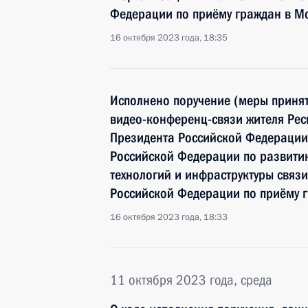
Федерации по приёму граждан в М
16 октября 2023 года, 18:35
Исполнено поручение (меры принят
видео-конференц-связи жителя Рес
Президента Российской Федерации
Российской Федерации по развит
технологий и инфраструктуры связ
Российской Федерации по приёму г
16 октября 2023 года, 18:33
11 октября 2023 года, среда