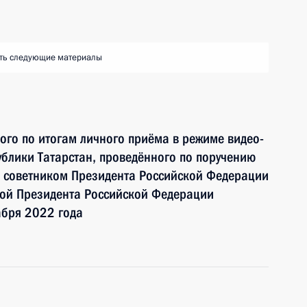
ть следующие материалы
ного по итогам личного приёма в режиме видео-
блики Татарстан, проведённого по поручению
 советником Президента Российской Федерации
ой Президента Российской Федерации
абря 2022 года