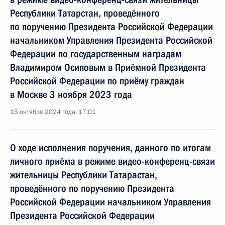
Республики Татарстан, проведённого
по поручению Президента Российской Федерации
начальником Управления Президента Российской
Федерации по государственным наградам
Владимиром Осиповым в Приёмной Президента
Российской Федерации по приёму граждан
в Москве 3 ноября 2023 года
15 октября 2024 года, 17:01
О ходе исполнения поручения, данного по итогам
личного приёма в режиме видео-конференц-связи
жительницы Республики Татарастан,
проведённого по поручению Президента
Российской Федерации начальником Управления
Президента Российской Федерации