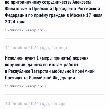
по приграничному сотрудничеству Алексеем
Филатовым в Приёмной Президента Российской
Федерации по приёму граждан в Москве 17 июля
2024 года
15 октября 2024 года, 16:56
11 октября 2024 года, пятница
Исполнен пункт 1 (меры приняты) перечня
поручений, данных по итогам работы
в Республике Татарстан мобильной приёмной
Президента Российской Федерации
11 октября 2024 года, 15:07
10 октября 2024 года, четверг