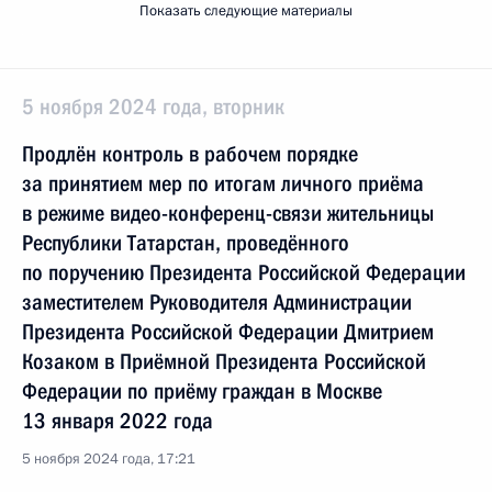
Показать следующие материалы
5 ноября 2024 года, вторник
Продлён контроль в рабочем порядке
за принятием мер по итогам личного приёма
в режиме видео-конференц-связи жительницы
Республики Татарстан, проведённого
по поручению Президента Российской Федерации
заместителем Руководителя Администрации
Президента Российской Федерации Дмитрием
Козаком в Приёмной Президента Российской
Федерации по приёму граждан в Москве
13 января 2022 года
5 ноября 2024 года, 17:21