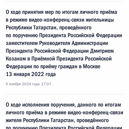
О ходе принятия мер по итогам личного приёма
в режиме видео-конференц-связи жительницы
Республики Татарстан, проведённого
по поручению Президента Российской Федерации
заместителем Руководителя Администрации
Президента Российской Федерации Дмитрием
Козаком в Приёмной Президента Российской
Федерации по приёму граждан в Москве
13 января 2022 года
5 ноября 2024 года, 17:07
О ходе исполнения поручения, данного по итогам
личного приёма в режиме видео-конференц-связи
жителя Республики Татарстан, проведённого
по поручению Президента Российской Федерации