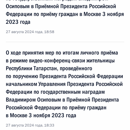
Осиповым в Приёмной Президента Российской
Федерации по приёму граждан в Москве 3 ноября
2023 года
27 августа 2024 года, 18:58
О ходе принятия мер по итогам личного приёма
в режиме видео-конференц-связи жительницы
Республики Татарстан, проведённого
по поручению Президента Российской Федерации
начальником Управления Президента Российской
Федерации по государственным наградам
Владимиром Осиповым в Приёмной Президента
Российской Федерации по приёму граждан
в Москве 3 ноября 2023 года
27 августа 2024 года, 18:33