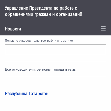
Управление Президента по работе с
обращениями граждан и организаций
Новости
Поиск по руководителю, географии и тематике
Все руководители, регионы, города и темы
Республика Татарстан