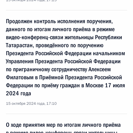
15 октября 2024 года, 17:25
Продолжен контроль исполнения поручения,
данного по итогам личного приёма в режиме
видео-конференц-связи жительницы Республики
Татарастан, проведённого по поручению
Президента Российской Федерации начальником
Управления Президента Российской Федерации
по приграничному сотрудничеству Алексеем
Филатовым в Приёмной Президента Российской
Федерации по приёму граждан в Москве 17 июля
2024 года
15 октября 2024 года, 17:10
О ходе принятия мер по итогам личного приёма
в режиме видео-конференц-связи жительницы