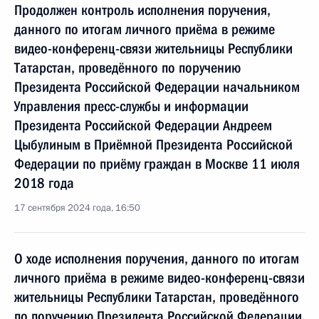
Продолжен контроль исполнения поручения,
данного по итогам личного приёма в режиме
видео-конференц-связи жительницы Республики
Татарстан, проведённого по поручению
Президента Российской Федерации начальником
Управления пресс-службы и информации
Президента Российской Федерации Андреем
Цыбулиным в Приёмной Президента Российской
Федерации по приёму граждан в Москве 11 июля
2018 года
17 сентября 2024 года, 16:50
О ходе исполнения поручения, данного по итогам
личного приёма в режиме видео-конференц-связи
жительницы Республики Татарстан, проведённого
по поручению Президента Российской Федерации