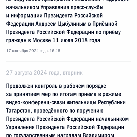
начальником Управления пресс-службы
и информации Президента Российской
Федерации Андреем Цыбулиным в Приёмной
Президента Российской Федерации по приёму
граждан в Москве 11 июля 2018 года
17 сентября 2024 года, 16:46
27 августа 2024 года, вторник
Продолжен контроль в рабочем порядке
за принятием мер по итогам приёма в режиме
видео-конференц-связи жительницы Республики
Татарстан, проведённого по поручению
Президента Российской Федерации начальником
Управления Президента Российской Федерации
по государственным наградам Владимиром