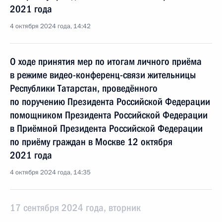
2021 года
4 октября 2024 года, 14:42
О ходе принятия мер по итогам личного приёма
в режиме видео-конференц-связи жительницы
Республики Татарстан, проведённого
по поручению Президента Российской Федерации
помощником Президента Российской Федерации
в Приёмной Президента Российской Федерации
по приёму граждан в Москве 12 октября
2021 года
4 октября 2024 года, 14:35
17 сентября 2024 года, вторник