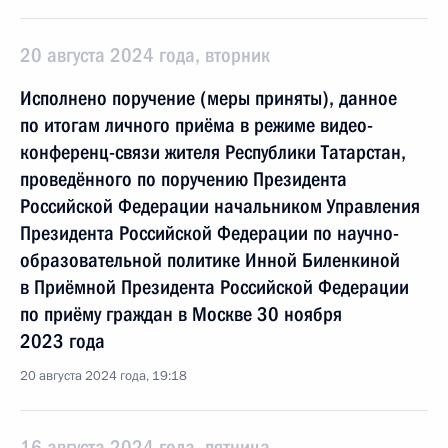
20 августа 2024 года, вторник
Исполнено поручение (меры приняты), данное
по итогам личного приёма в режиме видео-
конференц-связи жителя Республики Татарстан,
проведённого по поручению Президента
Российской Федерации начальником Управления
Президента Российской Федерации по научно-
образовательной политике Инной Биленкиной
в Приёмной Президента Российской Федерации
по приёму граждан в Москве 30 ноября
2023 года
20 августа 2024 года, 19:18
16 августа 2024 года, пятница