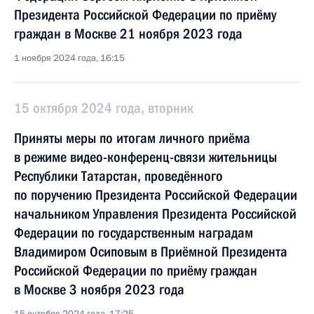
Президента Российской Федерации по приёму
граждан в Москве 21 ноября 2023 года
1 ноября 2024 года, 16:15
15 октября 2024 года, вторник
Приняты меры по итогам личного приёма
в режиме видео-конференц-связи жительницы
Республики Татарстан, проведённого
по поручению Президента Российской Федерации
начальником Управления Президента Российской
Федерации по государственным наградам
Владимиром Осиповым в Приёмной Президента
Российской Федерации по приёму граждан
в Москве 3 ноября 2023 года