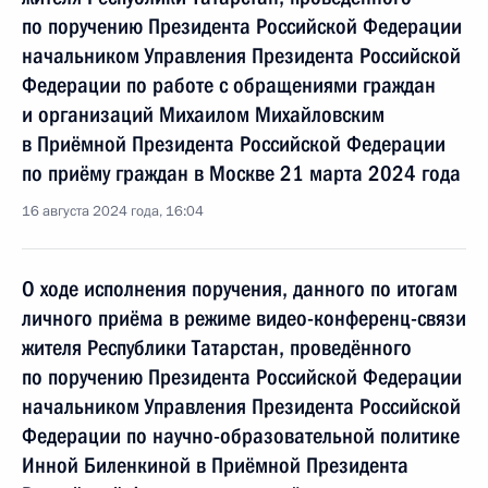
по поручению Президента Российской Федерации
начальником Управления Президента Российской
Федерации по работе с обращениями граждан
и организаций Михаилом Михайловским
в Приёмной Президента Российской Федерации
по приёму граждан в Москве 21 марта 2024 года
16 августа 2024 года, 16:04
О ходе исполнения поручения, данного по итогам
личного приёма в режиме видео-конференц-связи
жителя Республики Татарстан, проведённого
по поручению Президента Российской Федерации
начальником Управления Президента Российской
Федерации по научно-образовательной политике
Инной Биленкиной в Приёмной Президента