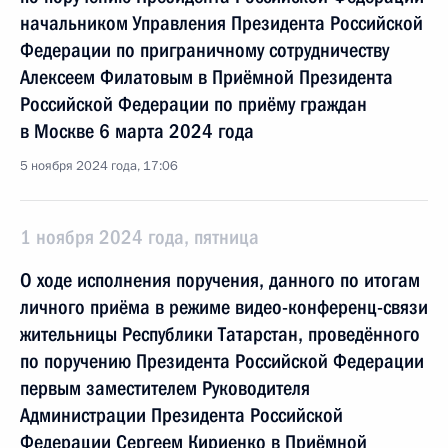
начальником Управления Президента Российской
Федерации по приграничному сотрудничеству
Алексеем Филатовым в Приёмной Президента
Российской Федерации по приёму граждан
в Москве 6 марта 2024 года
5 ноября 2024 года, 17:06
1 ноября 2024 года, пятница
О ходе исполнения поручения, данного по итогам
личного приёма в режиме видео-конференц-связи
жительницы Республики Татарстан, проведённого
по поручению Президента Российской Федерации
первым заместителем Руководителя
Администрации Президента Российской
Федерации Сергеем Кириенко в Приёмной