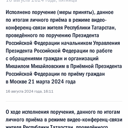
Исполнено поручение (меры приняты), данное
по итогам личного приёма в режиме видео-
конференц-связи жителя Республики Татарстан,
проведённого по поручению Президента
Российской Федерации начальником Управления
Президента Российской Федерации по работе
с обращениями граждан и организаций
Михаилом Михайловским в Приёмной Президента
Российской Федерации по приёму граждан
в Москве 21 марта 2024 года
16 августа 2024 года, 16:11
О ходе исполнения поручения, данного по итогам
личного приёма в режиме видео-конференц-связи
жителя Республики Татарстан, проведённого