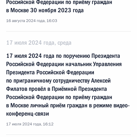
Российской Федерации по приёму граждан
в Москве 30 ноября 2023 года
16 августа 2024 года, 16:03
17 июля 2024 года, среда
17 июля 2024 года по поручению Президента
Российской Федерации начальник Управления
Президента Российской Федерации
по приграничному сотрудничеству Алексей
Филатов провёл в Приёмной Президента
Российской Федерации по приёму граждан
в Москве личный приём граждан в режиме видео-
конференц-связи
17 июля 2024 года, 16:12