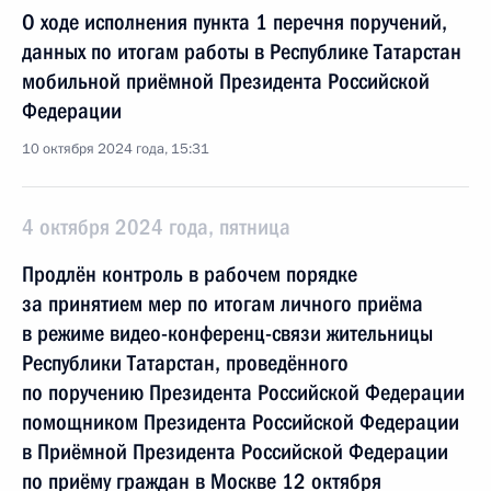
О ходе исполнения пункта 1 перечня поручений,
данных по итогам работы в Республике Татарстан
мобильной приёмной Президента Российской
Федерации
10 октября 2024 года, 15:31
4 октября 2024 года, пятница
Продлён контроль в рабочем порядке
за принятием мер по итогам личного приёма
в режиме видео-конференц-связи жительницы
Республики Татарстан, проведённого
по поручению Президента Российской Федерации
помощником Президента Российской Федерации
в Приёмной Президента Российской Федерации
по приёму граждан в Москве 12 октября