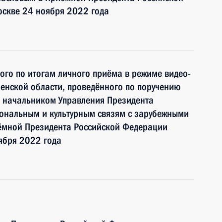
оскве 24 ноября 2022 года
ного по итогам личного приёма в режиме видео-
енской области, проведённого по поручению
 начальником Управления Президента
ональным и культурным связям с зарубежными
ёмной Президента Российской Федерации
ября 2022 года