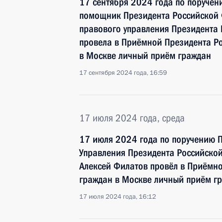
17 сентября 2024 года по поруче
помощник Президента Российской 
правового управления Президента
провела в Приёмной Президента Р
в Москве личный приём граждан
17 сентября 2024 года, 16:59
17 июля 2024 года, среда
17 июля 2024 года по поручению 
Управления Президента Российской
Алексей Филатов провёл в Приёмн
граждан в Москве личный приём г
17 июля 2024 года, 16:12