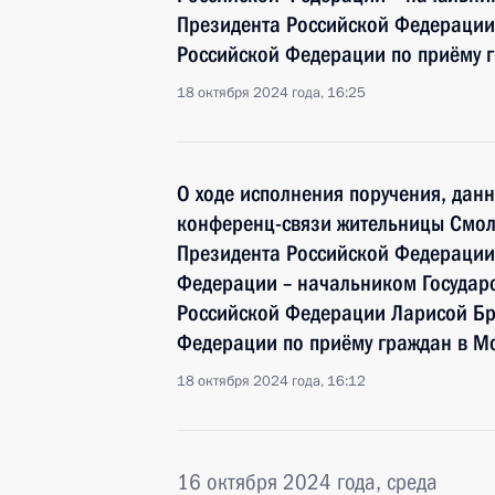
Президента Российской Федерации
Российской Федерации по приёму г
18 октября 2024 года, 16:25
О ходе исполнения поручения, дан
конференц-связи жительницы Смол
Президента Российской Федераци
Федерации – начальником Государ
Российской Федерации Ларисой Бр
Федерации по приёму граждан в Мо
18 октября 2024 года, 16:12
16 октября 2024 года, среда