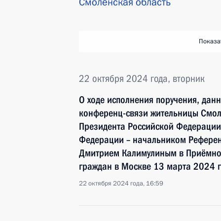
Смоленская область
Показа
22 октября 2024 года, вторник
О ходе исполнения поручения, дан
конференц-связи жительницы Смол
Президента Российской Федераци
Федерации – начальником Референ
Дмитрием Калимулиным в Приёмной
граждан в Москве 13 марта 2024 
22 октября 2024 года, 16:59