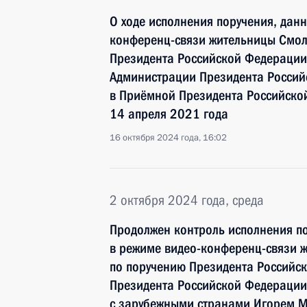
О ходе исполнения поручения, дан
конференц-связи жительницы Смол
Президента Российской Федерации
Администрации Президента Росси
в Приёмной Президента Российско
14 апреля 2021 года
16 октября 2024 года, 16:02
2 октября 2024 года, среда
Продолжен контроль исполнения по
в режиме видео-конференц-связи 
по поручению Президента Российс
Президента Российской Федерации
с зарубежными странами Игорем М