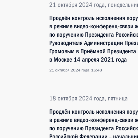
21 октября 2024 года, понедельни
Продлён контроль исполнения пору
в режиме видео-конференц-связи 
по поручению Президента Российс
Руководителя Администрации През
Громовым в Приёмной Президента 
в Москве 14 апреля 2021 года
21 октября 2024 года, 16:48
18 октября 2024 года, пятница
Продлён контроль исполнения пору
в режиме видео-конференц-связи 
по поручению Президента Россий
Российской Федерации – начальни