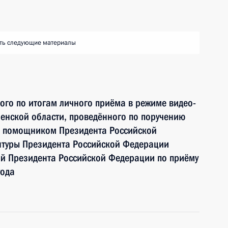
ть следующие материалы
ного по итогам личного приёма в режиме видео-
енской области, проведённого по поручению
и помощником Президента Российской
туры Президента Российской Федерации
 Президента Российской Федерации по приёму
года