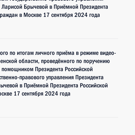
 Ларисой Брычевой в Приёмной Президента
раждан в Москве 17 сентября 2024 года
ного по итогам личного приёма в режиме видео-
енской области, проведённого по поручению
и помощником Президента Российской
ственно-правового управления Президента
ычевой в Приёмной Президента Российской
скве 17 сентября 2024 года