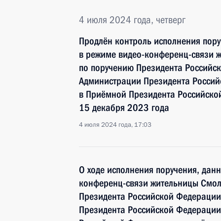
4 июля 2024 года, четверг
Продлён контроль исполнения пору
в режиме видео-конференц-связи 
по поручению Президента Российс
Администрации Президента Росси
в Приёмной Президента Российско
15 декабря 2023 года
4 июля 2024 года, 17:03
О ходе исполнения поручения, дан
конференц-связи жительницы Смол
Президента Российской Федерации
Президента Российской Федерации