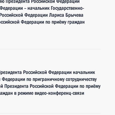
нию Президента Российской Федерации
Федерации – начальник Государственно-
 Российской Федерации Лариса Брычева
оссийской Федерации по приёму граждан
Президента Российской Федерации начальник
 Федерации по приграничному сотрудничеству
ой Президента Российской Федерации по приёму
раждан в режиме видео-конференц-связи