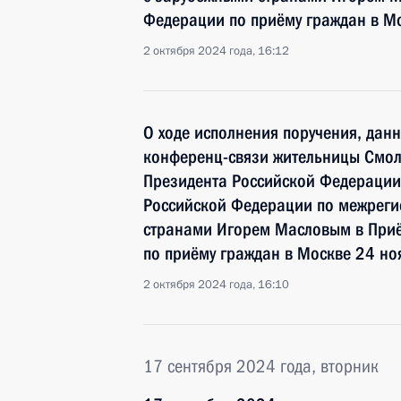
Федерации по приёму граждан в М
2 октября 2024 года, 16:12
О ходе исполнения поручения, дан
конференц-связи жительницы Смол
Президента Российской Федерации
Российской Федерации по межреги
странами Игорем Масловым в При
по приёму граждан в Москве 24 но
2 октября 2024 года, 16:10
17 сентября 2024 года, вторник