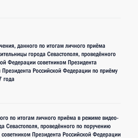
чения, данного по итогам личного приёма
ительницы города Севастополя, проведённого
кой Федерации советником Президента
 Президента Российской Федерации по приёму
7 года
ного по итогам личного приёма в режиме видео-
а Севастополя, проведённого по поручению
 советником Президента Российской Федерации