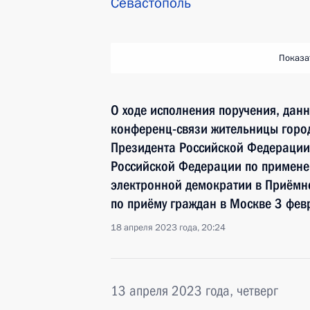
Севастополь
Показа
О ходе исполнения поручения, дан
конференц-связи жительницы город
Президента Российской Федерации
Российской Федерации по примен
электронной демократии в Приёмн
по приёму граждан в Москве 3 фев
18 апреля 2023 года, 20:24
13 апреля 2023 года, четверг