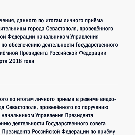
чения, данного по итогам личного приёма
ительницы города Севастополя, проведённого
кой Федерации начальником Управления
по обеспечению деятельности Государственного
риёмной Президента Российской Федерации
рта 2018 года
ного по итогам личного приёма в режиме видео-
а Севастополя, проведённого по поручению
 начальником Управления Президента
нию деятельности Государственного совета
 Президента Российской Федерации по приёму