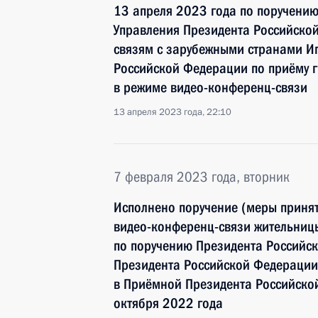
13 апреля 2023 года по поручени
Управления Президента Российско
связям с зарубежными странами И
Российской Федерации по приёму 
в режиме видео-конференц-связи
13 апреля 2023 года, 22:10
7 февраля 2023 года, вторник
Исполнено поручение (меры принят
видео-конференц-связи жительницы
по поручению Президента Российс
Президента Российской Федерации
в Приёмной Президента Российско
октября 2022 года