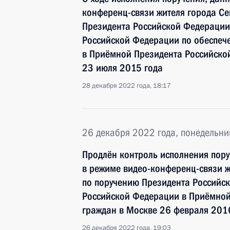
конференц-связи жителя города Се
Президента Российской Федерации
Российской Федерации по обеспеч
в Приёмной Президента Российско
23 июля 2015 года
28 декабря 2022 года, 18:17
26 декабря 2022 года, понедельни
Продлён контроль исполнения пору
в режиме видео-конференц-связи ж
по поручению Президента Российс
Российской Федерации в Приёмной
граждан в Москве 26 февраля 201
26 декабря 2022 года, 19:03