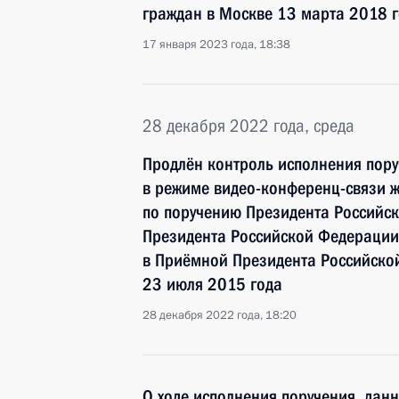
граждан в Москве 13 марта 2018 
17 января 2023 года, 18:38
28 декабря 2022 года, среда
Продлён контроль исполнения пору
в режиме видео-конференц-связи ж
по поручению Президента Российс
Президента Российской Федерации
в Приёмной Президента Российско
23 июля 2015 года
28 декабря 2022 года, 18:20
О ходе исполнения поручения, дан