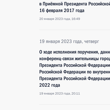
в Приёмной Президента Российско
16 февраля 2017 года
20 января 2023 года, 16:49
19 января 2023 года, четверг
О ходе исполнения поручения, дан
конференц-связи жительницы город
Президента Российской Федерации
Российской Федерации по внутрен
Президента Российской Федерации 
2022 года
19 января 2023 года, 20:11