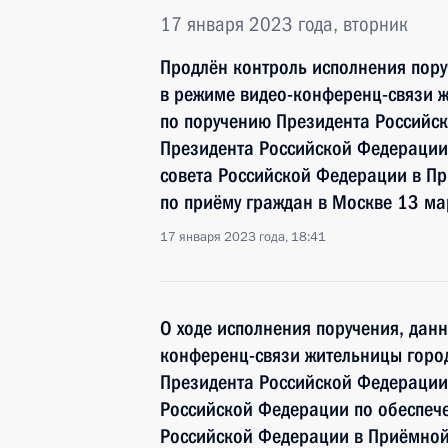
17 января 2023 года, вторник
Продлён контроль исполнения пору
в режиме видео-конференц-связи ж
по поручению Президента Российс
Президента Российской Федерации 
совета Российской Федерации в П
по приёму граждан в Москве 13 ма
17 января 2023 года, 18:41
О ходе исполнения поручения, дан
конференц-связи жительницы город
Президента Российской Федерации
Российской Федерации по обеспече
Российской Федерации в Приёмной