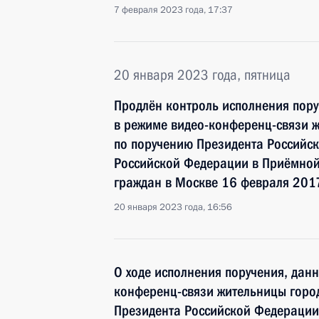
7 февраля 2023 года, 17:37
20 января 2023 года, пятница
Продлён контроль исполнения пору
в режиме видео-конференц-связи ж
по поручению Президента Российс
Российской Федерации в Приёмной
граждан в Москве 16 февраля 201
20 января 2023 года, 16:56
О ходе исполнения поручения, дан
конференц-связи жительницы город
Президента Российской Федерации