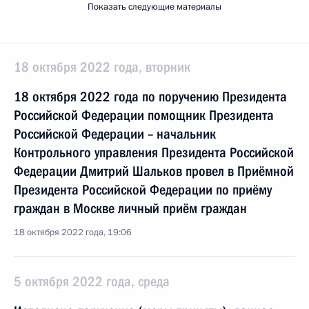
Показать следующие материалы
18 октября 2022 года, вторник
18 октября 2022 года по поручению Президента
Российской Федерации помощник Президента
Российской Федерации – начальник
Контрольного управления Президента Российской
Федерации Дмитрий Шальков провел в Приёмной
Президента Российской Федерации по приёму
граждан в Москве личный приём граждан
18 октября 2022 года, 19:06
5 октября 2022 года, среда