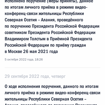
Исполнено поручение (меры приняты), данное
по итогам личного приёма в режиме видео-
конференц-связи жительницы Республики
Северная Осетия – Алания, проведённого
по поручению Президента Российской Федерации
советником Президента Российской Федерации
Владимиром Толстым в Приёмной Президента
Российской Федерации по приёму граждан
в Москве 26 мая 2021 года
5 октября 2022 года, 18:26
29 сентября 2022 года, четверг
О ходе исполнения поручения, данного по итогам
личного приёма в режиме видео-конференц-связи
жительницы Республики Северная Осетия –