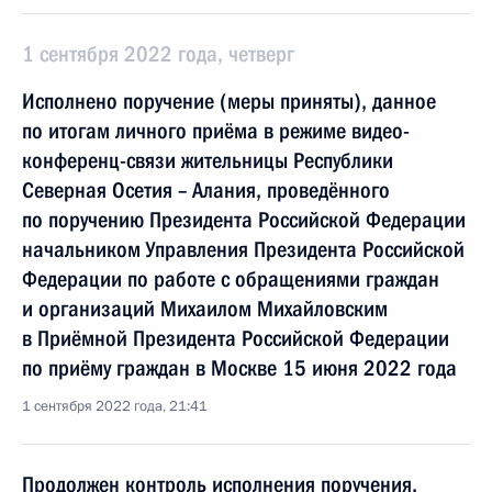
1 сентября 2022 года, четверг
Исполнено поручение (меры приняты), данное
по итогам личного приёма в режиме видео-
конференц-связи жительницы Республики
Северная Осетия – Алания, проведённого
по поручению Президента Российской Федерации
начальником Управления Президента Российской
Федерации по работе с обращениями граждан
и организаций Михаилом Михайловским
в Приёмной Президента Российской Федерации
по приёму граждан в Москве 15 июня 2022 года
1 сентября 2022 года, 21:41
Продолжен контроль исполнения поручения,