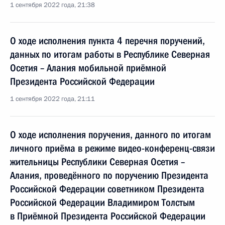
1 сентября 2022 года, 21:38
О ходе исполнения пункта 4 перечня поручений,
данных по итогам работы в Республике Северная
Осетия – Алания мобильной приёмной
Президента Российской Федерации
1 сентября 2022 года, 21:11
О ходе исполнения поручения, данного по итогам
личного приёма в режиме видео-конференц-связи
жительницы Республики Северная Осетия –
Алания, проведённого по поручению Президента
Российской Федерации советником Президента
Российской Федерации Владимиром Толстым
в Приёмной Президента Российской Федерации