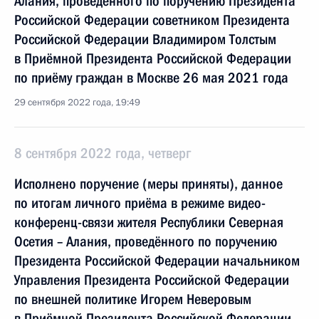
Алания, проведённого по поручению Президента
Российской Федерации советником Президента
Российской Федерации Владимиром Толстым
в Приёмной Президента Российской Федерации
по приёму граждан в Москве 26 мая 2021 года
29 сентября 2022 года, 19:49
8 сентября 2022 года, четверг
Исполнено поручение (меры приняты), данное
по итогам личного приёма в режиме видео-
конференц-связи жителя Республики Северная
Осетия – Алания, проведённого по поручению
Президента Российской Федерации начальником
Управления Президента Российской Федерации
по внешней политике Игорем Неверовым
в Приёмной Президента Российской Федерации