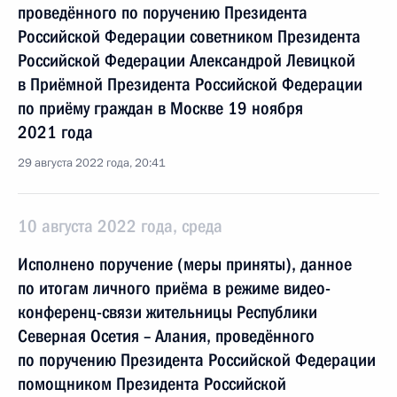
проведённого по поручению Президента
Российской Федерации советником Президента
Российской Федерации Александрой Левицкой
в Приёмной Президента Российской Федерации
по приёму граждан в Москве 19 ноября
2021 года
29 августа 2022 года, 20:41
10 августа 2022 года, среда
Исполнено поручение (меры приняты), данное
по итогам личного приёма в режиме видео-
конференц-связи жительницы Республики
Северная Осетия – Алания, проведённого
по поручению Президента Российской Федерации
помощником Президента Российской