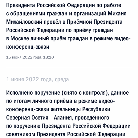
Президента Российской Федерации по работе
с обращениями граждан и организаций Михаил
Михайловский провёл в Приёмной Президента
Российской Федерации по приёму граждан
в Москве личный приём граждан в режиме видео-
конференц-связи
15 июня 2022 года, 18:10
1 июня 2022 года, среда
Исполнено поручение (снято с контроля), данное
по итогам личного приёма в режиме видео-
конференц-связи жительницы Республики
Северная Осетия – Алания, проведённого
по поручению Президента Российской Федерации
советником Президента Российской Федерации