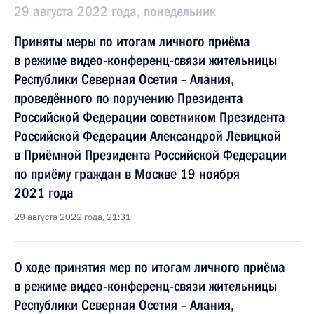
29 августа 2022 года, понедельник
Приняты меры по итогам личного приёма
в режиме видео-конференц-связи жительницы
Республики Северная Осетия – Алания,
проведённого по поручению Президента
Российской Федерации советником Президента
Российской Федерации Александрой Левицкой
в Приёмной Президента Российской Федерации
по приёму граждан в Москве 19 ноября
2021 года
29 августа 2022 года, 21:31
О ходе принятия мер по итогам личного приёма
в режиме видео-конференц-связи жительницы
Республики Северная Осетия – Алания,