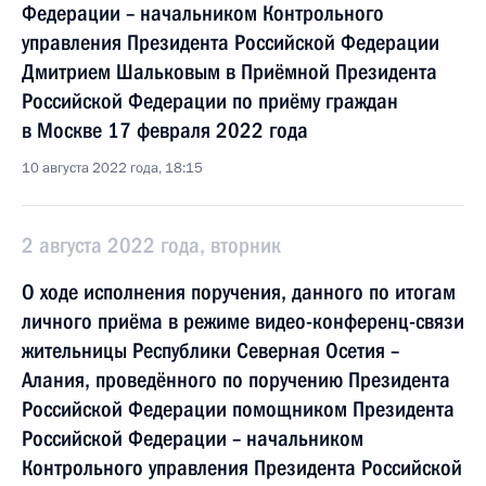
Федерации – начальником Контрольного
управления Президента Российской Федерации
Дмитрием Шальковым в Приёмной Президента
Российской Федерации по приёму граждан
в Москве 17 февраля 2022 года
10 августа 2022 года, 18:15
2 августа 2022 года, вторник
О ходе исполнения поручения, данного по итогам
личного приёма в режиме видео-конференц-связи
жительницы Республики Северная Осетия –
Алания, проведённого по поручению Президента
Российской Федерации помощником Президента
Российской Федерации – начальником
Контрольного управления Президента Российской