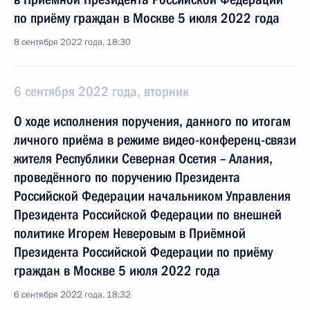
по приёму граждан в Москве 5 июля 2022 года
8 сентября 2022 года, 18:30
6 сентября 2022 года, вторник
О ходе исполнения поручения, данного по итогам
личного приёма в режиме видео-конференц-связи
жителя Республики Северная Осетия – Алания,
проведённого по поручению Президента
Российской Федерации начальником Управления
Президента Российской Федерации по внешней
политике Игорем Неверовым в Приёмной
Президента Российской Федерации по приёму
граждан в Москве 5 июля 2022 года
6 сентября 2022 года, 18:32