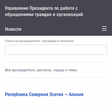
Управление Президента по работе с
обращениями граждан и организаций
Новости
Поиск по руководителю, географии и тематике
Все руководители, регионы, города и темы
Республика Северная Осетия — Алания