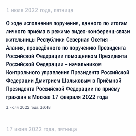
1 июля 2022 года, пятница
О ходе исполнения поручения, данного по итогам
личного приёма в режиме видео-конференц-связи
жительницы Республики Северная Осетия –
Алания, проведённого по поручению Президента
Российской Федерации помощником Президента
Российской Федерации – начальником
Контрольного управления Президента Российской
Федерации Дмитрием Шальковым в Приёмной
Президента Российской Федерации по приёму
граждан в Москве 17 февраля 2022 года
1 июля 2022 года, 16:48
17 июня 2022 года, пятница