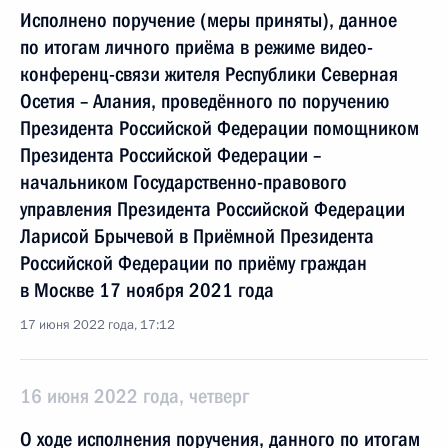
Исполнено поручение (меры приняты), данное
по итогам личного приёма в режиме видео-
конференц-связи жителя Республики Северная
Осетия – Алания, проведённого по поручению
Президента Российской Федерации помощником
Президента Российской Федерации –
начальником Государственно-правового
управления Президента Российской Федерации
Ларисой Брычевой в Приёмной Президента
Российской Федерации по приёму граждан
в Москве 17 ноября 2021 года
17 июня 2022 года, 17:12
16 июня 2022 года, четверг
О ходе исполнения поручения, данного по итогам