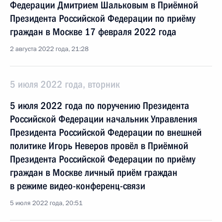
Федерации Дмитрием Шальковым в Приёмной
Президента Российской Федерации по приёму
граждан в Москве 17 февраля 2022 года
2 августа 2022 года, 21:28
5 июля 2022 года, вторник
5 июля 2022 года по поручению Президента
Российской Федерации начальник Управления
Президента Российской Федерации по внешней
политике Игорь Неверов провёл в Приёмной
Президента Российской Федерации по приёму
граждан в Москве личный приём граждан
в режиме видео-конференц-связи
5 июля 2022 года, 20:51