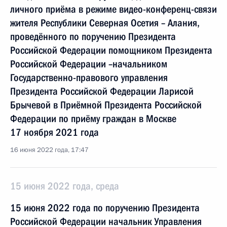
личного приёма в режиме видео-конференц-связи
жителя Республики Северная Осетия – Алания,
проведённого по поручению Президента
Российской Федерации помощником Президента
Российской Федерации –начальником
Государственно-правового управления
Президента Российской Федерации Ларисой
Брычевой в Приёмной Президента Российской
Федерации по приёму граждан в Москве
17 ноября 2021 года
16 июня 2022 года, 17:47
15 июня 2022 года, среда
15 июня 2022 года по поручению Президента
Российской Федерации начальник Управления