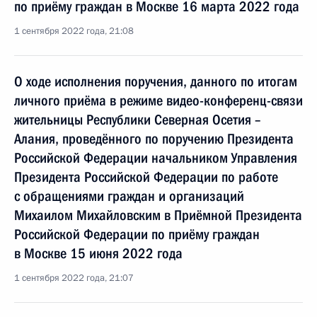
по приёму граждан в Москве 16 марта 2022 года
1 сентября 2022 года, 21:08
О ходе исполнения поручения, данного по итогам
личного приёма в режиме видео-конференц-связи
жительницы Республики Северная Осетия –
Алания, проведённого по поручению Президента
Российской Федерации начальником Управления
Президента Российской Федерации по работе
с обращениями граждан и организаций
Михаилом Михайловским в Приёмной Президента
Российской Федерации по приёму граждан
в Москве 15 июня 2022 года
1 сентября 2022 года, 21:07