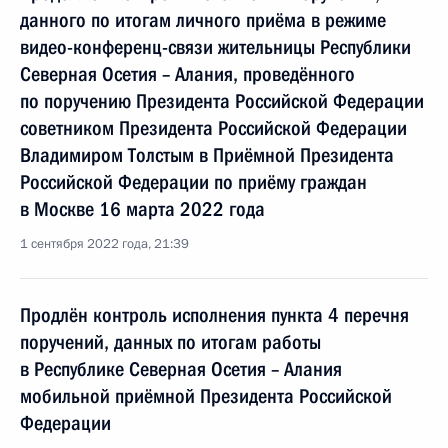
данного по итогам личного приёма в режиме
видео-конференц-связи жительницы Республики
Северная Осетия – Алания, проведённого
по поручению Президента Российской Федерации
советником Президента Российской Федерации
Владимиром Толстым в Приёмной Президента
Российской Федерации по приёму граждан
в Москве 16 марта 2022 года
1 сентября 2022 года, 21:39
Продлён контроль исполнения пункта 4 перечня
поручений, данных по итогам работы
в Республике Северная Осетия – Алания
мобильной приёмной Президента Российской
Федерации