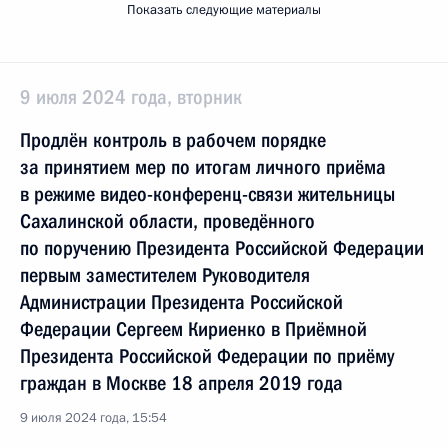
Показать следующие материалы
9 июля 2024 года, вторник
Продлён контроль в рабочем порядке
за принятием мер по итогам личного приёма
в режиме видео-конференц-связи жительницы
Сахалинской области, проведённого
по поручению Президента Российской Федерации
первым заместителем Руководителя
Администрации Президента Российской
Федерации Сергеем Кириенко в Приёмной
Президента Российской Федерации по приёму
граждан в Москве 18 апреля 2019 года
9 июля 2024 года, 15:54