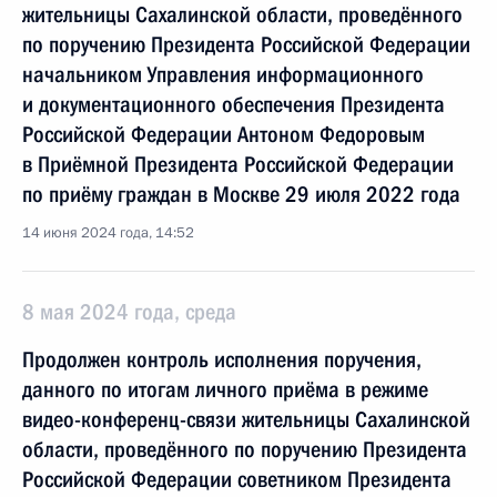
жительницы Сахалинской области, проведённого
по поручению Президента Российской Федерации
начальником Управления информационного
и документационного обеспечения Президента
Российской Федерации Антоном Федоровым
в Приёмной Президента Российской Федерации
по приёму граждан в Москве 29 июля 2022 года
14 июня 2024 года, 14:52
8 мая 2024 года, среда
Продолжен контроль исполнения поручения,
данного по итогам личного приёма в режиме
видео-конференц-связи жительницы Сахалинской
области, проведённого по поручению Президента
Российской Федерации советником Президента