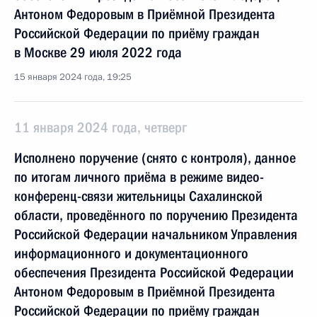
Антоном Федоровым в Приёмной Президента
Российской Федерации по приёму граждан
в Москве 29 июля 2022 года
15 января 2024 года, 19:25
11 января 2024 года, четверг
Исполнено поручение (снято с контроля), данное
по итогам личного приёма в режиме видео-
конференц-связи жительницы Сахалинской
области, проведённого по поручению Президента
Российской Федерации начальником Управления
информационного и документационного
обеспечения Президента Российской Федерации
Антоном Федоровым в Приёмной Президента
Российской Федерации по приёму граждан