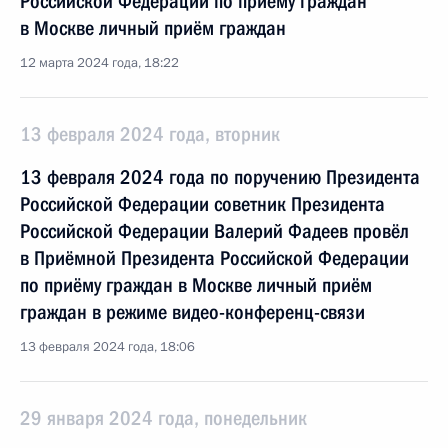
Российской Федерации по приёму граждан
в Москве личный приём граждан
12 марта 2024 года, 18:22
13 февраля 2024 года, вторник
13 февраля 2024 года по поручению Президента
Российской Федерации советник Президента
Российской Федерации Валерий Фадеев провёл
в Приёмной Президента Российской Федерации
по приёму граждан в Москве личный приём
граждан в режиме видео-конференц-связи
13 февраля 2024 года, 18:06
29 января 2024 года, понедельник