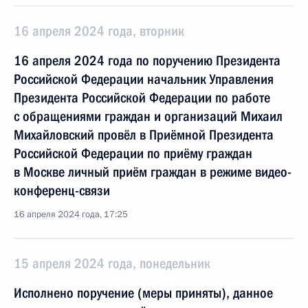
16 апреля 2024 года, вторник
16 апреля 2024 года по поручению Президента
Российской Федерации начальник Управления
Президента Российской Федерации по работе
с обращениями граждан и организаций Михаил
Михайловский провёл в Приёмной Президента
Российской Федерации по приёму граждан
в Москве личный приём граждан в режиме видео-
конференц-связи
16 апреля 2024 года, 17:25
15 апреля 2024 года, понедельник
Исполнено поручение (меры приняты), данное