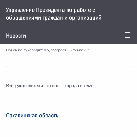
Управление Президента по работе с
обращениями граждан и организаций
Новости
Поиск по руководителю, географии и тематике
Все руководители, регионы, города и темы
Сахалинская область