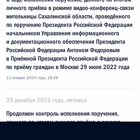
личного приёма в режиме видео-конференц-связи
жительницы Сахалинской области, проведённого
по поручению Президента Российской Федерации
начальником Управления информационного
и документационного обеспечения Президента
Российской Федерации Антоном Федоровым
в Приёмной Президента Российской Федерации
по приёму граждан в Москве 29 июля 2022 года
11 января 2024 года, 18:29
29 декабря 2023 года, пятница
Продолжен контроль исполнения поручения,
данного по итогам личного приёма в режиме
видео-конференц-связи жительницы Сахалинской
области, проведённого по поручению Президента