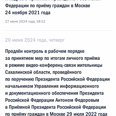
Федерации по приёму граждан в Москве
24 ноября 2021 года
27 июня 2024 года, 18:12
20 июня 2024 года, четверг
Продлён контроль в рабочем порядке
за принятием мер по итогам личного приёма
в режиме видео-конференц-связи жительницы
Сахалинской области, проведённого
по поручению Президента Российской Федерации
начальником Управления информационного
и документационного обеспечения Президента
Российской Федерации Антоном Федоровым
в Приёмной Президента Российской Федерации
по приёму граждан в Москве 29 июля 2022 года