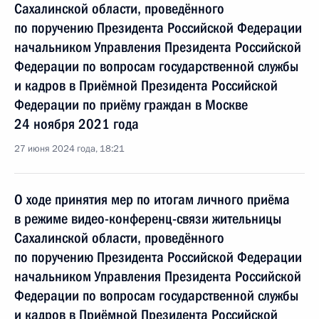
Сахалинской области, проведённого
по поручению Президента Российской Федерации
начальником Управления Президента Российской
Федерации по вопросам государственной службы
и кадров в Приёмной Президента Российской
Федерации по приёму граждан в Москве
24 ноября 2021 года
27 июня 2024 года, 18:21
О ходе принятия мер по итогам личного приёма
в режиме видео-конференц-связи жительницы
Сахалинской области, проведённого
по поручению Президента Российской Федерации
начальником Управления Президента Российской
Федерации по вопросам государственной службы
и кадров в Приёмной Президента Российской