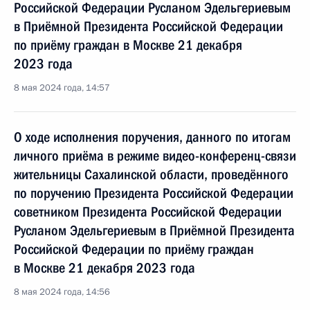
Российской Федерации Русланом Эдельгериевым
в Приёмной Президента Российской Федерации
по приёму граждан в Москве 21 декабря
2023 года
8 мая 2024 года, 14:57
О ходе исполнения поручения, данного по итогам
личного приёма в режиме видео-конференц-связи
жительницы Сахалинской области, проведённого
по поручению Президента Российской Федерации
советником Президента Российской Федерации
Русланом Эдельгериевым в Приёмной Президента
Российской Федерации по приёму граждан
в Москве 21 декабря 2023 года
8 мая 2024 года, 14:56