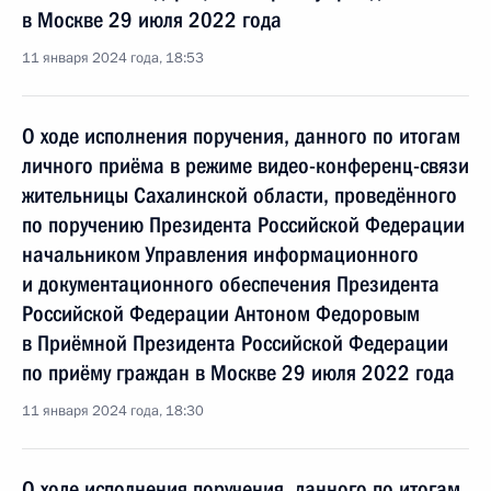
в Москве 29 июля 2022 года
11 января 2024 года, 18:53
О ходе исполнения поручения, данного по итогам
личного приёма в режиме видео-конференц-связи
жительницы Сахалинской области, проведённого
по поручению Президента Российской Федерации
начальником Управления информационного
и документационного обеспечения Президента
Российской Федерации Антоном Федоровым
в Приёмной Президента Российской Федерации
по приёму граждан в Москве 29 июля 2022 года
11 января 2024 года, 18:30
О ходе исполнения поручения, данного по итогам