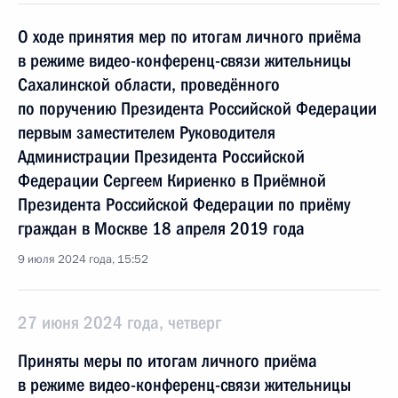
О ходе принятия мер по итогам личного приёма
в режиме видео-конференц-связи жительницы
Сахалинской области, проведённого
по поручению Президента Российской Федерации
первым заместителем Руководителя
Администрации Президента Российской
Федерации Сергеем Кириенко в Приёмной
Президента Российской Федерации по приёму
граждан в Москве 18 апреля 2019 года
9 июля 2024 года, 15:52
27 июня 2024 года, четверг
Приняты меры по итогам личного приёма
в режиме видео-конференц-связи жительницы