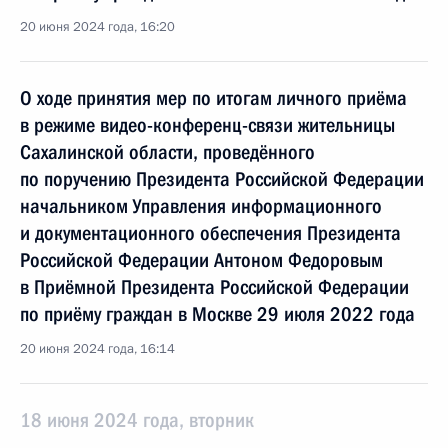
20 июня 2024 года, 16:20
О ходе принятия мер по итогам личного приёма
в режиме видео-конференц-связи жительницы
Сахалинской области, проведённого
по поручению Президента Российской Федерации
начальником Управления информационного
и документационного обеспечения Президента
Российской Федерации Антоном Федоровым
в Приёмной Президента Российской Федерации
по приёму граждан в Москве 29 июля 2022 года
20 июня 2024 года, 16:14
18 июня 2024 года, вторник