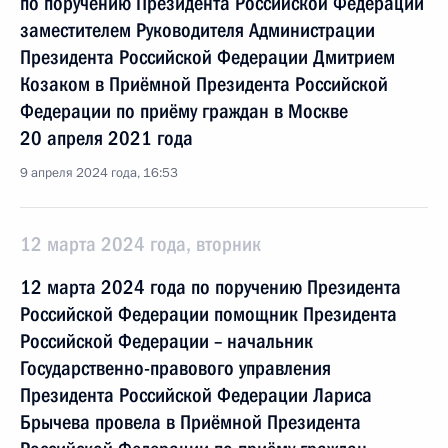
по поручению Президента Российской Федерации
заместителем Руководителя Администрации
Президента Российской Федерации Дмитрием
Козаком в Приёмной Президента Российской
Федерации по приёму граждан в Москве
20 апреля 2021 года
9 апреля 2024 года, 16:53
12 марта 2024 года, вторник
12 марта 2024 года по поручению Президента
Российской Федерации помощник Президента
Российской Федерации – начальник
Государственно-правового управления
Президента Российской Федерации Лариса
Брычева провела в Приёмной Президента