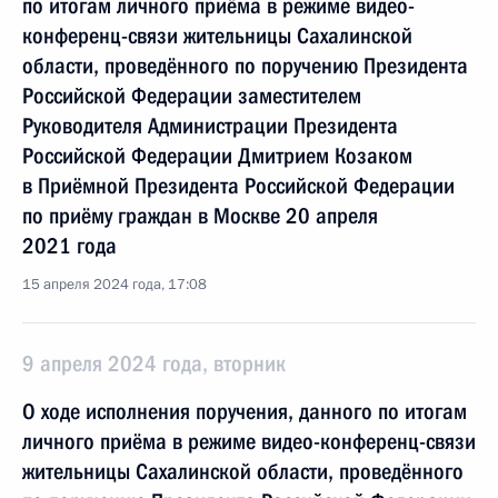
по итогам личного приёма в режиме видео-
конференц-связи жительницы Сахалинской
области, проведённого по поручению Президента
Российской Федерации заместителем
Руководителя Администрации Президента
Российской Федерации Дмитрием Козаком
в Приёмной Президента Российской Федерации
по приёму граждан в Москве 20 апреля
2021 года
15 апреля 2024 года, 17:08
9 апреля 2024 года, вторник
О ходе исполнения поручения, данного по итогам
личного приёма в режиме видео-конференц-связи
жительницы Сахалинской области, проведённого