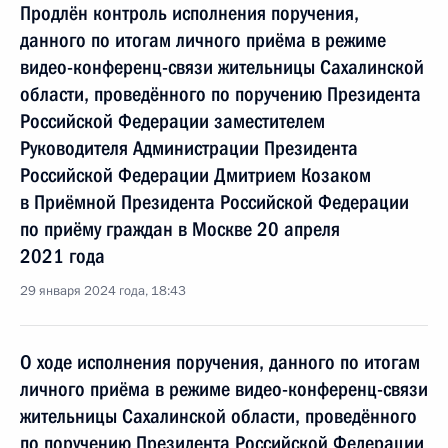
Продлён контроль исполнения поручения,
данного по итогам личного приёма в режиме
видео-конференц-связи жительницы Сахалинской
области, проведённого по поручению Президента
Российской Федерации заместителем
Руководителя Администрации Президента
Российской Федерации Дмитрием Козаком
в Приёмной Президента Российской Федерации
по приёму граждан в Москве 20 апреля
2021 года
29 января 2024 года, 18:43
О ходе исполнения поручения, данного по итогам
личного приёма в режиме видео-конференц-связи
жительницы Сахалинской области, проведённого
по поручению Президента Российской Федерации