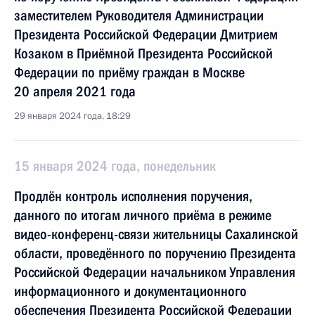
заместителем Руководителя Администрации
Президента Российской Федерации Дмитрием
Козаком в Приёмной Президента Российской
Федерации по приёму граждан в Москве
20 апреля 2021 года
29 января 2024 года, 18:29
15 января 2024 года, понедельник
Продлён контроль исполнения поручения,
данного по итогам личного приёма в режиме
видео-конференц-связи жительницы Сахалинской
области, проведённого по поручению Президента
Российской Федерации начальником Управления
информационного и документационного
обеспечения Президента Российской Федерации