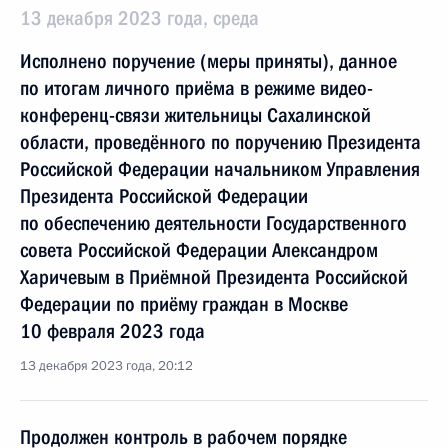
13 декабря 2023 года, среда
Исполнено поручение (меры приняты), данное
по итогам личного приёма в режиме видео-
конференц-связи жительницы Сахалинской
области, проведённого по поручению Президента
Российской Федерации начальником Управления
Президента Российской Федерации
по обеспечению деятельности Государственного
совета Российской Федерации Александром
Харичевым в Приёмной Президента Российской
Федерации по приёму граждан в Москве
10 февраля 2023 года
13 декабря 2023 года, 20:12
Продолжен контроль в рабочем порядке