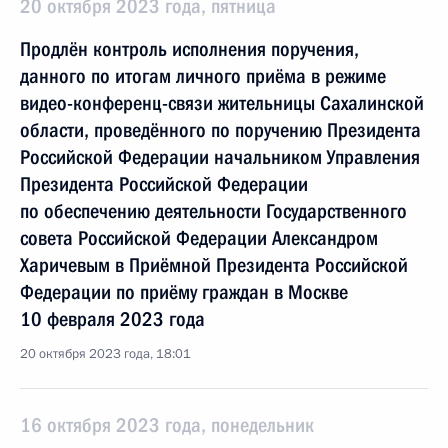
20 октября 2023 года, пятница
Продлён контроль исполнения поручения,
данного по итогам личного приёма в режиме
видео-конференц-связи жительницы Сахалинской
области, проведённого по поручению Президента
Российской Федерации начальником Управления
Президента Российской Федерации
по обеспечению деятельности Государственного
совета Российской Федерации Александром
Харичевым в Приёмной Президента Российской
Федерации по приёму граждан в Москве
10 февраля 2023 года
20 октября 2023 года, 18:01
16 октября 2023 года, понедельник