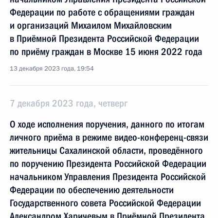
Федерации по работе с обращениями граждан
и организаций Михаилом Михайловским
в Приёмной Президента Российской Федерации
по приёму граждан в Москве 15 июня 2022 года
13 декабря 2023 года, 19:54
7 декабря 2023 года, четверг
О ходе исполнения поручения, данного по итогам
личного приёма в режиме видео-конференц-связи
жительницы Сахалинской области, проведённого
по поручению Президента Российской Федерации
начальником Управления Президента Российской
Федерации по обеспечению деятельности
Государственного совета Российской Федерации
Александром Харичевым в Приёмной Президента