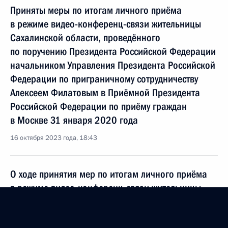
Приняты меры по итогам личного приёма
в режиме видео-конференц-связи жительницы
Сахалинской области, проведённого
по поручению Президента Российской Федерации
начальником Управления Президента Российской
Федерации по приграничному сотрудничеству
Алексеем Филатовым в Приёмной Президента
Российской Федерации по приёму граждан
в Москве 31 января 2020 года
16 октября 2023 года, 18:43
О ходе принятия мер по итогам личного приёма
в режиме видео-конференц-связи жительницы
Сахалинской области, проведённого
по поручению Президента Российской Федерации