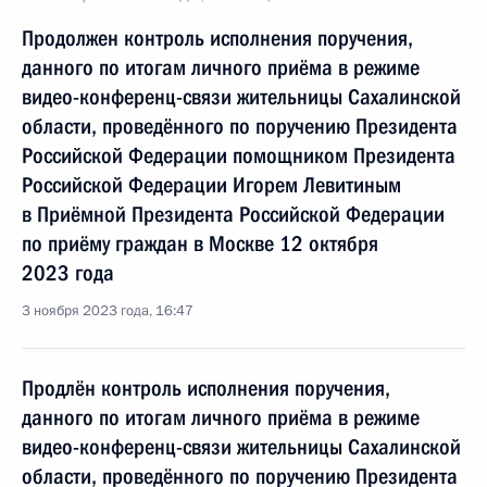
Продолжен контроль исполнения поручения,
данного по итогам личного приёма в режиме
видео-конференц-связи жительницы Сахалинской
области, проведённого по поручению Президента
Российской Федерации помощником Президента
Российской Федерации Игорем Левитиным
в Приёмной Президента Российской Федерации
по приёму граждан в Москве 12 октября
2023 года
3 ноября 2023 года, 16:47
Продлён контроль исполнения поручения,
данного по итогам личного приёма в режиме
видео-конференц-связи жительницы Сахалинской
области, проведённого по поручению Президента