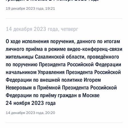
19 декабря 2023 года, 19:21
14 декабря 2023 года, четверг
О ходе исполнения поручения, данного по итогам
личного приёма в режиме видео-конференц-связи
жительницы Сахалинской области, проведённого
по поручению Президента Российской Федерации
начальником Управления Президента Российской
Федерации по внешней политике Игорем
Неверовым в Приёмной Президента Российской
Федерации по приёму граждан в Москве
24 ноября 2023 года
14 декабря 2023 года, 20:20