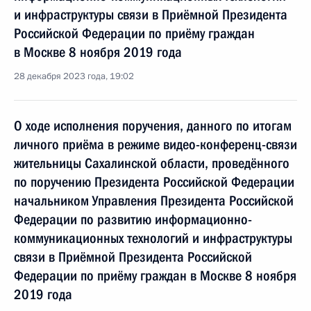
и инфраструктуры связи в Приёмной Президента
Российской Федерации по приёму граждан
в Москве 8 ноября 2019 года
28 декабря 2023 года, 19:02
О ходе исполнения поручения, данного по итогам
личного приёма в режиме видео-конференц-связи
жительницы Сахалинской области, проведённого
по поручению Президента Российской Федерации
начальником Управления Президента Российской
Федерации по развитию информационно-
коммуникационных технологий и инфраструктуры
связи в Приёмной Президента Российской
Федерации по приёму граждан в Москве 8 ноября
2019 года