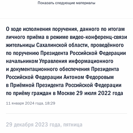
Показать следующие материалы
О ходе исполнения поручения, данного по итогам
личного приёма в режиме видео-конференц-связи
жительницы Сахалинской области, проведённого
по поручению Президента Российской Федерации
начальником Управления информационного
и документационного обеспечения Президента
Российской Федерации Антоном Федоровым
в Приёмной Президента Российской Федерации
по приёму граждан в Москве 29 июля 2022 года
11 января 2024 года, 18:29
29 декабря 2023 года, пятница