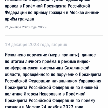
провел в Приёмной Президента Российской
Федерации по приёму граждан в Москве личный
приём граждан
21 декабря 2023 года, 20:29
19 декабря 2023 года, вторник
Исполнено поручение (меры приняты), данное
по итогам личного приёма в режиме видео-
конференц-связи жительницы Сахалинской
области, проведённого по поручению Президента
Российской Федерации начальником Управления
Президента Российской Федерации по внешней
политике Игорем Неверовым в Приёмной
Президента Российской Федерации по приёму
граждан в Москве 24 ноября 2023 года