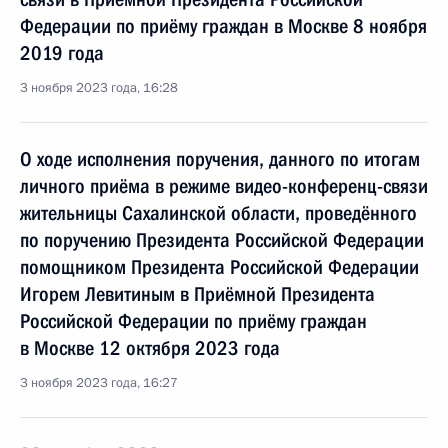
Федерации по приёму граждан в Москве 8 ноября
2019 года
3 ноября 2023 года, 16:28
О ходе исполнения поручения, данного по итогам
личного приёма в режиме видео-конференц-связи
жительницы Сахалинской области, проведённого
по поручению Президента Российской Федерации
помощником Президента Российской Федерации
Игорем Левитиным в Приёмной Президента
Российской Федерации по приёму граждан
в Москве 12 октября 2023 года
3 ноября 2023 года, 16:27