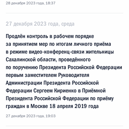
28 декабря 2023 года, 18:37
27 декабря 2023 года, среда
Продлён контроль в рабочем порядке
за принятием мер по итогам личного приёма
в режиме видео-конференц-связи жительницы
Сахалинской области, проведённого
по поручению Президента Российской Федерации
первым заместителем Руководителя
Администрации Президента Российской
Федерации Сергеем Кириенко в Приёмной
Президента Российской Федерации по приёму
граждан в Москве 18 апреля 2019 года
27 декабря 2023 года, 19:03