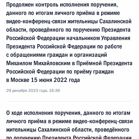
Продолжен контроль исполнения поручения,
данного по итогам личного приёма в режиме
видео-конференц-связи жительницы Сахалинской
области, проведённого по поручению Президента
Российской Федерации начальником Управления
Президента Российской Федерации по работе
с обращениями граждан и организаций
Михаилом Михайловским в Приёмной Президента
Российской Федерации по приёму граждан
в Москве 15 июня 2022 года
29 декабря 2023 года, 16:39
О ходе исполнения поручения, данного по итогам
личного приёма в режиме видео-конференц-связи
жительницы Сахалинской области, проведённого
по поручению Президента Российской Федерации