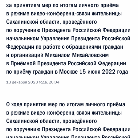
за принятием мер по итогам личного приёма
в режиме видео-конференц-связи жительницы
Сахалинской области, проведённого
по поручению Президента Российской Федерации
начальником Управления Президента Российской
Федерации по работе с обращениями граждан
и организаций Михаилом Михайловским
в Приёмной Президента Российской Федерации
по приёму граждан в Москве 15 июня 2022 года
13 декабря 2023 года, 20:04
О ходе принятия мер по итогам личного приёма
в режиме видео-конференц-связи жительницы
Сахалинской области, проведённого
по поручению Президента Российской Федерации
начальником Управления Президента Российской