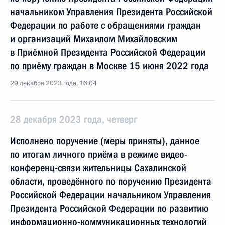
начальником Управления Президента Российской
Федерации по работе с обращениями граждан
и организаций Михаилом Михайловским
в Приёмной Президента Российской Федерации
по приёму граждан в Москве 15 июня 2022 года
29 декабря 2023 года, 16:04
28 декабря 2023 года, четверг
Исполнено поручение (меры приняты), данное
по итогам личного приёма в режиме видео-
конференц-связи жительницы Сахалинской
области, проведённого по поручению Президента
Российской Федерации начальником Управления
Президента Российской Федерации по развитию
информационно-коммуникационных технологий