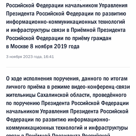
Российской Федерации начальником Управления
Президента Российской Федерации по развитию
информационно-коммуникационных технологий
и инфраструктуры связи в Приёмной Президента
Российской Федерации по приёму граждан
в Москве 8 ноября 2019 года
3 ноября 2023 года, 16:41
О ходе исполнения поручения, данного по итогам
личного приёма в режиме видео-конференц-связи
жительницы Сахалинской области, проведённого
по поручению Президента Российской Федерации
начальником Управления Президента Российской
Федерации по развитию информационно-
коммуникационных технологий и инфраструктуры
связи в Приёмной Президента Российской