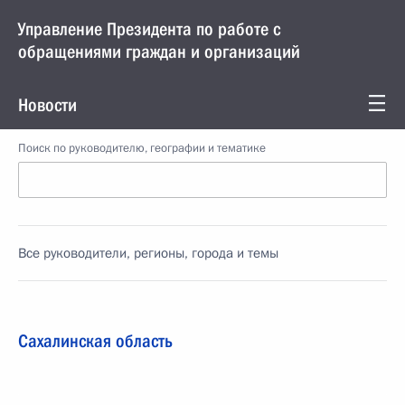
Управление Президента по работе с
обращениями граждан и организаций
Новости
Поиск по руководителю, географии и тематике
Все руководители, регионы, города и темы
Сахалинская область