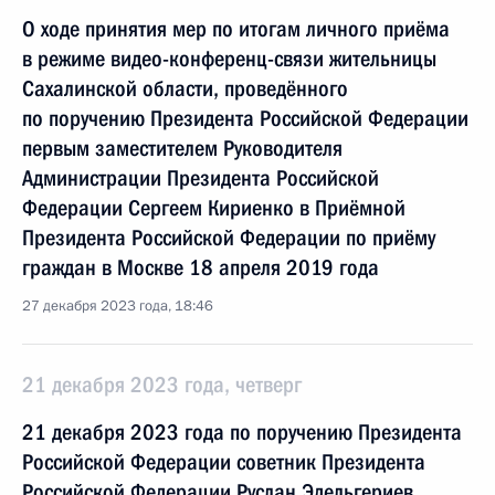
О ходе принятия мер по итогам личного приёма
в режиме видео-конференц-связи жительницы
Сахалинской области, проведённого
по поручению Президента Российской Федерации
первым заместителем Руководителя
Администрации Президента Российской
Федерации Сергеем Кириенко в Приёмной
Президента Российской Федерации по приёму
граждан в Москве 18 апреля 2019 года
27 декабря 2023 года, 18:46
21 декабря 2023 года, четверг
21 декабря 2023 года по поручению Президента
Российской Федерации советник Президента
Российской Федерации Руслан Эдельгериев