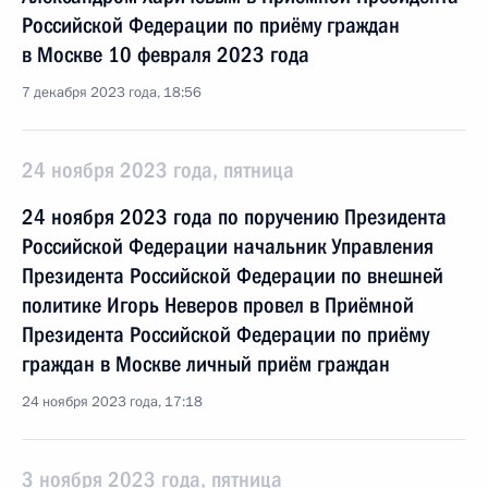
Российской Федерации по приёму граждан
в Москве 10 февраля 2023 года
7 декабря 2023 года, 18:56
24 ноября 2023 года, пятница
24 ноября 2023 года по поручению Президента
Российской Федерации начальник Управления
Президента Российской Федерации по внешней
политике Игорь Неверов провел в Приёмной
Президента Российской Федерации по приёму
граждан в Москве личный приём граждан
24 ноября 2023 года, 17:18
3 ноября 2023 года, пятница