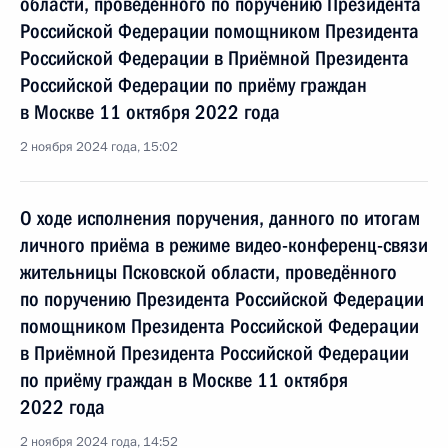
области, проведённого по поручению Президента
Российской Федерации помощником Президента
Российской Федерации в Приёмной Президента
Российской Федерации по приёму граждан
в Москве 11 октября 2022 года
2 ноября 2024 года, 15:02
О ходе исполнения поручения, данного по итогам
личного приёма в режиме видео-конференц-связи
жительницы Псковской области, проведённого
по поручению Президента Российской Федерации
помощником Президента Российской Федерации
в Приёмной Президента Российской Федерации
по приёму граждан в Москве 11 октября
2022 года
2 ноября 2024 года, 14:52