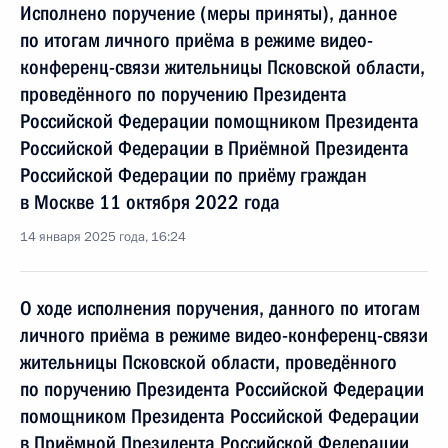
Исполнено поручение (меры приняты), данное
по итогам личного приёма в режиме видео-
конференц-связи жительницы Псковской области,
проведённого по поручению Президента
Российской Федерации помощником Президента
Российской Федерации в Приёмной Президента
Российской Федерации по приёму граждан
в Москве 11 октября 2022 года
14 января 2025 года, 16:24
О ходе исполнения поручения, данного по итогам
личного приёма в режиме видео-конференц-связи
жительницы Псковской области, проведённого
по поручению Президента Российской Федерации
помощником Президента Российской Федерации
в Приёмной Президента Российской Федерации