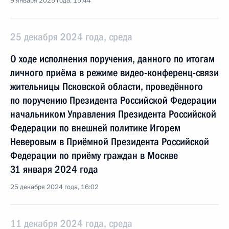
9 января 2025 года, 15:44
25 декабря 2024 года, среда
О ходе исполнения поручения, данного по итогам
личного приёма в режиме видео-конференц-связи
жительницы Псковской области, проведённого
по поручению Президента Российской Федерации
начальником Управления Президента Российской
Федерации по внешней политике Игорем
Неверовым в Приёмной Президента Российской
Федерации по приёму граждан в Москве
31 января 2024 года
25 декабря 2024 года, 16:02
11 декабря 2024 года, среда