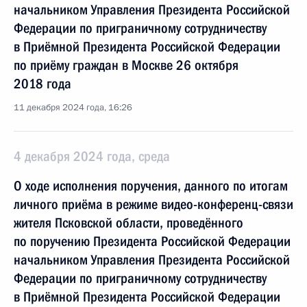
начальником Управления Президента Российской
Федерации по приграничному сотрудничеству
в Приёмной Президента Российской Федерации
по приёму граждан в Москве 26 октября
2018 года
11 декабря 2024 года, 16:26
4 декабря 2024 года, среда
О ходе исполнения поручения, данного по итогам
личного приёма в режиме видео-конференц-связи
жителя Псковской области, проведённого
по поручению Президента Российской Федерации
начальником Управления Президента Российской
Федерации по приграничному сотрудничеству
в Приёмной Президента Российской Федерации