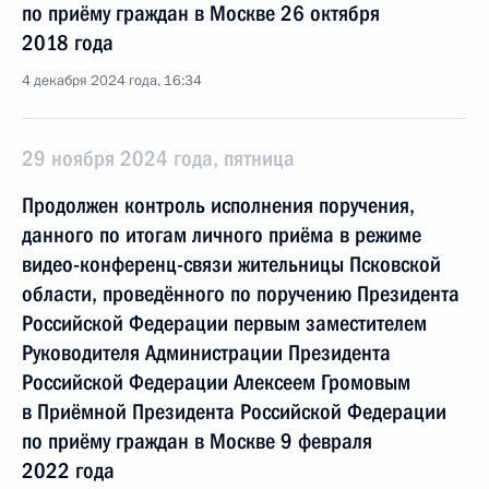
по приёму граждан в Москве 26 октября
2018 года
4 декабря 2024 года, 16:34
29 ноября 2024 года, пятница
Продолжен контроль исполнения поручения,
данного по итогам личного приёма в режиме
видео-конференц-связи жительницы Псковской
области, проведённого по поручению Президента
Российской Федерации первым заместителем
Руководителя Администрации Президента
Российской Федерации Алексеем Громовым
в Приёмной Президента Российской Федерации
по приёму граждан в Москве 9 февраля
2022 года