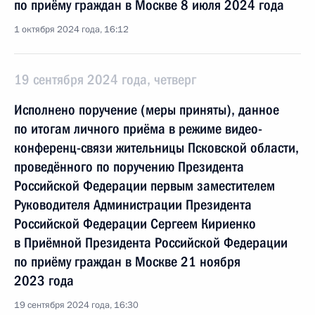
по приёму граждан в Москве 8 июля 2024 года
1 октября 2024 года, 16:12
19 сентября 2024 года, четверг
Исполнено поручение (меры приняты), данное
по итогам личного приёма в режиме видео-
конференц-связи жительницы Псковской области,
проведённого по поручению Президента
Российской Федерации первым заместителем
Руководителя Администрации Президента
Российской Федерации Сергеем Кириенко
в Приёмной Президента Российской Федерации
по приёму граждан в Москве 21 ноября
2023 года
19 сентября 2024 года, 16:30