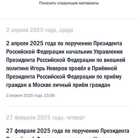
Показать следующие материалы
2 апреля 2025 года, среда
2 апреля 2025 года по поручению Президента
Российской Федерации начальник Управления
Президента Российской Федерации по внешней
политике Игорь Неверов провёл в Приёмной
Президента Российской Федерации по приёму
граждан в Москве личный приём граждан
2 апреля 2025 года, 15:56
27 февраля 2025 года, четверг
27 февраля 2025 года по поручению Президента