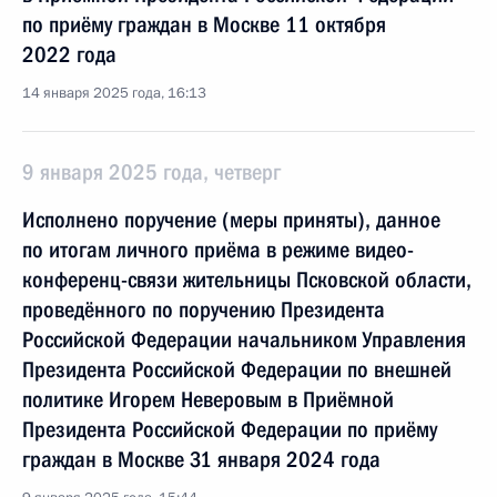
по приёму граждан в Москве 11 октября
2022 года
14 января 2025 года, 16:13
9 января 2025 года, четверг
Исполнено поручение (меры приняты), данное
по итогам личного приёма в режиме видео-
конференц-связи жительницы Псковской области,
проведённого по поручению Президента
Российской Федерации начальником Управления
Президента Российской Федерации по внешней
политике Игорем Неверовым в Приёмной
Президента Российской Федерации по приёму
граждан в Москве 31 января 2024 года