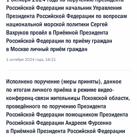
Российской Федерации начальник Управления
Президента Российской Федерации по вопросам
национальной морской политики Сергей
Вахруков провёл в Приёмной Президента
Российской Федерации по приёму граждан
в Москве личный приём граждан
1 октября 2024 года, 16:21
Исполнено поручение (меры приняты), данное
по итогам личного приёма в режиме видео-
конференц-связи жительницы Псковской области,
проведённого по поручению Президента
Российской Федерации помощником Президента
Российской Федерации Андреем Фурсенко
в Приёмной Президента Российской Федерации