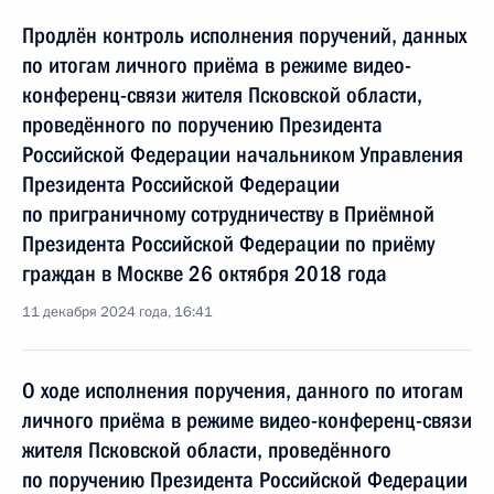
Продлён контроль исполнения поручений, данных
по итогам личного приёма в режиме видео-
конференц-связи жителя Псковской области,
проведённого по поручению Президента
Российской Федерации начальником Управления
Президента Российской Федерации
по приграничному сотрудничеству в Приёмной
Президента Российской Федерации по приёму
граждан в Москве 26 октября 2018 года
11 декабря 2024 года, 16:41
О ходе исполнения поручения, данного по итогам
личного приёма в режиме видео-конференц-связи
жителя Псковской области, проведённого
по поручению Президента Российской Федерации