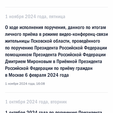
1 ноября 2024 года, пятница
О ходе исполнения поручения, данного по итогам
личного приёма в режиме видео-конференц-связи
жительницы Псковской области, проведённого
по поручению Президента Российской Федерации
помощником Президента Российской Федерации
Дмитрием Мироновым в Приёмной Президента
Российской Федерации по приёму граждан
в Москве 6 февраля 2024 года
1 ноября 2024 года, 16:08
1 октября 2024 года, вторник
1 октября 2024 года по поручению Президента