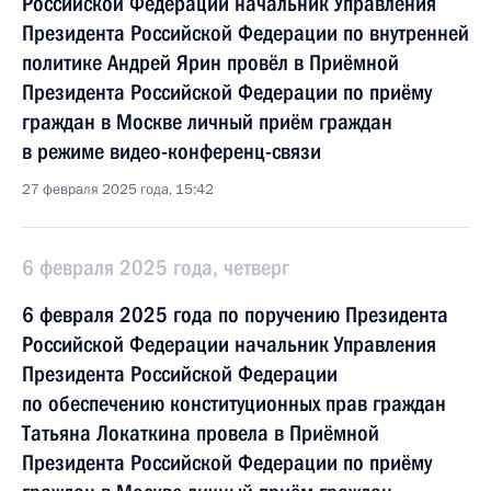
Российской Федерации начальник Управления
Президента Российской Федерации по внутренней
политике Андрей Ярин провёл в Приёмной
Президента Российской Федерации по приёму
граждан в Москве личный приём граждан
в режиме видео-конференц-связи
27 февраля 2025 года, 15:42
6 февраля 2025 года, четверг
6 февраля 2025 года по поручению Президента
Российской Федерации начальник Управления
Президента Российской Федерации
по обеспечению конституционных прав граждан
Татьяна Локаткина провела в Приёмной
Президента Российской Федерации по приёму