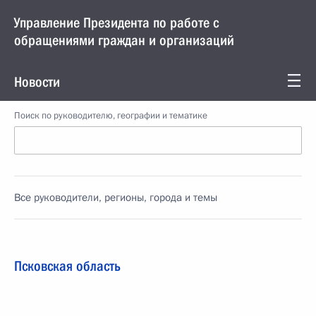
Управление Президента по работе с
обращениями граждан и организаций
Новости
Поиск по руководителю, географии и тематике
Все руководители, регионы, города и темы
Псковская область