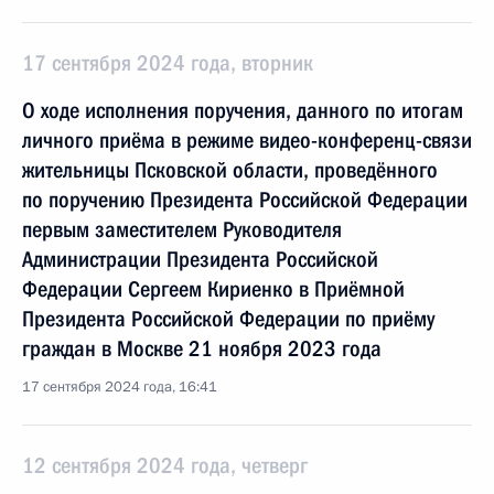
17 сентября 2024 года, вторник
О ходе исполнения поручения, данного по итогам
личного приёма в режиме видео-конференц-связи
жительницы Псковской области, проведённого
по поручению Президента Российской Федерации
первым заместителем Руководителя
Администрации Президента Российской
Федерации Сергеем Кириенко в Приёмной
Президента Российской Федерации по приёму
граждан в Москве 21 ноября 2023 года
17 сентября 2024 года, 16:41
12 сентября 2024 года, четверг