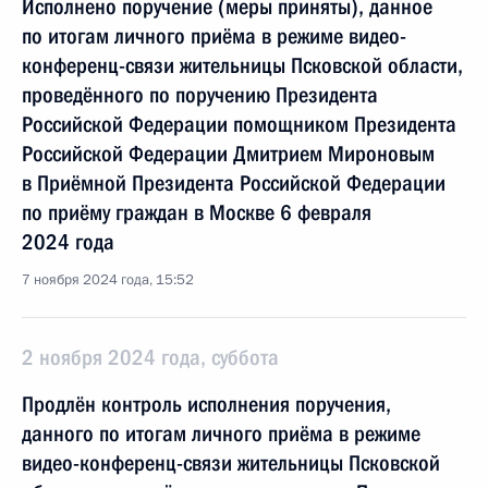
Исполнено поручение (меры приняты), данное
по итогам личного приёма в режиме видео-
конференц-связи жительницы Псковской области,
проведённого по поручению Президента
Российской Федерации помощником Президента
Российской Федерации Дмитрием Мироновым
в Приёмной Президента Российской Федерации
по приёму граждан в Москве 6 февраля
2024 года
7 ноября 2024 года, 15:52
2 ноября 2024 года, суббота
Продлён контроль исполнения поручения,
данного по итогам личного приёма в режиме
видео-конференц-связи жительницы Псковской