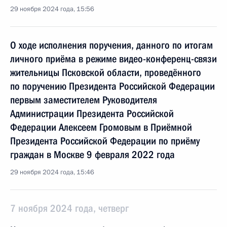
29 ноября 2024 года, 15:56
О ходе исполнения поручения, данного по итогам
личного приёма в режиме видео-конференц-связи
жительницы Псковской области, проведённого
по поручению Президента Российской Федерации
первым заместителем Руководителя
Администрации Президента Российской
Федерации Алексеем Громовым в Приёмной
Президента Российской Федерации по приёму
граждан в Москве 9 февраля 2022 года
29 ноября 2024 года, 15:46
7 ноября 2024 года, четверг