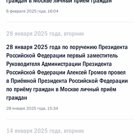
граждан в Москве личный приём граждан
6 февраля 2025 года, 16:04
28 января 2025 года, вторник
28 января 2025 года по поручению Президента
Российской Федерации первый заместитель
Руководителя Администрации Президента
Российской Федерации Алексей Громов провел
в Приёмной Президента Российской Федерации
по приёму граждан в Москве личный приём
граждан
28 января 2025 года, 15:34
14 января 2025 года, вторник