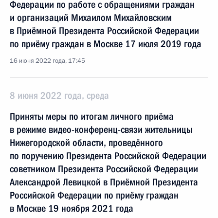
Федерации по работе с обращениями граждан
и организаций Михаилом Михайловским
в Приёмной Президента Российской Федерации
по приёму граждан в Москве 17 июля 2019 года
16 июня 2022 года, 17:45
8 июня 2022 года, среда
Приняты меры по итогам личного приёма
в режиме видео-конференц-связи жительницы
Нижегородской области, проведённого
по поручению Президента Российской Федерации
советником Президента Российской Федерации
Александрой Левицкой в Приёмной Президента
Российской Федерации по приёму граждан
в Москве 19 ноября 2021 года