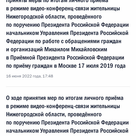
Приняты меры по итогам личного приёма
в режиме видео-конференц-связи жительницы
Нижегородской области, проведённого
по поручению Президента Российской Федерации
начальником Управления Президента Российской
Федерации по работе с обращениями граждан
и организаций Михаилом Михайловским
в Приёмной Президента Российской Федерации
по приёму граждан в Москве 17 июля 2019 года
16 июня 2022 года, 17:48
О ходе принятия мер по итогам личного приёма
в режиме видео-конференц-связи жительницы
Нижегородской области, проведённого
по поручению Президента Российской Федерации
начальником Управления Президента Российской