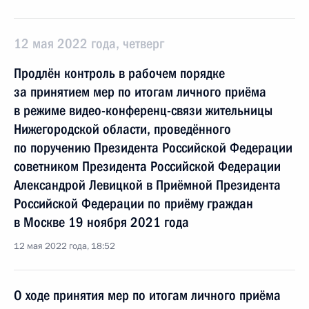
12 мая 2022 года, четверг
Продлён контроль в рабочем порядке
за принятием мер по итогам личного приёма
в режиме видео-конференц-связи жительницы
Нижегородской области, проведённого
по поручению Президента Российской Федерации
советником Президента Российской Федерации
Александрой Левицкой в Приёмной Президента
Российской Федерации по приёму граждан
в Москве 19 ноября 2021 года
12 мая 2022 года, 18:52
О ходе принятия мер по итогам личного приёма