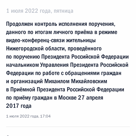
1 июля 2022 года, пятница
Продолжен контроль исполнения поручения,
данного по итогам личного приёма в режиме
видео-конференц-связи жительницы
Нижегородской области, проведённого
по поручению Президента Российской Федерации
начальником Управления Президента Российской
Федерации по работе с обращениями граждан
и организаций Михаилом Михайловским
в Приёмной Президента Российской Федерации
по приёму граждан в Москве 27 апреля
2017 года
1 июля 2022 года, 17:04