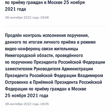
по приёму граждан в Москве 25 ноября
2021 года
28 сентября 2022 года, 19:08
Продлён контроль исполнения поручения,
данного по итогам личного приёма в режиме
видео-конференц-связи жительницы
Нижегородской области, проведённого
по поручению Президента Российской Федерации
заместителем Руководителя Администрации
Президента Российской Федерации Владимиром
Островенко в Приёмной Президента Российской
Федерации по приёму граждан в Москве
25 ноября 2021 года
28 сентября 2022 года, 19:05