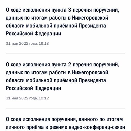
О ходе исполнения пункта 3 перечня поручений,
данных по итогам работы в Нижегородской
области мобильной приёмной Президента
Российской Федерации
31 мая 2022 года, 19:13
О ходе исполнения пункта 2 перечня поручений,
данных по итогам работы в Нижегородской
области мобильной приёмной Президента
Российской Федерации
31 мая 2022 года, 19:12
О ходе исполнения поручения, данного по итогам
личного приёма в режиме видео-конференц-связи