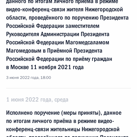
данного по итогам личного приёма в режиме
видео-конференц-связи жителя Нижегородской
области, проведённого по поручению Президента
Российской Федерации заместителем
Руководителя Администрации Президента
Российской Федерации Магомедсаламом
Магомедовым в Приёмной Президента
Российской Федерации по приёму граждан
в Москве 11 ноября 2021 года
3 июня 2022 года, 18:00
1 июня 2022 года, среда
Исполнено поручение (меры приняты), данное
по итогам личного приёма в режиме видео-
конференц-связи жительницы Нижегородской