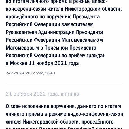
по итогам личного приёма в режиме видео-
конференц-связи жителя Нижегородской области,
проведённого по поручению Президента
Российской Федерации заместителем
Руководителя Администрации Президента
Российской Федерации Магомедсаламом
Магомедовым в Приёмной Президента
Российской Федерации по приёму граждан
в Москве 11 ноября 2021 года
24 октября 2022 года, 18:48
21 октября 2022 года, пятница
О ходе исполнения поручения, данного по итогам
личного приёма в режиме видео-конференц-связи
жителя Нижегородской области, проведённого