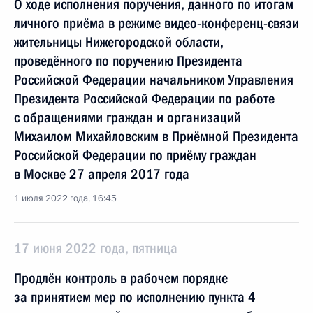
О ходе исполнения поручения, данного по итогам
личного приёма в режиме видео-конференц-связи
жительницы Нижегородской области,
проведённого по поручению Президента
Российской Федерации начальником Управления
Президента Российской Федерации по работе
с обращениями граждан и организаций
Михаилом Михайловским в Приёмной Президента
Российской Федерации по приёму граждан
в Москве 27 апреля 2017 года
1 июля 2022 года, 16:45
17 июня 2022 года, пятница
Продлён контроль в рабочем порядке
за принятием мер по исполнению пункта 4