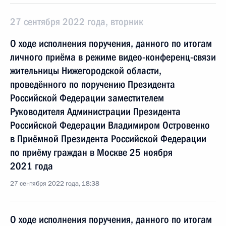
27 сентября 2022 года, вторник
О ходе исполнения поручения, данного по итогам
личного приёма в режиме видео-конференц-связи
жительницы Нижегородской области,
проведённого по поручению Президента
Российской Федерации заместителем
Руководителя Администрации Президента
Российской Федерации Владимиром Островенко
в Приёмной Президента Российской Федерации
по приёму граждан в Москве 25 ноября
2021 года
27 сентября 2022 года, 18:38
О ходе исполнения поручения, данного по итогам