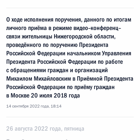
О ходе исполнения поручения, данного по итогам
личного приёма в режиме видео–конференц–
связи жительницы Нижегородской области,
проведённого по поручению Президента
Российской Федерации начальником Управления
Президента Российской Федерации по работе
с обращениями граждан и организаций
Михаилом Михайловским в Приёмной Президента
Российской Федерации по приёму граждан
в Москве 20 июля 2018 года
14 сентября 2022 года, 18:14
26 августа 2022 года, пятница