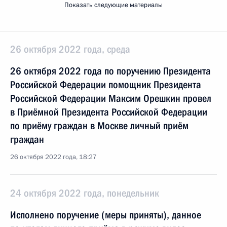
Показать следующие материалы
26 октября 2022 года, среда
26 октября 2022 года по поручению Президента
Российской Федерации помощник Президента
Российской Федерации Максим Орешкин провел
в Приёмной Президента Российской Федерации
по приёму граждан в Москве личный приём
граждан
26 октября 2022 года, 18:27
24 октября 2022 года, понедельник
Исполнено поручение (меры приняты), данное