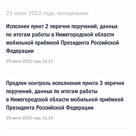
25 июля 2022 года, понедельник
Исполнен пункт 2 перечня поручений, данных
по итогам работы в Нижегородской области
мобильной приёмной Президента Российской
Федерации
25 июля 2022 года, 21:17
Продлен контроль исполнения пункта 3 перечня
поручений, данных по итогам работы
в Нижегородской области мобильной приёмной
Президента Российской Федерации
25 июля 2022 года, 21:15