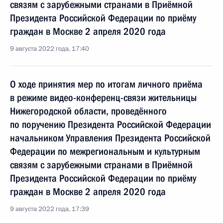
связям с зарубежными странами в Приёмной
Президента Российской Федерации по приёму
граждан в Москве 2 апреля 2020 года
9 августа 2022 года, 17:40
О ходе принятия мер по итогам личного приёма
в режиме видео-конференц-связи жительницы
Нижегородской области, проведённого
по поручению Президента Российской Федерации
начальником Управления Президента Российской
Федерации по межрегиональным и культурным
связям с зарубежными странами в Приёмной
Президента Российской Федерации по приёму
граждан в Москве 2 апреля 2020 года
9 августа 2022 года, 17:39