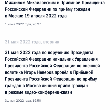
Михаилом Михайловским в Приёмной Президента
Российской Федерации по приёму граждан
в Москве 19 апреля 2022 года
1 июня 2022 года, 20:27
31 мая 2022 года, вторник
31 мая 2022 года по поручению Президента
Российской Федерации начальник Управления
Президента Российской Федерации по внешней
политике Игорь Неверов провёл в Приёмной
Президента Российской Федерации по приёму
граждан в Москве личный приём граждан
в режиме видео-конференц-связи
31 мая 2022 года, 19:50