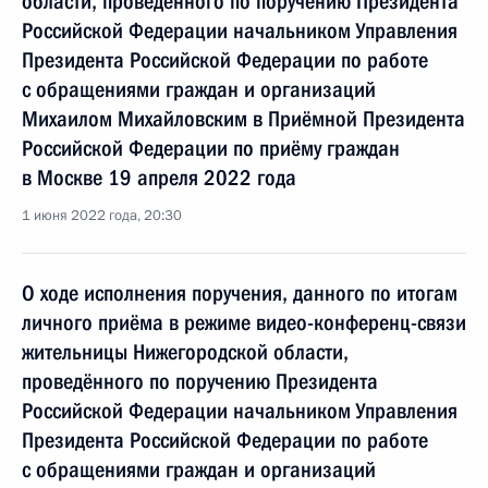
области, проведённого по поручению Президента
Российской Федерации начальником Управления
Президента Российской Федерации по работе
с обращениями граждан и организаций
Михаилом Михайловским в Приёмной Президента
Российской Федерации по приёму граждан
в Москве 19 апреля 2022 года
1 июня 2022 года, 20:30
О ходе исполнения поручения, данного по итогам
личного приёма в режиме видео-конференц-связи
жительницы Нижегородской области,
проведённого по поручению Президента
Российской Федерации начальником Управления
Президента Российской Федерации по работе
с обращениями граждан и организаций