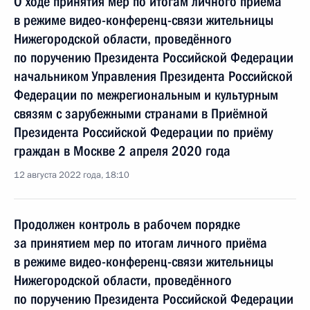
О ходе принятия мер по итогам личного приёма
в режиме видео-конференц-связи жительницы
Нижегородской области, проведённого
по поручению Президента Российской Федерации
начальником Управления Президента Российской
Федерации по межрегиональным и культурным
связям с зарубежными странами в Приёмной
Президента Российской Федерации по приёму
граждан в Москве 2 апреля 2020 года
12 августа 2022 года, 18:10
Продолжен контроль в рабочем порядке
за принятием мер по итогам личного приёма
в режиме видео-конференц-связи жительницы
Нижегородской области, проведённого
по поручению Президента Российской Федерации