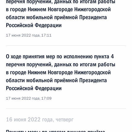
перечня поручений, данных по итогам работы
в городе Нижнем Новгороде Нижегородской
области мобильной приёмной Президента
Российской Федерации
17 июня 2022 года, 17:11
О ходе принятия мер по исполнению пункта 4
перечня поручений, данных по итогам работы
в городе Нижнем Новгороде Нижегородской
области мобильной приёмной Президента
Российской Федерации
17 июня 2022 года, 17:09
16 июня 2022 года, четверг