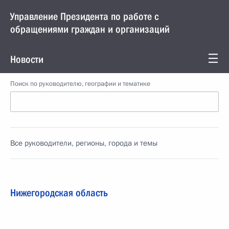
Управление Президента по работе с
обращениями граждан и организаций
Новости
Поиск по руководителю, географии и тематике
Все руководители, регионы, города и темы
Нижегородская область