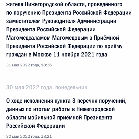
жителя Нижегородской области, проведённого
по поручению Президента Российской Федерации
заместителем Руководителя Администрации
Президента Российской Федерации
Магомедсаламом Магомедовым в Приёмной
Президента Российской Федерации по приёму
граждан в Москве 11 ноября 2021 года
31 мая 2022 года, 18:36
30 мая 2022 года, понедельник
О ходе исполнения пункта 3 перечня поручений,
данных по итогам работы в Нижегородской
области мобильной приёмной Президента
Российской Федерации
30 мая 2022 года, 18:21