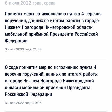
6 июля 2022 года, среда
Приняты меры по исполнению пункта 4 перечня
поручений, данных по итогам работы в городе
Нижнем Новгороде Нижегородской области
мобильной приёмной Президента Российской
Федерации
6 июля 2022 года, 21:08
О ходе принятия мер по исполнению пункта 4
перечня поручений, данных по итогам работы
в городе Нижнем Новгороде Нижегородской
области мобильной приёмной Президента
Российской Федерации
6 июля 2022 года, 19:36