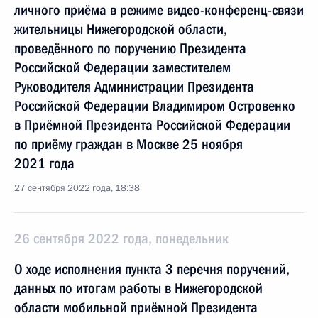
личного приёма в режиме видео-конференц-связи
жительницы Нижегородской области,
проведённого по поручению Президента
Российской Федерации заместителем
Руководителя Администрации Президента
Российской Федерации Владимиром Островенко
в Приёмной Президента Российской Федерации
по приёму граждан в Москве 25 ноября
2021 года
27 сентября 2022 года, 18:38
26 сентября 2022 года, понедельник
О ходе исполнения пункта 3 перечня поручений,
данных по итогам работы в Нижегородской
области мобильной приёмной Президента