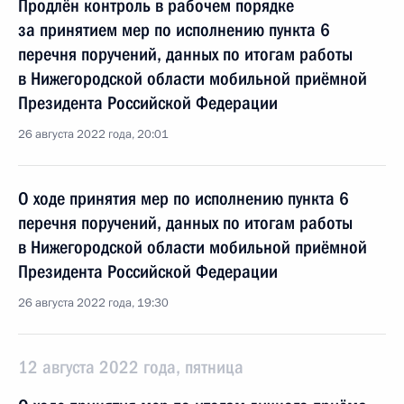
Продлён контроль в рабочем порядке
за принятием мер по исполнению пункта 6
перечня поручений, данных по итогам работы
в Нижегородской области мобильной приёмной
Президента Российской Федерации
26 августа 2022 года, 20:01
О ходе принятия мер по исполнению пункта 6
перечня поручений, данных по итогам работы
в Нижегородской области мобильной приёмной
Президента Российской Федерации
26 августа 2022 года, 19:30
12 августа 2022 года, пятница