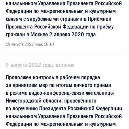
начальником Управления Президента Российской
Федерации по межрегиональным и культурным
связям с зарубежными странами в Приёмной
Президента Российской Федерации по приёму
граждан в Москве 2 апреля 2020 года
12 августа 2022 года, 18:10
9 августа 2022 года, вторник
Продолжен контроль в рабочем порядке
за принятием мер по итогам личного приёма
в режиме видео-конференц-связи жительницы
Нижегородской области, проведённого
по поручению Президента Российской Федерации
начальником Управления Президента Российской
Федерации по межрегиональным и культурным