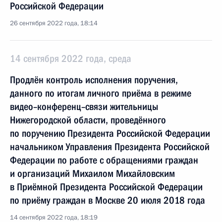
Российской Федерации
26 сентября 2022 года, 18:14
14 сентября 2022 года, среда
Продлён контроль исполнения поручения,
данного по итогам личного приёма в режиме
видео–конференц–связи жительницы
Нижегородской области, проведённого
по поручению Президента Российской Федерации
начальником Управления Президента Российской
Федерации по работе с обращениями граждан
и организаций Михаилом Михайловским
в Приёмной Президента Российской Федерации
по приёму граждан в Москве 20 июля 2018 года
14 сентября 2022 года, 18:19