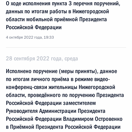
О ходе исполнения пункта 3 перечня поручений,
данных по итогам работы в Нижегородской
области мобильной приёмной Президента
Российской Федерации
4 октября 2022 года, 19:33
28 сентября 2022 года, среда
Исполнено поручение (меры приняты), данное
по итогам личного приёма в режиме видео-
конференц-связи жительницы Нижегородской
области, проведённого по поручению Президента
Российской Федерации заместителем
Руководителя Администрации Президента
Российской Федерации Владимиром Островенко
в Приёмной Президента Российской Федерации