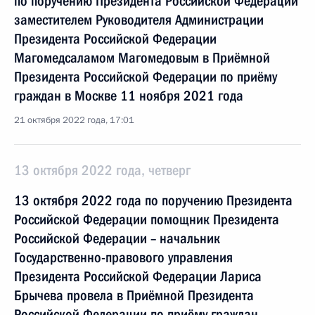
по поручению Президента Российской Федерации
заместителем Руководителя Администрации
Президента Российской Федерации
Магомедсаламом Магомедовым в Приёмной
Президента Российской Федерации по приёму
граждан в Москве 11 ноября 2021 года
21 октября 2022 года, 17:01
13 октября 2022 года, четверг
13 октября 2022 года по поручению Президента
Российской Федерации помощник Президента
Российской Федерации – начальник
Государственно-правового управления
Президента Российской Федерации Лариса
Брычева провела в Приёмной Президента
Российской Федерации по приёму граждан