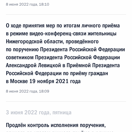
8 июня 2022 года, 18:10
О ходе принятия мер по итогам личного приёма
в режиме видео-конференц-связи жительницы
Нижегородской области, проведённого
по поручению Президента Российской Федерации
советником Президента Российской Федерации
Александрой Левицкой в Приёмной Президента
Российской Федерации по приёму граждан
в Москве 19 ноября 2021 года
8 июня 2022 года, 18:09
3 июня 2022 года, пятница
Продлён контроль исполнения поручения,