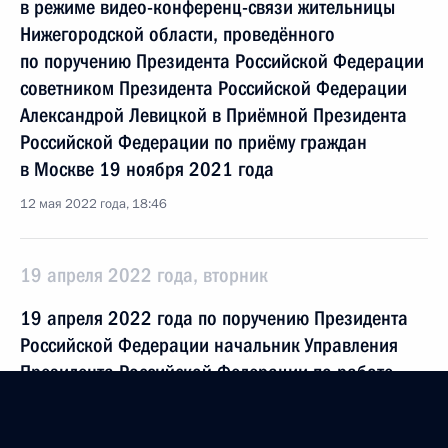
в режиме видео-конференц-связи жительницы
Нижегородской области, проведённого
по поручению Президента Российской Федерации
советником Президента Российской Федерации
Александрой Левицкой в Приёмной Президента
Российской Федерации по приёму граждан
в Москве 19 ноября 2021 года
12 мая 2022 года, 18:46
19 апреля 2022 года, вторник
19 апреля 2022 года по поручению Президента
Российской Федерации начальник Управления
Президента Российской Федерации по работе
с обращениями граждан и организаций Михаил
Михайловский провёл в Приёмной Президента