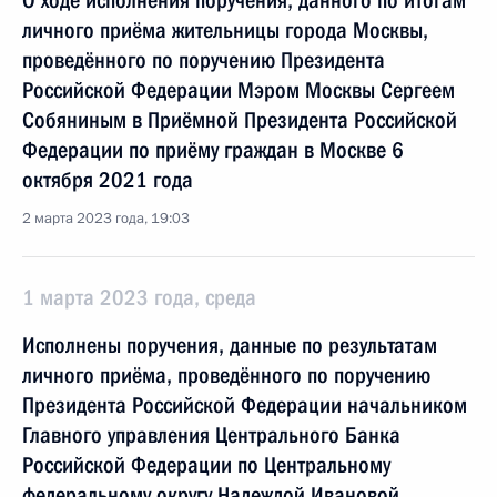
О ходе исполнения поручения, данного по итогам
личного приёма жительницы города Москвы,
проведённого по поручению Президента
Российской Федерации Мэром Москвы Сергеем
Собяниным в Приёмной Президента Российской
Федерации по приёму граждан в Москве 6
октября 2021 года
2 марта 2023 года, 19:03
1 марта 2023 года, среда
Исполнены поручения, данные по результатам
личного приёма, проведённого по поручению
Президента Российской Федерации начальником
Главного управления Центрального Банка
Российской Федерации по Центральному
федеральному округу Надеждой Ивановой