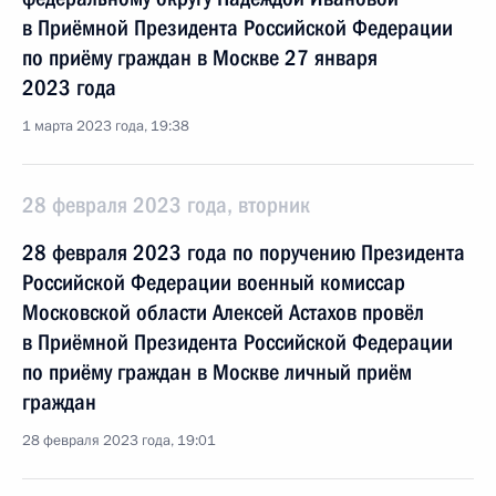
в Приёмной Президента Российской Федерации
по приёму граждан в Москве 27 января
2023 года
1 марта 2023 года, 19:38
28 февраля 2023 года, вторник
28 февраля 2023 года по поручению Президента
Российской Федерации военный комиссар
Московской области Алексей Астахов провёл
в Приёмной Президента Российской Федерации
по приёму граждан в Москве личный приём
граждан
28 февраля 2023 года, 19:01