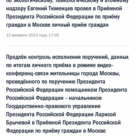
по экологическому, технологическому и атомному
надзору Евгений Тюменцев провел в Приёмной
Президента Российской Федерации по приёму
граждан в Москве личный приём граждан
10 февраля 2023 года, 17:00
Продлён контроль исполнения поручений, данных
по итогам личного приёма в режиме видео-
конференц-связи жительницы города Москвы,
проведённого по поручению Президента
Российской Федерации помощником Президента
Российской Федерации – начальником
Государственно-правового управления
Президента Российской Федерации Ларисой
Брычевой в Приёмной Президента Российской
Федерации по приёму граждан в Москве