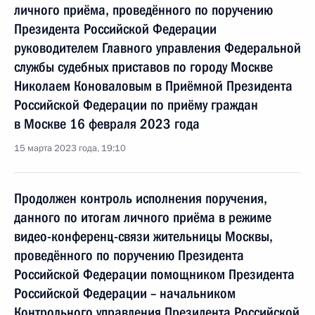
личного приёма, проведённого по поручению
Президента Российской Федерации
руководителем Главного управления Федеральной
службы судебных приставов по городу Москве
Николаем Коноваловым в Приёмной Президента
Российской Федерации по приёму граждан
в Москве 16 февраля 2023 года
15 марта 2023 года, 19:10
Продолжен контроль исполнения поручения,
данного по итогам личного приёма в режиме
видео-конференц-связи жительницы Москвы,
проведённого по поручению Президента
Российской Федерации помощником Президента
Российской Федерации – начальником
Контрольного управления Президента Российской