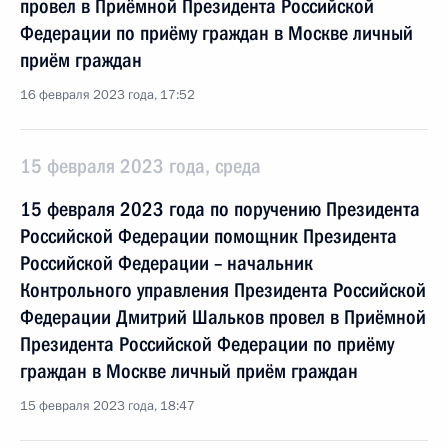
провел в Приёмной Президента Российской
Федерации по приёму граждан в Москве личный
приём граждан
16 февраля 2023 года, 17:52
15 февраля 2023 года, среда
15 февраля 2023 года по поручению Президента
Российской Федерации помощник Президента
Российской Федерации – начальник
Контрольного управления Президента Российской
Федерации Дмитрий Шальков провел в Приёмной
Президента Российской Федерации по приёму
граждан в Москве личный приём граждан
15 февраля 2023 года, 18:47