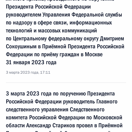
Президента Российской Федерации
руководителем Управления Федеральной службы
по надзору в сфере связи, информационных
технологий и массовых коммуникаций
по Центральному федеральному округу Дмитрием
Сокоушиным в Приёмной Президента Российской
Федерации по приёму граждан в Москве
31 января 2023 года
3 марта 2023 года, 17:11
3 марта 2023 года по поручению Президента
Российской Федерации руководитель Главного
следственного управления Следственного
комитета Российской Федерации по Московской
области Александр Стариков провел в Приёмной