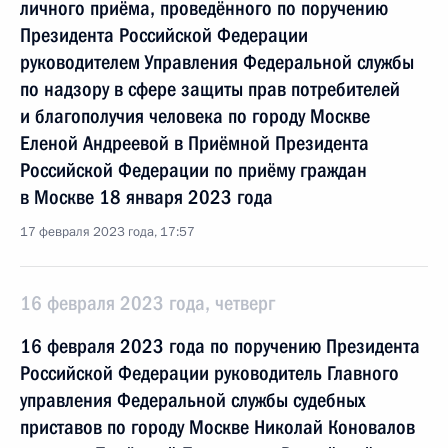
личного приёма, проведённого по поручению
Президента Российской Федерации
руководителем Управления Федеральной службы
по надзору в сфере защиты прав потребителей
и благополучия человека по городу Москве
Еленой Андреевой в Приёмной Президента
Российской Федерации по приёму граждан
в Москве 18 января 2023 года
17 февраля 2023 года, 17:57
16 февраля 2023 года, четверг
16 февраля 2023 года по поручению Президента
Российской Федерации руководитель Главного
управления Федеральной службы судебных
приставов по городу Москве Николай Коновалов