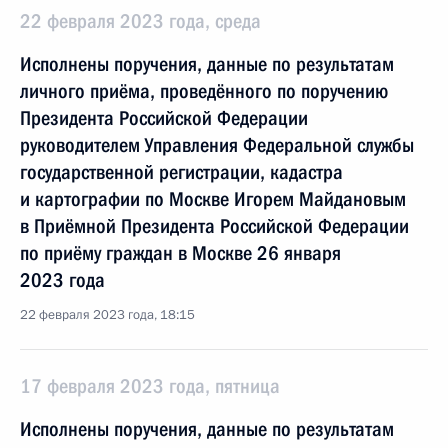
22 февраля 2023 года, среда
Исполнены поручения, данные по результатам
личного приёма, проведённого по поручению
Президента Российской Федерации
руководителем Управления Федеральной службы
государственной регистрации, кадастра
и картографии по Москве Игорем Майдановым
в Приёмной Президента Российской Федерации
по приёму граждан в Москве 26 января
2023 года
22 февраля 2023 года, 18:15
17 февраля 2023 года, пятница
Исполнены поручения, данные по результатам