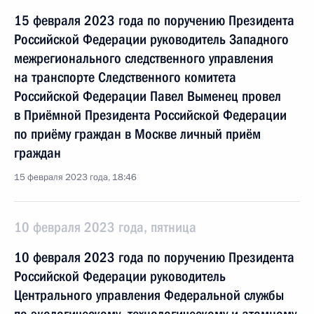
15 февраля 2023 года по поручению Президента
Российской Федерации руководитель Западного
межрегионального следственного управления
на транспорте Следственного комитета
Российской Федерации Павел Выменец провел
в Приёмной Президента Российской Федерации
по приёму граждан в Москве личный приём
граждан
15 февраля 2023 года, 18:46
10 февраля 2023 года, пятница
10 февраля 2023 года по поручению Президента
Российской Федерации руководитель
Центрального управления Федеральной службы