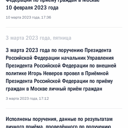
10 февраля 2023 года
10 марта 2023 года, 17:36
3 марта 2023 года, пятница
3 марта 2023 года по поручению Президента
Российской Федерации начальник Управления
Президента Российской Федерации по внешней
политике Игорь Неверов провел в Приёмной
Президента Российской Федерации по приёму
граждан в Москве личный приём граждан
3 марта 2023 года, 17:12
Исполнены поручения, данные по результатам
личного приёма, проведённого по поручению