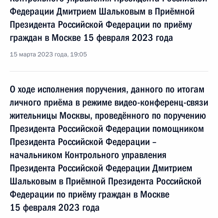
Федерации Дмитрием Шальковым в Приёмной
Президента Российской Федерации по приёму
граждан в Москве 15 февраля 2023 года
15 марта 2023 года, 19:05
О ходе исполнения поручения, данного по итогам
личного приёма в режиме видео-конференц-связи
жительницы Москвы, проведённого по поручению
Президента Российской Федерации помощником
Президента Российской Федерации –
начальником Контрольного управления
Президента Российской Федерации Дмитрием
Шальковым в Приёмной Президента Российской
Федерации по приёму граждан в Москве
15 февраля 2023 года