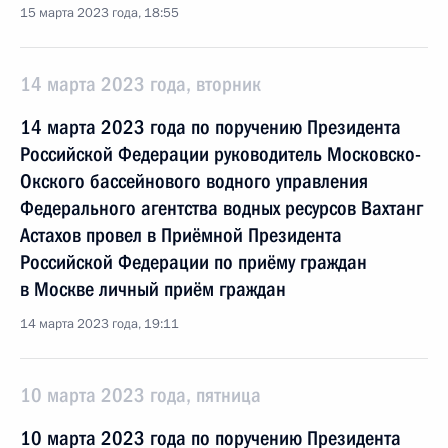
15 марта 2023 года, 18:55
14 марта 2023 года, вторник
14 марта 2023 года по поручению Президента
Российской Федерации руководитель Московско-
Окского бассейнового водного управления
Федерального агентства водных ресурсов Вахтанг
Астахов провел в Приёмной Президента
Российской Федерации по приёму граждан
в Москве личный приём граждан
14 марта 2023 года, 19:11
10 марта 2023 года, пятница
10 марта 2023 года по поручению Президента