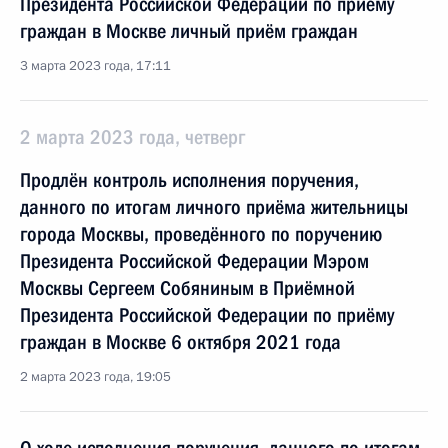
Президента Российской Федерации по приёму
граждан в Москве личный приём граждан
3 марта 2023 года, 17:11
2 марта 2023 года, четверг
Продлён контроль исполнения поручения,
данного по итогам личного приёма жительницы
города Москвы, проведённого по поручению
Президента Российской Федерации Мэром
Москвы Сергеем Собяниным в Приёмной
Президента Российской Федерации по приёму
граждан в Москве 6 октября 2021 года
2 марта 2023 года, 19:05