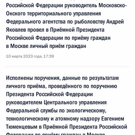
Российской Федерации руководитель Московско-
Окского территориального управления
Федерального агентства по рыболовству Андрей
Яковлев провел в Приёмной Президента
Российской Федерации по приёму граждан
в Москве личный приём граждан
10 марта 2023 года, 17:39
Исполнены поручения, данные по результатам
личного приёма, проведённого по поручению
Президента Российской Федерации
руководителем Центрального управления
Федеральной службы по экологическому,
технологическому и атомному надзору Евгением
Тюменцевым в Приёмной Президента Российской
Федерации по приёму граждан в Москве