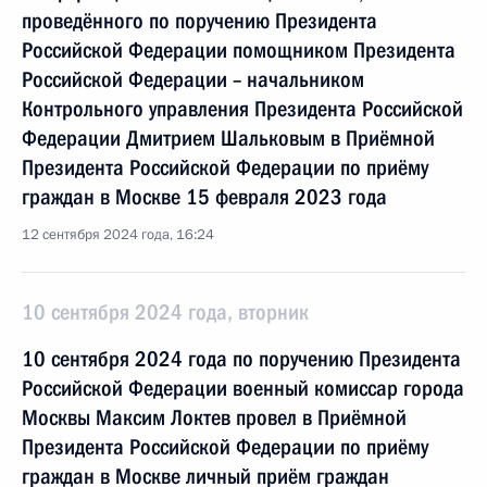
проведённого по поручению Президента
Российской Федерации помощником Президента
Российской Федерации – начальником
Контрольного управления Президента Российской
Федерации Дмитрием Шальковым в Приёмной
Президента Российской Федерации по приёму
граждан в Москве 15 февраля 2023 года
12 сентября 2024 года, 16:24
10 сентября 2024 года, вторник
10 сентября 2024 года по поручению Президента
Российской Федерации военный комиссар города
Москвы Максим Локтев провел в Приёмной
Президента Российской Федерации по приёму
граждан в Москве личный приём граждан