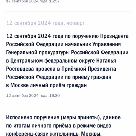
17 сентября 2024 года, 16:57
12 сентября 2024 года, четверг
12 сентября 2024 года по поручению Президента
Российской Федерации начальник Управления
Генеральной прокуратуры Российской Федерации
в Центральном федеральном округе Наталья
Ростовцева провела в Приёмной Президента
Российской Федерации по приёму граждан
в Москве личный приём граждан
12 сентября 2024 года, 16:30
Исполнено поручение (меры приняты), данное
по итогам личного приёма в режиме видео-
конференц-связи жительницы Москвы,