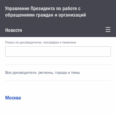
Управление Президента по работе с
обращениями граждан и организаций
Новости
Поиск по руководителю, географии и тематике
Все руководители, регионы, города и темы
Москва