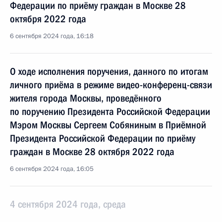
Федерации по приёму граждан в Москве 28
октября 2022 года
6 сентября 2024 года, 16:18
О ходе исполнения поручения, данного по итогам
личного приёма в режиме видео-конференц-связи
жителя города Москвы, проведённого
по поручению Президента Российской Федерации
Мэром Москвы Сергеем Собяниным в Приёмной
Президента Российской Федерации по приёму
граждан в Москве 28 октября 2022 года
6 сентября 2024 года, 16:05
4 сентября 2024 года, среда