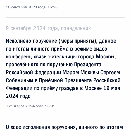
10 сентября 2024 года, 16:28
9 сентября 2024 года, понедельник
Исполнено поручение (меры приняты), данное
по итогам личного приёма в режиме видео-
конференц-связи жительницы города Москвы,
проведённого по поручению Президента
Российской Федерации Мэром Москвы Сергеем
Собяниным в Приёмной Президента Российской
Федерации по приёму граждан в Москве 16 мая
2024 года
9 сентября 2024 года, 16:01
О ходе исполнения поручения, данного по итогам