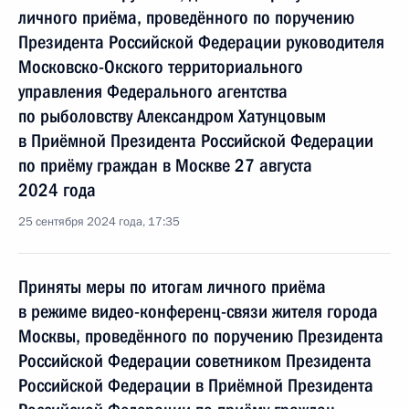
личного приёма, проведённого по поручению
Президента Российской Федерации руководителя
Московско-Окского территориального
управления Федерального агентства
по рыболовству Александром Хатунцовым
в Приёмной Президента Российской Федерации
по приёму граждан в Москве 27 августа
2024 года
25 сентября 2024 года, 17:35
Приняты меры по итогам личного приёма
в режиме видео-конференц-связи жителя города
Москвы, проведённого по поручению Президента
Российской Федерации советником Президента
Российской Федерации в Приёмной Президента