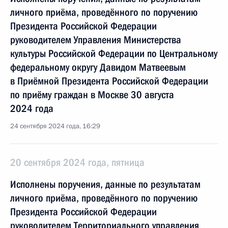
личного приёма, проведённого по поручению
Президента Российской Федерации
руководителем Управления Министерства
культуры Российской Федерации по Центральному
федеральному округу Давидом Матвеевым
в Приёмной Президента Российской Федерации
по приёму граждан в Москве 30 августа
2024 года
24 сентября 2024 года, 16:29
20 сентября 2024 года, пятница
Исполнены поручения, данные по результатам
личного приёма, проведённого по поручению
Президента Российской Федерации
руководителем Территориального управления