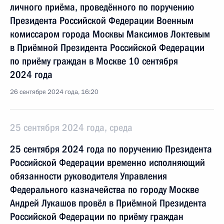
личного приёма, проведённого по поручению
Президента Российской Федерации Военным
комиссаром города Москвы Максимов Локтевым
в Приёмной Президента Российской Федерации
по приёму граждан в Москве 10 сентября
2024 года
26 сентября 2024 года, 16:20
25 сентября 2024 года, среда
25 сентября 2024 года по поручению Президента
Российской Федерации временно исполняющий
обязанности руководителя Управления
Федерального казначейства по городу Москве
Андрей Лукашов провёл в Приёмной Президента
Российской Федерации по приёму граждан