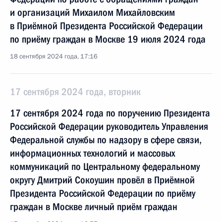
и организаций Михаилом Михайловским
в Приёмной Президента Российской Федерации
по приёму граждан в Москве 19 июля 2024 года
18 сентября 2024 года, 17:16
17 сентября 2024 года, вторник
17 сентября 2024 года по поручению Президента
Российской Федерации руководитель Управления
Федеральной службы по надзору в сфере связи,
информационных технологий и массовых
коммуникаций по Центральному федеральному
округу Дмитрий Сокоушин провёл в Приёмной
Президента Российской Федерации по приёму
граждан в Москве личный приём граждан