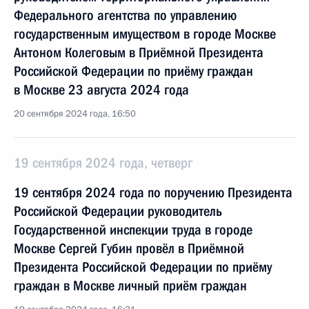
Федерального агентства по управлению
государственным имуществом в городе Москве
Антоном Колеговым в Приёмной Президента
Российской Федерации по приёму граждан
в Москве 23 августа 2024 года
20 сентября 2024 года, 16:50
19 сентября 2024 года, четверг
19 сентября 2024 года по поручению Президента
Российской Федерации руководитель
Государственной инспекции труда в городе
Москве Сергей Губин провёл в Приёмной
Президента Российской Федерации по приёму
граждан в Москве личный приём граждан