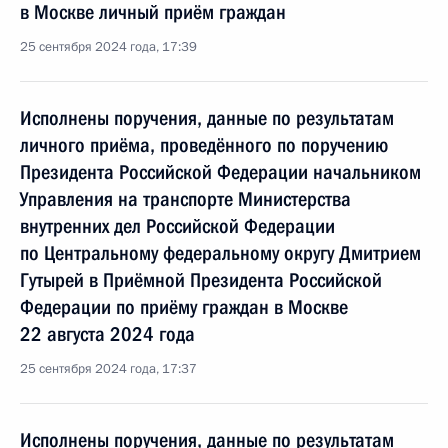
в Москве личный приём граждан
25 сентября 2024 года, 17:39
Исполнены поручения, данные по результатам
личного приёма, проведённого по поручению
Президента Российской Федерации начальником
Управления на транспорте Министерства
внутренних дел Российской Федерации
по Центральному федеральному округу Дмитрием
Гутырей в Приёмной Президента Российской
Федерации по приёму граждан в Москве
22 августа 2024 года
25 сентября 2024 года, 17:37
Исполнены поручения, данные по результатам