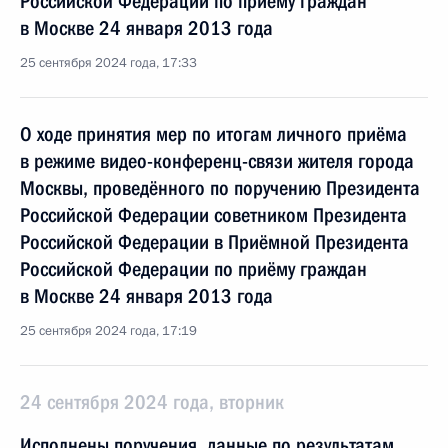
Российской Федерации по приёму граждан
в Москве 24 января 2013 года
25 сентября 2024 года, 17:33
О ходе принятия мер по итогам личного приёма
в режиме видео-конференц-связи жителя города
Москвы, проведённого по поручению Президента
Российской Федерации советником Президента
Российской Федерации в Приёмной Президента
Российской Федерации по приёму граждан
в Москве 24 января 2013 года
25 сентября 2024 года, 17:19
24 сентября 2024 года, вторник
Исполнены поручения, данные по результатам