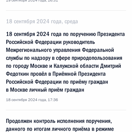
19 сентября 2024 года, 16:31
18 сентября 2024 года, среда
18 сентября 2024 года по поручению Президента
Российской Федерации руководитель
Межрегионального управления Федеральной
службы по надзору в сфере природопользования
по городу Москве и Калужской области Дмитрий
Федоткин провёл в Приёмной Президента
Российской Федерации по приёму граждан
в Москве личный приём граждан
18 сентября 2024 года, 17:36
Продолжен контроль исполнения поручения,
данного по итогам личного приёма в режиме