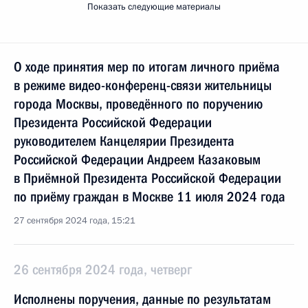
Показать следующие материалы
О ходе принятия мер по итогам личного приёма
в режиме видео-конференц-связи жительницы
города Москвы, проведённого по поручению
Президента Российской Федерации
руководителем Канцелярии Президента
Российской Федерации Андреем Казаковым
в Приёмной Президента Российской Федерации
по приёму граждан в Москве 11 июля 2024 года
27 сентября 2024 года, 15:21
26 сентября 2024 года, четверг
Исполнены поручения, данные по результатам