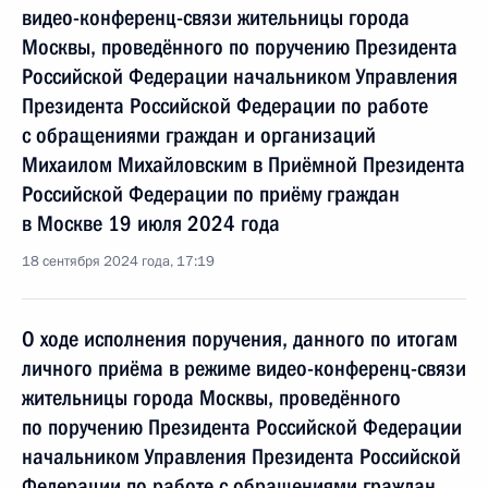
видео-конференц-связи жительницы города
Москвы, проведённого по поручению Президента
Российской Федерации начальником Управления
Президента Российской Федерации по работе
с обращениями граждан и организаций
Михаилом Михайловским в Приёмной Президента
Российской Федерации по приёму граждан
в Москве 19 июля 2024 года
18 сентября 2024 года, 17:19
О ходе исполнения поручения, данного по итогам
личного приёма в режиме видео-конференц-связи
жительницы города Москвы, проведённого
по поручению Президента Российской Федерации
начальником Управления Президента Российской
Федерации по работе с обращениями граждан