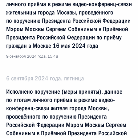
личного приёма в режиме видео-конференц-связи
жительницы города Москвы, проведённого
по поручению Президента Российской Федерации
Мэром Москвы Сергеем Собяниным в Приёмной
Президента Российской Федерации по приёму
граждан в Москве 16 мая 2024 года
9 сентября 2024 года, 15:48
6 сентября 2024 года, пятница
Исполнено поручение (меры приняты), данное
по итогам личного приёма в режиме видео-
конференц-связи жителя города Москвы,
проведённого по поручению Президента
Российской Федерации Мэром Москвы Сергеем
Собяниным в Приёмной Президента Российской