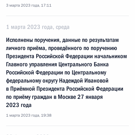
3 марта 2023 года, 17:11
1 марта 2023 года, среда
Исполнены поручения, данные по результатам
личного приёма, проведённого по поручению
Президента Российской Федерации начальником
Главного управления Центрального Банка
Российской Федерации по Центральному
федеральному округу Надеждой Ивановой
в Приёмной Президента Российской Федерации
по приёму граждан в Москве 27 января
2023 года
1 марта 2023 года, 19:38