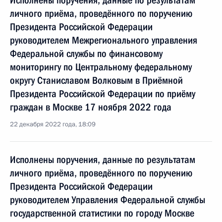
Исполнены поручения, данные по результатам
личного приёма, проведённого по поручению
Президента Российской Федерации
руководителем Межрегионального управления
Федеральной службы по финансовому
мониторингу по Центральному федеральному
округу Станиславом Волковым в Приёмной
Президента Российской Федерации по приёму
граждан в Москве 17 ноября 2022 года
22 декабря 2022 года, 18:09
Исполнены поручения, данные по результатам
личного приёма, проведённого по поручению
Президента Российской Федерации
руководителем Управления Федеральной службы
государственной статистики по городу Москве