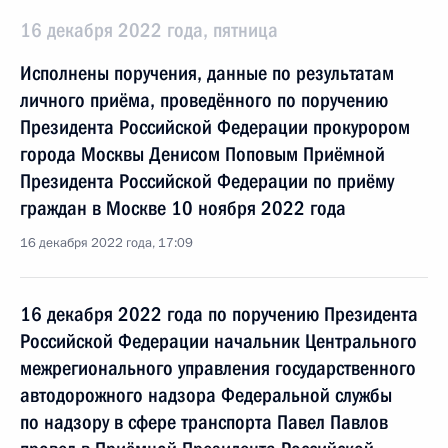
16 декабря 2022 года, пятница
Исполнены поручения, данные по результатам
личного приёма, проведённого по поручению
Президента Российской Федерации прокурором
города Москвы Денисом Поповым Приёмной
Президента Российской Федерации по приёму
граждан в Москве 10 ноября 2022 года
16 декабря 2022 года, 17:09
16 декабря 2022 года по поручению Президента
Российской Федерации начальник Центрального
межрегионального управления государственного
автодорожного надзора Федеральной службы
по надзору в сфере транспорта Павел Павлов