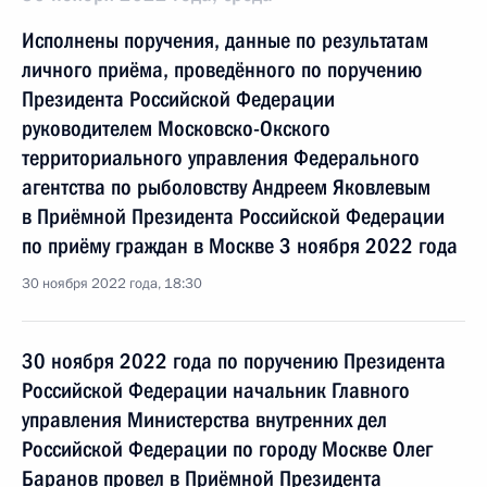
Исполнены поручения, данные по результатам
личного приёма, проведённого по поручению
Президента Российской Федерации
руководителем Московско-Окского
территориального управления Федерального
агентства по рыболовству Андреем Яковлевым
в Приёмной Президента Российской Федерации
по приёму граждан в Москве 3 ноября 2022 года
30 ноября 2022 года, 18:30
30 ноября 2022 года по поручению Президента
Российской Федерации начальник Главного
управления Министерства внутренних дел
Российской Федерации по городу Москве Олег
Баранов провел в Приёмной Президента