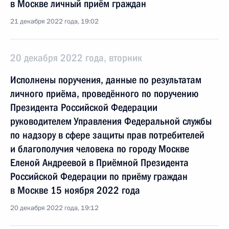
в Москве личный приём граждан
21 декабря 2022 года, 19:02
20 декабря 2022 года, вторник
Исполнены поручения, данные по результатам
личного приёма, проведённого по поручению
Президента Российской Федерации
руководителем Управления Федеральной службы
по надзору в сфере защиты прав потребителей
и благополучия человека по городу Москве
Еленой Андреевой в Приёмной Президента
Российской Федерации по приёму граждан
в Москве 15 ноября 2022 года
20 декабря 2022 года, 19:12