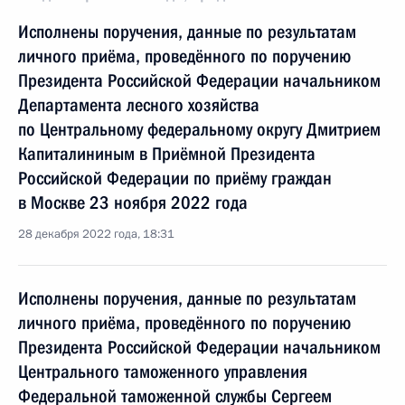
Исполнены поручения, данные по результатам
личного приёма, проведённого по поручению
Президента Российской Федерации начальником
Департамента лесного хозяйства
по Центральному федеральному округу Дмитрием
Капиталининым в Приёмной Президента
Российской Федерации по приёму граждан
в Москве 23 ноября 2022 года
28 декабря 2022 года, 18:31
Исполнены поручения, данные по результатам
личного приёма, проведённого по поручению
Президента Российской Федерации начальником
Центрального таможенного управления
Федеральной таможенной службы Сергеем