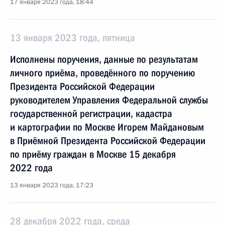
17 января 2023 года, 18:44
13 января 2023 года, пятница
Исполнены поручения, данные по результатам
личного приёма, проведённого по поручению
Президента Российской Федерации
руководителем Управления Федеральной службы
государственной регистрации, кадастра
и картографии по Москве Игорем Майдановым
в Приёмной Президента Российской Федерации
по приёму граждан в Москве 15 декабря
2022 года
13 января 2023 года, 17:23
28 декабря 2022 года, среда