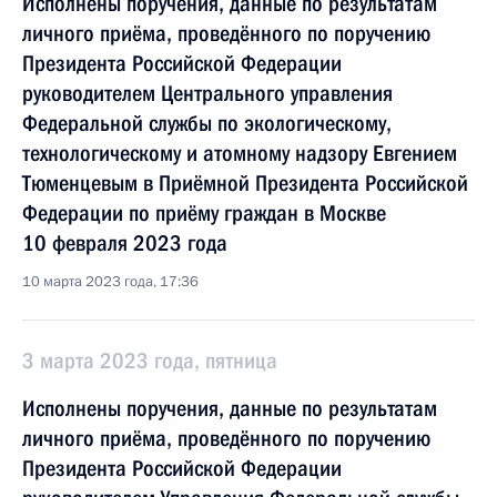
Исполнены поручения, данные по результатам
личного приёма, проведённого по поручению
Президента Российской Федерации
руководителем Центрального управления
Федеральной службы по экологическому,
технологическому и атомному надзору Евгением
Тюменцевым в Приёмной Президента Российской
Федерации по приёму граждан в Москве
10 февраля 2023 года
10 марта 2023 года, 17:36
3 марта 2023 года, пятница
Исполнены поручения, данные по результатам
личного приёма, проведённого по поручению
Президента Российской Федерации