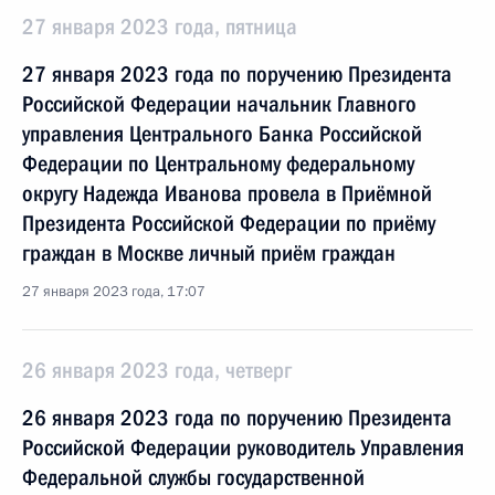
27 января 2023 года, пятница
27 января 2023 года по поручению Президента
Российской Федерации начальник Главного
управления Центрального Банка Российской
Федерации по Центральному федеральному
округу Надежда Иванова провела в Приёмной
Президента Российской Федерации по приёму
граждан в Москве личный приём граждан
27 января 2023 года, 17:07
26 января 2023 года, четверг
26 января 2023 года по поручению Президента
Российской Федерации руководитель Управления
Федеральной службы государственной