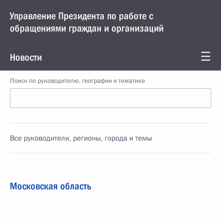
Управление Президента по работе с
обращениями граждан и организаций
Новости
Поиск по руководителю, географии и тематике
Все руководители, регионы, города и темы
Московская область