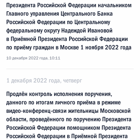
Президента Российской Федерации начальником
Главного управления Центрального Банка
Российской Федерации по Центральному
федеральному округу Надеждой Ивановой
в Приёмной Президента Российской Федерации
по приёму граждан в Москве 1 ноября 2022 года
10 декабря 2022 года, 10:11
1 декабря 2022 года, четверг
Продлён контроль исполнения поручения,
данного по итогам личного приёма в режиме
видео-конференц-связи жительницы Московской
области, проведённого по поручению Президента
Российской Федерации помощником Президента
Российской Федерации в Приёмной Президента