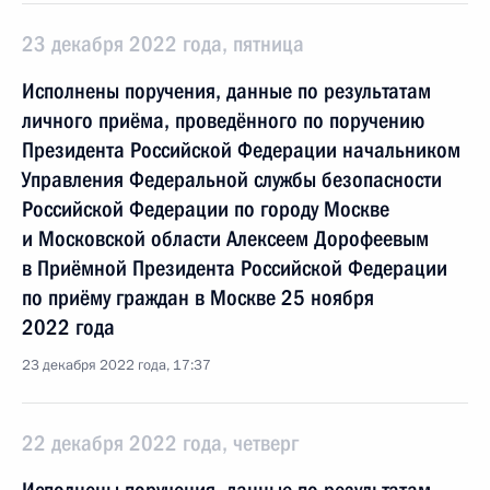
23 декабря 2022 года, пятница
Исполнены поручения, данные по результатам
личного приёма, проведённого по поручению
Президента Российской Федерации начальником
Управления Федеральной службы безопасности
Российской Федерации по городу Москве
и Московской области Алексеем Дорофеевым
в Приёмной Президента Российской Федерации
по приёму граждан в Москве 25 ноября
2022 года
23 декабря 2022 года, 17:37
22 декабря 2022 года, четверг