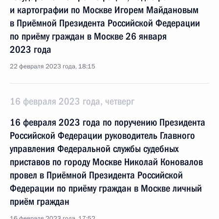
и картографии по Москве Игорем Майдановым
в Приёмной Президента Российской Федерации
по приёму граждан в Москве 26 января
2023 года
22 февраля 2023 года, 18:15
16 февраля 2023 года, четверг
16 февраля 2023 года по поручению Президента
Российской Федерации руководитель Главного
управления Федеральной службы судебных
приставов по городу Москве Николай Коновалов
провел в Приёмной Президента Российской
Федерации по приёму граждан в Москве личный
приём граждан
16 февраля 2023 года, 17:52