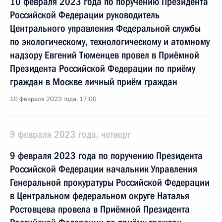
10 февраля 2023 года по поручению Президента
Российской Федерации руководитель
Центрального управления Федеральной службы
по экологическому, технологическому и атомному
надзору Евгений Тюменцев провел в Приёмной
Президента Российской Федерации по приёму
граждан в Москве личный приём граждан
10 февраля 2023 года, 17:00
9 февраля 2023 года, четверг
9 февраля 2023 года по поручению Президента
Российской Федерации начальник Управления
Генеральной прокуратуры Российской Федерации
в Центральном федеральном округе Наталья
Ростовцева провела в Приёмной Президента