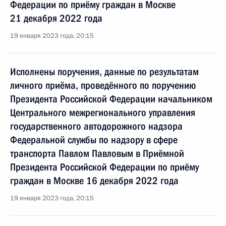
Федерации по приёму граждан в Москве
21 декабря 2022 года
19 января 2023 года, 20:15
Исполнены поручения, данные по результатам
личного приёма, проведённого по поручению
Президента Российской Федерации начальником
Центрального межрегионального управления
государственного автодорожного надзора
Федеральной службы по надзору в сфере
транспорта Павлом Павловым в Приёмной
Президента Российской Федерации по приёму
граждан в Москве 16 декабря 2022 года
19 января 2023 года, 20:15