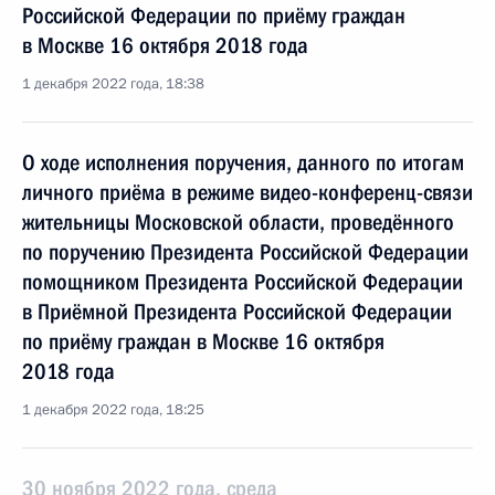
Российской Федерации по приёму граждан
в Москве 16 октября 2018 года
1 декабря 2022 года, 18:38
О ходе исполнения поручения, данного по итогам
личного приёма в режиме видео-конференц-связи
жительницы Московской области, проведённого
по поручению Президента Российской Федерации
помощником Президента Российской Федерации
в Приёмной Президента Российской Федерации
по приёму граждан в Москве 16 октября
2018 года
1 декабря 2022 года, 18:25
30 ноября 2022 года, среда