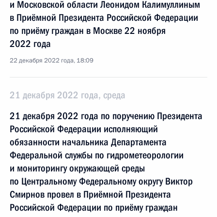
и Московской области Леонидом Калимуллиным
в Приёмной Президента Российской Федерации
по приёму граждан в Москве 22 ноября
2022 года
22 декабря 2022 года, 18:09
21 декабря 2022 года, среда
21 декабря 2022 года по поручению Президента
Российской Федерации исполняющий
обязанности начальника Департамента
Федеральной службы по гидрометеорологии
и мониторингу окружающей среды
по Центральному Федеральному округу Виктор
Смирнов провел в Приёмной Президента
Российской Федерации по приёму граждан