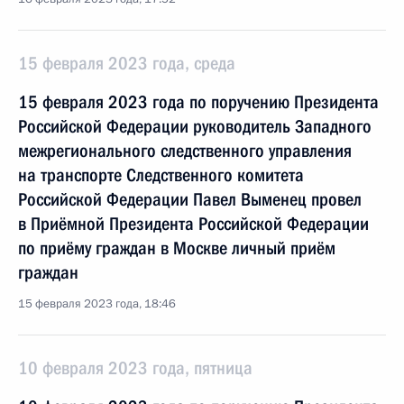
15 февраля 2023 года, среда
15 февраля 2023 года по поручению Президента
Российской Федерации руководитель Западного
межрегионального следственного управления
на транспорте Следственного комитета
Российской Федерации Павел Выменец провел
в Приёмной Президента Российской Федерации
по приёму граждан в Москве личный приём
граждан
15 февраля 2023 года, 18:46
10 февраля 2023 года, пятница