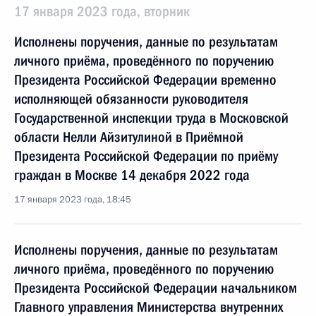
17 января 2023 года, вторник
Исполнены поручения, данные по результатам
личного приёма, проведённого по поручению
Президента Российской Федерации временно
исполняющей обязанности руководителя
Государственной инспекции труда в Московской
области Нелли Айзитулиной в Приёмной
Президента Российской Федерации по приёму
граждан в Москве 14 декабря 2022 года
17 января 2023 года, 18:45
Исполнены поручения, данные по результатам
личного приёма, проведённого по поручению
Президента Российской Федерации начальником
Главного управления Министерства внутренних