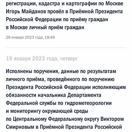
регистрации, кадастра и картографии по Москве
Игорь Майданов провёл в Приёмной Президента
Российской Федерации по приёму граждан
в Москве личный приём граждан
26 января 2023 года, 18:49
19 января 2023 года, четверг
Исполнены поручения, данные по результатам
личного приёма, проведённого по поручению
Президента Российской Федерации исполняющим
обязанности начальника Департамента
Федеральной службы по гидрометеорологии
и мониторингу окружающей среды
по Центральному Федеральному округу Виктором
Смирновым в Приёмной Президента Российской