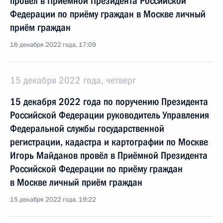
провел в Приёмной Президента Российской
Федерации по приёму граждан в Москве личный
приём граждан
16 декабря 2022 года, 17:09
15 декабря 2022 года, четверг
15 декабря 2022 года по поручению Президента
Российской Федерации руководитель Управления
Федеральной службы государственной
регистрации, кадастра и картографии по Москве
Игорь Майданов провёл в Приёмной Президента
Российской Федерации по приёму граждан
в Москве личный приём граждан
15 декабря 2022 года, 19:22