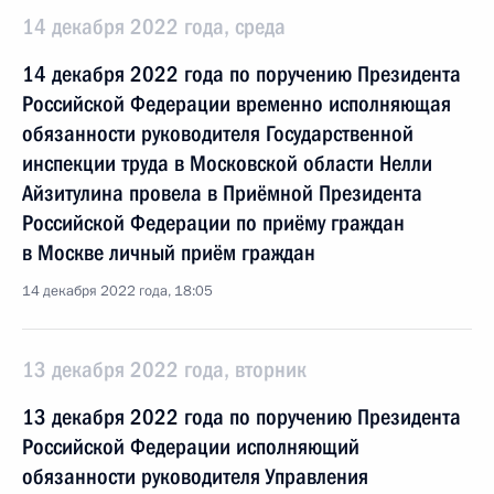
14 декабря 2022 года, среда
14 декабря 2022 года по поручению Президента
Российской Федерации временно исполняющая
обязанности руководителя Государственной
инспекции труда в Московской области Нелли
Айзитулина провела в Приёмной Президента
Российской Федерации по приёму граждан
в Москве личный приём граждан
14 декабря 2022 года, 18:05
13 декабря 2022 года, вторник
13 декабря 2022 года по поручению Президента
Российской Федерации исполняющий
обязанности руководителя Управления