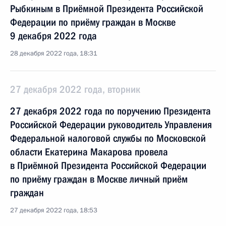
Рыбкиным в Приёмной Президента Российской
Федерации по приёму граждан в Москве
9 декабря 2022 года
28 декабря 2022 года, 18:31
27 декабря 2022 года, вторник
27 декабря 2022 года по поручению Президента
Российской Федерации руководитель Управления
Федеральной налоговой службы по Московской
области Екатерина Макарова провела
в Приёмной Президента Российской Федерации
по приёму граждан в Москве личный приём
граждан
27 декабря 2022 года, 18:53