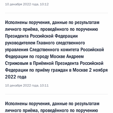
10 декабря 2022 года, 10:12
Исполнены поручения, данные по результатам
личного приёма, проведённого по поручению
Президента Российской Федерации
руководителем Главного следственного
управления Следственного комитета Российской
Федерации по городу Москве Андреем
Стрижовым в Приёмной Президента Российской
Федерации по приёму граждан в Москве 2 ноября
2022 года
10 декабря 2022 года, 10:11
Исполнены поручения, данные по результатам
личного приёма, проведённого по поручению