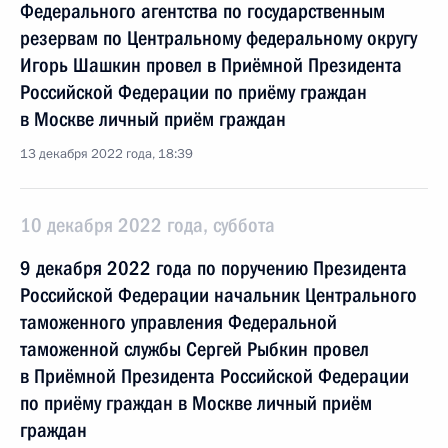
Федерального агентства по государственным
резервам по Центральному федеральному округу
Игорь Шашкин провел в Приёмной Президента
Российской Федерации по приёму граждан
в Москве личный приём граждан
13 декабря 2022 года, 18:39
10 декабря 2022 года, суббота
9 декабря 2022 года по поручению Президента
Российской Федерации начальник Центрального
таможенного управления Федеральной
таможенной службы Сергей Рыбкин провел
в Приёмной Президента Российской Федерации
по приёму граждан в Москве личный приём
граждан