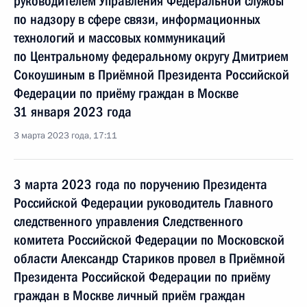
руководителем Управления Федеральной службы
по надзору в сфере связи, информационных
технологий и массовых коммуникаций
по Центральному федеральному округу Дмитрием
Сокоушиным в Приёмной Президента Российской
Федерации по приёму граждан в Москве
31 января 2023 года
3 марта 2023 года, 17:11
3 марта 2023 года по поручению Президента
Российской Федерации руководитель Главного
следственного управления Следственного
комитета Российской Федерации по Московской
области Александр Стариков провел в Приёмной
Президента Российской Федерации по приёму
граждан в Москве личный приём граждан