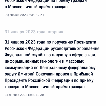
Российской Федерации по приёму граждан
в Москве личный приём граждан
9 февраля 2023 года, 17:54
31 января 2023 года, вторник
31 января 2023 года по поручению Президента
Российской Федерации руководитель Управления
Федеральной службы по надзору в сфере связи,
информационных технологий и массовых
коммуникаций по Центральному федеральному
округу Дмитрий Сокоушин провел в Приёмной
Президента Российской Федерации по приёму
граждан в Москве личный приём граждан
31 января 2023 года, 19:38