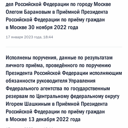
дел Российской Федерации по городу Москве
Олегом Барановым в Приёмной Президента
Российской Федерации по приёму граждан
в Москве 30 ноября 2022 года
17 января 2023 года, 18:44
Исполнены поручения, данные по результатам
личного приёма, проведённого по поручению
Президента Российской Федерации исполняющим
обязанности руководителя Управления
Федерального агентства по государственным
резервам по Центральному федеральному округу
Игорем Шашкиным в Приёмной Президента
Российской Федерации по приёму граждан
в Москве 13 декабря 2022 года