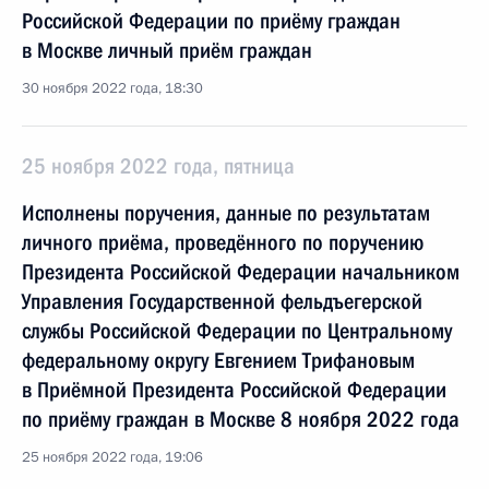
Российской Федерации по приёму граждан
в Москве личный приём граждан
30 ноября 2022 года, 18:30
25 ноября 2022 года, пятница
Исполнены поручения, данные по результатам
личного приёма, проведённого по поручению
Президента Российской Федерации начальником
Управления Государственной фельдъегерской
службы Российской Федерации по Центральному
федеральному округу Евгением Трифановым
в Приёмной Президента Российской Федерации
по приёму граждан в Москве 8 ноября 2022 года
25 ноября 2022 года, 19:06