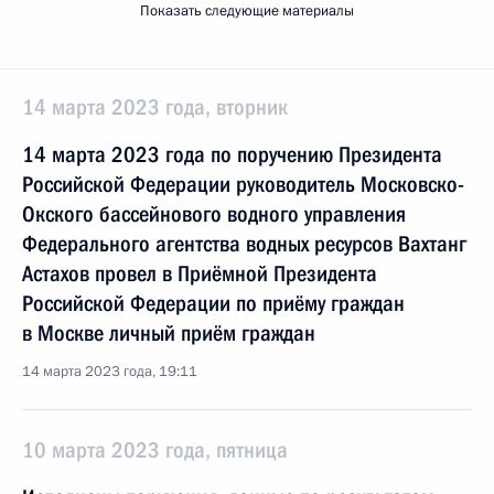
Показать следующие материалы
14 марта 2023 года, вторник
14 марта 2023 года по поручению Президента
Российской Федерации руководитель Московско-
Окского бассейнового водного управления
Федерального агентства водных ресурсов Вахтанг
Астахов провел в Приёмной Президента
Российской Федерации по приёму граждан
в Москве личный приём граждан
14 марта 2023 года, 19:11
10 марта 2023 года, пятница