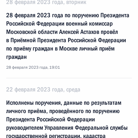
28 февраля 2023 года, вторник
28 февраля 2023 года по поручению Президента
Российской Федерации военный комиссар
Московской области Алексей Астахов провёл
в Приёмной Президента Российской Федерации
по приёму граждан в Москве личный приём
граждан
28 февраля 2023 года, 19:01
22 февраля 2023 года, среда
Исполнены поручения, данные по результатам
личного приёма, проведённого по поручению
Президента Российской Федерации
руководителем Управления Федеральной службы
государственной регистрации, кадастра