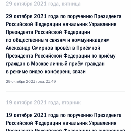
29 октября 2021 года, пятница
29 октября 2021 года по поручению Президента
Российской Федерации начальник Управления
Президента Российской Федерации
по общественным связям и коммуникациям
Александр Смирнов провёл в Приёмной
Президента Российской Федерации по приёму
граждан в Москве личный приём граждан
в режиме видео-конференц-связи
29 октября 2021 года, 21:49
19 октября 2021 года, вторник
19 октября 2021 года по поручению Президента
Российской Федерации начальник Управления
Президента Российской Федерации по внутренней