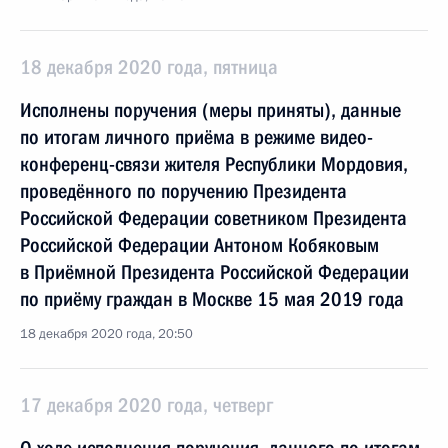
18 декабря 2020 года, пятница
Исполнены поручения (меры приняты), данные
по итогам личного приёма в режиме видео-
конференц-связи жителя Республики Мордовия,
проведённого по поручению Президента
Российской Федерации советником Президента
Российской Федерации Антоном Кобяковым
в Приёмной Президента Российской Федерации
по приёму граждан в Москве 15 мая 2019 года
18 декабря 2020 года, 20:50
17 декабря 2020 года, четверг