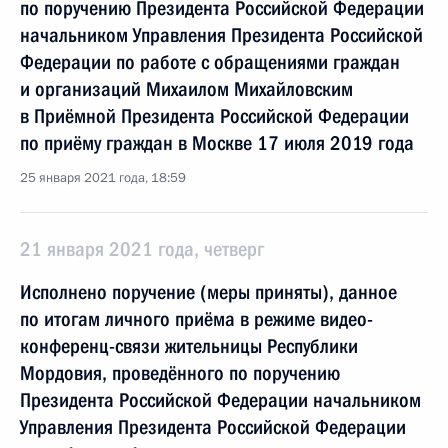
по поручению Президента Российской Федерации
начальником Управления Президента Российской
Федерации по работе с обращениями граждан
и организаций Михаилом Михайловским
в Приёмной Президента Российской Федерации
по приёму граждан в Москве 17 июля 2019 года
25 января 2021 года, 18:59
21 января 2021 года, четверг
Исполнено поручение (меры приняты), данное
по итогам личного приёма в режиме видео-
конференц-связи жительницы Республики
Мордовия, проведённого по поручению
Президента Российской Федерации начальником
Управления Президента Российской Федерации