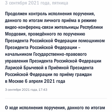
3 сентября 2021 года, пятница
Продолжен контроль исполнения поручения,
данного по итогам личного приёма в режиме
видео-конференц-связи жительницы Республики
Мордовия, проведённого по поручению
Президента Российской Федерации помощником
Президента Российской Федерации –
начальником Государственно-правового
управления Президента Российской Федерации
Ларисой Брычевой в Приёмной Президента
Российской Федерации по приёму граждан
в Москве 6 апреля 2021 года
3 сентября 2021 года, 17:43
О ходе исполнения поручения, данного по итогам