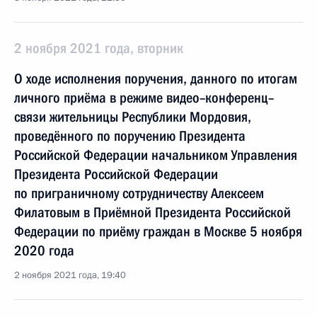
2 ноября 2021 года, вторник
О ходе исполнения поручения, данного по итогам
личного приёма в режиме видео–конференц–
связи жительницы Республики Мордовия,
проведённого по поручению Президента
Российской Федерации начальником Управления
Президента Российской Федерации
по приграничному сотрудничеству Алексеем
Филатовым в Приёмной Президента Российской
Федерации по приёму граждан в Москве 5 ноября
2020 года
2 ноября 2021 года, 19:40