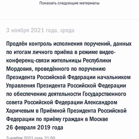
Показать следующие материалы
3 ноября 2021 года, среда
Продлён контроль исполнения поручений, данных
по итогам личного приёма в режиме видео-
конференц-связи жительницы Республики
Мордовия, проведённого по поручению
Президента Российской Федерации начальником
Управления Президента Российской Федерации
по обеспечению деятельности Государственного
совета Российской Федерации Александром
Харичевым в Приёмной Президента Российской
Федерации по приёму граждан в Москве
26 февраля 2019 года
3 ноября 2021 года, 21:50