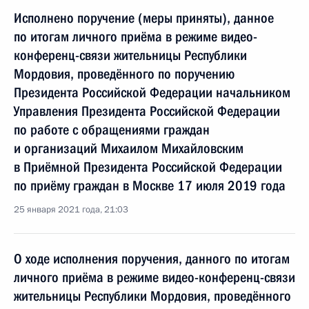
Исполнено поручение (меры приняты), данное
по итогам личного приёма в режиме видео-
конференц-связи жительницы Республики
Мордовия, проведённого по поручению
Президента Российской Федерации начальником
Управления Президента Российской Федерации
по работе с обращениями граждан
и организаций Михаилом Михайловским
в Приёмной Президента Российской Федерации
по приёму граждан в Москве 17 июля 2019 года
25 января 2021 года, 21:03
О ходе исполнения поручения, данного по итогам
личного приёма в режиме видео-конференц-связи
жительницы Республики Мордовия, проведённого