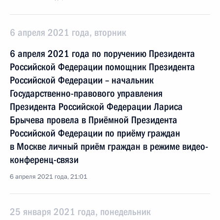
6 апреля 2021 года, вторник
6 апреля 2021 года по поручению Президента
Российской Федерации помощник Президента
Российской Федерации – начальник
Государственно-правового управления
Президента Российской Федерации Лариса
Брычева провела в Приёмной Президента
Российской Федерации по приёму граждан
в Москве личный приём граждан в режиме видео-
конференц-связи
6 апреля 2021 года, 21:01
25 января 2021 года, понедельник