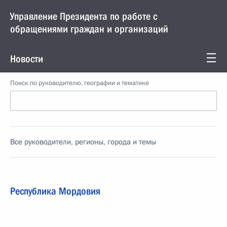
Управление Президента по работе с
обращениями граждан и организаций
Новости
Поиск по руководителю, географии и тематике
Все руководители, регионы, города и темы
Республика Мордовия