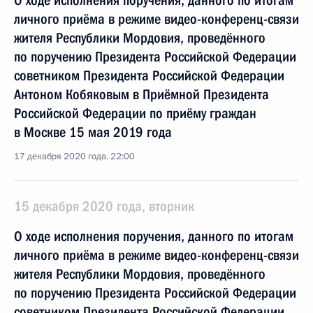
О ходе исполнения поручения, данного по итогам
личного приёма в режиме видео-конференц-связи
жителя Республики Мордовия, проведённого
по поручению Президента Российской Федерации
советником Президента Российской Федерации
Антоном Кобяковым в Приёмной Президента
Российской Федерации по приёму граждан
в Москве 15 мая 2019 года
17 декабря 2020 года, 22:00
15 декабря 2020 года, вторник
О ходе исполнения поручения, данного по итогам
личного приёма в режиме видео-конференц-связи
жителя Республики Мордовия, проведённого
по поручению Президента Российской Федерации
советником Президента Российской Федерации