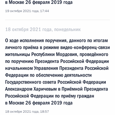
в Москве 26 февраля 2019 года
19 октября 2021 года, 17:44
18 октября 2021 года, понедельник
О ходе исполнения поручения, данного по итогам
личного приёма в режиме видео-конференц-связи
жительницы Республики Мордовия, проведённого
по поручению Президента Российской Федерации
начальником Управления Президента Российской
Федерации по обеспечению деятельности
Государственного совета Российской Федерации
Александром Харичевым в Приёмной Президента
Российской Федерации по приёму граждан
в Москве 26 февраля 2019 года
18 октября 2021 года, 18:57