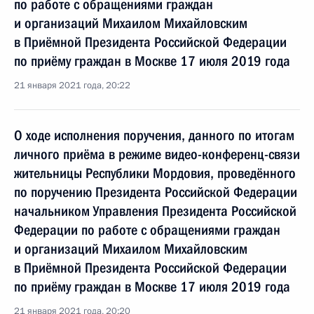
по работе с обращениями граждан
и организаций Михаилом Михайловским
в Приёмной Президента Российской Федерации
по приёму граждан в Москве 17 июля 2019 года
21 января 2021 года, 20:22
О ходе исполнения поручения, данного по итогам
личного приёма в режиме видео-конференц-связи
жительницы Республики Мордовия, проведённого
по поручению Президента Российской Федерации
начальником Управления Президента Российской
Федерации по работе с обращениями граждан
и организаций Михаилом Михайловским
в Приёмной Президента Российской Федерации
по приёму граждан в Москве 17 июля 2019 года
21 января 2021 года, 20:20