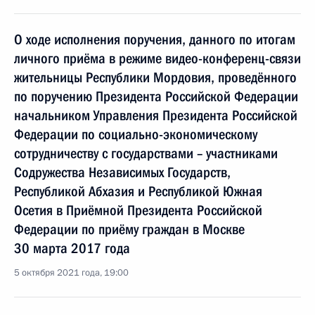
О ходе исполнения поручения, данного по итогам
личного приёма в режиме видео-конференц-связи
жительницы Республики Мордовия, проведённого
по поручению Президента Российской Федерации
начальником Управления Президента Российской
Федерации по социально-экономическому
сотрудничеству с государствами – участниками
Содружества Независимых Государств,
Республикой Абхазия и Республикой Южная
Осетия в Приёмной Президента Российской
Федерации по приёму граждан в Москве
30 марта 2017 года
5 октября 2021 года, 19:00