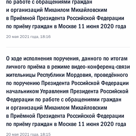
по работе с обращениями граждан
и организаций Михаилом Михайловским
в Приёмной Президента Российской Федерации
по приёму граждан в Москве 11 июня 2020 года
20 мая 2021 года, 18:16
О ходе исполнения поручения, данного по итогам
личного приёма в режиме видео-конференц-связи
жительницы Республики Мордовия, проведённого
по поручению Президента Российской Федерации
начальником Управления Президента Российской
Федерации по работе с обращениями граждан
и организаций Михаилом Михайловским
в Приёмной Президента Российской Федерации
по приёму граждан в Москве 11 июня 2020 года
20 мая 2021 года, 18:15