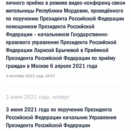
личного приёма в режиме видео-конференц-связи
жительницы Республики Мордовия, проведённого
по поручению Президента Российской Федерации
помощником Президента Российской
Федерации – начальником Государственно-
правового управления Президента Российской
Федерации Ларисой Брычевой в Приёмной
Президента Российской Федерации по приёму
граждан в Москве 6 апреля 2021 года
3 сентября 2021 года, 16:57
3 июня 2021 года, четверг
3 июня 2021 года по поручению Президента
Российской Федерации начальник Управления
Президента Российской Федерации