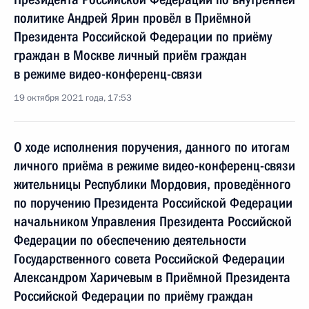
политике Андрей Ярин провёл в Приёмной
Президента Российской Федерации по приёму
граждан в Москве личный приём граждан
в режиме видео-конференц-связи
19 октября 2021 года, 17:53
О ходе исполнения поручения, данного по итогам
личного приёма в режиме видео-конференц-связи
жительницы Республики Мордовия, проведённого
по поручению Президента Российской Федерации
начальником Управления Президента Российской
Федерации по обеспечению деятельности
Государственного совета Российской Федерации
Александром Харичевым в Приёмной Президента
Российской Федерации по приёму граждан