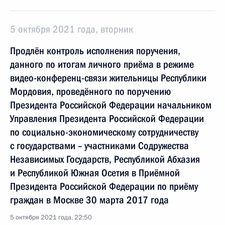
5 октября 2021 года, вторник
Продлён контроль исполнения поручения,
данного по итогам личного приёма в режиме
видео-конференц-связи жительницы Республики
Мордовия, проведённого по поручению
Президента Российской Федерации начальником
Управления Президента Российской Федерации
по социально-экономическому сотрудничеству
с государствами – участниками Содружества
Независимых Государств, Республикой Абхазия
и Республикой Южная Осетия в Приёмной
Президента Российской Федерации по приёму
граждан в Москве 30 марта 2017 года
5 октября 2021 года, 22:50