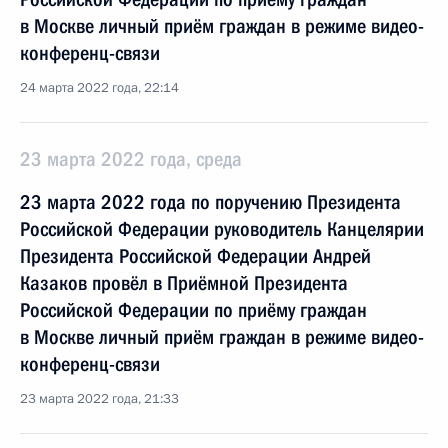
в Москве личный приём граждан в режиме видео-
конференц-связи
24 марта 2022 года, 22:14
23 марта 2022 года, среда
23 марта 2022 года по поручению Президента
Российской Федерации руководитель Канцелярии
Президента Российской Федерации Андрей
Казаков провёл в Приёмной Президента
Российской Федерации по приёму граждан
в Москве личный приём граждан в режиме видео-
конференц-связи
23 марта 2022 года, 21:33