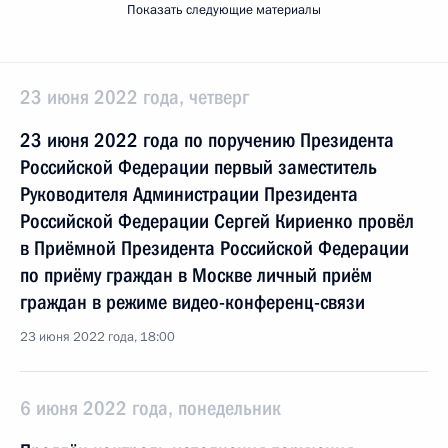
Показать следующие материалы
23 июня 2022 года, четверг
23 июня 2022 года по поручению Президента
Российской Федерации первый заместитель
Руководителя Администрации Президента
Российской Федерации Сергей Кириенко провёл
в Приёмной Президента Российской Федерации
по приёму граждан в Москве личный приём
граждан в режиме видео-конференц-связи
23 июня 2022 года, 18:00
6 июня 2022 года, понедельник