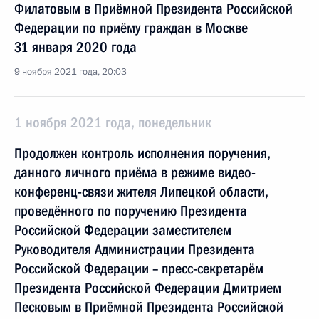
Филатовым в Приёмной Президента Российской
Федерации по приёму граждан в Москве
31 января 2020 года
9 ноября 2021 года, 20:03
1 ноября 2021 года, понедельник
Продолжен контроль исполнения поручения,
данного личного приёма в режиме видео-
конференц-связи жителя Липецкой области,
проведённого по поручению Президента
Российской Федерации заместителем
Руководителя Администрации Президента
Российской Федерации – пресс-секретарём
Президента Российской Федерации Дмитрием
Песковым в Приёмной Президента Российской