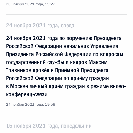
30 ноября 2021 года, 19:22
24 ноября 2021 года, среда
24 ноября 2021 года по поручению Президента
Российской Федерации начальник Управления
Президента Российской Федерации по вопросам
государственной службы и кадров Максим
Травников провёл в Приёмной Президента
Российской Федерации по приёму граждан
в Москве личный приём граждан в режиме видео-
конференц-связи
24 ноября 2021 года, 19:56
15 ноября 2021 года, понедельник