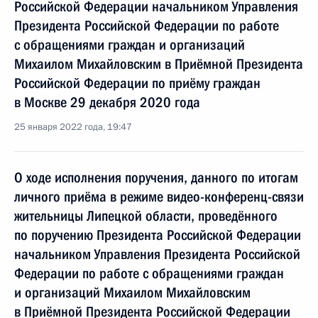
Российской Федерации начальником Управления
Президента Российской Федерации по работе
с обращениями граждан и организаций
Михаилом Михайловским в Приёмной Президента
Российской Федерации по приёму граждан
в Москве 29 декабря 2020 года
25 января 2022 года, 19:47
О ходе исполнения поручения, данного по итогам
личного приёма в режиме видео-конференц-связи
жительницы Липецкой области, проведённого
по поручению Президента Российской Федерации
начальником Управления Президента Российской
Федерации по работе с обращениями граждан
и организаций Михаилом Михайловским
в Приёмной Президента Российской Федерации