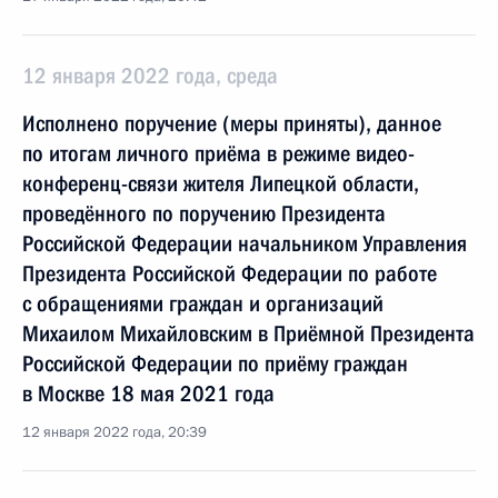
12 января 2022 года, среда
Исполнено поручение (меры приняты), данное
по итогам личного приёма в режиме видео-
конференц-связи жителя Липецкой области,
проведённого по поручению Президента
Российской Федерации начальником Управления
Президента Российской Федерации по работе
с обращениями граждан и организаций
Михаилом Михайловским в Приёмной Президента
Российской Федерации по приёму граждан
в Москве 18 мая 2021 года
12 января 2022 года, 20:39