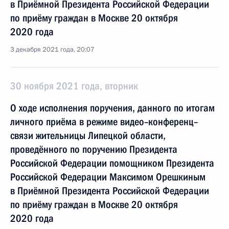
в Приёмной Президента Российской Федерации
по приёму граждан в Москве 20 октября
2020 года
3 декабря 2021 года, 20:07
30 ноября 2021 года, вторник
О ходе исполнения поручения, данного по итогам
личного приёма в режиме видео–конференц–
связи жительницы Липецкой области,
проведённого по поручению Президента
Российской Федерации помощником Президента
Российской Федерации Максимом Орешкиным
в Приёмной Президента Российской Федерации
по приёму граждан в Москве 20 октября
2020 года