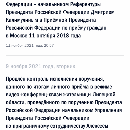
Федерации – начальником Референтуры
Президента Российской Федерации Дмитрием
Калимулиным в Приёмной Президента
Российской Федерации по приёму граждан
в Москве 11 октября 2018 года
11 ноября 2021 года, 20:57
9 ноября 2021 года, вторник
Продлён контроль исполнения поручения,
данного по итогам личного приёма в режиме
видео-конференц-связи жительницы Липецкой
области, проведённого по поручению Президента
Российской Федерации начальником Управления
Президента Российской Федерации
по приграничному сотрудничеству Алексеем