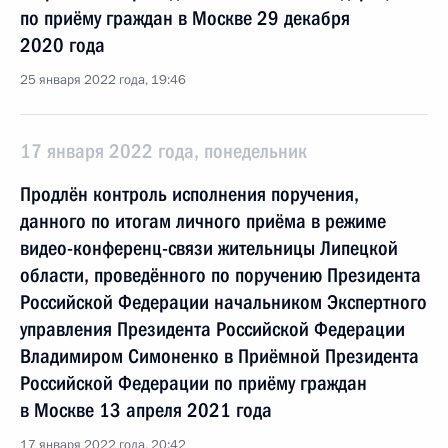
по приёму граждан в Москве 29 декабря
2020 года
25 января 2022 года, 19:46
17 января 2022 года, понедельник
Продлён контроль исполнения поручения,
данного по итогам личного приёма в режиме
видео-конференц-связи жительницы Липецкой
области, проведённого по поручению Президента
Российской Федерации начальником Экспертного
управления Президента Российской Федерации
Владимиром Симоненко в Приёмной Президента
Российской Федерации по приёму граждан
в Москве 13 апреля 2021 года
17 января 2022 года, 20:42