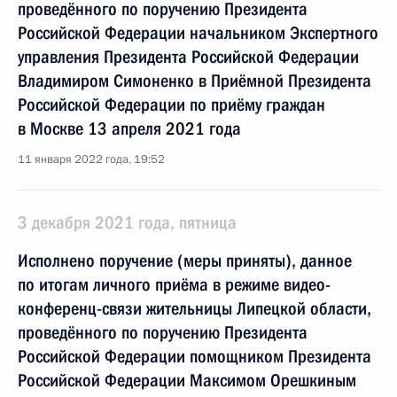
проведённого по поручению Президента
Российской Федерации начальником Экспертного
управления Президента Российской Федерации
Владимиром Симоненко в Приёмной Президента
Российской Федерации по приёму граждан
в Москве 13 апреля 2021 года
11 января 2022 года, 19:52
3 декабря 2021 года, пятница
Исполнено поручение (меры приняты), данное
по итогам личного приёма в режиме видео-
конференц-связи жительницы Липецкой области,
проведённого по поручению Президента
Российской Федерации помощником Президента
Российской Федерации Максимом Орешкиным