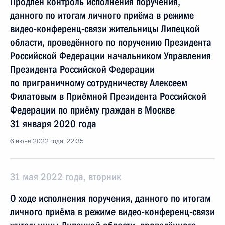
Продлён контроль исполнения поручения,
данного по итогам личного приёма в режиме
видео-конференц-связи жительницы Липецкой
области, проведённого по поручению Президента
Российской Федерации начальником Управления
Президента Российской Федерации
по приграничному сотрудничеству Алексеем
Филатовым в Приёмной Президента Российской
Федерации по приёму граждан в Москве
31 января 2020 года
6 июня 2022 года, 22:35
31 мая 2022 года, вторник
О ходе исполнения поручения, данного по итогам
личного приёма в режиме видео-конференц-связи