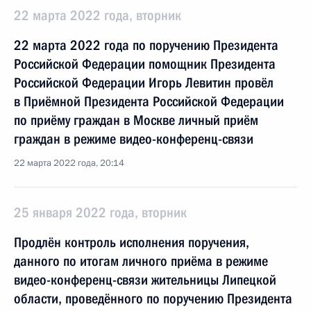
22 марта 2022 года, вторник
22 марта 2022 года по поручению Президента
Российской Федерации помощник Президента
Российской Федерации Игорь Левитин провёл
в Приёмной Президента Российской Федерации
по приёму граждан в Москве личный приём
граждан в режиме видео-конференц-связи
22 марта 2022 года, 20:14
25 января 2022 года, вторник
Продлён контроль исполнения поручения,
данного по итогам личного приёма в режиме
видео-конференц-связи жительницы Липецкой
области, проведённого по поручению Президента