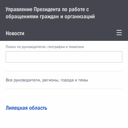
Управление Президента по работе с
обращениями граждан и организаций
Новости
Поиск по руководителю, географии и тематике
Все руководители, регионы, города и темы
Липецкая область