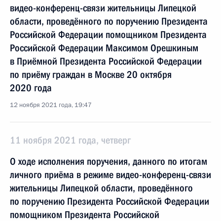
видео-конференц-связи жительницы Липецкой
области, проведённого по поручению Президента
Российской Федерации помощником Президента
Российской Федерации Максимом Орешкиным
в Приёмной Президента Российской Федерации
по приёму граждан в Москве 20 октября
2020 года
12 ноября 2021 года, 19:47
11 ноября 2021 года, четверг
О ходе исполнения поручения, данного по итогам
личного приёма в режиме видео-конференц-связи
жительницы Липецкой области, проведённого
по поручению Президента Российской Федерации
помощником Президента Российской