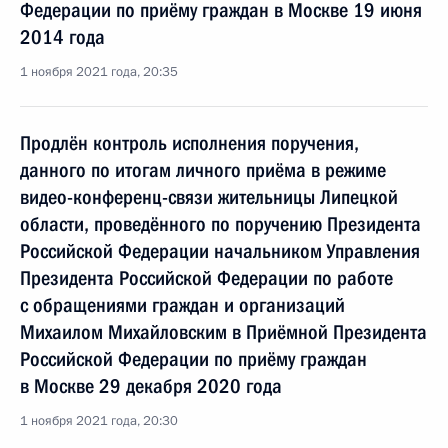
Федерации по приёму граждан в Москве 19 июня
2014 года
1 ноября 2021 года, 20:35
Продлён контроль исполнения поручения,
данного по итогам личного приёма в режиме
видео-конференц-связи жительницы Липецкой
области, проведённого по поручению Президента
Российской Федерации начальником Управления
Президента Российской Федерации по работе
с обращениями граждан и организаций
Михаилом Михайловским в Приёмной Президента
Российской Федерации по приёму граждан
в Москве 29 декабря 2020 года
1 ноября 2021 года, 20:30