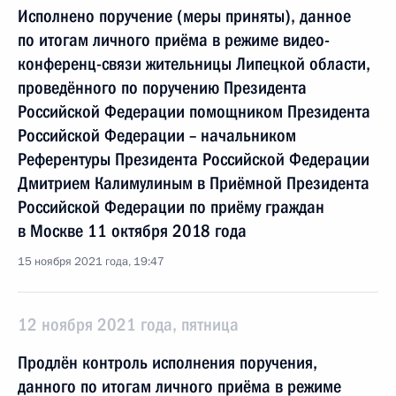
Исполнено поручение (меры приняты), данное
по итогам личного приёма в режиме видео-
конференц-связи жительницы Липецкой области,
проведённого по поручению Президента
Российской Федерации помощником Президента
Российской Федерации – начальником
Референтуры Президента Российской Федерации
Дмитрием Калимулиным в Приёмной Президента
Российской Федерации по приёму граждан
в Москве 11 октября 2018 года
15 ноября 2021 года, 19:47
12 ноября 2021 года, пятница
Продлён контроль исполнения поручения,
данного по итогам личного приёма в режиме