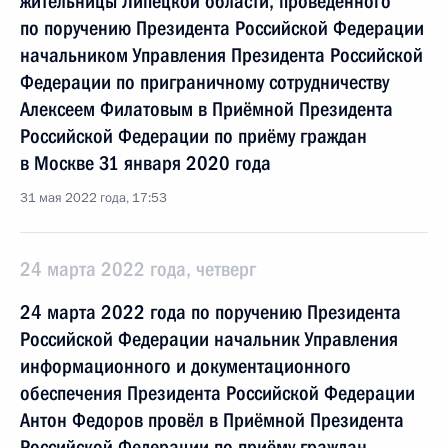
жительницы Липецкой области, проведённого
по поручению Президента Российской Федерации
начальником Управления Президента Российской
Федерации по приграничному сотрудничеству
Алексеем Филатовым в Приёмной Президента
Российской Федерации по приёму граждан
в Москве 31 января 2020 года
31 мая 2022 года, 17:53
24 марта 2022 года, четверг
24 марта 2022 года по поручению Президента
Российской Федерации начальник Управления
информационного и документационного
обеспечения Президента Российской Федерации
Антон Федоров провёл в Приёмной Президента
Российской Федерации по приёму граждан