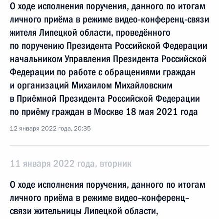
О ходе исполнения поручения, данного по итогам
личного приёма в режиме видео-конференц-связи
жителя Липецкой области, проведённого
по поручению Президента Российской Федерации
начальником Управления Президента Российской
Федерации по работе с обращениями граждан
и организаций Михаилом Михайловским
в Приёмной Президента Российской Федерации
по приёму граждан в Москве 18 мая 2021 года
12 января 2022 года, 20:35
11 января 2022 года, вторник
О ходе исполнения поручения, данного по итогам
личного приёма в режиме видео–конференц–
связи жительницы Липецкой области,