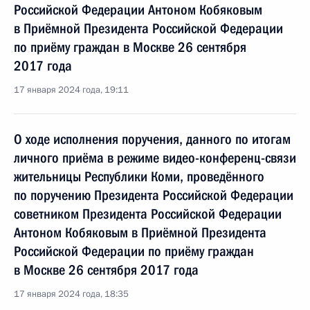
Российской Федерации Антоном Кобяковым
в Приёмной Президента Российской Федерации
по приёму граждан в Москве 26 сентября
2017 года
17 января 2024 года, 19:11
О ходе исполнения поручения, данного по итогам
личного приёма в режиме видео-конференц-связи
жительницы Республики Коми, проведённого
по поручению Президента Российской Федерации
советником Президента Российской Федерации
Антоном Кобяковым в Приёмной Президента
Российской Федерации по приёму граждан
в Москве 26 сентября 2017 года
17 января 2024 года, 18:35