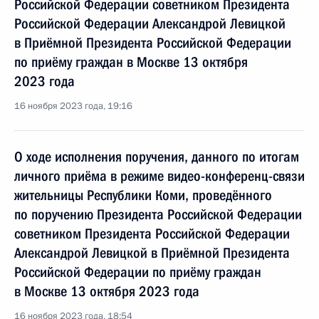
Российской Федерации советником Президента
Российской Федерации Александрой Левицкой
в Приёмной Президента Российской Федерации
по приёму граждан в Москве 13 октября
2023 года
16 ноября 2023 года, 19:16
О ходе исполнения поручения, данного по итогам
личного приёма в режиме видео-конференц-связи
жительницы Республики Коми, проведённого
по поручению Президента Российской Федерации
советником Президента Российской Федерации
Александрой Левицкой в Приёмной Президента
Российской Федерации по приёму граждан
в Москве 13 октября 2023 года
16 ноября 2023 года, 18:54