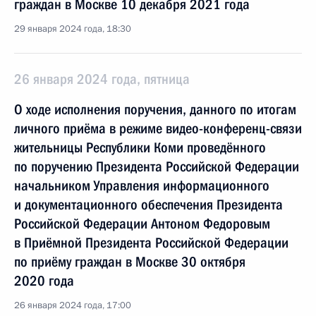
граждан в Москве 10 декабря 2021 года
29 января 2024 года, 18:30
26 января 2024 года, пятница
О ходе исполнения поручения, данного по итогам
личного приёма в режиме видео-конференц-связи
жительницы Республики Коми проведённого
по поручению Президента Российской Федерации
начальником Управления информационного
и документационного обеспечения Президента
Российской Федерации Антоном Федоровым
в Приёмной Президента Российской Федерации
по приёму граждан в Москве 30 октября
2020 года
26 января 2024 года, 17:00