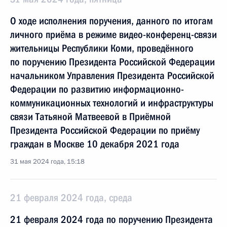
О ходе исполнения поручения, данного по итогам
личного приёма в режиме видео-конференц-связи
жительницы Республики Коми, проведённого
по поручению Президента Российской Федерации
начальником Управления Президента Российской
Федерации по развитию информационно-
коммуникационных технологий и инфраструктуры
связи Татьяной Матвеевой в Приёмной
Президента Российской Федерации по приёму
граждан в Москве 10 декабря 2021 года
31 мая 2024 года, 15:18
21 февраля 2024 года, среда
21 февраля 2024 года по поручению Президента