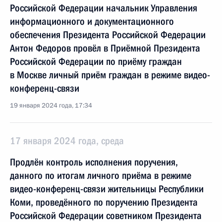
Российской Федерации начальник Управления
информационного и документационного
обеспечения Президента Российской Федерации
Антон Федоров провёл в Приёмной Президента
Российской Федерации по приёму граждан
в Москве личный приём граждан в режиме видео-
конференц-связи
19 января 2024 года, 17:34
17 января 2024 года, среда
Продлён контроль исполнения поручения,
данного по итогам личного приёма в режиме
видео-конференц-связи жительницы Республики
Коми, проведённого по поручению Президента
Российской Федерации советником Президента