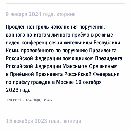
9 января 2024 года, вторник
Продлён контроль исполнения поручения,
данного по итогам личного приёма в режиме
видео-конференц-связи жительницы Республики
Коми, проведённого по поручению Президента
Российской Федерации помощником Президента
Российской Федерации Максимом Орешкиным
в Приёмной Президента Российской Федерации
по приёму граждан в Москве 10 октября
2023 года
9 января 2024 года, 16:46
15 декабря 2023 года, пятница