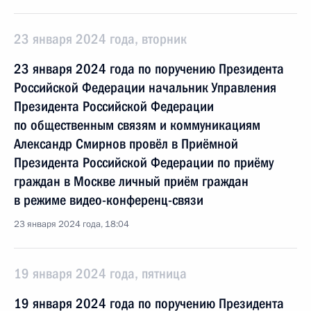
23 января 2024 года, вторник
23 января 2024 года по поручению Президента
Российской Федерации начальник Управления
Президента Российской Федерации
по общественным связям и коммуникациям
Александр Смирнов провёл в Приёмной
Президента Российской Федерации по приёму
граждан в Москве личный приём граждан
в режиме видео-конференц-связи
23 января 2024 года, 18:04
19 января 2024 года, пятница
19 января 2024 года по поручению Президента