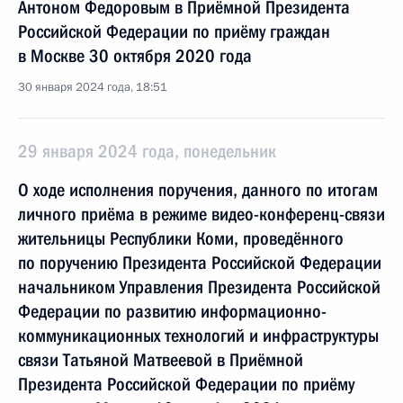
Антоном Федоровым в Приёмной Президента
Российской Федерации по приёму граждан
в Москве 30 октября 2020 года
30 января 2024 года, 18:51
29 января 2024 года, понедельник
О ходе исполнения поручения, данного по итогам
личного приёма в режиме видео-конференц-связи
жительницы Республики Коми, проведённого
по поручению Президента Российской Федерации
начальником Управления Президента Российской
Федерации по развитию информационно-
коммуникационных технологий и инфраструктуры
связи Татьяной Матвеевой в Приёмной
Президента Российской Федерации по приёму