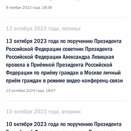
9 ноября 2023 года, 18:36
13 октября 2023 года, пятница
13 октября 2023 года по поручению Президента
Российской Федерации советник Президента
Российской Федерации Александра Левицкая
провела в Приёмной Президента Российской
Федерации по приёму граждан в Москве личный
приём граждан в режиме видео-конференц-связи
13 октября 2023 года, 18:07
10 октября 2023 года, вторник
10 октября 2023 года по поручению Президента