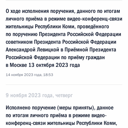
О ходе исполнения поручения, данного по итогам
личного приёма в режиме видео-конференц-связи
жительницы Республики Коми, проведённого
по поручению Президента Российской Федерации
советником Президента Российской Федерации
Александрой Левицкой в Приёмной Президента
Российской Федерации по приёму граждан
в Москве 13 октября 2023 года
14 ноября 2023 года, 18:53
9 ноября 2023 года, четверг
Исполнено поручение (меры приняты), данное
по итогам личного приёма в режиме видео-
конференц-связи жительницы Республики Коми,