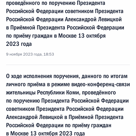
проведённого по поручению Президента
Российской Федерации советником Президента
Российской Федерации Александрой Левицкой
в Приёмной Президента Российской Федерации
по приёму граждан в Москве 13 октября
2023 года
9 ноября 2023 года, 18:53
О ходе исполнения поручения, данного по итогам
личного приёма в режиме видео-конференц-связи
жительницы Республики Коми, проведённого
по поручению Президента Российской Федерации
советником Президента Российской Федерации
Александрой Левицкой в Приёмной Президента
Российской Федерации по приёму граждан
в Москве 13 октября 2023 года