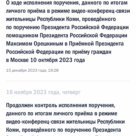
О ходе исполнения поручения, данного по итогам
личного приёма в режиме видео-конференц-связи
жительницы Республики Коми, проведённого
по поручению Президента Российской Федерации
помощником Президента Российской Федерации
Максимом Орешкиным в Приёмной Президента
Российской Федерации по приёму граждан
в Москве 10 октября 2023 года
15 декабря 2023 года, 19:28
16 ноября 2023 года, четверг
Продолжен контроль исполнения поручения,
данного по итогам личного приёма в режиме
видео-конференц-связи жительницы Республики
Коми, проведённого по поручению Президента