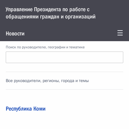
Управление Президента по работе с
обращениями граждан и организаций
Новости
Поиск по руководителю, географии и тематике
Все руководители, регионы, города и темы
Республика Коми