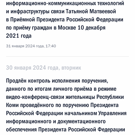
информационно-коммуникационных технологий
и инфраструктуры связи Татьяной Матвеевой
в Приёмной Президента Российской Федерации
по приёму граждан в Москве 10 декабря
2021 года
31 января 2024 года, 17:40
30 января 2024 года, вторник
Продлён контроль исполнения поручения,
данного по итогам личного приёма в режиме
видео-конференц-связи жительницы Республики
Коми проведённого по поручению Президента
Российской Федерации начальником Управления
информационного и документационного
обеспечения Президента Российской Федерации