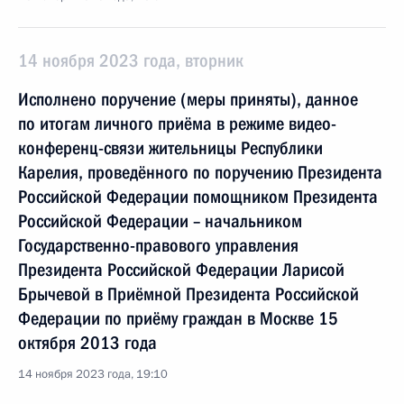
14 ноября 2023 года, вторник
Исполнено поручение (меры приняты), данное
по итогам личного приёма в режиме видео-
конференц-связи жительницы Республики
Карелия, проведённого по поручению Президента
Российской Федерации помощником Президента
Российской Федерации – начальником
Государственно-правового управления
Президента Российской Федерации Ларисой
Брычевой в Приёмной Президента Российской
Федерации по приёму граждан в Москве 15
октября 2013 года
14 ноября 2023 года, 19:10