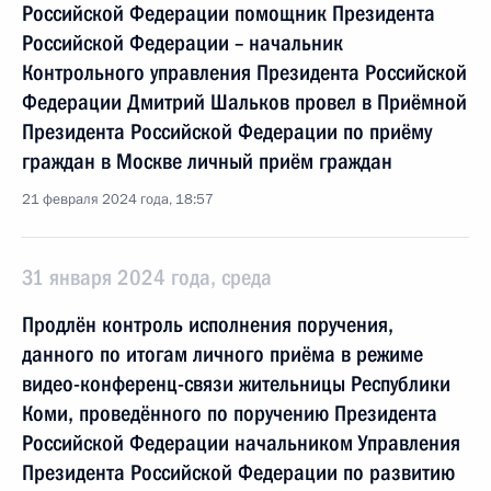
Российской Федерации помощник Президента
Российской Федерации – начальник
Контрольного управления Президента Российской
Федерации Дмитрий Шальков провел в Приёмной
Президента Российской Федерации по приёму
граждан в Москве личный приём граждан
21 февраля 2024 года, 18:57
31 января 2024 года, среда
Продлён контроль исполнения поручения,
данного по итогам личного приёма в режиме
видео-конференц-связи жительницы Республики
Коми, проведённого по поручению Президента
Российской Федерации начальником Управления
Президента Российской Федерации по развитию