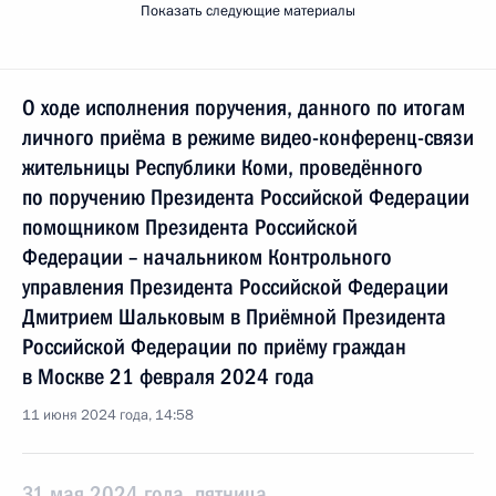
Показать следующие материалы
О ходе исполнения поручения, данного по итогам
личного приёма в режиме видео-конференц-связи
жительницы Республики Коми, проведённого
по поручению Президента Российской Федерации
помощником Президента Российской
Федерации – начальником Контрольного
управления Президента Российской Федерации
Дмитрием Шальковым в Приёмной Президента
Российской Федерации по приёму граждан
в Москве 21 февраля 2024 года
11 июня 2024 года, 14:58
31 мая 2024 года, пятница