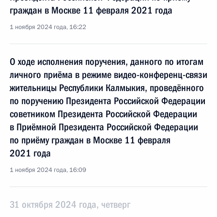
граждан в Москве 11 февраля 2021 года
1 ноября 2024 года, 16:22
О ходе исполнения поручения, данного по итогам
личного приёма в режиме видео-конференц-связи
жительницы Республики Калмыкия, проведённого
по поручению Президента Российской Федерации
советником Президента Российской Федерации
в Приёмной Президента Российской Федерации
по приёму граждан в Москве 11 февраля
2021 года
1 ноября 2024 года, 16:09
31 октября 2024 года, четверг