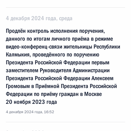
4 декабря 2024 года, среда
Продлён контроль исполнения поручения,
данного по итогам личного приёма в режиме
видео-конференц-связи жительницы Республики
Калмыкия, проведённого по поручению
Президента Российской Федерации первым
заместителем Руководителя Администрации
Президента Российской Федерации Алексеем
Громовым в Приёмной Президента Российской
Федерации по приёму граждан в Москве
20 ноября 2023 года
4 декабря 2024 года, 16:52