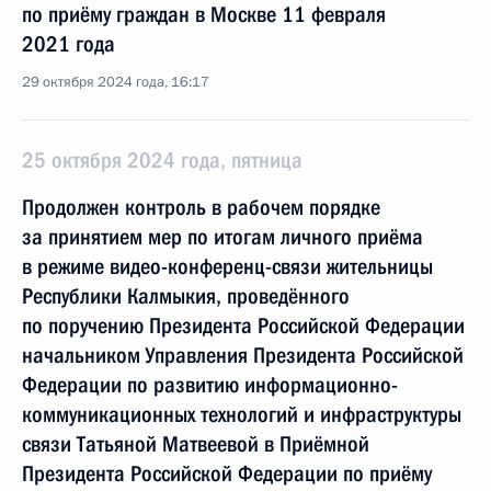
по приёму граждан в Москве 11 февраля
2021 года
29 октября 2024 года, 16:17
25 октября 2024 года, пятница
Продолжен контроль в рабочем порядке
за принятием мер по итогам личного приёма
в режиме видео-конференц-связи жительницы
Республики Калмыкия, проведённого
по поручению Президента Российской Федерации
начальником Управления Президента Российской
Федерации по развитию информационно-
коммуникационных технологий и инфраструктуры
связи Татьяной Матвеевой в Приёмной
Президента Российской Федерации по приёму