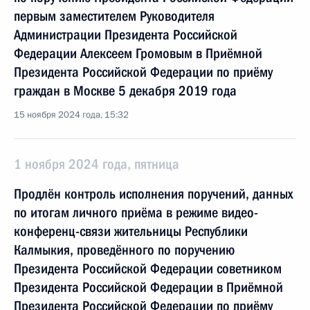
первым заместителем Руководителя
Администрации Президента Российской
Федерации Алексеем Громовым в Приёмной
Президента Российской Федерации по приёму
граждан в Москве 5 декабря 2019 года
15 ноября 2024 года, 15:32
1 ноября 2024 года, пятница
Продлён контроль исполнения поручений, данных
по итогам личного приёма в режиме видео-
конференц-связи жительницы Республики
Калмыкия, проведённого по поручению
Президента Российской Федерации советником
Президента Российской Федерации в Приёмной
Президента Российской Федерации по приёму