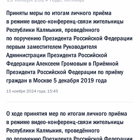
Приняты меры по итогам личного приёма
в режиме видео-конференц-связи жительницы
Республики Калмыкия, проведённого
по поручению Президента Российской Федерации
первым заместителем Руководителя
Администрации Президента Российской
Федерации Алексеем Громовым в Приёмной
Президента Российской Федерации по приёму
граждан в Москве 5 декабря 2019 года
15 ноября 2024 года, 15:45
О ходе принятия мер по итогам личного приёма
в режиме видео-конференц-связи жительницы
Республики Калмыкия, проведённого
по поручению Президента Российской Федерации