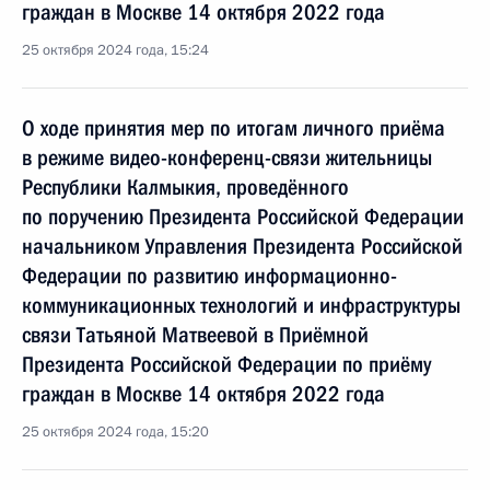
граждан в Москве 14 октября 2022 года
25 октября 2024 года, 15:24
О ходе принятия мер по итогам личного приёма
в режиме видео-конференц-связи жительницы
Республики Калмыкия, проведённого
по поручению Президента Российской Федерации
начальником Управления Президента Российской
Федерации по развитию информационно-
коммуникационных технологий и инфраструктуры
связи Татьяной Матвеевой в Приёмной
Президента Российской Федерации по приёму
граждан в Москве 14 октября 2022 года
25 октября 2024 года, 15:20