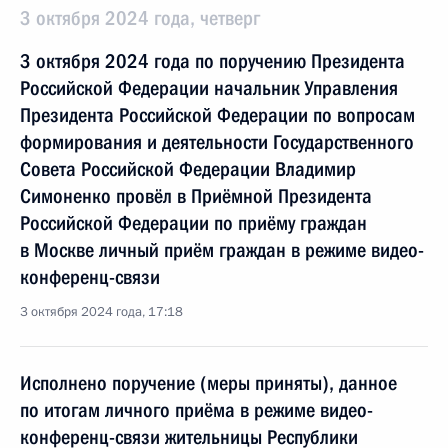
3 октября 2024 года, четверг
3 октября 2024 года по поручению Президента
Российской Федерации начальник Управления
Президента Российской Федерации по вопросам
формирования и деятельности Государственного
Совета Российской Федерации Владимир
Симоненко провёл в Приёмной Президента
Российской Федерации по приёму граждан
в Москве личный приём граждан в режиме видео-
конференц-связи
3 октября 2024 года, 17:18
Исполнено поручение (меры приняты), данное
по итогам личного приёма в режиме видео-
конференц-связи жительницы Республики