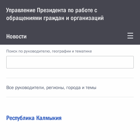
Управление Президента по работе с
обращениями граждан и организаций
Новости
Поиск по руководителю, географии и тематике
Все руководители, регионы, города и темы
Республика Калмыкия