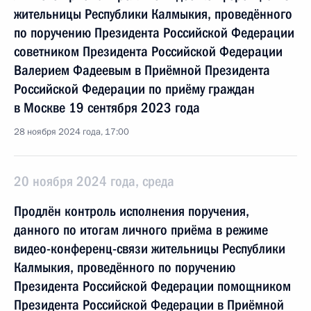
жительницы Республики Калмыкия, проведённого
по поручению Президента Российской Федерации
советником Президента Российской Федерации
Валерием Фадеевым в Приёмной Президента
Российской Федерации по приёму граждан
в Москве 19 сентября 2023 года
28 ноября 2024 года, 17:00
20 ноября 2024 года, среда
Продлён контроль исполнения поручения,
данного по итогам личного приёма в режиме
видео-конференц-связи жительницы Республики
Калмыкия, проведённого по поручению
Президента Российской Федерации помощником
Президента Российской Федерации в Приёмной