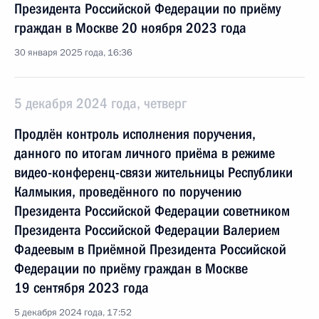
Президента Российской Федерации по приёму
граждан в Москве 20 ноября 2023 года
30 января 2025 года, 16:36
5 декабря 2024 года, четверг
Продлён контроль исполнения поручения,
данного по итогам личного приёма в режиме
видео-конференц-связи жительницы Республики
Калмыкия, проведённого по поручению
Президента Российской Федерации советником
Президента Российской Федерации Валерием
Фадеевым в Приёмной Президента Российской
Федерации по приёму граждан в Москве
19 сентября 2023 года
5 декабря 2024 года, 17:52