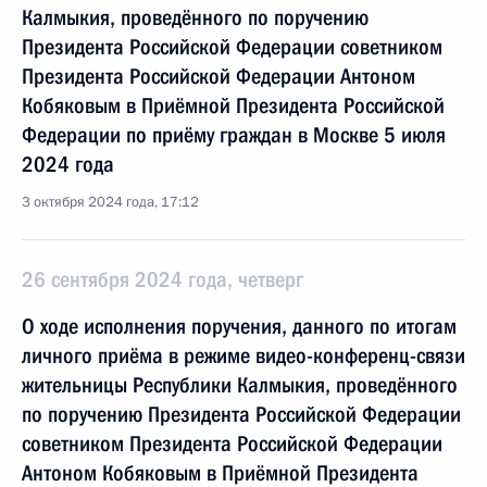
Калмыкия, проведённого по поручению
Президента Российской Федерации советником
Президента Российской Федерации Антоном
Кобяковым в Приёмной Президента Российской
Федерации по приёму граждан в Москве 5 июля
2024 года
3 октября 2024 года, 17:12
26 сентября 2024 года, четверг
О ходе исполнения поручения, данного по итогам
личного приёма в режиме видео-конференц-связи
жительницы Республики Калмыкия, проведённого
по поручению Президента Российской Федерации
советником Президента Российской Федерации
Антоном Кобяковым в Приёмной Президента