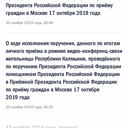
Президента Российской Федерации по приёму
граждан в Москве 17 октября 2019 года
20 ноября 2024 года, 16:46
О ходе исполнения поручения, данного по итогам
личного приёма в режиме видео-конференц-связи
жительницы Республики Калмыкия, проведённого
по поручению Президента Российской Федерации
помощником Президента Российской Федерации
в Приёмной Президента Российской Федерации
по приёму граждан в Москве 17 октября
2019 года
20 ноября 2024 года, 16:33
15 ноября 2024 года, пятница