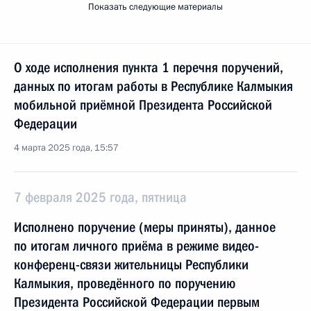
Показать следующие материалы
О ходе исполнения пункта 1 перечня поручений,
данных по итогам работы в Республике Калмыкия
мобильной приёмной Президента Российской
Федерации
4 марта 2025 года, 15:57
7 февраля 2025 года, пятница
Исполнено поручение (меры приняты), данное
по итогам личного приёма в режиме видео-
конференц-связи жительницы Республики
Калмыкия, проведённого по поручению
Президента Российской Федерации первым