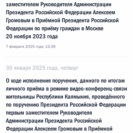
заместителем Руководителя Администрации
Президента Российской Федерации Алексеем
Громовым в Приёмной Президента Российской
Федерации по приёму граждан в Москве
20 ноября 2023 года
7 февраля 2025 года, 15:39
30 января 2025 года, четверг
О ходе исполнения поручения, данного по итогам
личного приёма в режиме видео-конференц-связи
жительницы Республики Калмыкия, проведённого
по поручению Президента Российской Федерации
первым заместителем Руководителя
Администрации Президента Российской
Федерации Алексеем Громовым в Приёмной