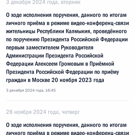
3 декабря 2024 года, вторник
О ходе исполнения поручения, данного по итогам
личного приёма в режиме видео-конференц-связи
жительницы Республики Калмыкия, проведённого
по поручению Президента Российской Федерации
первым заместителем Руководителя
Администрации Президента Российской
Федерации Алексеем Громовым в Приёмной
Президента Российской Федерации по приёму
граждан в Москве 20 ноября 2023 года
3 декабря 2024 года, 16:45
28 ноября 2024 года, четверг
О ходе исполнения поручения, данного по итогам
личного приёма в режиме видео-конференц-связи