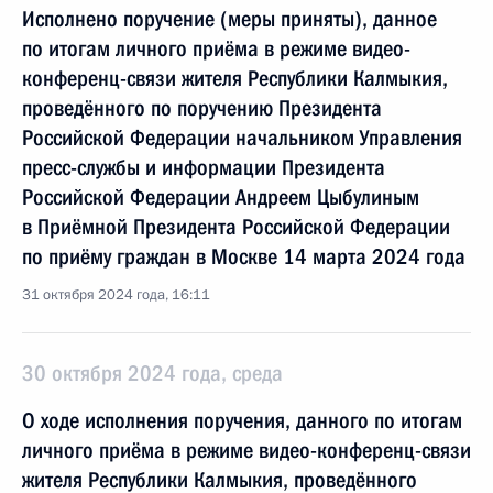
Исполнено поручение (меры приняты), данное
по итогам личного приёма в режиме видео-
конференц-связи жителя Республики Калмыкия,
проведённого по поручению Президента
Российской Федерации начальником Управления
пресс-службы и информации Президента
Российской Федерации Андреем Цыбулиным
в Приёмной Президента Российской Федерации
по приёму граждан в Москве 14 марта 2024 года
31 октября 2024 года, 16:11
30 октября 2024 года, среда
О ходе исполнения поручения, данного по итогам
личного приёма в режиме видео-конференц-связи
жителя Республики Калмыкия, проведённого