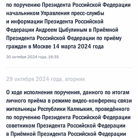
по поручению Президента Российской Федерации
начальником Управления пресс-службы
и информации Президента Российской
Федерации Андреем Цыбулиным в Приёмной
Президента Российской Федерации по приёму
граждан в Москве 14 марта 2024 года
30 октября 2024 года, 16:35
29 октября 2024 года, вторник
О ходе исполнения поручения, данного по итогам
личного приёма в режиме видео-конференц-связи
жительницы Республики Калмыкия, проведённого
по поручению Президента Российской Федерации
советником Президента Российской Федерации
в Приёмной Президента Российской Федерации