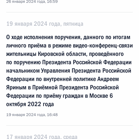
26 января 2024 года, 16:59
19 января 2024 года, пятница
О ходе исполнения поручения, данного по итогам
личного приёма в режиме видео-конференц-связи
жительницы Кировской области, проведённого
по поручению Президента Российской Федерации
начальником Управления Президента Российской
Федерации по внутренней политике Андреем
Яриным в Приёмной Президента Российской
Федерации по приёму граждан в Москве 6
октября 2022 года
19 января 2024 года, 16:48
17 января 2024 года, среда