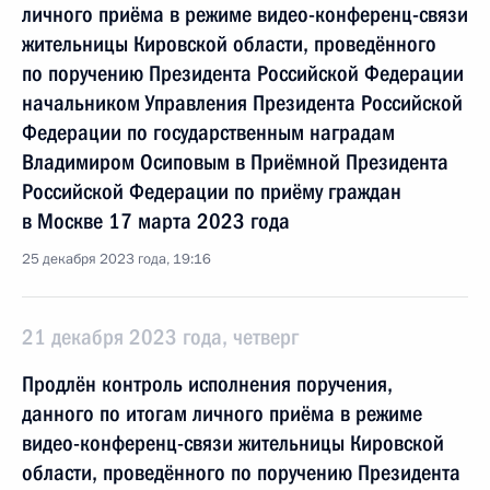
личного приёма в режиме видео-конференц-связи
жительницы Кировской области, проведённого
по поручению Президента Российской Федерации
начальником Управления Президента Российской
Федерации по государственным наградам
Владимиром Осиповым в Приёмной Президента
Российской Федерации по приёму граждан
в Москве 17 марта 2023 года
25 декабря 2023 года, 19:16
21 декабря 2023 года, четверг
Продлён контроль исполнения поручения,
данного по итогам личного приёма в режиме
видео-конференц-связи жительницы Кировской
области, проведённого по поручению Президента