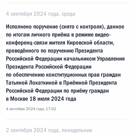
4 сентября 2024 года, среда
Исполнено поручение (снято с контроля), данное
по итогам личного приёма в режиме видео-
конференц-связи жителя Кировской области,
проведённого по поручению Президента
Российской Федерации начальником Управления
Президента Российской Федерации
по обеспечению конституционных прав граждан
Татьяной Локаткиной в Приёмной Президента
Российской Федерации по приёму граждан
в Москве 18 июля 2024 года
4 сентября 2024 года, 17:02
2 сентября 2024 года, понедельник