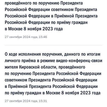
проведённого по поручению Президента
Российской Федерации советником Президента
Российской Федерации в Приёмной Президента
Российской Федерации по приёму граждан
в Москве 8 ноября 2023 года
27 сентября 2024 года, 15:46
О ходе исполнения поручения, данного по итогам
личного приёма в режиме видео-конференц-связи
жителя Кировской области, проведённого
по поручению Президента Российской Федерации
советником Президента Российской Федерации
в Приёмной Президента Российской Федерации
по приёму граждан в Москве 8 ноября 2023 года
27 сентября 2024 года, 15:31