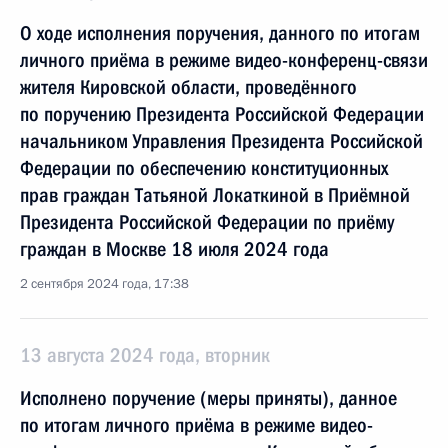
О ходе исполнения поручения, данного по итогам
личного приёма в режиме видео-конференц-связи
жителя Кировской области, проведённого
по поручению Президента Российской Федерации
начальником Управления Президента Российской
Федерации по обеспечению конституционных
прав граждан Татьяной Локаткиной в Приёмной
Президента Российской Федерации по приёму
граждан в Москве 18 июля 2024 года
2 сентября 2024 года, 17:38
13 августа 2024 года, вторник
Исполнено поручение (меры приняты), данное
по итогам личного приёма в режиме видео-