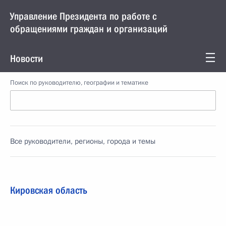
Управление Президента по работе с
обращениями граждан и организаций
Новости
Поиск по руководителю, географии и тематике
Все руководители, регионы, города и темы
Кировская область