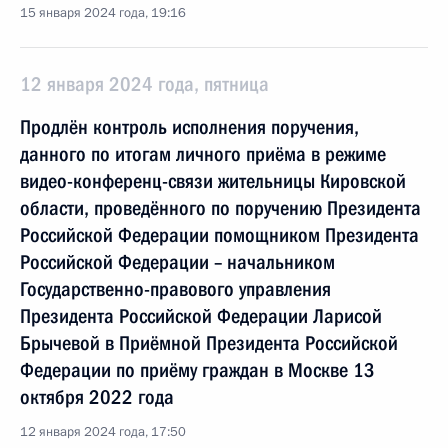
15 января 2024 года, 19:16
12 января 2024 года, пятница
Продлён контроль исполнения поручения,
данного по итогам личного приёма в режиме
видео-конференц-связи жительницы Кировской
области, проведённого по поручению Президента
Российской Федерации помощником Президента
Российской Федерации – начальником
Государственно-правового управления
Президента Российской Федерации Ларисой
Брычевой в Приёмной Президента Российской
Федерации по приёму граждан в Москве 13
октября 2022 года
12 января 2024 года, 17:50