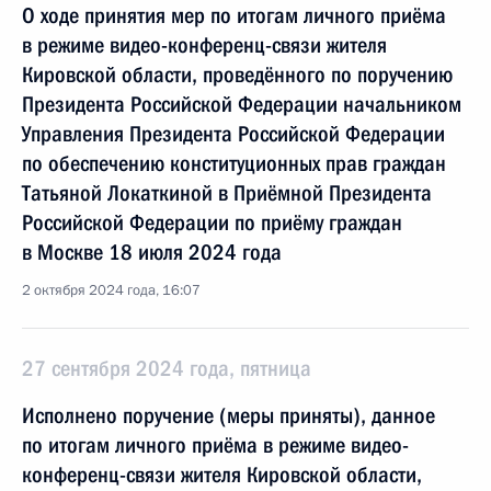
О ходе принятия мер по итогам личного приёма
в режиме видео-конференц-связи жителя
Кировской области, проведённого по поручению
Президента Российской Федерации начальником
Управления Президента Российской Федерации
по обеспечению конституционных прав граждан
Татьяной Локаткиной в Приёмной Президента
Российской Федерации по приёму граждан
в Москве 18 июля 2024 года
2 октября 2024 года, 16:07
27 сентября 2024 года, пятница
Исполнено поручение (меры приняты), данное
по итогам личного приёма в режиме видео-
конференц-связи жителя Кировской области,