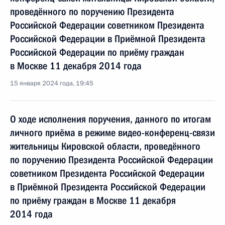
проведённого по поручению Президента
Российской Федерации советником Президента
Российской Федерации в Приёмной Президента
Российской Федерации по приёму граждан
в Москве 11 декабря 2014 года
15 января 2024 года, 19:45
О ходе исполнения поручения, данного по итогам
личного приёма в режиме видео-конференц-связи
жительницы Кировской области, проведённого
по поручению Президента Российской Федерации
советником Президента Российской Федерации
в Приёмной Президента Российской Федерации
по приёму граждан в Москве 11 декабря
2014 года