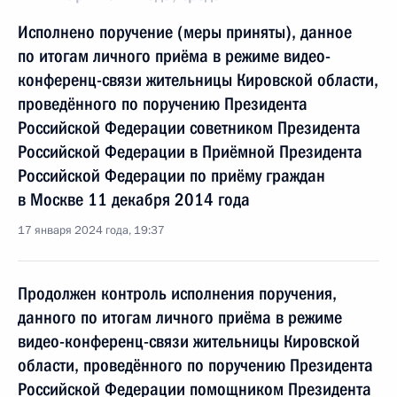
Исполнено поручение (меры приняты), данное
по итогам личного приёма в режиме видео-
конференц-связи жительницы Кировской области,
проведённого по поручению Президента
Российской Федерации советником Президента
Российской Федерации в Приёмной Президента
Российской Федерации по приёму граждан
в Москве 11 декабря 2014 года
17 января 2024 года, 19:37
Продолжен контроль исполнения поручения,
данного по итогам личного приёма в режиме
видео-конференц-связи жительницы Кировской
области, проведённого по поручению Президента
Российской Федерации помощником Президента