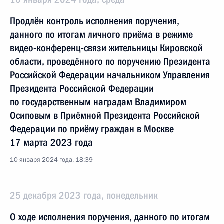
Продлён контроль исполнения поручения,
данного по итогам личного приёма в режиме
видео-конференц-связи жительницы Кировской
области, проведённого по поручению Президента
Российской Федерации начальником Управления
Президента Российской Федерации
по государственным наградам Владимиром
Осиповым в Приёмной Президента Российской
Федерации по приёму граждан в Москве
17 марта 2023 года
10 января 2024 года, 18:39
25 декабря 2023 года, понедельник
О ходе исполнения поручения, данного по итогам