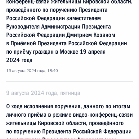
конференц-связи жительницы Кировской области,
проведённого по поручению Президента
Российской Федерации заместителем
Руководителя Администрации Президента
Российской Федерации Дмитрием Козаком
в Приёмной Президента Российской Федерации
по приёму граждан в Москве 19 апреля
2024 года
13 августа 2024 года, 18:40
9 августа 2024 года, пятница
О ходе исполнения поручения, данного по итогам
личного приёма в режиме видео-конференц-связи
жительницы Кировской области, проведённого
по поручению Президента Российской Федерации