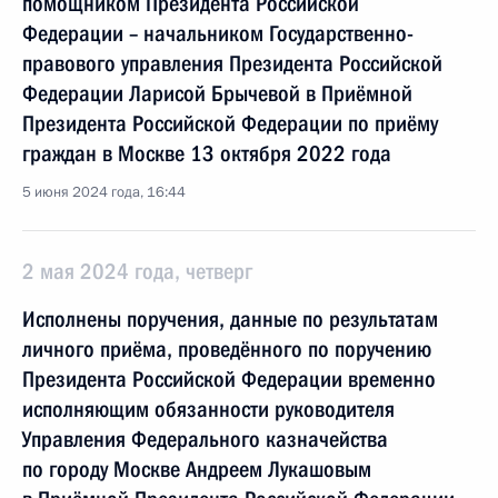
помощником Президента Российской
Федерации – начальником Государственно-
правового управления Президента Российской
Федерации Ларисой Брычевой в Приёмной
Президента Российской Федерации по приёму
граждан в Москве 13 октября 2022 года
5 июня 2024 года, 16:44
2 мая 2024 года, четверг
Исполнены поручения, данные по результатам
личного приёма, проведённого по поручению
Президента Российской Федерации временно
исполняющим обязанности руководителя
Управления Федерального казначейства
по городу Москве Андреем Лукашовым