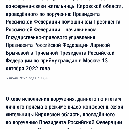
конференц-связи жительницы Кировской области,
проведённого по поручению Президента
Российской Федерации помощником Президента
Российской Федерации – начальником
Государственно-правового управления
Президента Российской Федерации Ларисой
Брычевой в Приёмной Президента Российской
Федерации по приёму граждан в Москве 13
октября 2022 года
5 июня 2024 года, 17:06
О ходе исполнения поручения, данного по итогам
личного приёма в режиме видео-конференц-связи
жительницы Кировской области, проведённого
по поручению Президента Российской Федерации