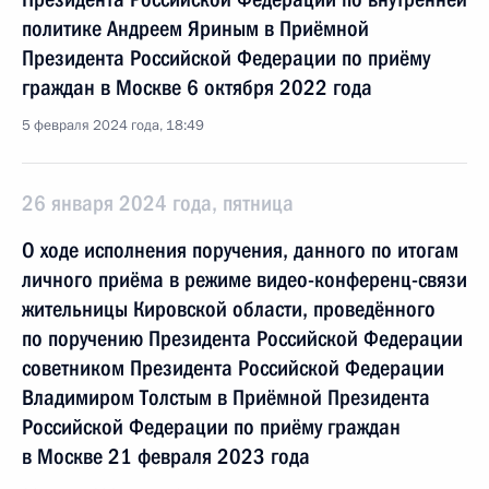
политике Андреем Яриным в Приёмной
Президента Российской Федерации по приёму
граждан в Москве 6 октября 2022 года
5 февраля 2024 года, 18:49
26 января 2024 года, пятница
О ходе исполнения поручения, данного по итогам
личного приёма в режиме видео-конференц-связи
жительницы Кировской области, проведённого
по поручению Президента Российской Федерации
советником Президента Российской Федерации
Владимиром Толстым в Приёмной Президента
Российской Федерации по приёму граждан
в Москве 21 февраля 2023 года