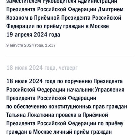
заместителем Руководителя Администрации
Президента Российской Федерации Дмитрием
Козаком в Приёмной Президента Российской
Федерации по приёму граждан в Москве
19 апреля 2024 года
9 августа 2024 года, 15:37
18 июля 2024 года, четверг
18 июля 2024 года по поручению Президента
Российской Федерации начальник Управления
Президента Российской Федерации
по обеспечению конституционных прав граждан
Татьяна Локаткина провела в Приёмной
Президента Российской Федерации по приёму
граждан в Москве личный приём граждан