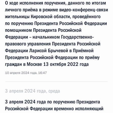
О ходе исполнения поручения, данного по итогам
личного приёма в режиме видео-конференц-связи
жительницы Кировской области, проведённого
по поручению Президента Российской Федерации
помощником Президента Российской
Федерации – начальником Государственно-
правового управления Президента Российской
Федерации Ларисой Брычевой в Приёмной
Президента Российской Федерации по приёму
граждан в Москве 13 октября 2022 года
10 апреля 2024 года, 16:47
3 апреля 2024 года, среда
3 апреля 2024 года по поручению Президента
Российской Федерации временно исполняющий