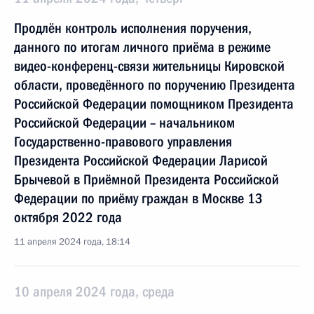
Продлён контроль исполнения поручения,
данного по итогам личного приёма в режиме
видео-конференц-связи жительницы Кировской
области, проведённого по поручению Президента
Российской Федерации помощником Президента
Российской Федерации – начальником
Государственно-правового управления
Президента Российской Федерации Ларисой
Брычевой в Приёмной Президента Российской
Федерации по приёму граждан в Москве 13
октября 2022 года
11 апреля 2024 года, 18:14
10 апреля 2024 года, среда