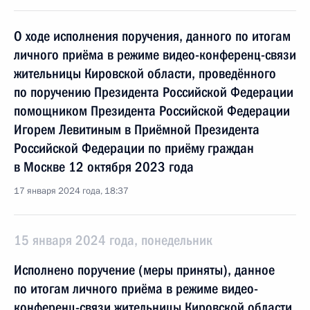
О ходе исполнения поручения, данного по итогам
личного приёма в режиме видео-конференц-связи
жительницы Кировской области, проведённого
по поручению Президента Российской Федерации
помощником Президента Российской Федерации
Игорем Левитиным в Приёмной Президента
Российской Федерации по приёму граждан
в Москве 12 октября 2023 года
17 января 2024 года, 18:37
15 января 2024 года, понедельник
Исполнено поручение (меры приняты), данное
по итогам личного приёма в режиме видео-
конференц-связи жительницы Кировской области,