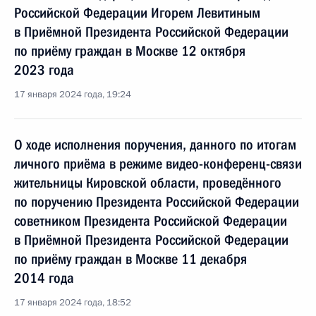
Российской Федерации Игорем Левитиным
в Приёмной Президента Российской Федерации
по приёму граждан в Москве 12 октября
2023 года
17 января 2024 года, 19:24
О ходе исполнения поручения, данного по итогам
личного приёма в режиме видео-конференц-связи
жительницы Кировской области, проведённого
по поручению Президента Российской Федерации
советником Президента Российской Федерации
в Приёмной Президента Российской Федерации
по приёму граждан в Москве 11 декабря
2014 года
17 января 2024 года, 18:52