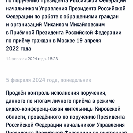
по поручению Президента Российской Федерации
начальником Управления Президента Российской
Федерации по работе с обращениями граждан
и организаций Михаилом Михайловским
в Приёмной Президента Российской Федерации
по приёму граждан в Москве 19 апреля
2022 года
14 февраля 2024 года, 18:23
5 февраля 2024 года, понедельник
Продлён контроль исполнения поручения,
данного по итогам личного приёма в режиме
видео-конференц-связи жительницы Кировской
области, проведённого по поручению Президента
Российской Федерации начальником Управления
Президента Российской Федерации по внутренней