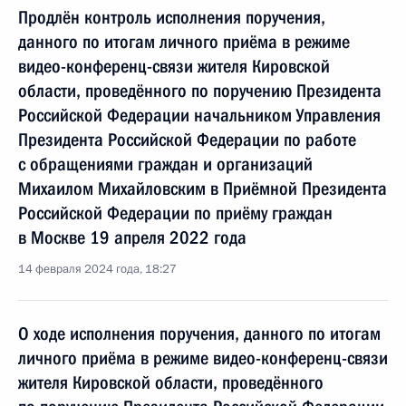
Продлён контроль исполнения поручения,
данного по итогам личного приёма в режиме
видео-конференц-связи жителя Кировской
области, проведённого по поручению Президента
Российской Федерации начальником Управления
Президента Российской Федерации по работе
с обращениями граждан и организаций
Михаилом Михайловским в Приёмной Президента
Российской Федерации по приёму граждан
в Москве 19 апреля 2022 года
14 февраля 2024 года, 18:27
О ходе исполнения поручения, данного по итогам
личного приёма в режиме видео-конференц-связи
жителя Кировской области, проведённого