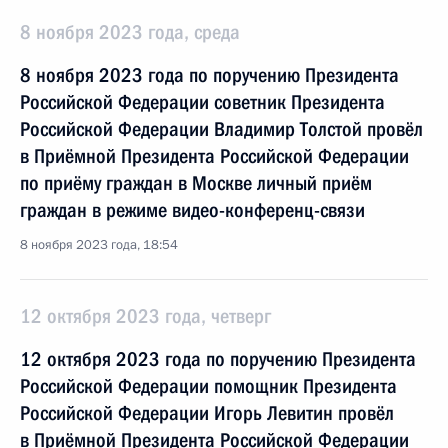
8 ноября 2023 года, среда
8 ноября 2023 года по поручению Президента
Российской Федерации советник Президента
Российской Федерации Владимир Толстой провёл
в Приёмной Президента Российской Федерации
по приёму граждан в Москве личный приём
граждан в режиме видео-конференц-связи
8 ноября 2023 года, 18:54
12 октября 2023 года, четверг
12 октября 2023 года по поручению Президента
Российской Федерации помощник Президента
Российской Федерации Игорь Левитин провёл
в Приёмной Президента Российской Федерации