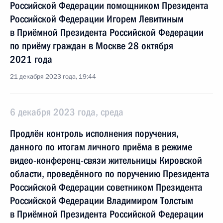
Российской Федерации помощником Президента
Российской Федерации Игорем Левитиным
в Приёмной Президента Российской Федерации
по приёму граждан в Москве 28 октября
2021 года
21 декабря 2023 года, 19:44
6 декабря 2023 года, среда
Продлён контроль исполнения поручения,
данного по итогам личного приёма в режиме
видео-конференц-связи жительницы Кировской
области, проведённого по поручению Президента
Российской Федерации советником Президента
Российской Федерации Владимиром Толстым
в Приёмной Президента Российской Федерации