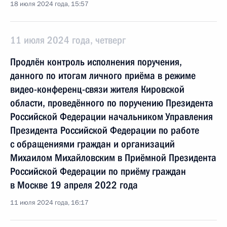
18 июля 2024 года, 15:57
11 июля 2024 года, четверг
Продлён контроль исполнения поручения,
данного по итогам личного приёма в режиме
видео-конференц-связи жителя Кировской
области, проведённого по поручению Президента
Российской Федерации начальником Управления
Президента Российской Федерации по работе
с обращениями граждан и организаций
Михаилом Михайловским в Приёмной Президента
Российской Федерации по приёму граждан
в Москве 19 апреля 2022 года
11 июля 2024 года, 16:17