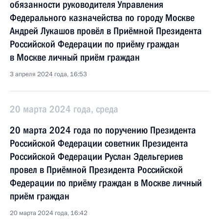
обязанности руководителя Управления
Федерального казначейства по городу Москве
Андрей Лукашов провёл в Приёмной Президента
Российской Федерации по приёму граждан
в Москве личный приём граждан
3 апреля 2024 года, 16:53
20 марта 2024 года, среда
20 марта 2024 года по поручению Президента
Российской Федерации советник Президента
Российской Федерации Руслан Эдельгериев
провел в Приёмной Президента Российской
Федерации по приёму граждан в Москве личный
приём граждан
20 марта 2024 года, 16:42