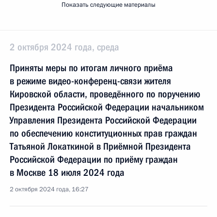
Показать следующие материалы
2 октября 2024 года, среда
Приняты меры по итогам личного приёма
в режиме видео-конференц-связи жителя
Кировской области, проведённого по поручению
Президента Российской Федерации начальником
Управления Президента Российской Федерации
по обеспечению конституционных прав граждан
Татьяной Локаткиной в Приёмной Президента
Российской Федерации по приёму граждан
в Москве 18 июля 2024 года
2 октября 2024 года, 16:27