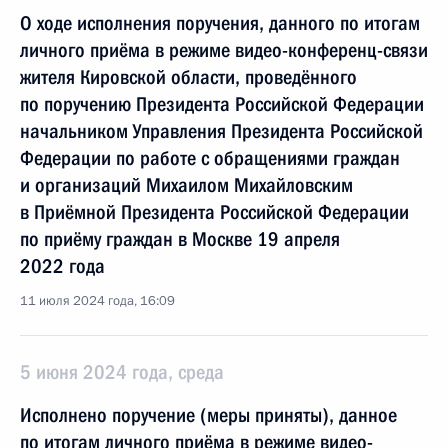
О ходе исполнения поручения, данного по итогам
личного приёма в режиме видео-конференц-связи
жителя Кировской области, проведённого
по поручению Президента Российской Федерации
начальником Управления Президента Российской
Федерации по работе с обращениями граждан
и организаций Михаилом Михайловским
в Приёмной Президента Российской Федерации
по приёму граждан в Москве 19 апреля
2022 года
11 июля 2024 года, 16:09
5 июня 2024 года, среда
Исполнено поручение (меры приняты), данное
по итогам личного приёма в режиме видео-