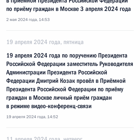
в Приёмной Президента Российской Федерации
по приёму граждан в Москве 3 апреля 2024 года
2 мая 2024 года, 14:53
19 апреля 2024 года, пятница
19 апреля 2024 года по поручению Президента
Российской Федерации заместитель Руководителя
Администрации Президента Российской
Федерации Дмитрий Козак провёл в Приёмной
Президента Российской Федерации по приёму
граждан в Москве личный приём граждан
в режиме видео-конференц-связи
19 апреля 2024 года, 14:52
11 апреля 2024 года, четверг