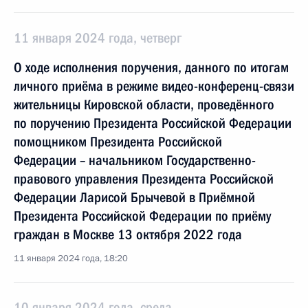
11 января 2024 года, четверг
О ходе исполнения поручения, данного по итогам
личного приёма в режиме видео-конференц-связи
жительницы Кировской области, проведённого
по поручению Президента Российской Федерации
помощником Президента Российской
Федерации – начальником Государственно-
правового управления Президента Российской
Федерации Ларисой Брычевой в Приёмной
Президента Российской Федерации по приёму
граждан в Москве 13 октября 2022 года
11 января 2024 года, 18:20
10 января 2024 года, среда