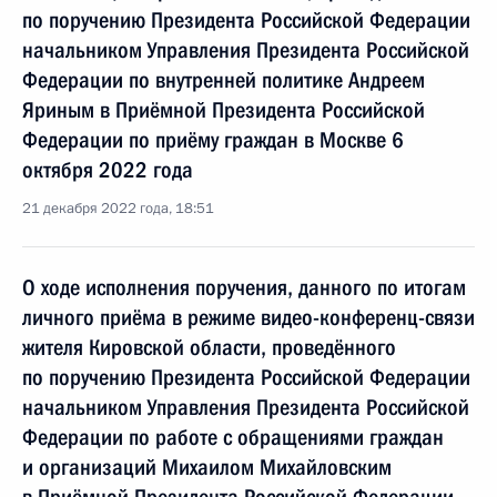
по поручению Президента Российской Федерации
начальником Управления Президента Российской
Федерации по внутренней политике Андреем
Яриным в Приёмной Президента Российской
Федерации по приёму граждан в Москве 6
октября 2022 года
21 декабря 2022 года, 18:51
О ходе исполнения поручения, данного по итогам
личного приёма в режиме видео-конференц-связи
жителя Кировской области, проведённого
по поручению Президента Российской Федерации
начальником Управления Президента Российской
Федерации по работе с обращениями граждан
и организаций Михаилом Михайловским