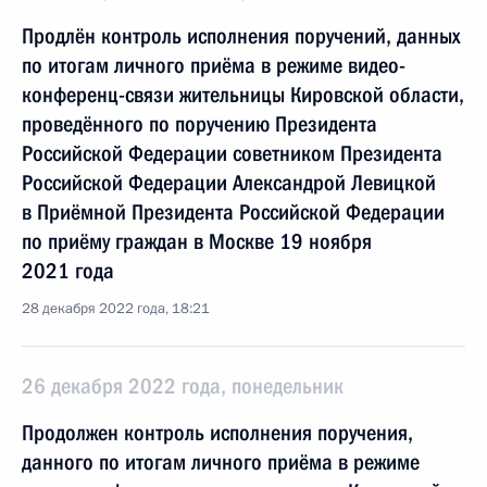
Продлён контроль исполнения поручений, данных
по итогам личного приёма в режиме видео-
конференц-связи жительницы Кировской области,
проведённого по поручению Президента
Российской Федерации советником Президента
Российской Федерации Александрой Левицкой
в Приёмной Президента Российской Федерации
по приёму граждан в Москве 19 ноября
2021 года
28 декабря 2022 года, 18:21
26 декабря 2022 года, понедельник
Продолжен контроль исполнения поручения,
данного по итогам личного приёма в режиме