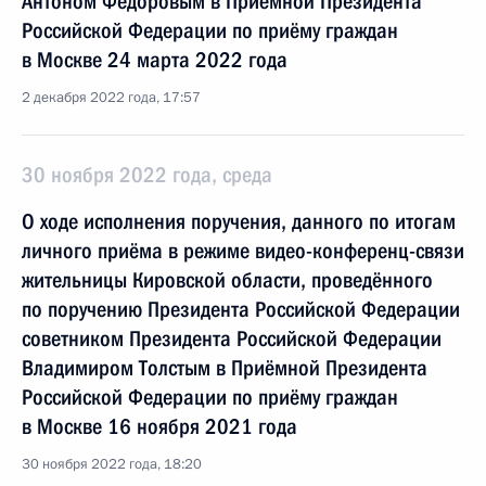
Антоном Федоровым в Приёмной Президента
Российской Федерации по приёму граждан
в Москве 24 марта 2022 года
2 декабря 2022 года, 17:57
30 ноября 2022 года, среда
О ходе исполнения поручения, данного по итогам
личного приёма в режиме видео-конференц-связи
жительницы Кировской области, проведённого
по поручению Президента Российской Федерации
советником Президента Российской Федерации
Владимиром Толстым в Приёмной Президента
Российской Федерации по приёму граждан
в Москве 16 ноября 2021 года
30 ноября 2022 года, 18:20