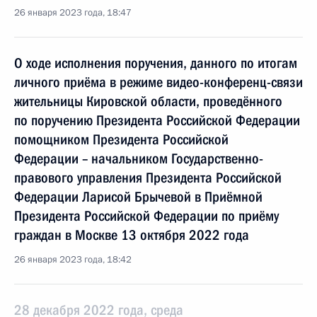
26 января 2023 года, 18:47
О ходе исполнения поручения, данного по итогам
личного приёма в режиме видео-конференц-связи
жительницы Кировской области, проведённого
по поручению Президента Российской Федерации
помощником Президента Российской
Федерации – начальником Государственно-
правового управления Президента Российской
Федерации Ларисой Брычевой в Приёмной
Президента Российской Федерации по приёму
граждан в Москве 13 октября 2022 года
26 января 2023 года, 18:42
28 декабря 2022 года, среда