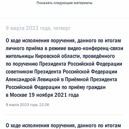
Показать следующие материалы
9 марта 2023 года, четверг
О ходе исполнения поручения, данного по итогам
личного приёма в режиме видео-конференц-связи
жительницы Кировской области, проведённого
по поручению Президента Российской Федерации
советником Президента Российской Федерации
Александрой Левицкой в Приёмной Президента
Российской Федерации по приёму граждан
в Москве 19 ноября 2021 года
9 марта 2023 года, 22:26
О ходе исполнения поручения, данного по итогам