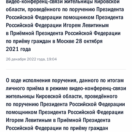
видео-конференц-связи жительницы Кировской
области, проведённого по поручению Президента
Российской Федерации помощником Президента
Российской Федерации Игорем Левитиным
в Приёмной Президента Российской Федерации
по приёму граждан в Москве 28 октября
2021 года
26 декабря 2022 года, 19:04
О ходе исполнения поручения, данного по итогам
личного приёма в режиме видео-конференц-связи
жительницы Кировской области, проведённого
по поручению Президента Российской Федерации
помощником Президента Российской Федерации
Игорем Левитиным в Приёмной Президента
Российской Федерации по приёму граждан