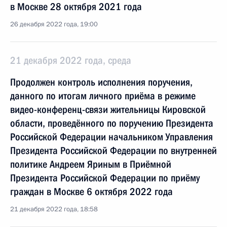
в Москве 28 октября 2021 года
26 декабря 2022 года, 19:00
21 декабря 2022 года, среда
Продолжен контроль исполнения поручения,
данного по итогам личного приёма в режиме
видео-конференц-связи жительницы Кировской
области, проведённого по поручению Президента
Российской Федерации начальником Управления
Президента Российской Федерации по внутренней
политике Андреем Яриным в Приёмной
Президента Российской Федерации по приёму
граждан в Москве 6 октября 2022 года
21 декабря 2022 года, 18:58