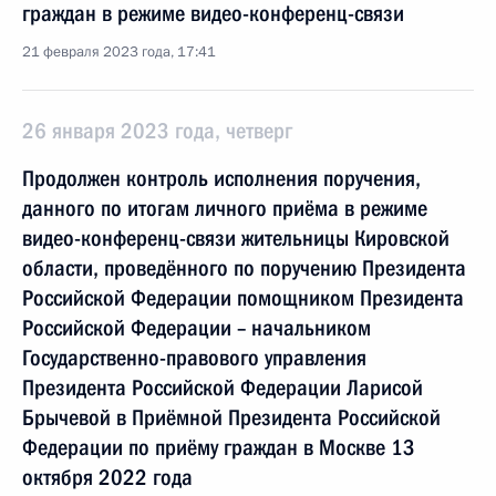
граждан в режиме видео-конференц-связи
21 февраля 2023 года, 17:41
26 января 2023 года, четверг
Продолжен контроль исполнения поручения,
данного по итогам личного приёма в режиме
видео-конференц-связи жительницы Кировской
области, проведённого по поручению Президента
Российской Федерации помощником Президента
Российской Федерации – начальником
Государственно-правового управления
Президента Российской Федерации Ларисой
Брычевой в Приёмной Президента Российской
Федерации по приёму граждан в Москве 13
октября 2022 года