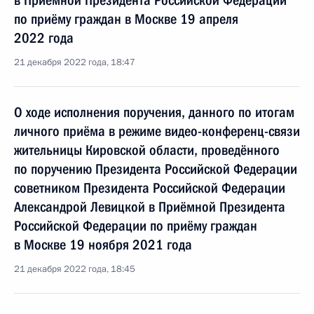
в Приёмной Президента Российской Федерации
по приёму граждан в Москве 19 апреля
2022 года
21 декабря 2022 года, 18:47
О ходе исполнения поручения, данного по итогам
личного приёма в режиме видео-конференц-связи
жительницы Кировской области, проведённого
по поручению Президента Российской Федерации
советником Президента Российской Федерации
Александрой Левицкой в Приёмной Президента
Российской Федерации по приёму граждан
в Москве 19 ноября 2021 года
21 декабря 2022 года, 18:45