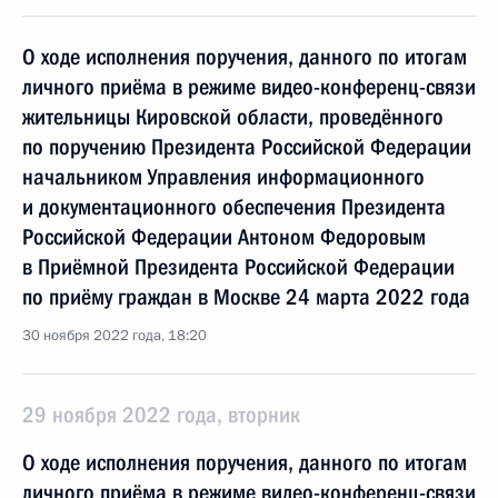
О ходе исполнения поручения, данного по итогам
личного приёма в режиме видео-конференц-связи
жительницы Кировской области, проведённого
по поручению Президента Российской Федерации
начальником Управления информационного
и документационного обеспечения Президента
Российской Федерации Антоном Федоровым
в Приёмной Президента Российской Федерации
по приёму граждан в Москве 24 марта 2022 года
30 ноября 2022 года, 18:20
29 ноября 2022 года, вторник
О ходе исполнения поручения, данного по итогам
личного приёма в режиме видео-конференц-связи