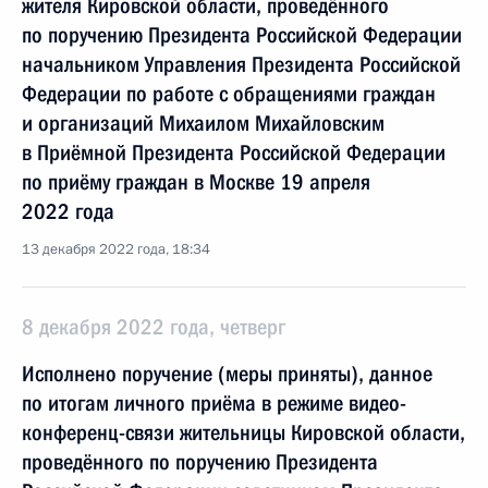
жителя Кировской области, проведённого
по поручению Президента Российской Федерации
начальником Управления Президента Российской
Федерации по работе с обращениями граждан
и организаций Михаилом Михайловским
в Приёмной Президента Российской Федерации
по приёму граждан в Москве 19 апреля
2022 года
13 декабря 2022 года, 18:34
8 декабря 2022 года, четверг
Исполнено поручение (меры приняты), данное
по итогам личного приёма в режиме видео-
конференц-связи жительницы Кировской области,
проведённого по поручению Президента