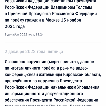
Российской Федерации советником Президента
Российской Федерации Владимиром Толстым
в Приёмной Президента Российской Федерации
по приёму граждан в Москве 16 ноября
2021 года
8 декабря 2022 года, 18:24
2 декабря 2022 года, пятница
Исполнено поручение (меры приняты), данное
по итогам личного приёма в режиме видео-
конференц-связи жительницы Кировской области,
проведённого по поручению Президента
Российской Федерации начальником Управления
информационного и документационного
обеспечения Президента Российской Федерации