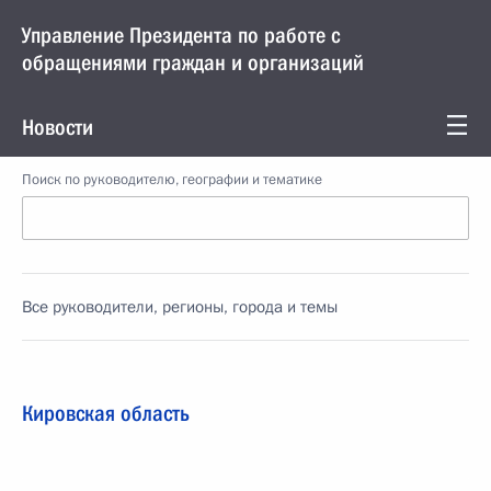
Управление Президента по работе с
обращениями граждан и организаций
Новости
Поиск по руководителю, географии и тематике
Все руководители, регионы, города и темы
Кировская область