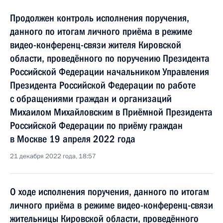
Продолжен контроль исполнения поручения,
данного по итогам личного приёма в режиме
видео-конференц-связи жителя Кировской
области, проведённого по поручению Президента
Российской Федерации начальником Управления
Президента Российской Федерации по работе
с обращениями граждан и организаций
Михаилом Михайловским в Приёмной Президента
Российской Федерации по приёму граждан
в Москве 19 апреля 2022 года
21 декабря 2022 года, 18:57
О ходе исполнения поручения, данного по итогам
личного приёма в режиме видео-конференц-связи
жительницы Кировской области, проведённого