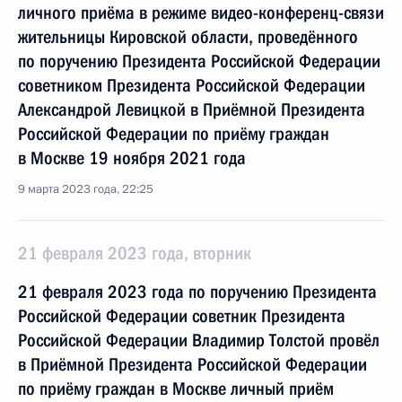
личного приёма в режиме видео-конференц-связи
жительницы Кировской области, проведённого
по поручению Президента Российской Федерации
советником Президента Российской Федерации
Александрой Левицкой в Приёмной Президента
Российской Федерации по приёму граждан
в Москве 19 ноября 2021 года
9 марта 2023 года, 22:25
21 февраля 2023 года, вторник
21 февраля 2023 года по поручению Президента
Российской Федерации советник Президента
Российской Федерации Владимир Толстой провёл
в Приёмной Президента Российской Федерации
по приёму граждан в Москве личный приём