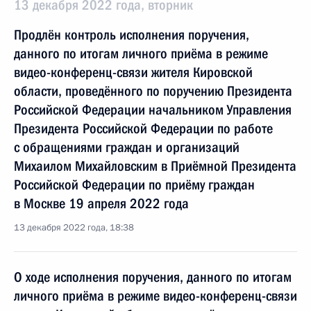
13 декабря 2022 года, вторник
Продлён контроль исполнения поручения,
данного по итогам личного приёма в режиме
видео-конференц-связи жителя Кировской
области, проведённого по поручению Президента
Российской Федерации начальником Управления
Президента Российской Федерации по работе
с обращениями граждан и организаций
Михаилом Михайловским в Приёмной Президента
Российской Федерации по приёму граждан
в Москве 19 апреля 2022 года
13 декабря 2022 года, 18:38
О ходе исполнения поручения, данного по итогам
личного приёма в режиме видео-конференц-связи