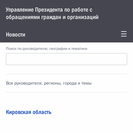
Управление Президента по работе с
обращениями граждан и организаций
Новости
Поиск по руководителю, географии и тематике
Все руководители, регионы, города и темы
Кировская область