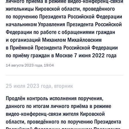
личного приёма в режиме видео-конференц-связи
жительницы Кировской области, проведённого
по поручению Президента Российской Федерации
начальником Управления Президента Российской
Федерации по работе с обращениями граждан
и организаций Михаилом Михайловским
в Приёмной Президента Российской Федерации
по приёму граждан в Москве 7 июня 2022 года
14 августа 2023 года, 19:04
25 июля 2023 года, вторник
Продлён контроль исполнения поручения,
данного по итогам личного приёма в режиме
видео-конференц-связи жителя Кировской
области, проведённого по поручению Президента