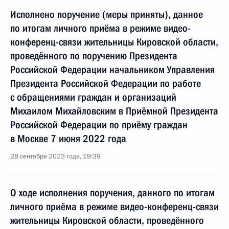
Исполнено поручение (меры приняты), данное
по итогам личного приёма в режиме видео-
конференц-связи жительницы Кировской области,
проведённого по поручению Президента
Российской Федерации начальником Управления
Президента Российской Федерации по работе
с обращениями граждан и организаций
Михаилом Михайловским в Приёмной Президента
Российской Федерации по приёму граждан
в Москве 7 июня 2022 года
28 сентября 2023 года, 19:39
О ходе исполнения поручения, данного по итогам
личного приёма в режиме видео-конференц-связи
жительницы Кировской области, проведённого