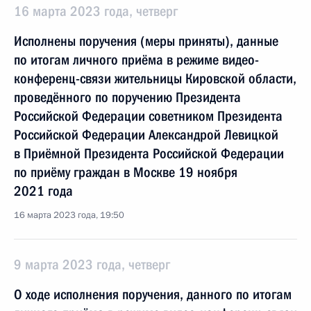
16 марта 2023 года, четверг
Исполнены поручения (меры приняты), данные
по итогам личного приёма в режиме видео-
конференц-связи жительницы Кировской области,
проведённого по поручению Президента
Российской Федерации советником Президента
Российской Федерации Александрой Левицкой
в Приёмной Президента Российской Федерации
по приёму граждан в Москве 19 ноября
2021 года
16 марта 2023 года, 19:50
9 марта 2023 года, четверг
О ходе исполнения поручения, данного по итогам