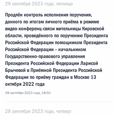
29 сентября 2023 года, пятница
Продлён контроль исполнения поручения,
данного по итогам личного приёма в режиме
видео-конференц-связи жительницы Кировской
области, проведённого по поручению Президента
Российской Федерации помощником Президента
Российской Федерации – начальником
Государственно-правового управления
Президента Российской Федерации Ларисой
Брычевой в Приёмной Президента Российской
Федерации по приёму граждан в Москве 13
октября 2022 года
29 сентября 2023 года, 18:50
28 сентября 2023 года, четверг