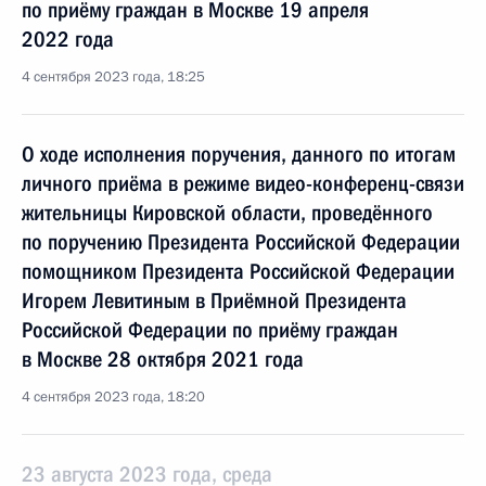
по приёму граждан в Москве 19 апреля
2022 года
4 сентября 2023 года, 18:25
О ходе исполнения поручения, данного по итогам
личного приёма в режиме видео-конференц-связи
жительницы Кировской области, проведённого
по поручению Президента Российской Федерации
помощником Президента Российской Федерации
Игорем Левитиным в Приёмной Президента
Российской Федерации по приёму граждан
в Москве 28 октября 2021 года
4 сентября 2023 года, 18:20
23 августа 2023 года, среда