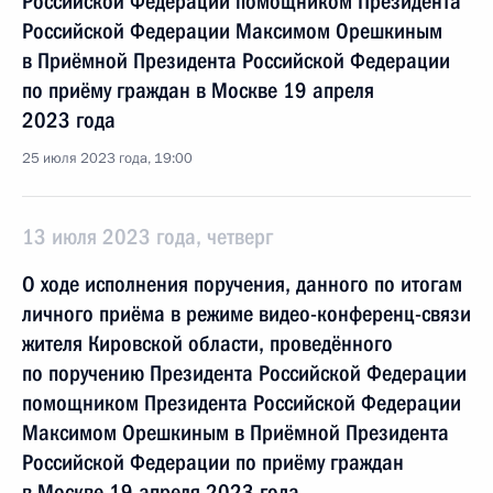
Российской Федерации помощником Президента
Российской Федерации Максимом Орешкиным
в Приёмной Президента Российской Федерации
по приёму граждан в Москве 19 апреля
2023 года
25 июля 2023 года, 19:00
13 июля 2023 года, четверг
О ходе исполнения поручения, данного по итогам
личного приёма в режиме видео-конференц-связи
жителя Кировской области, проведённого
по поручению Президента Российской Федерации
помощником Президента Российской Федерации
Максимом Орешкиным в Приёмной Президента
Российской Федерации по приёму граждан
в Москве 19 апреля 2023 года