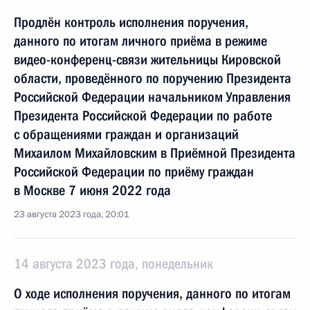
Продлён контроль исполнения поручения,
данного по итогам личного приёма в режиме
видео-конференц-связи жительницы Кировской
области, проведённого по поручению Президента
Российской Федерации начальником Управления
Президента Российской Федерации по работе
с обращениями граждан и организаций
Михаилом Михайловским в Приёмной Президента
Российской Федерации по приёму граждан
в Москве 7 июня 2022 года
23 августа 2023 года, 20:01
14 августа 2023 года, понедельник
О ходе исполнения поручения, данного по итогам