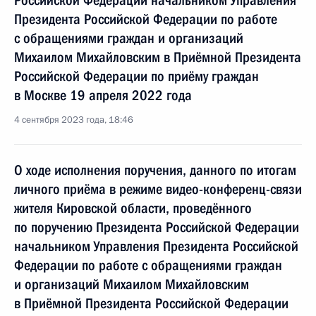
Российской Федерации начальником Управления
Президента Российской Федерации по работе
с обращениями граждан и организаций
Михаилом Михайловским в Приёмной Президента
Российской Федерации по приёму граждан
в Москве 19 апреля 2022 года
4 сентября 2023 года, 18:46
О ходе исполнения поручения, данного по итогам
личного приёма в режиме видео-конференц-связи
жителя Кировской области, проведённого
по поручению Президента Российской Федерации
начальником Управления Президента Российской
Федерации по работе с обращениями граждан
и организаций Михаилом Михайловским
в Приёмной Президента Российской Федерации