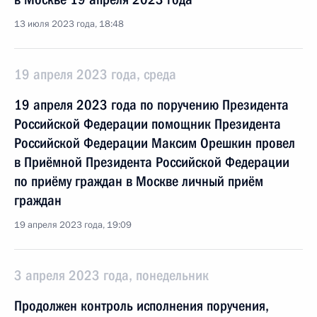
13 июля 2023 года, 18:48
19 апреля 2023 года, среда
19 апреля 2023 года по поручению Президента
Российской Федерации помощник Президента
Российской Федерации Максим Орешкин провел
в Приёмной Президента Российской Федерации
по приёму граждан в Москве личный приём
граждан
19 апреля 2023 года, 19:09
3 апреля 2023 года, понедельник
Продолжен контроль исполнения поручения,