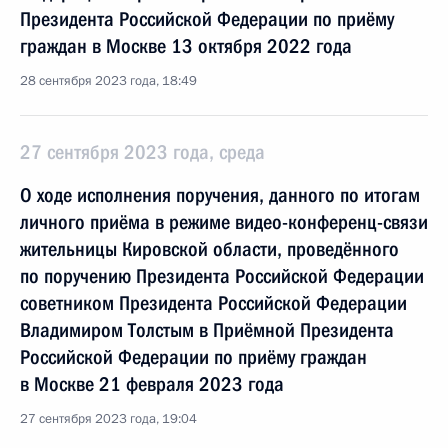
Президента Российской Федерации по приёму
граждан в Москве 13 октября 2022 года
28 сентября 2023 года, 18:49
27 сентября 2023 года, среда
О ходе исполнения поручения, данного по итогам
личного приёма в режиме видео-конференц-связи
жительницы Кировской области, проведённого
по поручению Президента Российской Федерации
советником Президента Российской Федерации
Владимиром Толстым в Приёмной Президента
Российской Федерации по приёму граждан
в Москве 21 февраля 2023 года
27 сентября 2023 года, 19:04