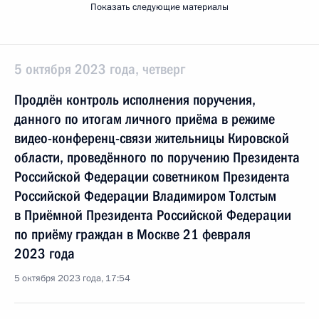
Показать следующие материалы
5 октября 2023 года, четверг
Продлён контроль исполнения поручения,
данного по итогам личного приёма в режиме
видео-конференц-связи жительницы Кировской
области, проведённого по поручению Президента
Российской Федерации советником Президента
Российской Федерации Владимиром Толстым
в Приёмной Президента Российской Федерации
по приёму граждан в Москве 21 февраля
2023 года
5 октября 2023 года, 17:54