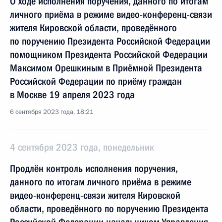
О ходе исполнения поручения, данного по итогам
личного приёма в режиме видео-конференц-связи
жителя Кировской области, проведённого
по поручению Президента Российской Федерации
помощником Президента Российской Федерации
Максимом Орешкиным в Приёмной Президента
Российской Федерации по приёму граждан
в Москве 19 апреля 2023 года
6 сентября 2023 года, 18:21
4 сентября 2023 года, понедельник
Продлён контроль исполнения поручения,
данного по итогам личного приёма в режиме
видео-конференц-связи жителя Кировской
области, проведённого по поручению Президента