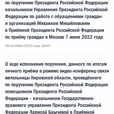
по поручению Президента Российской Федерации
начальником Управления Президента Российской
Федерации по работе с обращениями граждан
и организаций Михаилом Михайловским
в Приёмной Президента Российской Федерации
по приёму граждан в Москве 7 июня 2022 года
28 сентября 2023 года, 19:00
О ходе исполнения поручения, данного по итогам
личного приёма в режиме видео-конференц-связи
жительницы Кировской области, проведённого
по поручению Президента Российской Федерации
помощником Президента Российской
Федерации – начальником Государственно-
правового управления Президента Российской
Федерации Ларисой Брычевой в Приёмной