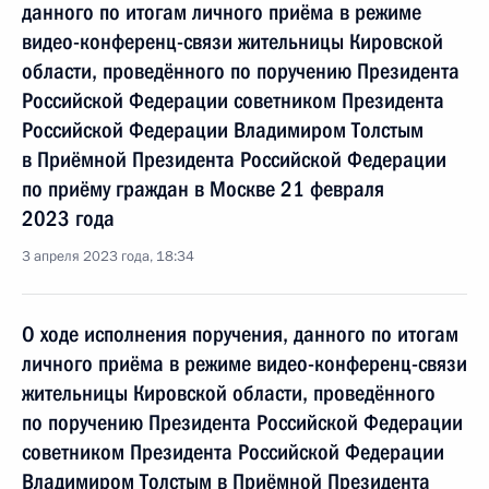
данного по итогам личного приёма в режиме
видео-конференц-связи жительницы Кировской
области, проведённого по поручению Президента
Российской Федерации советником Президента
Российской Федерации Владимиром Толстым
в Приёмной Президента Российской Федерации
по приёму граждан в Москве 21 февраля
2023 года
3 апреля 2023 года, 18:34
О ходе исполнения поручения, данного по итогам
личного приёма в режиме видео-конференц-связи
жительницы Кировской области, проведённого
по поручению Президента Российской Федерации
советником Президента Российской Федерации
Владимиром Толстым в Приёмной Президента