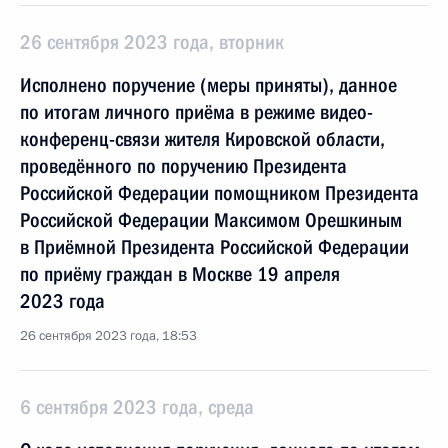
26 сентября 2023 года, вторник
Исполнено поручение (меры приняты), данное
по итогам личного приёма в режиме видео-
конференц-связи жителя Кировской области,
проведённого по поручению Президента
Российской Федерации помощником Президента
Российской Федерации Максимом Орешкиным
в Приёмной Президента Российской Федерации
по приёму граждан в Москве 19 апреля
2023 года
26 сентября 2023 года, 18:53
6 сентября 2023 года, среда