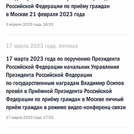
Российской Федерации по приёму граждан
в Москве 21 февраля 2023 года
3 апреля 2023 года, 18:33
17 марта 2023 года, пятница
17 марта 2023 года по поручению Президента
Российской Федерации начальник Управления
Президента Российской Федерации
по государственным наградам Владимир Осипов
провёл в Приёмной Президента Российской
Федерации по приёму граждан в Москве личный
приём граждан в режиме видео-конференц-связи
17 марта 2023 года, 17:52