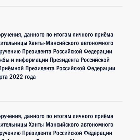
ручения, данного по итогам личного приёма
жительницы Ханты-Мансийского автономного
оручению Президента Российской Федерации
ужбы и информации Президента Российской
Приёмной Президента Российской Федерации
рта 2022 года
ручения, данного по итогам личного приёма
жительницы Ханты-Мансийского автономного
оручению Президента Российской Федерации