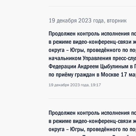
19 декабря 2023 года, вторник
Продолжен контроль исполнения по
в режиме видео-конференц-связи 
округа – Югры, проведённого по п
начальником Управления пресс-сл
Федерации Андреем Цыбулиным в 
по приёму граждан в Москве 17 ма
19 декабря 2023 года, 19:17
Продолжен контроль исполнения по
в режиме видео-конференц-связи 
округа – Югры, проведённого по п