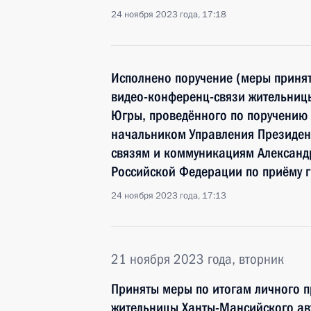
24 ноября 2023 года, 17:18
Исполнено поручение (меры принят
видео-конференц-связи жительниц
Югры, проведённого по поручению
начальником Управления Президен
связям и коммуникациям Алексан
Российской Федерации по приёму г
24 ноября 2023 года, 17:13
21 ноября 2023 года, вторник
Приняты меры по итогам личного 
жительницы Ханты-Мансийского ав