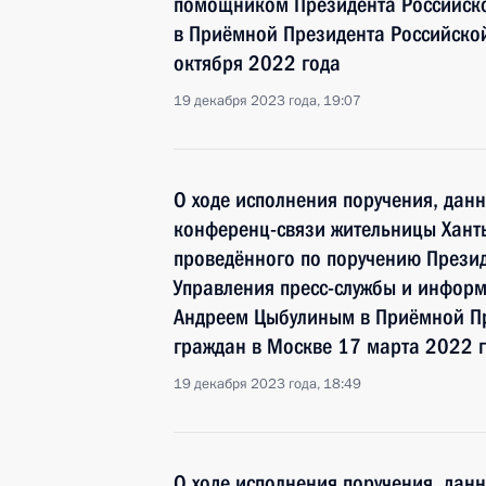
помощником Президента Российск
в Приёмной Президента Российско
октября 2022 года
19 декабря 2023 года, 19:07
О ходе исполнения поручения, дан
конференц-связи жительницы Хант
проведённого по поручению Прези
Управления пресс-службы и инфор
Андреем Цыбулиным в Приёмной Пр
граждан в Москве 17 марта 2022 
19 декабря 2023 года, 18:49
О ходе исполнения поручения, дан