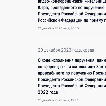
видео-конференц-связи жительниц
Югра, проведённого по поручению
Президента Российской Федерации
Российской Федерации по приёму 
21 декабря 2023 года, 20:15
20 декабря 2023 года, среда
О ходе исполнения поручения, дан
конференц-связи жительницы Хант
проведённого по поручению През
Президента Российской Федераци
Президента Российской Федерации
2022 года
20 декабря 2023 года, 19:11