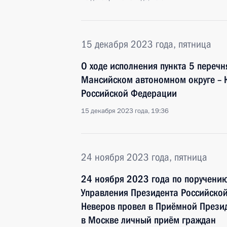
15 декабря 2023 года, пятница
О ходе исполнения пункта 5 перечн
Мансийском автономном округе – 
Российской Федерации
15 декабря 2023 года, 19:36
24 ноября 2023 года, пятница
24 ноября 2023 года по поручени
Управления Президента Российско
Неверов провел в Приёмной Прези
в Москве личный приём граждан