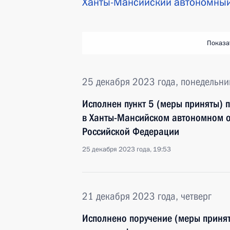
Ханты-Мансийский автономный
Показа
25 декабря 2023 года, понедельни
Исполнен пункт 5 (меры приняты) 
в Ханты-Мансийском автономном о
Российской Федерации
25 декабря 2023 года, 19:53
21 декабря 2023 года, четверг
Исполнено поручение (меры принят