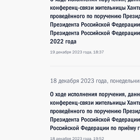
конференц-связи жительницы Хант
проведённого по поручению През
Президента Российской Федераци
Президента Российской Федерации 
2022 года
19 декабря 2023 года, 18:37
18 декабря 2023 года, понедельни
О ходе исполнения поручения, дан
конференц-связи жительницы Хант
проведённого по поручению Прези
Президента Российской Федерации
Российской Федерации по приёму 
18 декабря 2023 года, 19:52