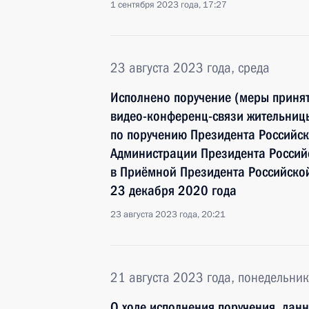
1 сентября 2023 года, 17:27
23 августа 2023 года, среда
Исполнено поручение (меры принят
видео-конференц-связи жительниц
по поручению Президента Российс
Администрации Президента Росси
в Приёмной Президента Российско
23 декабря 2020 года
23 августа 2023 года, 20:21
21 августа 2023 года, понедельник
О ходе исполнения поручения, дан