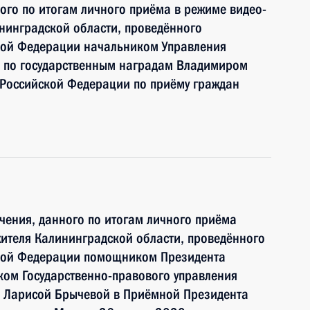
ного по итогам личного приёма в режиме видео-
нинградской области, проведённого
кой Федерации начальником Управления
 по государственным наградам Владимиром
Российской Федерации по приёму граждан
чения, данного по итогам личного приёма
ителя Калининградской области, проведённого
ской Федерации помощником Президента
ком Государственно-правового управления
 Ларисой Брычевой в Приёмной Президента