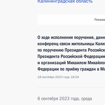
Калининградская область
Показа
О ходе исполнения поручения, дан
конференц-связи жительницы Кали
по поручению Президента Российс
Президента Российской Федерации
и организаций Михаилом Михайлов
Федерации по приёму граждан в М
18 сентября 2023 года, 18:34
6 сентября 2023 года, среда