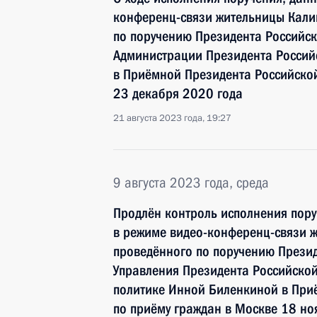
конференц-связи жительницы Кали
по поручению Президента Российс
Администрации Президента Росси
в Приёмной Президента Российско
23 декабря 2020 года
21 августа 2023 года, 19:27
9 августа 2023 года, среда
Продлён контроль исполнения пору
в режиме видео-конференц-связи 
проведённого по поручению Прези
Управления Президента Российско
политике Инной Биленкиной в При
по приёму граждан в Москве 18 но