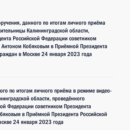
ручения, данного по итогам личного приёма
жительницы Калининградской области,
дента Российской Федерации советником
 Антоном Кобяковым в Приёмной Президента
граждан в Москве 24 января 2023 года
ного по итогам личного приёма в режиме видео-
нинградской области, проведённого
кой Федерации советником Президента
бяковым в Приёмной Президента Российской
оскве 24 января 2023 года