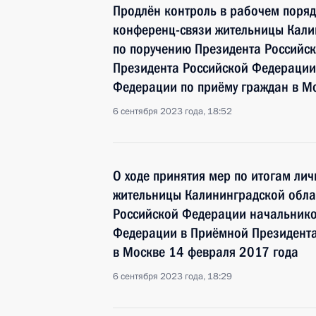
Продлён контроль в рабочем поряд
конференц-связи жительницы Кали
по поручению Президента Российс
Президента Российской Федерации
Федерации по приёму граждан в М
6 сентября 2023 года, 18:52
О ходе принятия мер по итогам ли
жительницы Калининградской обла
Российской Федерации начальнико
Федерации в Приёмной Президента
в Москве 14 февраля 2017 года
6 сентября 2023 года, 18:29