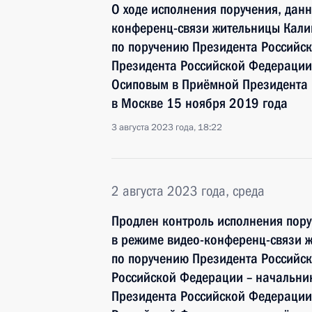
О ходе исполнения поручения, дан
конференц-связи жительницы Кали
по поручению Президента Российс
Президента Российской Федерации
Осиповым в Приёмной Президента 
в Москве 15 ноября 2019 года
3 августа 2023 года, 18:22
2 августа 2023 года, среда
Продлен контроль исполнения пору
в режиме видео-конференц-связи ж
по поручению Президента Россий
Российской Федерации – начальни
Президента Российской Федерации