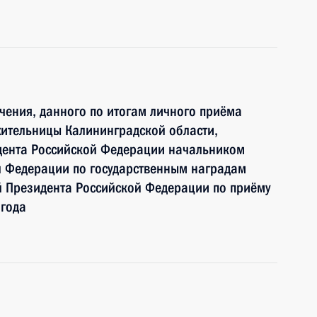
чения, данного по итогам личного приёма
жительницы Калининградской области,
дента Российской Федерации начальником
й Федерации по государственным наградам
 Президента Российской Федерации по приёму
 года