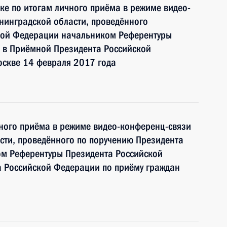
ке по итогам личного приёма в режиме видео-
нинградской области, проведённого
кой Федерации начальником Референтуры
 в Приёмной Президента Российской
оскве 14 февраля 2017 года
чного приёма в режиме видео-конференц-связи
сти, проведённого по поручению Президента
м Референтуры Президента Российской
 Российской Федерации по приёму граждан