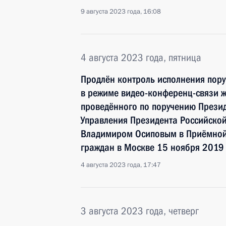
9 августа 2023 года, 16:08
4 августа 2023 года, пятница
Продлён контроль исполнения пору
в режиме видео-конференц-связи 
проведённого по поручению Прези
Управления Президента Российско
Владимиром Осиповым в Приёмной
граждан в Москве 15 ноября 2019
4 августа 2023 года, 17:47
3 августа 2023 года, четверг