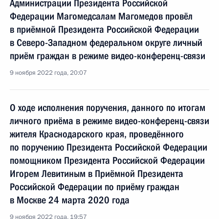
Администрации Президента Российской
Федерации Магомедсалам Магомедов провёл
в приёмной Президента Российской Федерации
в Северо-Западном федеральном округе личный
приём граждан в режиме видео-конференц-связи
9 ноября 2022 года, 20:07
О ходе исполнения поручения, данного по итогам
личного приёма в режиме видео-конференц-связи
жителя Краснодарского края, проведённого
по поручению Президента Российской Федерации
помощником Президента Российской Федерации
Игорем Левитиным в Приёмной Президента
Российской Федерации по приёму граждан
в Москве 24 марта 2020 года
9 ноября 2022 года, 19:57