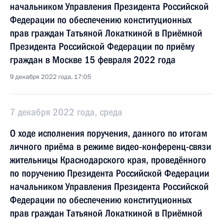
начальником Управления Президента Российской
Федерации по обеспечению конституционных
прав граждан Татьяной Локаткиной в Приёмной
Президента Российской Федерации по приёму
граждан в Москве 15 февраля 2022 года
9 декабря 2022 года, 17:05
7 декабря 2022 года, среда
О ходе исполнения поручения, данного по итогам
личного приёма в режиме видео-конференц-связи
жительницы Краснодарского края, проведённого
по поручению Президента Российской Федерации
начальником Управления Президента Российской
Федерации по обеспечению конституционных
прав граждан Татьяной Локаткиной в Приёмной