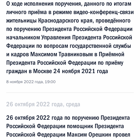
О ходе исполнения поручения, данного по итогам
личного приёма в режиме видео-конференц-связи
жительницы Краснодарского края, проведённого
по поручению Президента Российской Федерации
начальником Управления Президента Российской
Федерации по вопросам государственной службы
и кадров Максимом Травниковым в Приёмной
Президента Российской Федерации по приёму
граждан в Москве 24 ноября 2021 года
8 ноября 2022 года, 19:00
26 октября 2022 года, среда
26 октября 2022 года по поручению Президента
Российской Федерации помощник Президента
Российской Федерации Максим Орешкин провел