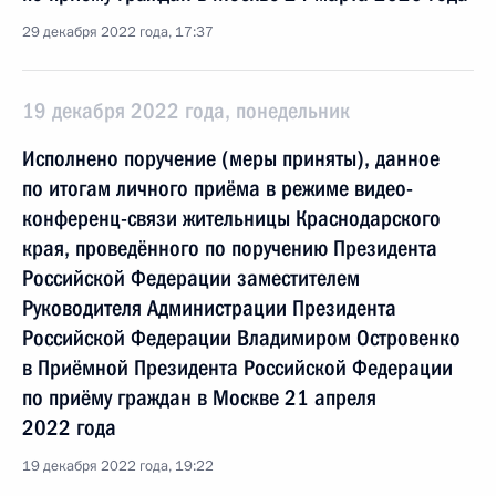
29 декабря 2022 года, 17:37
19 декабря 2022 года, понедельник
Исполнено поручение (меры приняты), данное
по итогам личного приёма в режиме видео-
конференц-связи жительницы Краснодарского
края, проведённого по поручению Президента
Российской Федерации заместителем
Руководителя Администрации Президента
Российской Федерации Владимиром Островенко
в Приёмной Президента Российской Федерации
по приёму граждан в Москве 21 апреля
2022 года
19 декабря 2022 года, 19:22