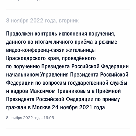
8 ноября 2022 года, вторник
Продолжен контроль исполнения поручения,
данного по итогам личного приёма в режиме
видео-конференц-связи жительницы
Краснодарского края, проведённого
по поручению Президента Российской Федерации
начальником Управления Президента Российской
Федерации по вопросам государственной службы
и кадров Максимом Травниковым в Приёмной
Президента Российской Федерации по приёму
граждан в Москве 24 ноября 2021 года
8 ноября 2022 года, 19:05