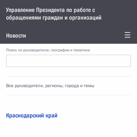
Управление Президента по работе с
обращениями граждан и организаций
Новости
Поиск по руководителю, географии и тематике
Все руководители, регионы, города и темы
Краснодарский край