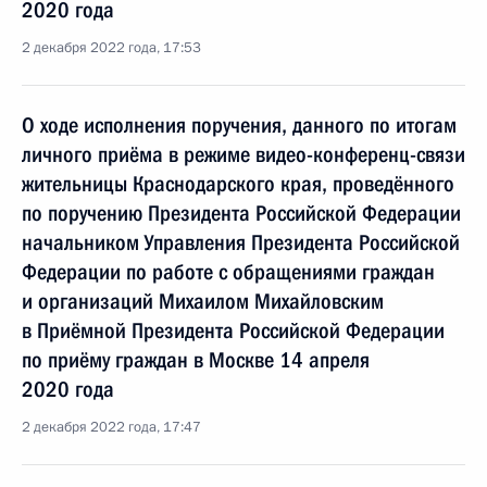
2020 года
2 декабря 2022 года, 17:53
О ходе исполнения поручения, данного по итогам
личного приёма в режиме видео-конференц-связи
жительницы Краснодарского края, проведённого
по поручению Президента Российской Федерации
начальником Управления Президента Российской
Федерации по работе с обращениями граждан
и организаций Михаилом Михайловским
в Приёмной Президента Российской Федерации
по приёму граждан в Москве 14 апреля
2020 года
2 декабря 2022 года, 17:47