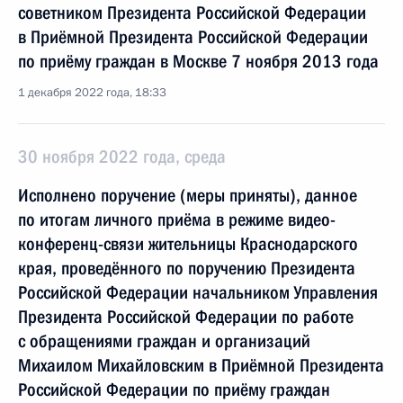
советником Президента Российской Федерации
в Приёмной Президента Российской Федерации
по приёму граждан в Москве 7 ноября 2013 года
1 декабря 2022 года, 18:33
30 ноября 2022 года, среда
Исполнено поручение (меры приняты), данное
по итогам личного приёма в режиме видео-
конференц-связи жительницы Краснодарского
края, проведённого по поручению Президента
Российской Федерации начальником Управления
Президента Российской Федерации по работе
с обращениями граждан и организаций
Михаилом Михайловским в Приёмной Президента
Российской Федерации по приёму граждан