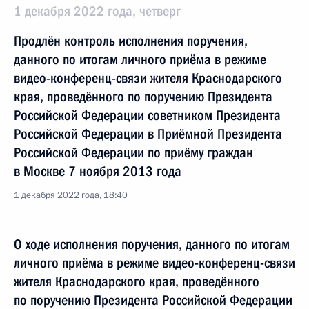
1 декабря 2022 года, четверг
Продлён контроль исполнения поручения,
данного по итогам личного приёма в режиме
видео-конференц-связи жителя Краснодарского
края, проведённого по поручению Президента
Российской Федерации советником Президента
Российской Федерации в Приёмной Президента
Российской Федерации по приёму граждан
в Москве 7 ноября 2013 года
1 декабря 2022 года, 18:40
О ходе исполнения поручения, данного по итогам
личного приёма в режиме видео-конференц-связи
жителя Краснодарского края, проведённого
по поручению Президента Российской Федерации