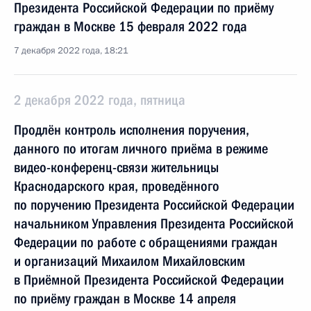
Президента Российской Федерации по приёму
граждан в Москве 15 февраля 2022 года
7 декабря 2022 года, 18:21
2 декабря 2022 года, пятница
Продлён контроль исполнения поручения,
данного по итогам личного приёма в режиме
видео-конференц-связи жительницы
Краснодарского края, проведённого
по поручению Президента Российской Федерации
начальником Управления Президента Российской
Федерации по работе с обращениями граждан
и организаций Михаилом Михайловским
в Приёмной Президента Российской Федерации
по приёму граждан в Москве 14 апреля