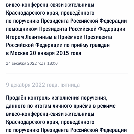
видео-конференц-связи жительницы
Краснодарского края, проведённого
по поручению Президента Российской Федерации
помощником Президента Российской Федерации
Игорем Левитиным в Приёмной Президента
Российской Федерации по приёму граждан
в Москве 20 января 2015 года
14 декабря 2022 года, 18:00
9 декабря 2022 года, пятница
Продлён контроль исполнения поручения,
данного по итогам личного приёма в режиме
видео-конференц-связи жительницы
Краснодарского края, проведённого
по поручению Президента Российской Федерации