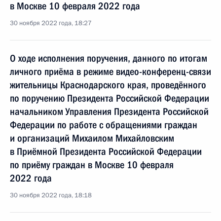
в Москве 10 февраля 2022 года
30 ноября 2022 года, 18:27
О ходе исполнения поручения, данного по итогам
личного приёма в режиме видео-конференц-связи
жительницы Краснодарского края, проведённого
по поручению Президента Российской Федерации
начальником Управления Президента Российской
Федерации по работе с обращениями граждан
и организаций Михаилом Михайловским
в Приёмной Президента Российской Федерации
по приёму граждан в Москве 10 февраля
2022 года
30 ноября 2022 года, 18:18