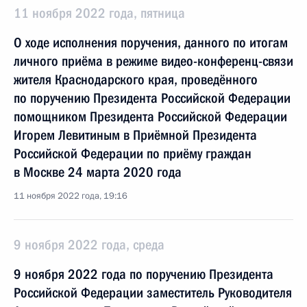
11 ноября 2022 года, пятница
О ходе исполнения поручения, данного по итогам
личного приёма в режиме видео-конференц-связи
жителя Краснодарского края, проведённого
по поручению Президента Российской Федерации
помощником Президента Российской Федерации
Игорем Левитиным в Приёмной Президента
Российской Федерации по приёму граждан
в Москве 24 марта 2020 года
11 ноября 2022 года, 19:16
9 ноября 2022 года, среда
9 ноября 2022 года по поручению Президента
Российской Федерации заместитель Руководителя