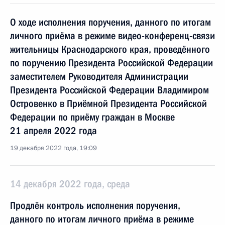
О ходе исполнения поручения, данного по итогам
личного приёма в режиме видео-конференц-связи
жительницы Краснодарского края, проведённого
по поручению Президента Российской Федерации
заместителем Руководителя Администрации
Президента Российской Федерации Владимиром
Островенко в Приёмной Президента Российской
Федерации по приёму граждан в Москве
21 апреля 2022 года
19 декабря 2022 года, 19:09
14 декабря 2022 года, среда
Продлён контроль исполнения поручения,
данного по итогам личного приёма в режиме