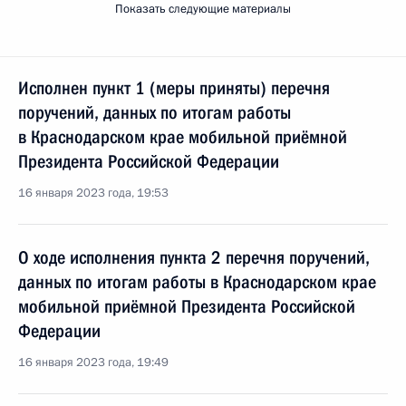
Показать следующие материалы
Исполнен пункт 1 (меры приняты) перечня
поручений, данных по итогам работы
в Краснодарском крае мобильной приёмной
Президента Российской Федерации
16 января 2023 года, 19:53
О ходе исполнения пункта 2 перечня поручений,
данных по итогам работы в Краснодарском крае
мобильной приёмной Президента Российской
Федерации
16 января 2023 года, 19:49