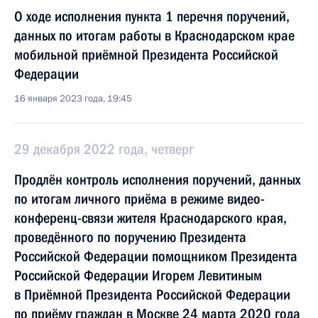
О ходе исполнения пункта 1 перечня поручений,
данных по итогам работы в Краснодарском крае
мобильной приёмной Президента Российской
Федерации
16 января 2023 года, 19:45
29 декабря 2022 года, четверг
Продлён контроль исполнения поручений, данных
по итогам личного приёма в режиме видео-
конференц-связи жителя Краснодарского края,
проведённого по поручению Президента
Российской Федерации помощником Президента
Российской Федерации Игорем Левитиным
в Приёмной Президента Российской Федерации
по приёму граждан в Москве 24 марта 2020 года