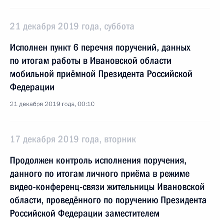
21 декабря 2019 года, суббота
Исполнен пункт 6 перечня поручений, данных
по итогам работы в Ивановской области
мобильной приёмной Президента Российской
Федерации
21 декабря 2019 года, 00:10
17 декабря 2019 года, вторник
Продолжен контроль исполнения поручения,
данного по итогам личного приёма в режиме
видео-конференц-связи жительницы Ивановской
области, проведённого по поручению Президента
Российской Федерации заместителем