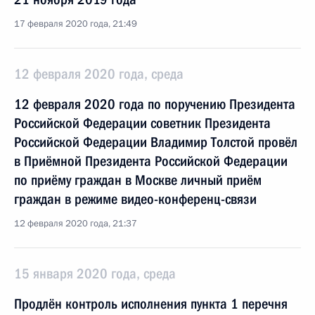
17 февраля 2020 года, 21:49
12 февраля 2020 года, среда
12 февраля 2020 года по поручению Президента
Российской Федерации советник Президента
Российской Федерации Владимир Толстой провёл
в Приёмной Президента Российской Федерации
по приёму граждан в Москве личный приём
граждан в режиме видео-конференц-связи
12 февраля 2020 года, 21:37
15 января 2020 года, среда
Продлён контроль исполнения пункта 1 перечня