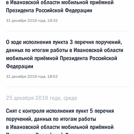
в Ивановской области мобильной приёмной
Президента Российской Федерации
31 декабря 2019 года, 19:32
О ходе исполнения пункта 3 перечня поручений,
данных по итогам работы в Ивановской области
мобильной приёмной Президента Российской
Федерации
31 декабря 2019 года, 18:52
25 декабря 2019 года, среда
Снят с контроля исполнения пункт 5 перечня
поручений, данных по итогам работы
в Ивановской области мобильной приёмной