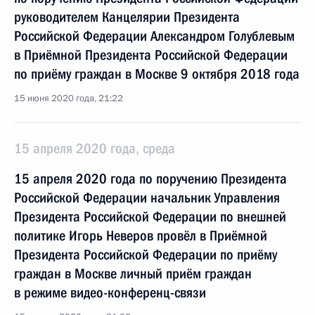
руководителем Канцелярии Президента
Российской Федерации Александром Голублевым
в Приёмной Президента Российской Федерации
по приёму граждан в Москве 9 октября 2018 года
15 июня 2020 года, 21:22
15 апреля 2020 года, среда
15 апреля 2020 года по поручению Президента
Российской Федерации начальник Управления
Президента Российской Федерации по внешней
политике Игорь Неверов провёл в Приёмной
Президента Российской Федерации по приёму
граждан в Москве личный приём граждан
в режиме видео-конференц-связи