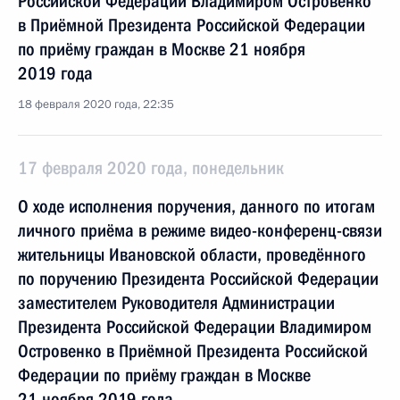
Российской Федерации Владимиром Островенко
в Приёмной Президента Российской Федерации
по приёму граждан в Москве 21 ноября
2019 года
18 февраля 2020 года, 22:35
17 февраля 2020 года, понедельник
О ходе исполнения поручения, данного по итогам
личного приёма в режиме видео-конференц-связи
жительницы Ивановской области, проведённого
по поручению Президента Российской Федерации
заместителем Руководителя Администрации
Президента Российской Федерации Владимиром
Островенко в Приёмной Президента Российской
Федерации по приёму граждан в Москве
21 ноября 2019 года