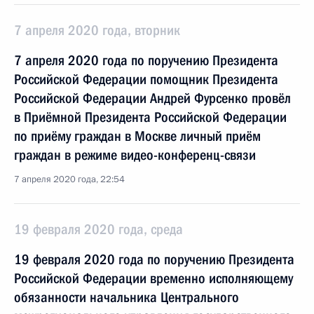
7 апреля 2020 года, вторник
7 апреля 2020 года по поручению Президента
Российской Федерации помощник Президента
Российской Федерации Андрей Фурсенко провёл
в Приёмной Президента Российской Федерации
по приёму граждан в Москве личный приём
граждан в режиме видео-конференц-связи
7 апреля 2020 года, 22:54
19 февраля 2020 года, среда
19 февраля 2020 года по поручению Президента
Российской Федерации временно исполняющему
обязанности начальника Центрального