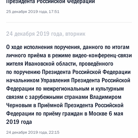
Президента Российской Федерации
25 декабря 2019 года, 17:51
24 декабря 2019 года, вторник
О ходе исполнения поручения, данного по итогам
личного приёма в режиме видео-конференц-связи
жителя Ивановской области, проведённого
по поручению Президента Российской Федерации
начальником Управления Президента Российской
Федерации по межрегиональным и культурным
связям с зарубежными странами Владимиром
Черновым в Приёмной Президента Российской
Федерации по приёму граждан в Москве 6 мая
2019 года
24 декабря 2019 года, 22:15