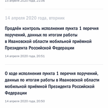
15 апреля 2020 года, 21:06
14 апреля 2020 года, вторник
Продлён контроль исполнения пункта 1 перечня
поручений, данных по итогам работы
в Ивановской области мобильной приёмной
Президента Российской Федерации
14 апреля 2020 года, 20:51
О ходе исполнения пункта 1 перечня поручений,
данных по итогам работы в Ивановской области
мобильной приёмной Президента Российской
Федерации
14 апреля 2020 года, 20:50