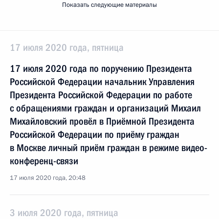
Показать следующие материалы
17 июля 2020 года, пятница
17 июля 2020 года по поручению Президента
Российской Федерации начальник Управления
Президента Российской Федерации по работе
с обращениями граждан и организаций Михаил
Михайловский провёл в Приёмной Президента
Российской Федерации по приёму граждан
в Москве личный приём граждан в режиме видео-
конференц-связи
17 июля 2020 года, 20:48
3 июля 2020 года, пятница