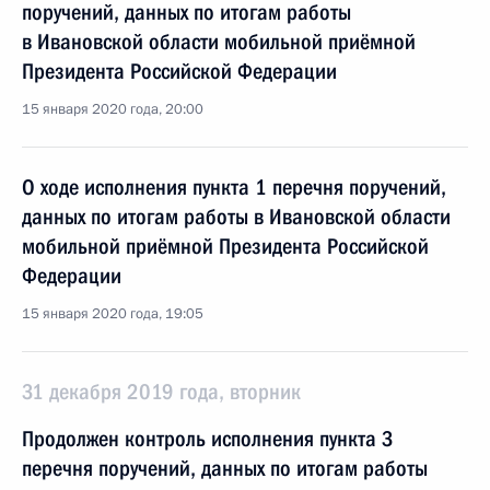
поручений, данных по итогам работы
в Ивановской области мобильной приёмной
Президента Российской Федерации
15 января 2020 года, 20:00
О ходе исполнения пункта 1 перечня поручений,
данных по итогам работы в Ивановской области
мобильной приёмной Президента Российской
Федерации
15 января 2020 года, 19:05
31 декабря 2019 года, вторник
Продолжен контроль исполнения пункта 3
перечня поручений, данных по итогам работы