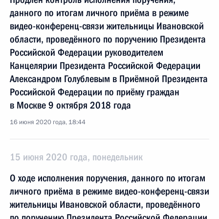
данного по итогам личного приёма в режиме
видео-конференц-связи жительницы Ивановской
области, проведённого по поручению Президента
Российской Федерации руководителем
Канцелярии Президента Российской Федерации
Александром Голублевым в Приёмной Президента
Российской Федерации по приёму граждан
в Москве 9 октября 2018 года
16 июня 2020 года, 18:44
15 июня 2020 года, понедельник
О ходе исполнения поручения, данного по итогам
личного приёма в режиме видео-конференц-связи
жительницы Ивановской области, проведённого
по поручению Президента Российской Федерации