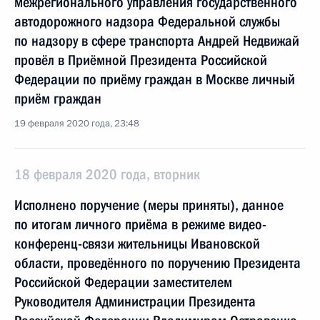
межрегионального управления государственного
автодорожного надзора Федеральной службы
по надзору в сфере транспорта Андрей Недвижай
провёл в Приёмной Президента Российской
Федерации по приёму граждан в Москве личный
приём граждан
19 февраля 2020 года, 23:48
18 февраля 2020 года, вторник
Исполнено поручение (меры приняты), данное
по итогам личного приёма в режиме видео-
конференц-связи жительницы Ивановской
области, проведённого по поручению Президента
Российской Федерации заместителем
Руководителя Администрации Президента