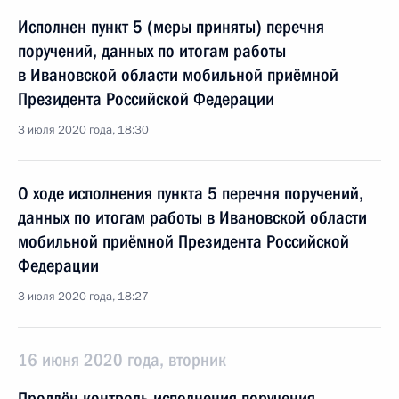
Исполнен пункт 5 (меры приняты) перечня
поручений, данных по итогам работы
в Ивановской области мобильной приёмной
Президента Российской Федерации
3 июля 2020 года, 18:30
О ходе исполнения пункта 5 перечня поручений,
данных по итогам работы в Ивановской области
мобильной приёмной Президента Российской
Федерации
3 июля 2020 года, 18:27
16 июня 2020 года, вторник
Продлён контроль исполнения поручения,