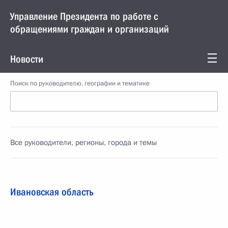
Управление Президента по работе с
обращениями граждан и организаций
Новости
Поиск по руководителю, географии и тематике
Все руководители, регионы, города и темы
Ивановская область