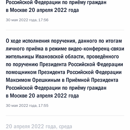
Российской Федерации по приёму граждан
в Москве 20 апреля 2022 года
30 мая 2022 года, 17:56
О ходе исполнения поручения, данного по итогам
личного приёма в режиме видео-конференц-связи
жительницы Ивановской области, проведённого
по поручению Президента Российской Федерации
помощником Президента Российской Федерации
Максимом Орешкиным в Приёмной Президента
Российской Федерации по приёму граждан
в Москве 20 апреля 2022 года
30 мая 2022 года, 17:55
20 апреля 2022 года, среда