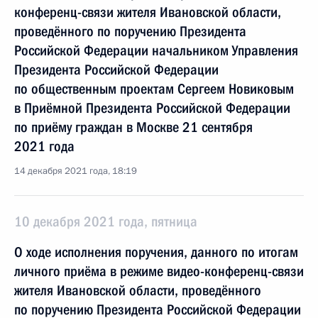
конференц-связи жителя Ивановской области,
проведённого по поручению Президента
Российской Федерации начальником Управления
Президента Российской Федерации
по общественным проектам Сергеем Новиковым
в Приёмной Президента Российской Федерации
по приёму граждан в Москве 21 сентября
2021 года
14 декабря 2021 года, 18:19
10 декабря 2021 года, пятница
О ходе исполнения поручения, данного по итогам
личного приёма в режиме видео-конференц-связи
жителя Ивановской области, проведённого
по поручению Президента Российской Федерации