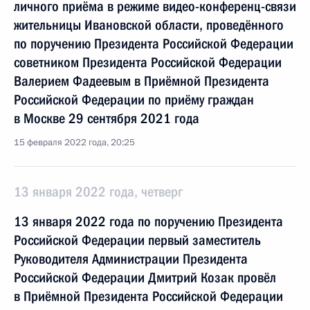
личного приёма в режиме видео-конференц-связи
жительницы Ивановской области, проведённого
по поручению Президента Российской Федерации
советником Президента Российской Федерации
Валерием Фадеевым в Приёмной Президента
Российской Федерации по приёму граждан
в Москве 29 сентября 2021 года
15 февраля 2022 года, 20:25
13 января 2022 года, четверг
13 января 2022 года по поручению Президента
Российской Федерации первый заместитель
Руководителя Администрации Президента
Российской Федерации Дмитрий Козак провёл
в Приёмной Президента Российской Федерации