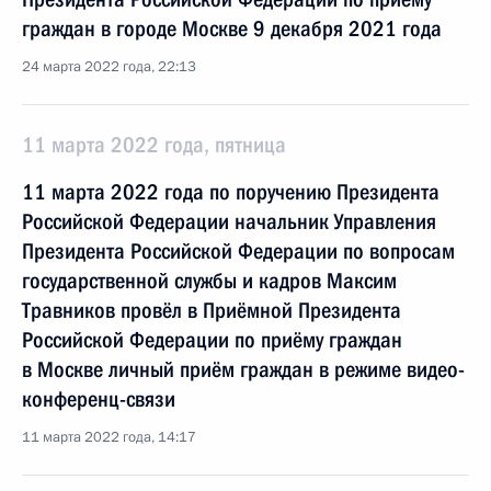
граждан в городе Москве 9 декабря 2021 года
24 марта 2022 года, 22:13
11 марта 2022 года, пятница
11 марта 2022 года по поручению Президента
Российской Федерации начальник Управления
Президента Российской Федерации по вопросам
государственной службы и кадров Максим
Травников провёл в Приёмной Президента
Российской Федерации по приёму граждан
в Москве личный приём граждан в режиме видео-
конференц-связи
11 марта 2022 года, 14:17