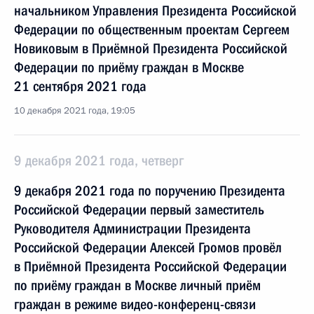
начальником Управления Президента Российской
Федерации по общественным проектам Сергеем
Новиковым в Приёмной Президента Российской
Федерации по приёму граждан в Москве
21 сентября 2021 года
10 декабря 2021 года, 19:05
9 декабря 2021 года, четверг
9 декабря 2021 года по поручению Президента
Российской Федерации первый заместитель
Руководителя Администрации Президента
Российской Федерации Алексей Громов провёл
в Приёмной Президента Российской Федерации
по приёму граждан в Москве личный приём
граждан в режиме видео-конференц-связи