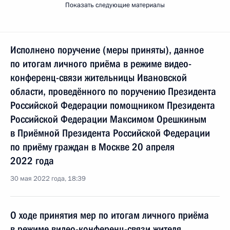
Показать следующие материалы
Исполнено поручение (меры приняты), данное
по итогам личного приёма в режиме видео-
конференц-связи жительницы Ивановской
области, проведённого по поручению Президента
Российской Федерации помощником Президента
Российской Федерации Максимом Орешкиным
в Приёмной Президента Российской Федерации
по приёму граждан в Москве 20 апреля
2022 года
30 мая 2022 года, 18:39
О ходе принятия мер по итогам личного приёма
в режиме видео-конференц-связи жителя