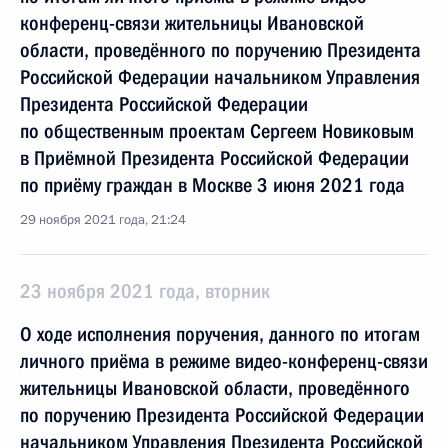
конференц-связи жительницы Ивановской
области, проведённого по поручению Президента
Российской Федерации начальником Управления
Президента Российской Федерации
по общественным проектам Сергеем Новиковым
в Приёмной Президента Российской Федерации
по приёму граждан в Москве 3 июня 2021 года
29 ноября 2021 года, 21:24
23 ноября 2021 года, вторник
О ходе исполнения поручения, данного по итогам
личного приёма в режиме видео-конференц-связи
жительницы Ивановской области, проведённого
по поручению Президента Российской Федерации
начальником Управления Президента Российской