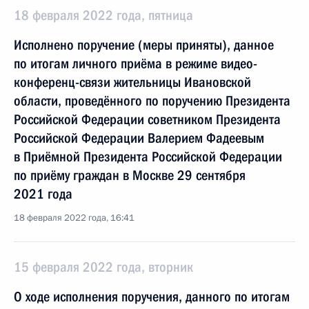
18 февраля 2022 года, пятница
Исполнено поручение (меры приняты), данное
по итогам личного приёма в режиме видео-
конференц-связи жительницы Ивановской
области, проведённого по поручению Президента
Российской Федерации советником Президента
Российской Федерации Валерием Фадеевым
в Приёмной Президента Российской Федерации
по приёму граждан в Москве 29 сентября
2021 года
18 февраля 2022 года, 16:41
15 февраля 2022 года, вторник
О ходе исполнения поручения, данного по итогам