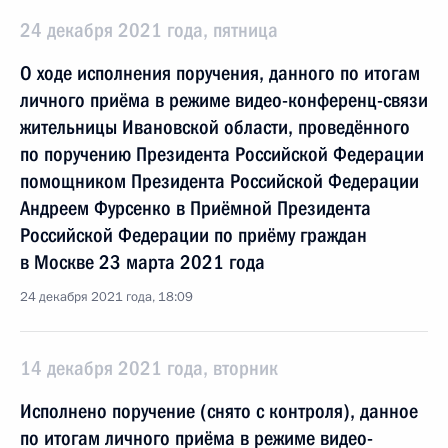
24 декабря 2021 года, пятница
О ходе исполнения поручения, данного по итогам
личного приёма в режиме видео-конференц-связи
жительницы Ивановской области, проведённого
по поручению Президента Российской Федерации
помощником Президента Российской Федерации
Андреем Фурсенко в Приёмной Президента
Российской Федерации по приёму граждан
в Москве 23 марта 2021 года
24 декабря 2021 года, 18:09
14 декабря 2021 года, вторник
Исполнено поручение (снято с контроля), данное
по итогам личного приёма в режиме видео-