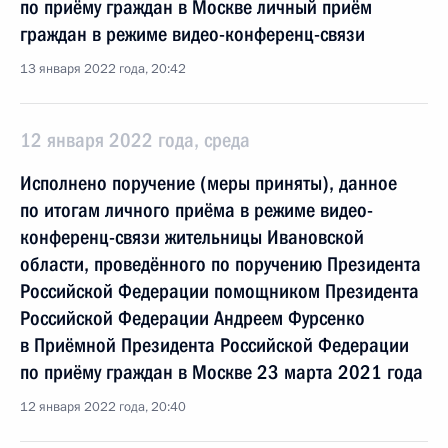
по приёму граждан в Москве личный приём
граждан в режиме видео-конференц-связи
13 января 2022 года, 20:42
12 января 2022 года, среда
Исполнено поручение (меры приняты), данное
по итогам личного приёма в режиме видео-
конференц-связи жительницы Ивановской
области, проведённого по поручению Президента
Российской Федерации помощником Президента
Российской Федерации Андреем Фурсенко
в Приёмной Президента Российской Федерации
по приёму граждан в Москве 23 марта 2021 года
12 января 2022 года, 20:40