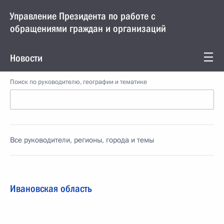
Управление Президента по работе с
обращениями граждан и организаций
Новости
Поиск по руководителю, географии и тематике
Все руководители, регионы, города и темы
Ивановская область