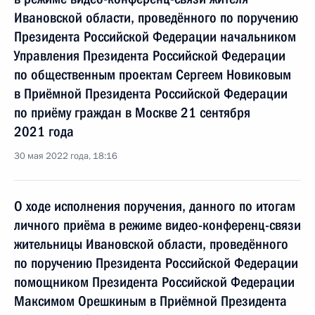
Ивановской области, проведённого по поручению
Президента Российской Федерации начальником
Управления Президента Российской Федерации
по общественным проектам Сергеем Новиковым
в Приёмной Президента Российской Федерации
по приёму граждан в Москве 21 сентября
2021 года
30 мая 2022 года, 18:16
О ходе исполнения поручения, данного по итогам
личного приёма в режиме видео-конференц-связи
жительницы Ивановской области, проведённого
по поручению Президента Российской Федерации
помощником Президента Российской Федерации
Максимом Орешкиным в Приёмной Президента