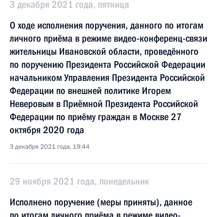
3 декабря 2021 года, пятница
О ходе исполнения поручения, данного по итогам
личного приёма в режиме видео-конференц-связи
жительницы Ивановской области, проведённого
по поручению Президента Российской Федерации
начальником Управления Президента Российской
Федерации по внешней политике Игорем
Неверовым в Приёмной Президента Российской
Федерации по приёму граждан в Москве 27
октября 2020 года
3 декабря 2021 года, 19:44
29 ноября 2021 года, понедельник
Исполнено поручение (меры приняты), данное
по итогам личного приёма в режиме видео-