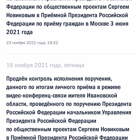
Федерации по общественным проектам Сергеем
Новиковым в Приёмной Президента Российской
Федерации по приёму граждан в Москве 3 июня
2021 года
23 ноября 2021 года, 19:22
19 ноября 2021 года, пятница
Продлён контроль исполнения поручения,
данного по итогам личного приёма в режиме
видео-конференц-связи жителя Ивановской
области, проведённого по поручению Президента
Российской Федерации начальником Управления
Президента Российской Федерации
по общественным проектам Сергеем Новиковым
в Приёмной Президента Российской Федерации