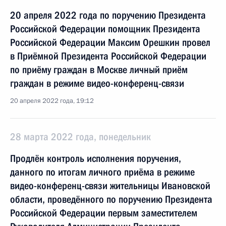
20 апреля 2022 года по поручению Президента
Российской Федерации помощник Президента
Российской Федерации Максим Орешкин провел
в Приёмной Президента Российской Федерации
по приёму граждан в Москве личный приём
граждан в режиме видео-конференц-связи
20 апреля 2022 года, 19:12
28 марта 2022 года, понедельник
Продлён контроль исполнения поручения,
данного по итогам личного приёма в режиме
видео-конференц-связи жительницы Ивановской
области, проведённого по поручению Президента
Российской Федерации первым заместителем