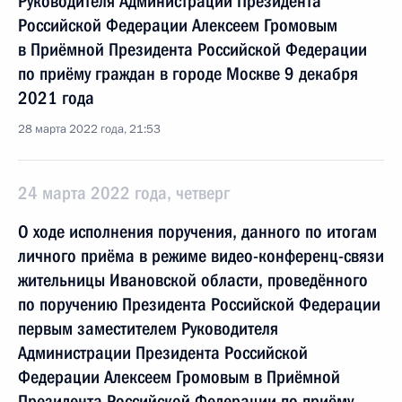
Руководителя Администрации Президента
Российской Федерации Алексеем Громовым
в Приёмной Президента Российской Федерации
по приёму граждан в городе Москве 9 декабря
2021 года
28 марта 2022 года, 21:53
24 марта 2022 года, четверг
О ходе исполнения поручения, данного по итогам
личного приёма в режиме видео-конференц-связи
жительницы Ивановской области, проведённого
по поручению Президента Российской Федерации
первым заместителем Руководителя
Администрации Президента Российской
Федерации Алексеем Громовым в Приёмной
Президента Российской Федерации по приёму