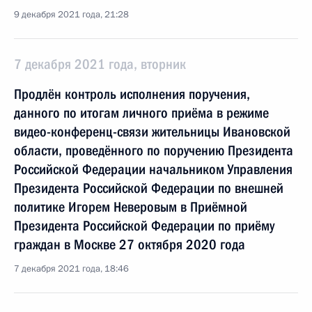
9 декабря 2021 года, 21:28
7 декабря 2021 года, вторник
Продлён контроль исполнения поручения,
данного по итогам личного приёма в режиме
видео-конференц-связи жительницы Ивановской
области, проведённого по поручению Президента
Российской Федерации начальником Управления
Президента Российской Федерации по внешней
политике Игорем Неверовым в Приёмной
Президента Российской Федерации по приёму
граждан в Москве 27 октября 2020 года
7 декабря 2021 года, 18:46