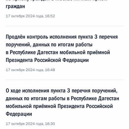
граждан
17 октября 2024 года, 16:52
Продлён контроль исполнения пункта 3 перечня
поручений, данных по итогам работы
в Республике Дагестан мобильной приёмной
Президента Российской Федерации
17 октября 2024 года, 16:48
О ходе исполнения пункта 3 перечня поручений,
данных по итогам работы в Республике Дагестан
мобильной приёмной Президента Российской
Федерации
17 октября 2024 года, 16:30