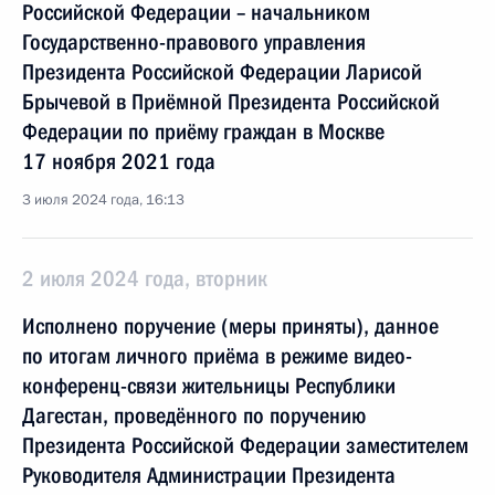
Российской Федерации – начальником
Государственно-правового управления
Президента Российской Федерации Ларисой
Брычевой в Приёмной Президента Российской
Федерации по приёму граждан в Москве
17 ноября 2021 года
3 июля 2024 года, 16:13
2 июля 2024 года, вторник
Исполнено поручение (меры приняты), данное
по итогам личного приёма в режиме видео-
конференц-связи жительницы Республики
Дагестан, проведённого по поручению
Президента Российской Федерации заместителем
Руководителя Администрации Президента