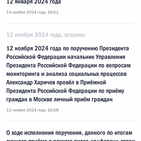
12 января 2024 года
14 ноября 2024 года, 16:01
12 ноября 2024 года, вторник
12 ноября 2024 года по поручению Президента
Российской Федерации начальник Управления
Президента Российской Федерации по вопросам
мониторинга и анализа социальных процессов
Александр Харичев провёл в Приёмной
Президента Российской Федерации по приёму
граждан в Москве личный приём граждан
12 ноября 2024 года, 16:08
О ходе исполнения поручения, данного по итогам