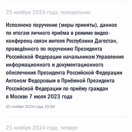
25 ноября 2024 года, понедельник
Исполнено поручение (меры приняты), данное
по итогам личного приёма в режиме видео-
конференц-связи жителя Республики Дагестан,
проведённого по поручению Президента
Российской Федерации начальником Управления
информационного и документационного
обеспечения Президента Российской Федерации
Антоном Федоровым в Приёмной Президента
Российской Федерации по приёму граждан
в Москве 7 июля 2023 года
25 ноября 2024 года, 15:30
21 ноября 2024 года, четверг