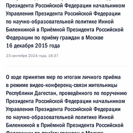
Президента Российской Федерации начальником
Управления Президента Российской Федерации
по научно-образовательной политике Инной
Биленкиной в Приёмной Президента Российской
Федерации по приёму граждан в Москве
16 декабря 2015 года
23 сентября 2024 года, 16:37
О ходе принятия мер по итогам личного приёма
в режиме видео-конференц-связи жительницы
Республики Дагестан, проведённого по поручению
Президента Российской Федерации начальником
Управления Президента Российской Федерации
по научно-образовательной политике Инной
Биленкиной в Приёмной Президента Российской