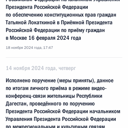
Президента Российской Федерации
по обеспечению конституционных прав граждан
Татьяной Локаткиной в Приёмной Президента
Российской Федерации по приёму граждан
в Москве 16 февраля 2024 года
18 ноября 2024 года, 17:47
14 ноября 2024 года, четверг
Исполнено поручение (меры приняты), данное
по итогам личного приёма в режиме видео-
конференц-связи жительницы Республики
Дагестан, проведённого по поручению
Президента Российской Федерации начальником
Управления Президента Российской Федерации
по межрегиональным и культурным связям