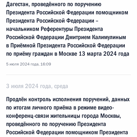
Дагестан, проведённого по поручению
Президента Российской Федерации помощником
Президента Российской Федерации –
начальником Референтуры Президента
Российской Федерации Дмитрием Калимулиным
в Приёмной Президента Российской Федерации
по приёму граждан в Москве 13 марта 2024 года
5 июля 2024 года, 16:09
3 июля 2024 года, среда
Продлён контроль исполнения поручений, данных
по итогам личного приёма в режиме видео-
конференц-связи жительницы города Москвы,
проведённого по поручению Президента
Российской Федерации помощником Президента