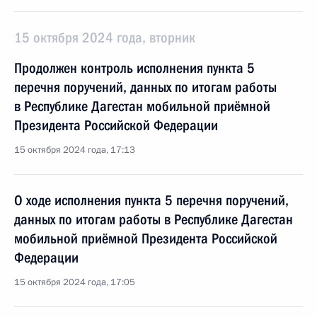
15 октября 2024 года, вторник
Продолжен контроль исполнения пункта 5
перечня поручений, данных по итогам работы
в Республике Дагестан мобильной приёмной
Президента Российской Федерации
15 октября 2024 года, 17:13
О ходе исполнения пункта 5 перечня поручений,
данных по итогам работы в Республике Дагестан
мобильной приёмной Президента Российской
Федерации
15 октября 2024 года, 17:05