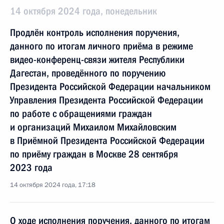
14 октября 2024 года, понедельник
Продлён контроль исполнения поручения,
данного по итогам личного приёма в режиме
видео-конференц-связи жителя Республики
Дагестан, проведённого по поручению
Президента Российской Федерации начальником
Управления Президента Российской Федерации
по работе с обращениями граждан
и организаций Михаилом Михайловским
в Приёмной Президента Российской Федерации
по приёму граждан в Москве 28 сентября
2023 года
14 октября 2024 года, 17:18
О ходе исполнения поручения, данного по итогам