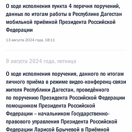
О ходе исполнения пункта 4 перечня поручений,
данных по итогам работы в Республике Дагестан
мобильной приёмной Президента Российской
Федерации
13 августа 2024 года, 18:11
9 августа 2024 года, пятница
О ходе исполнения поручения, данного по итогам
личного приёма в режиме видео-конференц-связи
жителя Республики Дагестан, проведённого
по поручению Президента Российской Федерации
помощником Президента Российской
Федерации – начальником Государственно-
правового управления Президента Российской
Федерации Ларисой Брычевой в Приёмной