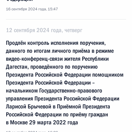
16 сентября 2024 года, 15:47
12 сентября 2024 года, четверг
Продлён контроль исполнения поручения,
данного по итогам личного приёма в режиме
видео-конференц-связи жителя Республики
Дагестан, проведённого по поручению
Президента Российской Федерации помощником
Президента Российской Федерации –
начальником Государственно-правового
управления Президента Российской Федерации
Ларисой Брычевой в Приёмной Президента
Российской Федерации по приёму граждан
в Москве 29 марта 2022 года