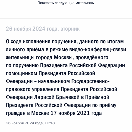
Показать следующие материалы
26 ноября 2024 года, вторник
О ходе исполнения поручения, данного по итогам
личного приёма в режиме видео-конференц-связи
жительницы города Москвы, проведённого
по поручению Президента Российской Федерации
помощником Президента Российской
Федерации – начальником Государственно-
правового управления Президента Российской
Федерации Ларисой Брычевой в Приёмной
Президента Российской Федерации по приёму
граждан в Москве 17 ноября 2021 года
26 ноября 2024 года, 16:18