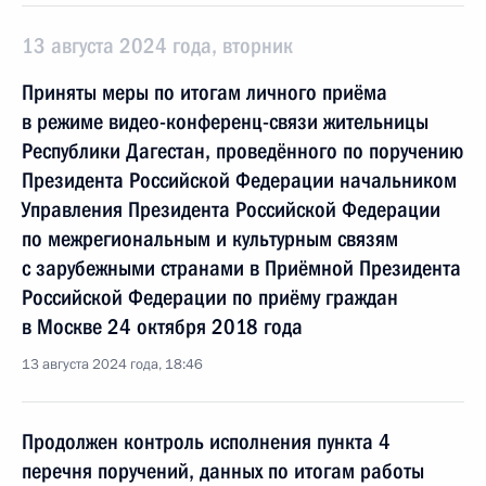
13 августа 2024 года, вторник
Приняты меры по итогам личного приёма
в режиме видео-конференц-связи жительницы
Республики Дагестан, проведённого по поручению
Президента Российской Федерации начальником
Управления Президента Российской Федерации
по межрегиональным и культурным связям
с зарубежными странами в Приёмной Президента
Российской Федерации по приёму граждан
в Москве 24 октября 2018 года
13 августа 2024 года, 18:46
Продолжен контроль исполнения пункта 4
перечня поручений, данных по итогам работы