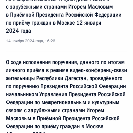
с зарубежными странами Игорем Масловым
в Приёмной Президента Российской Федерации
по приёму граждан в Москве 12 января
2024 года
14 ноября 2024 года, 16:26
О ходе исполнения поручения, данного по итогам
личного приёма в режиме видео-конференц-связи
жительницы Республики Дагестан, проведённого
по поручению Президента Российской Федерации
начальником Управления Президента Российской
Федерации по межрегиональным и культурным
связям с зарубежными странами Игорем
Масловым в Приёмной Президента Российской
Федерации по приёму граждан в Москве