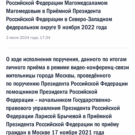
Российской Федерации Магомедсаламом
Магомедовым в Приёмной Президента
Российской Федерации в Северо-Западном
федеральном округе 9 ноября 2022 года
2 июля 2024 года, 17:34
О ходе исполнения поручения, данного по итогам
личного приёма в режиме видео-конференц-связи
жительницы города Москвы, проведённого
по поручению Президента Российской Федерации
помощником Президента Российской
Федерации – начальником Государственно-
правового управления Президента Российской
Федерации Ларисой Брычевой в Приёмной
Президента Российской Федерации по приёму
граждан в Москве 17 ноября 2021 года