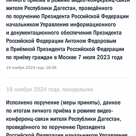
жителя Республики Дагестан, проведённого
по поручению Президента Российской Федерации
начальником Управления информационного
и документационного обеспечения Президента
Российской Федерации Антоном Федоровым
в Приёмной Президента Российской Федерации
по приёму граждан в Москве 7 июля 2023 года
19 ноября 2024 года, 16:36
18 ноября 2024 года, понедельник
Исполнено поручение (меры приняты), данное
по итогам личного приёма в режиме видео-
конференц-связи жителя Республики Дагестан,
проведённого по поручению Президента
Российской Федерации начальником Управления