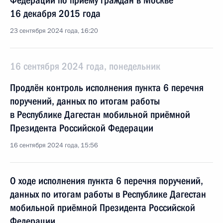
Федерации по приёму граждан в Москве
16 декабря 2015 года
23 сентября 2024 года, 16:20
16 сентября 2024 года, понедельник
Продлён контроль исполнения пункта 6 перечня
поручений, данных по итогам работы
в Республике Дагестан мобильной приёмной
Президента Российской Федерации
16 сентября 2024 года, 15:56
О ходе исполнения пункта 6 перечня поручений,
данных по итогам работы в Республике Дагестан
мобильной приёмной Президента Российской
Федерации