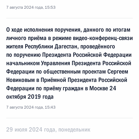
7 августа 2024 года, 15:53
О ходе исполнения поручения, данного по итогам
личного приёма в режиме видео-конференц-связи
жителя Республики Дагестан, проведённого
по поручению Президента Российской Федерации
начальником Управления Президента Российской
Федерации по общественным проектам Сергеем
Новиковым в Приёмной Президента Российской
Федерации по приёму граждан в Москве 24
октября 2019 года
7 августа 2024 года, 15:43
29 июля 2024 года, понедельник