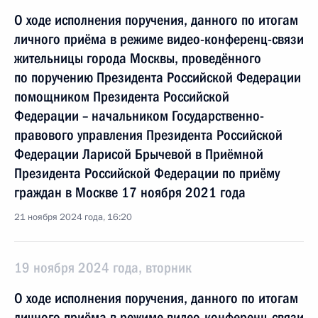
О ходе исполнения поручения, данного по итогам
личного приёма в режиме видео-конференц-связи
жительницы города Москвы, проведённого
по поручению Президента Российской Федерации
помощником Президента Российской
Федерации – начальником Государственно-
правового управления Президента Российской
Федерации Ларисой Брычевой в Приёмной
Президента Российской Федерации по приёму
граждан в Москве 17 ноября 2021 года
21 ноября 2024 года, 16:20
19 ноября 2024 года, вторник
О ходе исполнения поручения, данного по итогам
личного приёма в режиме видео-конференц-связи