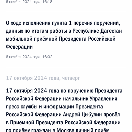
6 ноября 2024 года, 16:18
О ходе исполнения пункта 1 перечня поручений,
данных по итогам работы в Республике Дагестан
мобильной приёмной Президента Российской
Федерации
6 ноября 2024 года, 16:02
17 октября 2024 года, четверг
17 октября 2024 года по поручению Президента
Российской Федерации начальник Управления
пресс-службы и информации Президента
Российской Федерации Андрей Цыбулин провёл
в Приёмной Президента Российской Федерации
по приёму граждан в Москве личный приём