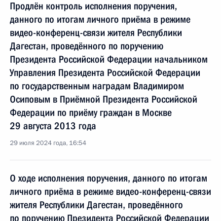
Продлён контроль исполнения поручения,
данного по итогам личного приёма в режиме
видео-конференц-связи жителя Республики
Дагестан, проведённого по поручению
Президента Российской Федерации начальником
Управления Президента Российской Федерации
по государственным наградам Владимиром
Осиповым в Приёмной Президента Российской
Федерации по приёму граждан в Москве
29 августа 2013 года
29 июля 2024 года, 16:54
О ходе исполнения поручения, данного по итогам
личного приёма в режиме видео-конференц-связи
жителя Республики Дагестан, проведённого
по поручению Президента Российской Федерации