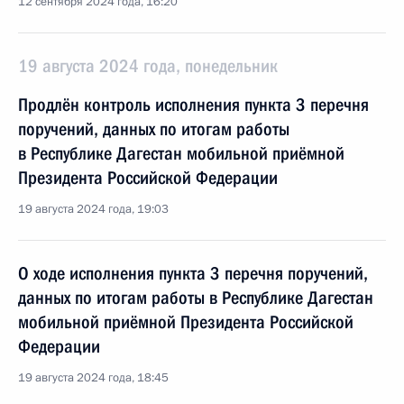
12 сентября 2024 года, 16:20
19 августа 2024 года, понедельник
Продлён контроль исполнения пункта 3 перечня
поручений, данных по итогам работы
в Республике Дагестан мобильной приёмной
Президента Российской Федерации
19 августа 2024 года, 19:03
О ходе исполнения пункта 3 перечня поручений,
данных по итогам работы в Республике Дагестан
мобильной приёмной Президента Российской
Федерации
19 августа 2024 года, 18:45