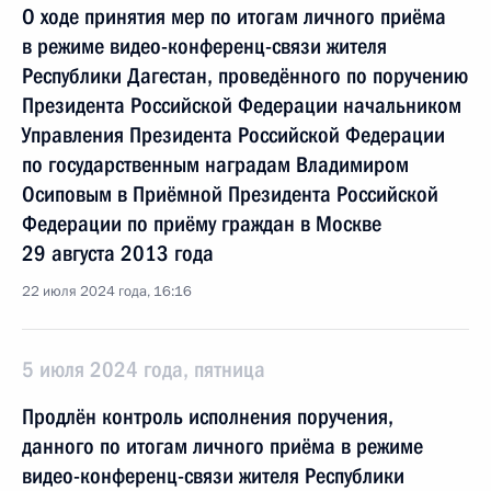
О ходе принятия мер по итогам личного приёма
в режиме видео-конференц-связи жителя
Республики Дагестан, проведённого по поручению
Президента Российской Федерации начальником
Управления Президента Российской Федерации
по государственным наградам Владимиром
Осиповым в Приёмной Президента Российской
Федерации по приёму граждан в Москве
29 августа 2013 года
22 июля 2024 года, 16:16
5 июля 2024 года, пятница
Продлён контроль исполнения поручения,
данного по итогам личного приёма в режиме
видео-конференц-связи жителя Республики