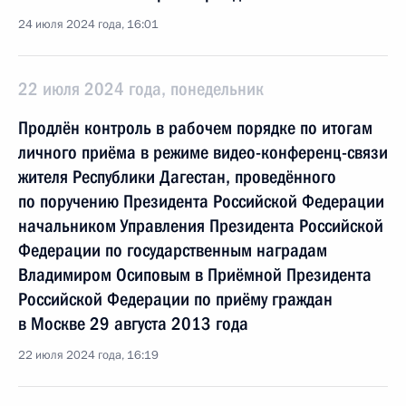
24 июля 2024 года, 16:01
22 июля 2024 года, понедельник
Продлён контроль в рабочем порядке по итогам
личного приёма в режиме видео-конференц-связи
жителя Республики Дагестан, проведённого
по поручению Президента Российской Федерации
начальником Управления Президента Российской
Федерации по государственным наградам
Владимиром Осиповым в Приёмной Президента
Российской Федерации по приёму граждан
в Москве 29 августа 2013 года
22 июля 2024 года, 16:19