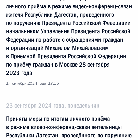
личного приёма в режиме видео-конференц-связи
жителя Республики Дагестан, проведённого
по поручению Президента Российской Федерации
начальником Управления Президента Российской
Федерации по работе с обращениями граждан
и организаций Михаилом Михайловским
в Приёмной Президента Российской Федерации
по приёму граждан в Москве 28 сентября
2023 года
14 октября 2024 года, 17:15
23 сентября 2024 года, понедельник
Приняты меры по итогам личного приёма
в режиме видео-конференц-связи жительницы
Республики Дагестан, проведённого по поручению