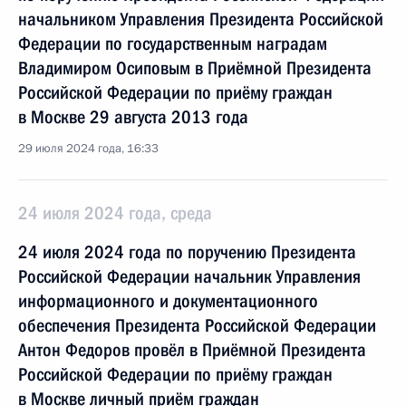
начальником Управления Президента Российской
Федерации по государственным наградам
Владимиром Осиповым в Приёмной Президента
Российской Федерации по приёму граждан
в Москве 29 августа 2013 года
29 июля 2024 года, 16:33
24 июля 2024 года, среда
24 июля 2024 года по поручению Президента
Российской Федерации начальник Управления
информационного и документационного
обеспечения Президента Российской Федерации
Антон Федоров провёл в Приёмной Президента
Российской Федерации по приёму граждан
в Москве личный приём граждан