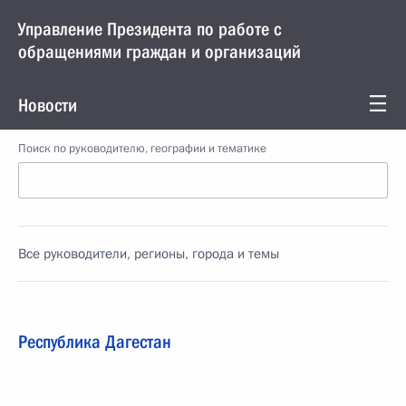
Управление Президента по работе с
обращениями граждан и организаций
Новости
Поиск по руководителю, географии и тематике
Все руководители, регионы, города и темы
Республика Дагестан