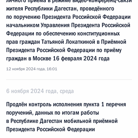
личного приёма в режиме видео-конференц-связи
жителя Республики Дагестан, проведённого
по поручению Президента Российской Федерации
начальником Управления Президента Российской
Федерации по обеспечению конституционных
прав граждан Татьяной Локаткиной в Приёмной
Президента Российской Федерации по приёму
граждан в Москве 16 февраля 2024 года
12 ноября 2024 года, 16:01
6 ноября 2024 года, среда
Продлён контроль исполнения пункта 1 перечня
поручений, данных по итогам работы
в Республике Дагестан мобильной приёмной
Президента Российской Федерации