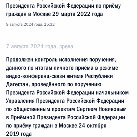
Президента Российской Федерации по приёму
граждан в Москве 29 марта 2022 года
9 августа 2024 года, 15:32
7 августа 2024 года, среда
Продолжен контроль исполнения поручения,
данного по итогам личного приёма в режиме
видео-конференц-связи жителя Республики
Дагестан, проведённого по поручению
Президента Российской Федерации начальником
Управления Президента Российской Федерации
по общественным проектам Сергеем Новиковым
в Приёмной Президента Российской Федерации
по приёму граждан в Москве 24 октября
2019 года