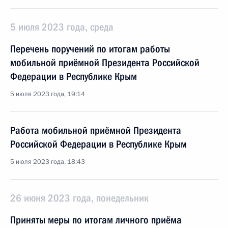
5 июля 2023 года, среда
Перечень поручений по итогам работы
мобильной приёмной Президента Российской
Федерации в Республике Крым
5 июля 2023 года, 19:14
Работа мобильной приёмной Президента
Российской Федерации в Республике Крым
5 июля 2023 года, 18:43
26 июня 2023 года, понедельник
Приняты меры по итогам личного приёма