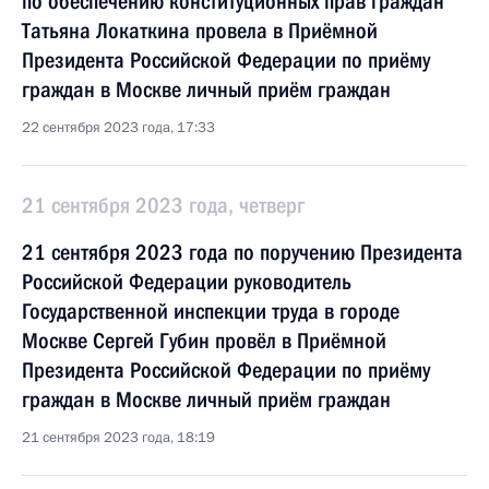
по обеспечению конституционных прав граждан
Татьяна Локаткина провела в Приёмной
Президента Российской Федерации по приёму
граждан в Москве личный приём граждан
22 сентября 2023 года, 17:33
21 сентября 2023 года, четверг
21 сентября 2023 года по поручению Президента
Российской Федерации руководитель
Государственной инспекции труда в городе
Москве Сергей Губин провёл в Приёмной
Президента Российской Федерации по приёму
граждан в Москве личный приём граждан
21 сентября 2023 года, 18:19