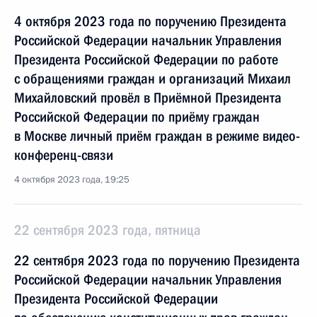
4 октября 2023 года по поручению Президента
Российской Федерации начальник Управления
Президента Российской Федерации по работе
с обращениями граждан и организаций Михаил
Михайловский провёл в Приёмной Президента
Российской Федерации по приёму граждан
в Москве личный приём граждан в режиме видео-
конференц-связи
4 октября 2023 года, 19:25
22 сентября 2023 года, пятница
22 сентября 2023 года по поручению Президента
Российской Федерации начальник Управления
Президента Российской Федерации