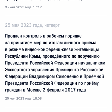
9 июня 2023 года, 17:12
25 мая 2023 года, четверг
Продлен контроль в рабочем порядке
за принятием мер по итогам личного приёма
в режиме видео-конференц-связи жительницы
Республики Крым, проведённого по поручению
Президента Российской Федерации начальником
Экспертного управления Президента Российской
Федерации Владимиром Симоненко в Приёмной
Президента Российской Федерации по приёму
граждан в Москве 2 февраля 2017 года
25 мая 2023 года, 18:08