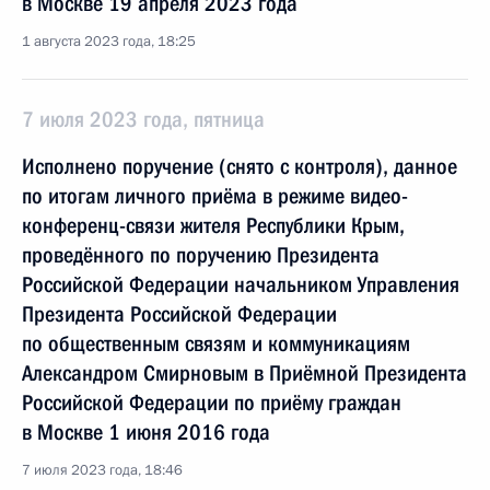
в Москве 19 апреля 2023 года
1 августа 2023 года, 18:25
7 июля 2023 года, пятница
Исполнено поручение (снято с контроля), данное
по итогам личного приёма в режиме видео-
конференц-связи жителя Республики Крым,
проведённого по поручению Президента
Российской Федерации начальником Управления
Президента Российской Федерации
по общественным связям и коммуникациям
Александром Смирновым в Приёмной Президента
Российской Федерации по приёму граждан
в Москве 1 июня 2016 года
7 июля 2023 года, 18:46