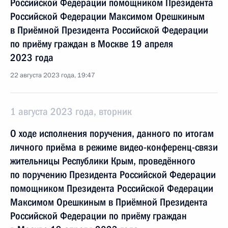
Российской Федерации помощником Президента
Российской Федерации Максимом Орешкиным
в Приёмной Президента Российской Федерации
по приёму граждан в Москве 19 апреля
2023 года
22 августа 2023 года, 19:47
1 августа 2023 года, вторник
О ходе исполнения поручения, данного по итогам
личного приёма в режиме видео-конференц-связи
жительницы Республики Крым, проведённого
по поручению Президента Российской Федерации
помощником Президента Российской Федерации
Максимом Орешкиным в Приёмной Президента
Российской Федерации по приёму граждан