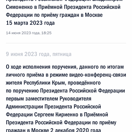
Симоненко в Приёмной Президента Российской
Федерации по приёму граждан в Москве
15 марта 2023 года
14 июня 2023 года, 18:25
9 июня 2023 года, пятница
О ходе исполнения поручения, данного по итогам
личного приёма в режиме видео-конференц-связи
жителя Республики Крым, проведённого
по поручению Президента Российской Федерации
первым заместителем Руководителя
Администрации Президента Российской
Федерации Сергеем Кириенко в Приёмной
Президента Российской Федерации по приёму
граждан в Москве 2 декабря 2020 года