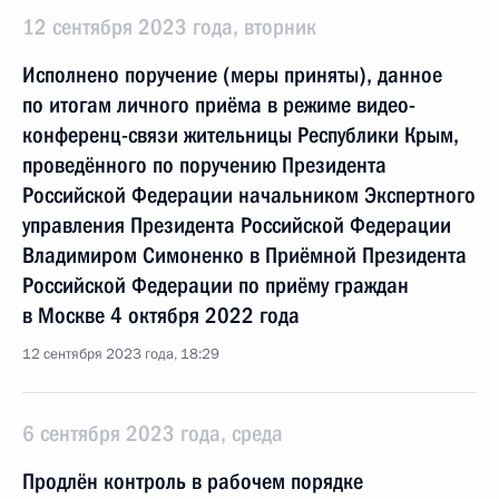
12 сентября 2023 года, вторник
Исполнено поручение (меры приняты), данное
по итогам личного приёма в режиме видео-
конференц-связи жительницы Республики Крым,
проведённого по поручению Президента
Российской Федерации начальником Экспертного
управления Президента Российской Федерации
Владимиром Симоненко в Приёмной Президента
Российской Федерации по приёму граждан
в Москве 4 октября 2022 года
12 сентября 2023 года, 18:29
6 сентября 2023 года, среда
Продлён контроль в рабочем порядке