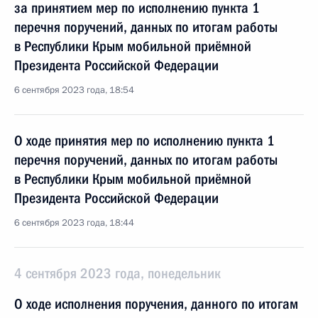
за принятием мер по исполнению пункта 1
перечня поручений, данных по итогам работы
в Республики Крым мобильной приёмной
Президента Российской Федерации
6 сентября 2023 года, 18:54
О ходе принятия мер по исполнению пункта 1
перечня поручений, данных по итогам работы
в Республики Крым мобильной приёмной
Президента Российской Федерации
6 сентября 2023 года, 18:44
4 сентября 2023 года, понедельник
О ходе исполнения поручения, данного по итогам