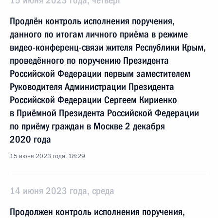
15 июня 2023 года, четверг
Продлён контроль исполнения поручения,
данного по итогам личного приёма в режиме
видео-конференц-связи жителя Республики Крым,
проведённого по поручению Президента
Российской Федерации первым заместителем
Руководителя Администрации Президента
Российской Федерации Сергеем Кириенко
в Приёмной Президента Российской Федерации
по приёму граждан в Москве 2 декабря
2020 года
15 июня 2023 года, 18:29
14 июня 2023 года, среда
Продолжен контроль исполнения поручения,