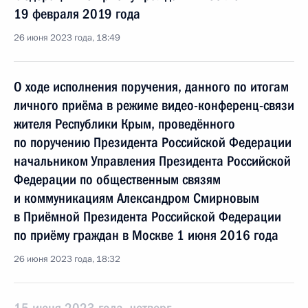
19 февраля 2019 года
26 июня 2023 года, 18:49
О ходе исполнения поручения, данного по итогам
личного приёма в режиме видео-конференц-связи
жителя Республики Крым, проведённого
по поручению Президента Российской Федерации
начальником Управления Президента Российской
Федерации по общественным связям
и коммуникациям Александром Смирновым
в Приёмной Президента Российской Федерации
по приёму граждан в Москве 1 июня 2016 года
26 июня 2023 года, 18:32