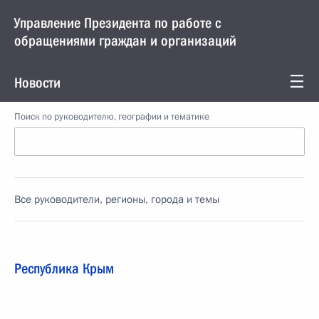
Управление Президента по работе с
обращениями граждан и организаций
Новости
Поиск по руководителю, географии и тематике
Все руководители, регионы, города и темы
Республика Крым