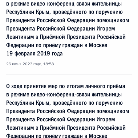
в режиме видео-конференц-связи жительницы
Республики Крым, проведённого по поручению
Президента Российской Федерации помощником
Президента Российской Федерации Игорем
Левитиным в Приёмной Президента Российской
Федерации по приёму граждан в Москве
19 февраля 2019 года
26 июня 2023 года, 18:58
О ходе принятия мер по итогам личного приёма
в режиме видео-конференц-связи жительницы
Республики Крым, проведённого по поручению
Президента Российской Федерации помощником
Президента Российской Федерации Игорем
Левитиным в Приёмной Президента Российской
Федерации по приёму граждан в Москве