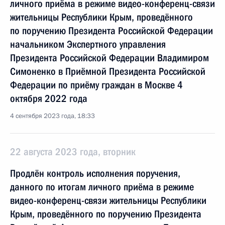
личного приёма в режиме видео-конференц-связи
жительницы Республики Крым, проведённого
по поручению Президента Российской Федерации
начальником Экспертного управления
Президента Российской Федерации Владимиром
Симоненко в Приёмной Президента Российской
Федерации по приёму граждан в Москве 4
октября 2022 года
4 сентября 2023 года, 18:33
22 августа 2023 года, вторник
Продлён контроль исполнения поручения,
данного по итогам личного приёма в режиме
видео-конференц-связи жительницы Республики
Крым, проведённого по поручению Президента