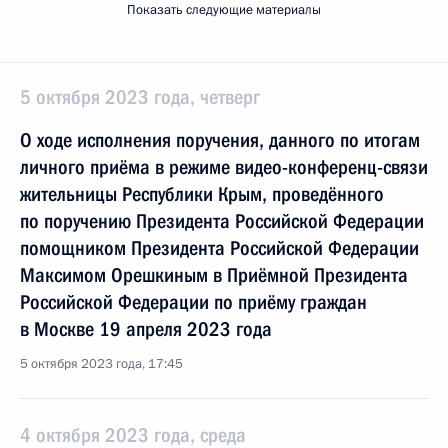
Показать следующие материалы
5 октября 2023 года, четверг
О ходе исполнения поручения, данного по итогам
личного приёма в режиме видео-конференц-связи
жительницы Республики Крым, проведённого
по поручению Президента Российской Федерации
помощником Президента Российской Федерации
Максимом Орешкиным в Приёмной Президента
Российской Федерации по приёму граждан
в Москве 19 апреля 2023 года
5 октября 2023 года, 17:45
4 октября 2023 года, среда