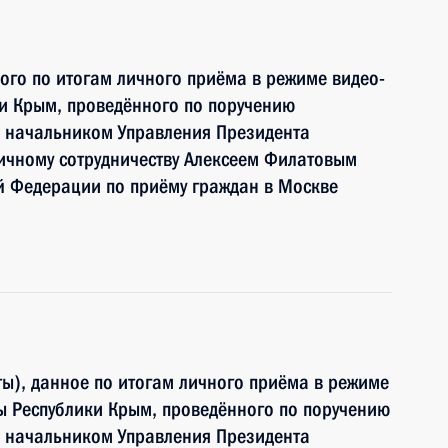
ного по итогам личного приёма в режиме видео-
и Крым, проведённого по поручению
 начальником Управления Президента
ичному сотрудничеству Алексеем Филатовым
й Федерации по приёму граждан в Москве
ы), данное по итогам личного приёма в режиме
ы Республики Крым, проведённого по поручению
 начальником Управления Президента