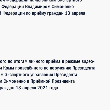
ой Федерации Владимиром Симоненко
й Федерации по приёму граждан 13 апреля
ного по итогам личного приёма в режиме видео-
ки Крым проведённого по поручению Президента
м Экспертного управления Президента
м Симоненко в Приёмной Президента
граждан 13 апреля 2021 года