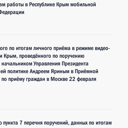
гам работы в Республике Крым мобильной
 Федерации
ного по итогам личного приёма в режиме видео-
и Крым, проведённого по поручению
 начальником Управления Президента
ней политике Андреем Яриным в Приёмной
 по приёму граждан в Москве 22 февраля
 пункта 7 перечня поручений, данных по итогам