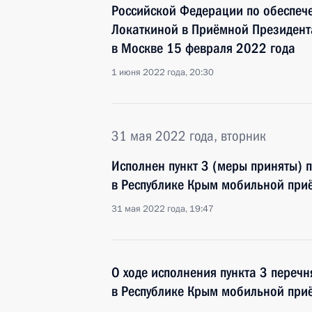
Российской Федерации по обеспеч
Локаткиной в Приёмной Президент
в Москве 15 февраля 2022 года
1 июня 2022 года, 20:30
31 мая 2022 года, вторник
Исполнен пункт 3 (меры приняты) 
в Республике Крым мобильной при
31 мая 2022 года, 19:47
О ходе исполнения пункта 3 перечн
в Республике Крым мобильной при