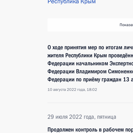
Республика Крым
Показа
О ходе принятия мер по итогам ли
жителя Республики Крым проведённ
Федерации начальником Экспертно
Федерации Владимиром Симоненко
Федерации по приёму граждан 13 
10 августа 2022 года, 18:02
29 июля 2022 года, пятница
Продолжен контроль в рабочем пор