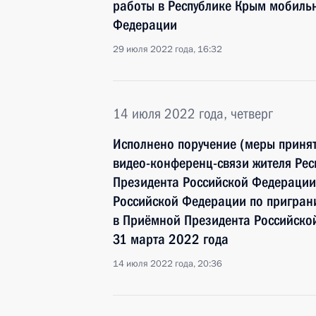
работы в Республике Крым мобиль
Федерации
29 июля 2022 года, 16:32
14 июля 2022 года, четверг
Исполнено поручение (меры принят
видео-конференц-связи жителя Рес
Президента Российской Федерации
Российской Федерации по пригран
в Приёмной Президента Российско
31 марта 2022 года
14 июля 2022 года, 20:36