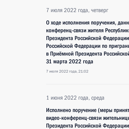
7 июля 2022 года, четверг
О ходе исполнения поручения, дан
конференц-связи жителя Республик
Президента Российской Федерации
Российской Федерации по пригран
в Приёмной Президента Российско
31 марта 2022 года
7 июля 2022 года, 21:02
1 июня 2022 года, среда
Исполнено поручение (меры принят
видео-конференц-связи жительниц
Президента Российской Федерации