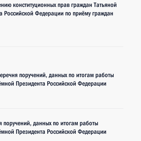
ению конституционных прав граждан Татьяной
а Российской Федерации по приёму граждан
перечня поручений, данных по итогам работы
ёмной Президента Российской Федерации
я поручений, данных по итогам работы
ёмной Президента Российской Федерации