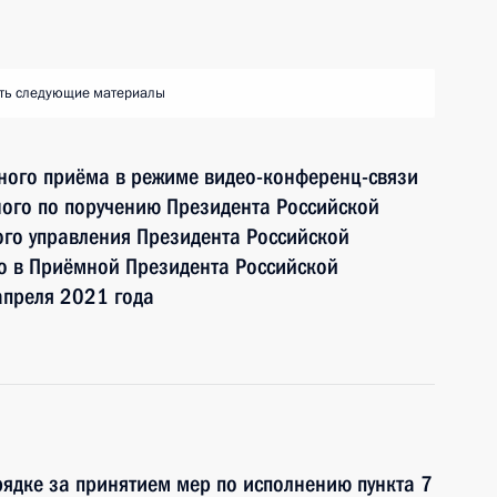
ть следующие материалы
чного приёма в режиме видео-конференц-связи
ого по поручению Президента Российской
го управления Президента Российской
 в Приёмной Президента Российской
апреля 2021 года
ядке за принятием мер по исполнению пункта 7