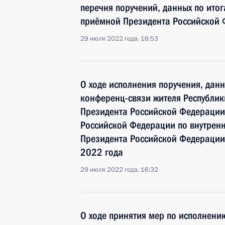
перечня поручений, данных по ито
приёмной Президента Российской
29 июля 2022 года, 16:53
О ходе исполнения поручения, дан
конференц-связи жителя Республик
Президента Российской Федерации
Российской Федерации по внутрен
Президента Российской Федерации
2022 года
29 июля 2022 года, 16:32
О ходе принятия мер по исполнению