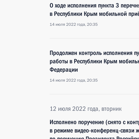
О ходе исполнения пункта 3 перечн
в Республики Крым мобильной при
14 июля 2022 года, 20:35
Продолжен контроль исполнения пу
работы в Республики Крым мобиль
Федерации
14 июля 2022 года, 20:35
12 июля 2022 года, вторник
Исполнено поручение (снято с конт
в режиме видео-конференц-связи 
по поручению Президента Российс