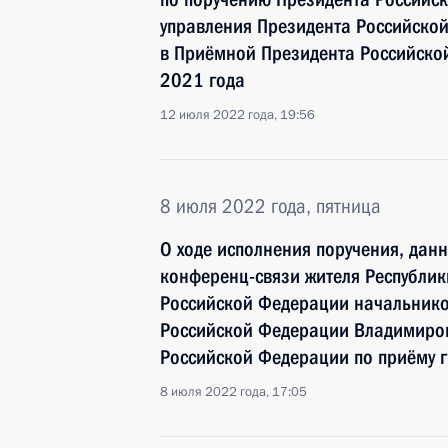
управления Президента Российск
в Приёмной Президента Российско
2021 года
12 июля 2022 года, 19:56
8 июля 2022 года, пятница
О ходе исполнения поручения, дан
конференц-связи жителя Республи
Российской Федерации начальнико
Российской Федерации Владимиро
Российской Федерации по приёму 
8 июля 2022 года, 17:05