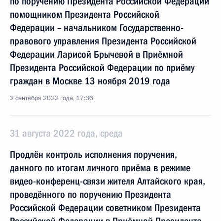
по поручению Президента Российской Федерации
помощником Президента Российской
Федерации – начальником Государственно-
правового управления Президента Российской
Федерации Ларисой Брычевой в Приёмной
Президента Российской Федерации по приёму
граждан в Москве 13 ноября 2019 года
2 сентября 2022 года, 17:36
31 августа 2022 года, среда
Продлён контроль исполнения поручения,
данного по итогам личного приёма в режиме
видео-конференц-связи жителя Алтайского края,
проведённого по поручению Президента
Российской Федерации советником Президента