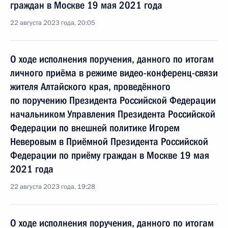
граждан в Москве 19 мая 2021 года
22 августа 2023 года, 20:05
О ходе исполнения поручения, данного по итогам
личного приёма в режиме видео-конференц-связи
жителя Алтайского края, проведённого
по поручению Президента Российской Федерации
начальником Управления Президента Российской
Федерации по внешней политике Игорем
Неверовым в Приёмной Президента Российской
Федерации по приёму граждан в Москве 19 мая
2021 года
22 августа 2023 года, 19:28
О ходе исполнения поручения, данного по итогам