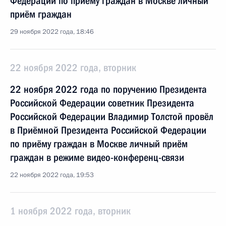
Федерации по приёму граждан в Москве личный
приём граждан
29 ноября 2022 года, 18:46
22 ноября 2022 года, вторник
22 ноября 2022 года по поручению Президента
Российской Федерации советник Президента
Российской Федерации Владимир Толстой провёл
в Приёмной Президента Российской Федерации
по приёму граждан в Москве личный приём
граждан в режиме видео-конференц-связи
22 ноября 2022 года, 19:53
1 ноября 2022 года, вторник