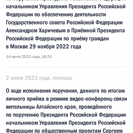
начальником Управления Президента Российской
Федерации по обеспечению деятельности
Государственного совета Российской Федерации
Александром Харичевым в Приёмной Президента
Российской Федерации по приёму граждан
в Москве 29 ноября 2022 года
14 июня 2023 года, 18:33
2 июня 2023 года, пятница
О ходе исполнения поручения, данного по итогам
личного приёма в режиме видео-конференц-связи
жительницы Алтайского края, проведённого
по поручению Президента Российской Федерации
начальником Управления Президента Российской
Федерации по общественным проектам Сергеем