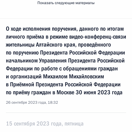
Показать следующие материалы
О ходе исполнения поручения, данного по итогам
личного приёма в режиме видео-конференц-связи
жительницы Алтайского края, проведённого
по поручению Президента Российской Федерации
начальником Управления Президента Российской
Федерации по работе с обращениями граждан
и организаций Михаилом Михайловским
в Приёмной Президента Российской Федерации
по приёму граждан в Москве 30 июня 2023 года
26 сентября 2023 года, 18:32
15 сентября 2023 года, пятница