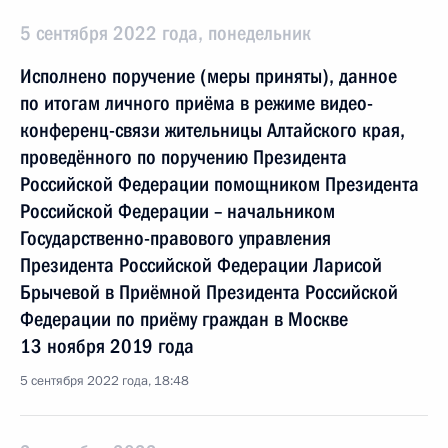
5 сентября 2022 года, понедельник
Исполнено поручение (меры приняты), данное
по итогам личного приёма в режиме видео-
конференц-связи жительницы Алтайского края,
проведённого по поручению Президента
Российской Федерации помощником Президента
Российской Федерации – начальником
Государственно-правового управления
Президента Российской Федерации Ларисой
Брычевой в Приёмной Президента Российской
Федерации по приёму граждан в Москве
13 ноября 2019 года
5 сентября 2022 года, 18:48