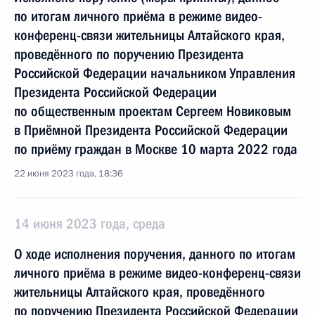
по итогам личного приёма в режиме видео-
конференц-связи жительницы Алтайского края,
проведённого по поручению Президента
Российской Федерации начальником Управления
Президента Российской Федерации
по общественным проектам Сергеем Новиковым
в Приёмной Президента Российской Федерации
по приёму граждан в Москве 10 марта 2022 года
22 июня 2023 года, 18:36
14 июня 2023 года, среда
О ходе исполнения поручения, данного по итогам
личного приёма в режиме видео-конференц-связи
жительницы Алтайского края, проведённого
по поручению Президента Российской Федерации