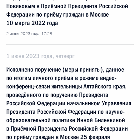
Новиковым в Приёмной Президента Российской
Федерации по приёму граждан в Москве
10 марта 2022 года
2 июня 2023 года, 17:28
1 июня 2023 года, четверг
Исполнено поручение (меры приняты), данное
по итогам личного приёма в режиме видео-
конференц-связи жительницы Алтайского края,
проведённого по поручению Президента
Российской Федерации начальником Управления
Президента Российской Федерации по научно-
образовательной политике Инной Биленкиной
в Приёмной Президента Российской Федерации
по приёму граждан в Москве 25 февраля