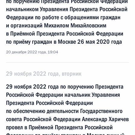
по поручению Президента Российской Федерации
начальником Управления Президента Российской
Федерации по работе с обращениями граждан
и организаций Михаилом Михайловским
в Приёмной Президента Российской Федерации
по приёму граждан в Москве 26 мая 2020 года
20 декабря 2022 года, 19:04
29 ноября 2022 года, вторник
29 ноября 2022 года по поручению Президента
Российской Федерации начальник Управления
Президента Российской Федерации
по обеспечению деятельности Государственного
совета Российской Федерации Александр Харичев
провел в Приёмной Президента Российской