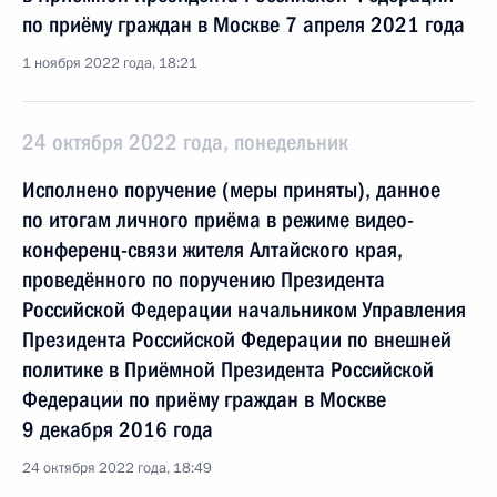
по приёму граждан в Москве 7 апреля 2021 года
1 ноября 2022 года, 18:21
24 октября 2022 года, понедельник
Исполнено поручение (меры приняты), данное
по итогам личного приёма в режиме видео-
конференц-связи жителя Алтайского края,
проведённого по поручению Президента
Российской Федерации начальником Управления
Президента Российской Федерации по внешней
политике в Приёмной Президента Российской
Федерации по приёму граждан в Москве
9 декабря 2016 года
24 октября 2022 года, 18:49