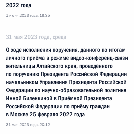
2022 года
1 июня 2023 года, 19:35
31 мая 2023 года, среда
О ходе исполнения поручения, данного по итогам
личного приёма в режиме видео-конференц-связи
жительницы Алтайского края, проведённого
по поручению Президента Российской Федерации
начальником Управления Президента Российской
Федерации по научно-образовательной политике
Инной Биленкиной в Приёмной Президента
Российской Федерации по приёму граждан
в Москве 25 февраля 2022 года
31 мая 2023 года, 20:12