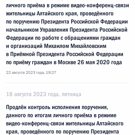
личного приёма в режиме видео-конференц-связи
жительницы Алтайского края, проведённого
по поручению Президента Российской Федерации
начальником Управления Президента Российской
Федерации по работе с обращениями граждан
и организаций Михаилом Михайловским
в Приёмной Президента Российской Федерации
по приёму граждан в Москве 26 мая 2020 года
22 августа 2023 года, 19:27
18 августа 2023 года, пятница
Продлён контроль исполнения поручения,
данного по итогам личного приёма в режиме
видео-конференц-связи жительницы Алтайского
края, проведённого по поручению Президента