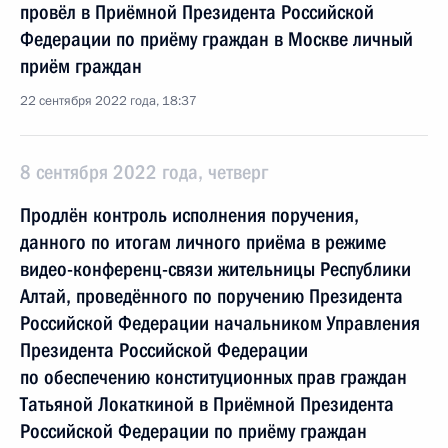
провёл в Приёмной Президента Российской
Федерации по приёму граждан в Москве личный
приём граждан
22 сентября 2022 года, 18:37
8 сентября 2022 года, четверг
Продлён контроль исполнения поручения,
данного по итогам личного приёма в режиме
видео-конференц-связи жительницы Республики
Алтай, проведённого по поручению Президента
Российской Федерации начальником Управления
Президента Российской Федерации
по обеспечению конституционных прав граждан
Татьяной Локаткиной в Приёмной Президента
Российской Федерации по приёму граждан