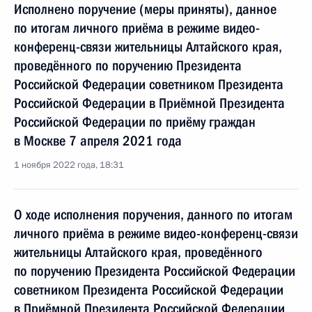
Исполнено поручение (меры приняты), данное
по итогам личного приёма в режиме видео-
конференц-связи жительницы Алтайского края,
проведённого по поручению Президента
Российской Федерации советником Президента
Российской Федерации в Приёмной Президента
Российской Федерации по приёму граждан
в Москве 7 апреля 2021 года
1 ноября 2022 года, 18:31
О ходе исполнения поручения, данного по итогам
личного приёма в режиме видео-конференц-связи
жительницы Алтайского края, проведённого
по поручению Президента Российской Федерации
советником Президента Российской Федерации
в Приёмной Президента Российской Федерации