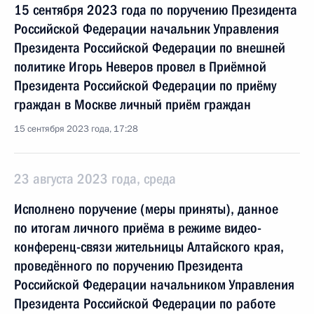
15 сентября 2023 года по поручению Президента
Российской Федерации начальник Управления
Президента Российской Федерации по внешней
политике Игорь Неверов провел в Приёмной
Президента Российской Федерации по приёму
граждан в Москве личный приём граждан
15 сентября 2023 года, 17:28
23 августа 2023 года, среда
Исполнено поручение (меры приняты), данное
по итогам личного приёма в режиме видео-
конференц-связи жительницы Алтайского края,
проведённого по поручению Президента
Российской Федерации начальником Управления
Президента Российской Федерации по работе