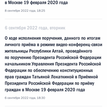
в Москве 19 февраля 2020 года
8 сентября 2022 года, 18:25
6 сентября 2022 года, вторник
О ходе исполнения поручения, данного по итогам
личного приёма в режиме видео-конференц-связи
жительницы Республики Алтай, проведённого
по поручению Президента Российской Федерации
начальником Управления Президента Российской
Федерации по обеспечению конституционных
прав граждан Татьяной Локаткиной в Приёмной
Президента Российской Федерации по приёму
граждан в Москве 19 февраля 2020 года
6 сентября 2022 года, 18:30