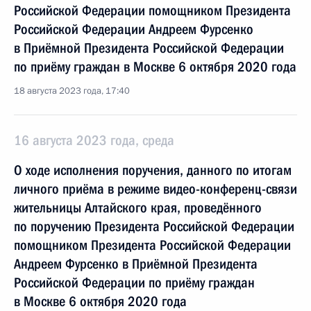
Российской Федерации помощником Президента
Российской Федерации Андреем Фурсенко
в Приёмной Президента Российской Федерации
по приёму граждан в Москве 6 октября 2020 года
18 августа 2023 года, 17:40
16 августа 2023 года, среда
О ходе исполнения поручения, данного по итогам
личного приёма в режиме видео-конференц-связи
жительницы Алтайского края, проведённого
по поручению Президента Российской Федерации
помощником Президента Российской Федерации
Андреем Фурсенко в Приёмной Президента
Российской Федерации по приёму граждан
в Москве 6 октября 2020 года