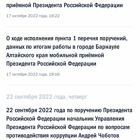
приёмной Президента Российской Федерации
17 октября 2022 года, 19:22
О ходе исполнения пункта 1 перечня поручений,
данных по итогам работы в городе Барнауле
Алтайского края мобильной приёмной
Президента Российской Федерации
17 октября 2022 года, 19:16
22 сентября 2022 года, четверг
22 сентября 2022 года по поручению Президента
Российской Федерации начальник Управления
Президента Российской Федерации по вопросам
противодействия коррупции Андрей Чоботов