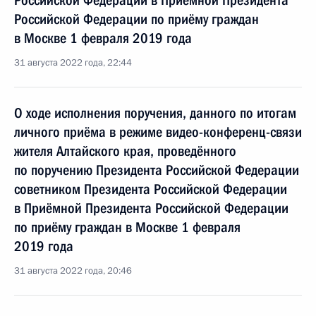
Российской Федерации в Приёмной Президента
Российской Федерации по приёму граждан
в Москве 1 февраля 2019 года
31 августа 2022 года, 22:44
О ходе исполнения поручения, данного по итогам
личного приёма в режиме видео-конференц-связи
жителя Алтайского края, проведённого
по поручению Президента Российской Федерации
советником Президента Российской Федерации
в Приёмной Президента Российской Федерации
по приёму граждан в Москве 1 февраля
2019 года
31 августа 2022 года, 20:46