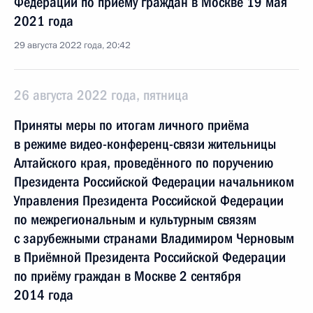
Федерации по приёму граждан в Москве 19 мая
2021 года
29 августа 2022 года, 20:42
26 августа 2022 года, пятница
Приняты меры по итогам личного приёма
в режиме видео-конференц-связи жительницы
Алтайского края, проведённого по поручению
Президента Российской Федерации начальником
Управления Президента Российской Федерации
по межрегиональным и культурным связям
с зарубежными странами Владимиром Черновым
в Приёмной Президента Российской Федерации
по приёму граждан в Москве 2 сентября
2014 года