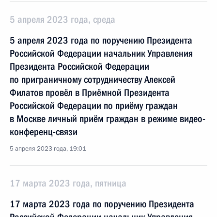
5 апреля 2023 года, среда
5 апреля 2023 года по поручению Президента
Российской Федерации начальник Управления
Президента Российской Федерации
по приграничному сотрудничеству Алексей
Филатов провёл в Приёмной Президента
Российской Федерации по приёму граждан
в Москве личный приём граждан в режиме видео-
конференц-связи
5 апреля 2023 года, 19:01
17 марта 2023 года, пятница
17 марта 2023 года по поручению Президента