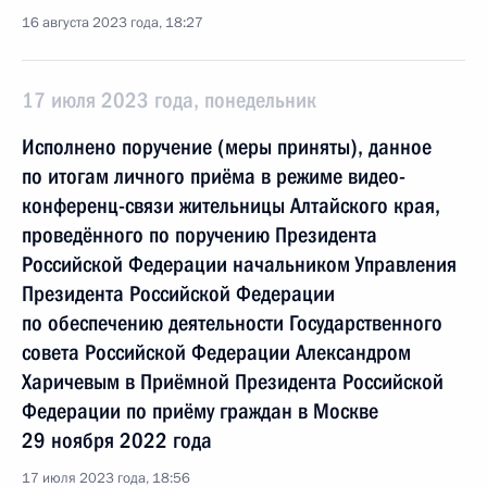
16 августа 2023 года, 18:27
17 июля 2023 года, понедельник
Исполнено поручение (меры приняты), данное
по итогам личного приёма в режиме видео-
конференц-связи жительницы Алтайского края,
проведённого по поручению Президента
Российской Федерации начальником Управления
Президента Российской Федерации
по обеспечению деятельности Государственного
совета Российской Федерации Александром
Харичевым в Приёмной Президента Российской
Федерации по приёму граждан в Москве
29 ноября 2022 года
17 июля 2023 года, 18:56