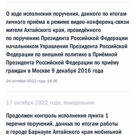
О ходе исполнения поручения, данного по итогам
личного приёма в режиме видео-конференц-связи
жителя Алтайского края, проведённого
по поручению Президента Российской Федерации
начальником Управления Президента Российской
Федерации по внешней политике в Приёмной
Президента Российской Федерации по приёму
граждан в Москве 9 декабря 2016 года
24 октября 2022 года, 18:36
17 октября 2022 года, понедельник
Продолжен контроль исполнения пункта 1
перечня поручений, данных по итогам работы
в городе Барнауле Алтайского края мобильной