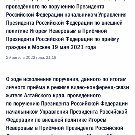
проведённого по поручению Президента
Российской Федерации начальником Управления
Президента Российской Федерации по внешней
политике Игорем Неверовым в Приёмной
Президента Российской Федерации по приёму
граждан в Москве 19 мая 2021 года
29 августа 2022 года, 21:18
О ходе исполнения поручения, данного по итогам
личного приёма в режиме видео-конференц-связи
жителя Алтайского края, проведённого
по поручению Президента Российской Федерации
начальником Управления Президента Российской
Федерации по внешней политике Игорем
Неверовым в Приёмной Президента Российской