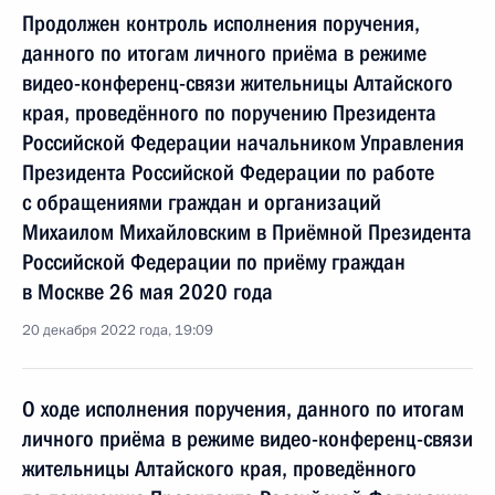
Продолжен контроль исполнения поручения,
данного по итогам личного приёма в режиме
видео-конференц-связи жительницы Алтайского
края, проведённого по поручению Президента
Российской Федерации начальником Управления
Президента Российской Федерации по работе
с обращениями граждан и организаций
Михаилом Михайловским в Приёмной Президента
Российской Федерации по приёму граждан
в Москве 26 мая 2020 года
20 декабря 2022 года, 19:09
О ходе исполнения поручения, данного по итогам
личного приёма в режиме видео-конференц-связи
жительницы Алтайского края, проведённого