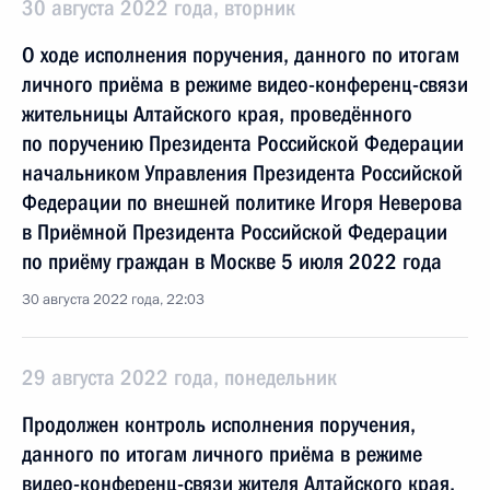
30 августа 2022 года, вторник
О ходе исполнения поручения, данного по итогам
личного приёма в режиме видео-конференц-связи
жительницы Алтайского края, проведённого
по поручению Президента Российской Федерации
начальником Управления Президента Российской
Федерации по внешней политике Игоря Неверова
в Приёмной Президента Российской Федерации
по приёму граждан в Москве 5 июля 2022 года
30 августа 2022 года, 22:03
29 августа 2022 года, понедельник
Продолжен контроль исполнения поручения,
данного по итогам личного приёма в режиме
видео-конференц-связи жителя Алтайского края,