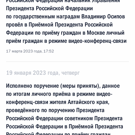
Российской Федерации начальник Управления
Президента Российской Федерации
по государственным наградам Владимир Осипов
провёл в Приёмной Президента Российской
Федерации по приёму граждан в Москве личный
приём граждан в режиме видео-конференц-связи
17 марта 2023 года, 17:52
19 января 2023 года, четверг
Исполнено поручение (меры приняты), данное
по итогам личного приёма в режиме видео-
конференц-связи жителя Алтайского края,
проведённого по поручению Президента
Российской Федерации советником Президента
Российской Федерации в Приёмной Президента
Российской Федерации по приёму граждан