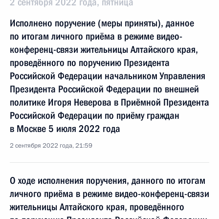
2 сентября 2022 года, пятница
Исполнено поручение (меры приняты), данное
по итогам личного приёма в режиме видео-
конференц-связи жительницы Алтайского края,
проведённого по поручению Президента
Российской Федерации начальником Управления
Президента Российской Федерации по внешней
политике Игоря Неверова в Приёмной Президента
Российской Федерации по приёму граждан
в Москве 5 июля 2022 года
2 сентября 2022 года, 21:59
О ходе исполнения поручения, данного по итогам
личного приёма в режиме видео-конференц-связи
жительницы Алтайского края, проведённого