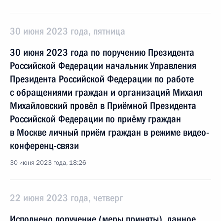
30 июня 2023 года, пятница
30 июня 2023 года по поручению Президента
Российской Федерации начальник Управления
Президента Российской Федерации по работе
с обращениями граждан и организаций Михаил
Михайловский провёл в Приёмной Президента
Российской Федерации по приёму граждан
в Москве личный приём граждан в режиме видео-
конференц-связи
30 июня 2023 года, 18:26
22 июня 2023 года, четверг
Исполнено поручение (меры приняты), данное