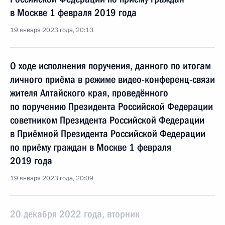
в Москве 1 февраля 2019 года
19 января 2023 года, 20:13
О ходе исполнения поручения, данного по итогам
личного приёма в режиме видео-конференц-связи
жителя Алтайского края, проведённого
по поручению Президента Российской Федерации
советником Президента Российской Федерации
в Приёмной Президента Российской Федерации
по приёму граждан в Москве 1 февраля
2019 года
19 января 2023 года, 20:09
20 декабря 2022 года, вторник