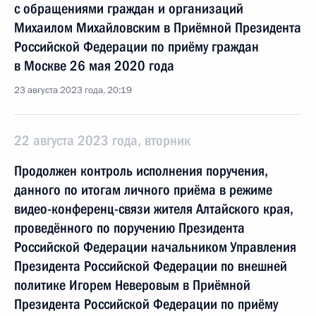
с обращениями граждан и организаций
Михаилом Михайловским в Приёмной Президента
Российской Федерации по приёму граждан
в Москве 26 мая 2020 года
23 августа 2023 года, 20:19
22 августа 2023 года, вторник
Продолжен контроль исполнения поручения,
данного по итогам личного приёма в режиме
видео-конференц-связи жителя Алтайского края,
проведённого по поручению Президента
Российской Федерации начальником Управления
Президента Российской Федерации по внешней
политике Игорем Неверовым в Приёмной
Президента Российской Федерации по приёму