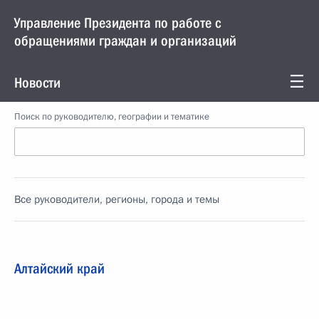
Управление Президента по работе с
обращениями граждан и организаций
Новости
Поиск по руководителю, географии и тематике
Все руководители, регионы, города и темы
Алтайский край