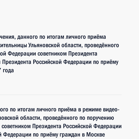
чения, данного по итогам личного приёма
ительницы Ульяновской области, проведённого
кой Федерации советником Президента
 Президента Российской Федерации по приёму
 года
ного по итогам личного приёма в режиме видео-
овской области, проведённого по поручению
 советником Президента Российской Федерации
й Федерации по приёму граждан в Москве