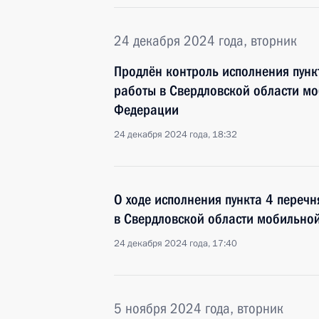
24 декабря 2024 года, вторник
Продлён контроль исполнения пунк
работы в Свердловской области м
Федерации
24 декабря 2024 года, 18:32
О ходе исполнения пункта 4 перечн
в Свердловской области мобильно
24 декабря 2024 года, 17:40
5 ноября 2024 года, вторник