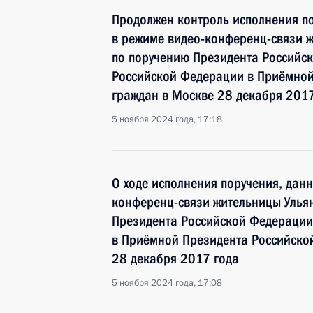
Продолжен контроль исполнения по
в режиме видео-конференц-связи ж
по поручению Президента Российс
Российской Федерации в Приёмной
граждан в Москве 28 декабря 2017
5 ноября 2024 года, 17:18
О ходе исполнения поручения, дан
конференц-связи жительницы Ульян
Президента Российской Федерации
в Приёмной Президента Российско
28 декабря 2017 года
5 ноября 2024 года, 17:08