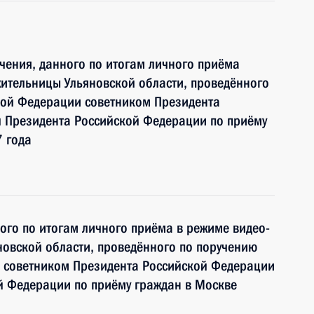
чения, данного по итогам личного приёма
ительницы Ульяновской области, проведённого
кой Федерации советником Президента
 Президента Российской Федерации по приёму
 года
ного по итогам личного приёма в режиме видео-
овской области, проведённого по поручению
 советником Президента Российской Федерации
й Федерации по приёму граждан в Москве