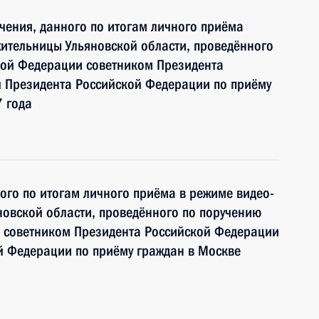
чения, данного по итогам личного приёма
ительницы Ульяновской области, проведённого
кой Федерации советником Президента
 Президента Российской Федерации по приёму
 года
ного по итогам личного приёма в режиме видео-
овской области, проведённого по поручению
 советником Президента Российской Федерации
й Федерации по приёму граждан в Москве