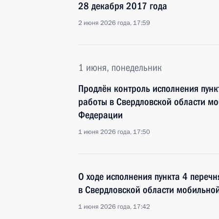
28 декабря 2017 года
2 июня 2026 года, 17:59
1 июня, понедельник
Продлён контроль исполнения пунк
работы в Свердловской области м
Федерации
1 июня 2026 года, 17:50
О ходе исполнения пункта 4 перечн
в Свердловской области мобильно
1 июня 2026 года, 17:42