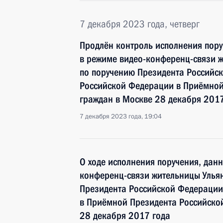
7 декабря 2023 года, четверг
Продлён контроль исполнения пору
в режиме видео-конференц-связи ж
по поручению Президента Российс
Российской Федерации в Приёмной
граждан в Москве 28 декабря 2017
7 декабря 2023 года, 19:04
О ходе исполнения поручения, дан
конференц-связи жительницы Ульян
Президента Российской Федерации
в Приёмной Президента Российско
28 декабря 2017 года