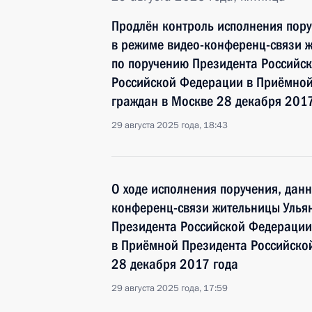
Продлён контроль исполнения пору
в режиме видео-конференц-связи ж
по поручению Президента Российс
Российской Федерации в Приёмной
граждан в Москве 28 декабря 2017
29 августа 2025 года, 18:43
О ходе исполнения поручения, дан
конференц-связи жительницы Ульян
Президента Российской Федерации
в Приёмной Президента Российско
28 декабря 2017 года
29 августа 2025 года, 17:59