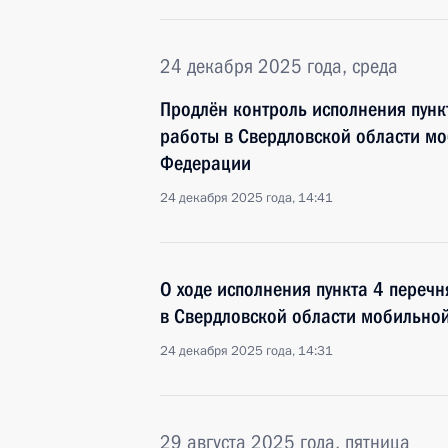
24 декабря 2025 года, среда
Продлён контроль исполнения пунк
работы в Свердловской области м
Федерации
24 декабря 2025 года, 14:41
О ходе исполнения пункта 4 перечн
в Свердловской области мобильно
24 декабря 2025 года, 14:31
29 августа 2025 года, пятница