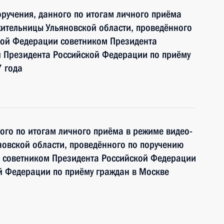
ручения, данного по итогам личного приёма
ительницы Ульяновской области, проведённого
кой Федерации советником Президента
 Президента Российской Федерации по приёму
 года
ного по итогам личного приёма в режиме видео-
овской области, проведённого по поручению
 советником Президента Российской Федерации
й Федерации по приёму граждан в Москве