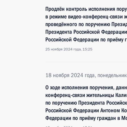
Продлён контроль исполнения пору
в режиме видео-конференц-связи 
проведённого по поручению Прези
Президента Российской Федерации
Российской Федерации по приёму 
25 ноября 2024 года, 15:25
18 ноября 2024 года, понедельник
О ходе исполнения поручения, дан
конференц-связи жительницы Кали
по поручению Президента Российс
Российской Федерации Антоном Ко
Федерации по приёму граждан в М