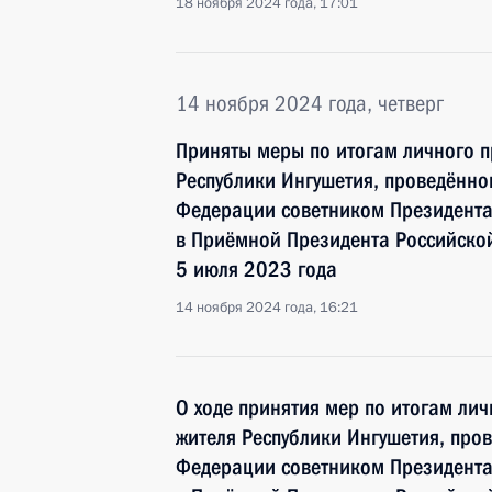
18 ноября 2024 года, 17:01
14 ноября 2024 года, четверг
Приняты меры по итогам личного п
Республики Ингушетия, проведённо
Федерации советником Президент
в Приёмной Президента Российско
5 июля 2023 года
14 ноября 2024 года, 16:21
О ходе принятия мер по итогам ли
жителя Республики Ингушетия, про
Федерации советником Президент