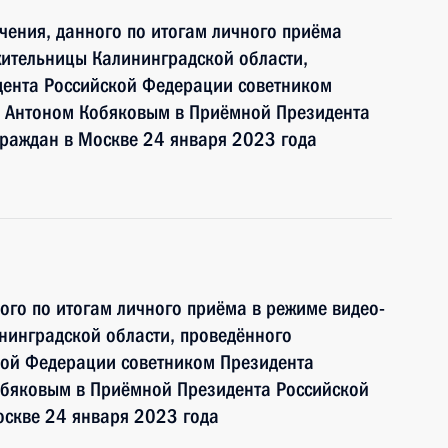
чения, данного по итогам личного приёма
жительницы Калининградской области,
дента Российской Федерации советником
 Антоном Кобяковым в Приёмной Президента
граждан в Москве 24 января 2023 года
ного по итогам личного приёма в режиме видео-
нинградской области, проведённого
кой Федерации советником Президента
бяковым в Приёмной Президента Российской
оскве 24 января 2023 года