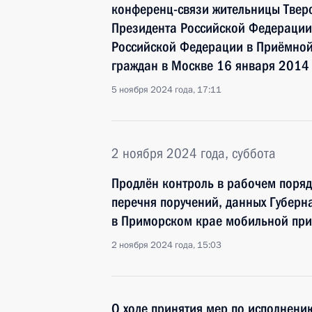
конференц-связи жительницы Тверс
Президента Российской Федерации
Российской Федерации в Приёмной
граждан в Москве 16 января 2014
5 ноября 2024 года, 17:11
2 ноября 2024 года, суббота
Продлён контроль в рабочем поряд
перечня поручений, данных Губерн
в Приморском крае мобильной пр
2 ноября 2024 года, 15:03
О ходе принятия мер по исполнени