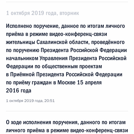
1 октября 2019 года, вторник
Исполнено поручение, данное по итогам личного
приёма в режиме видео-конференц-связи
жительницы Сахалинской области, проведённого
по поручению Президента Российской Федерации
начальником Управления Президента Российской
Федерации по общественным проектам
в Приёмной Президента Российской Федерации
по приёму граждан в Москве 15 апреля
2016 года
1 октября 2019 года, 20:51
О ходе исполнения поручения, данного по итогам
личного приёма в режиме видео-конференц-связи