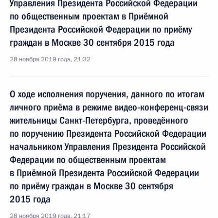
Управления Президента Российской Федерации
по общественным проектам в Приёмной
Президента Российской Федерации по приёму
граждан в Москве 30 сентября 2015 года
28 ноября 2019 года, 21:32
О ходе исполнения поручения, данного по итогам
личного приёма в режиме видео-конференц-связи
жительницы Санкт-Петербурга, проведённого
по поручению Президента Российской Федерации
начальником Управления Президента Российской
Федерации по общественным проектам
в Приёмной Президента Российской Федерации
по приёму граждан в Москве 30 сентября
2015 года
28 ноября 2019 года, 21:17