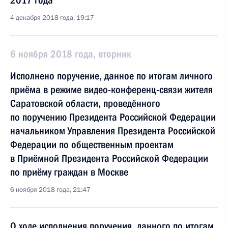
2017 года
4 декабря 2018 года, 19:17
6 ноября 2018 года, вторник
Исполнено поручение, данное по итогам личного
приёма в режиме видео-конференц-связи жителя
Саратовской области, проведённого
по поручению Президента Российской Федерации
начальником Управления Президента Российской
Федерации по общественным проектам
в Приёмной Президента Российской Федерации
по приёму граждан в Москве
6 ноября 2018 года, 21:47
О ходе исполнения поручения, данного по итогам