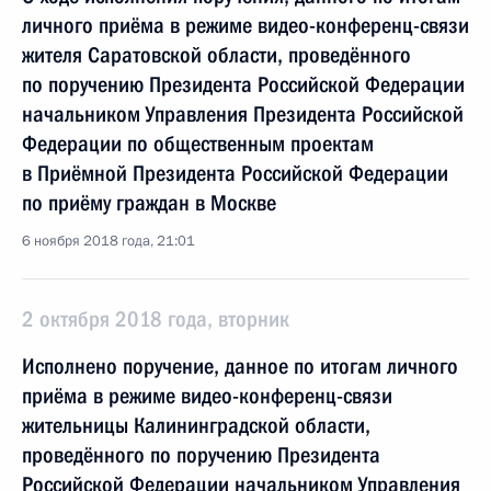
личного приёма в режиме видео-конференц-связи
жителя Саратовской области, проведённого
по поручению Президента Российской Федерации
начальником Управления Президента Российской
Федерации по общественным проектам
в Приёмной Президента Российской Федерации
по приёму граждан в Москве
6 ноября 2018 года, 21:01
2 октября 2018 года, вторник
Исполнено поручение, данное по итогам личного
приёма в режиме видео-конференц-связи
жительницы Калининградской области,
проведённого по поручению Президента
Российской Федерации начальником Управления