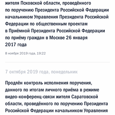
жителя Псковской области, проведённого
по поручению Президента Российской Федерации
начальником Управления Президента Российской
Федерации по общественным проектам
в Приёмной Президента Российской Федерации
по приёму граждан в Москве 26 января
2017 года
8 ноября 2019 года, 19:22
7 октября 2019 года, понедельник
Продлён контроль исполнения поручения,
данного по итогам личного приёма в режиме
видео-конференц-связи жителя Саратовской
области, проведённого по поручению Президента
Российской Федерации начальником Управления