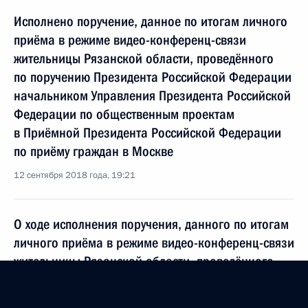
Исполнено поручение, данное по итогам личного
приёма в режиме видео-конференц-связи
жительницы Рязанской области, проведённого
по поручению Президента Российской Федерации
начальником Управления Президента Российской
Федерации по общественным проектам
в Приёмной Президента Российской Федерации
по приёму граждан в Москве
12 сентября 2018 года, 19:21
О ходе исполнения поручения, данного по итогам
личного приёма в режиме видео-конференц-связи
жительницы Рязанской области, проведённого
по поручению Президента Российской Федерации
начальником Управления Президента Российской