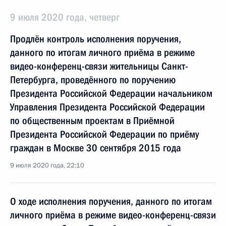
9 июля 2020 года, четверг
Продлён контроль исполнения поручения,
данного по итогам личного приёма в режиме
видео-конференц-связи жительницы Санкт-
Петербурга, проведённого по поручению
Президента Российской Федерации начальником
Управления Президента Российской Федерации
по общественным проектам в Приёмной
Президента Российской Федерации по приёму
граждан в Москве 30 сентября 2015 года
9 июля 2020 года, 22:10
О ходе исполнения поручения, данного по итогам
личного приёма в режиме видео-конференц-связи