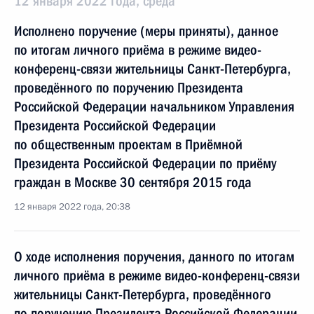
12 января 2022 года, среда
Исполнено поручение (меры приняты), данное
по итогам личного приёма в режиме видео-
конференц-связи жительницы Санкт-Петербурга,
проведённого по поручению Президента
Российской Федерации начальником Управления
Президента Российской Федерации
по общественным проектам в Приёмной
Президента Российской Федерации по приёму
граждан в Москве 30 сентября 2015 года
12 января 2022 года, 20:38
О ходе исполнения поручения, данного по итогам
личного приёма в режиме видео-конференц-связи
жительницы Санкт-Петербурга, проведённого
по поручению Президента Российской Федерации