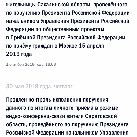
жительницы Сахалинской области, проведённого
по поручению Президента Российской Федерации
начальником Управления Президента Российской
Федерации по общественным проектам
в Приёмной Президента Российской Федерации
по приёму граждан в Москве 15 апреля
2016 года
1 октября 2019 года, 19:56
30 мая 2019 года, четверг
Продлен контроль исполнения поручения,
данного по итогам личного приёма в режиме
видео-конференц-связи жителя Саратовской
области, проведённого по поручению Президента
Российской Федерации начальником Управления