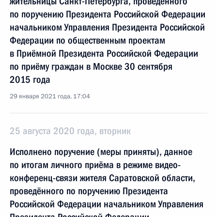
жительницы Санкт-Петербурга, проведённого
по поручению Президента Российской Федерации
начальником Управления Президента Российской
Федерации по общественным проектам
в Приёмной Президента Российской Федерации
по приёму граждан в Москве 30 сентября
2015 года
29 января 2021 года, 17:04
25 августа 2020 года, вторник
Исполнено поручение (меры приняты), данное
по итогам личного приёма в режиме видео-
конференц-связи жителя Саратовской области,
проведённого по поручению Президента
Российской Федерации начальником Управления