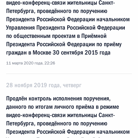
видео-конференц-связи жительницы Санкт-
Петербурга, проведённого по поручению
Президента Российской Федерации начальником
Управления Президента Российской Федерации
по общественным проектам в Приёмной
Президента Российской Федерации по приёму
граждан в Москве 30 сентября 2015 года
11 марта 2020 года, 22:26
28 ноября 2019 года, четверг
Продлён контроль исполнения поручения,
данного по итогам личного приёма в режиме
видео-конференц-связи жительницы Санкт-
Петербурга, проведённого по поручению
Президента Российской Федерации начальником