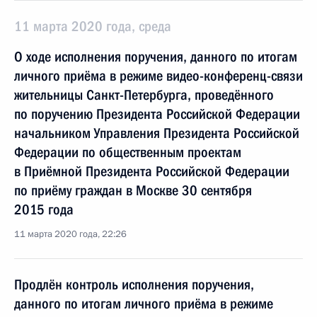
11 марта 2020 года, среда
О ходе исполнения поручения, данного по итогам
личного приёма в режиме видео-конференц-связи
жительницы Санкт-Петербурга, проведённого
по поручению Президента Российской Федерации
начальником Управления Президента Российской
Федерации по общественным проектам
в Приёмной Президента Российской Федерации
по приёму граждан в Москве 30 сентября
2015 года
11 марта 2020 года, 22:26
Продлён контроль исполнения поручения,
данного по итогам личного приёма в режиме