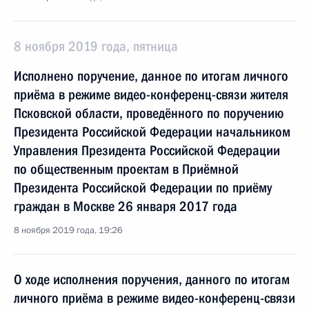
8 ноября 2019 года, пятница
Исполнено поручение, данное по итогам личного
приёма в режиме видео-конференц-связи жителя
Псковской области, проведённого по поручению
Президента Российской Федерации начальником
Управления Президента Российской Федерации
по общественным проектам в Приёмной
Президента Российской Федерации по приёму
граждан в Москве 26 января 2017 года
8 ноября 2019 года, 19:26
О ходе исполнения поручения, данного по итогам
личного приёма в режиме видео-конференц-связи