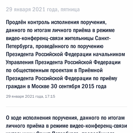
29 января 2021 года, пятница
Продлён контроль исполнения поручения,
данного по итогам личного приёма в режиме
видео-конференц-связи жительницы Санкт-
Петербурга, проведённого по поручению
Президента Российской Федерации начальником
Управления Президента Российской Федерации
по общественным проектам в Приёмной
Президента Российской Федерации по приёму
граждан в Москве 30 сентября 2015 года
29 января 2021 года, 17:15
О ходе исполнения поручения, данного по итогам
личного приёма в режиме видео-конференц-связи