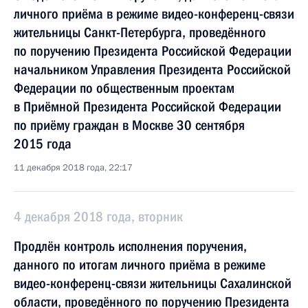
личного приёма в режиме видео-конференц-связи
жительницы Санкт-Петербурга, проведённого
по поручению Президента Российской Федерации
начальником Управления Президента Российской
Федерации по общественным проектам
в Приёмной Президента Российской Федерации
по приёму граждан в Москве 30 сентября
2015 года
11 декабря 2018 года, 22:17
4 декабря 2018 года, вторник
Продлён контроль исполнения поручения,
данного по итогам личного приёма в режиме
видео-конференц-связи жительницы Сахалинской
области, проведённого по поручению Президента