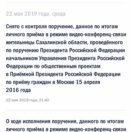
22 мая 2019 года, среда
Снято с контроля поручение, данное по итогам
личного приёма в режиме видео-конференц-связи
жительницы Сахалинской области, проведённого
по поручению Президента Российской Федерации
начальником Управления Президента Российской
Федерации по общественным проектам
в Приёмной Президента Российской Федерации
по приёму граждан в Москве 15 апреля
2016 года
22 мая 2019 года, 21:40
О ходе исполнения поручения, данного по итогам
личного приёма в режиме видео-конференц-связи