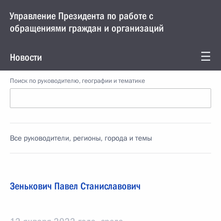
Управление Президента по работе с
обращениями граждан и организаций
Новости
Поиск по руководителю, географии и тематике
Все руководители, регионы, города и темы
Зенькович Павел Станиславович