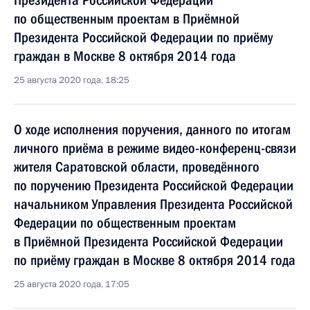
Президента Российской Федерации
по общественным проектам в Приёмной
Президента Российской Федерации по приёму
граждан в Москве 8 октября 2014 года
25 августа 2020 года, 18:25
О ходе исполнения поручения, данного по итогам
личного приёма в режиме видео-конференц-связи
жителя Саратовской области, проведённого
по поручению Президента Российской Федерации
начальником Управления Президента Российской
Федерации по общественным проектам
в Приёмной Президента Российской Федерации
по приёму граждан в Москве 8 октября 2014 года
25 августа 2020 года, 17:05