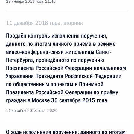
29 января 2019 года, 21:48
11 декабря 2018 года, вторник
Продлён контроль исполнения поручения,
данного по итогам личного приёма в режиме
видео-конференц-связи жительницы Санкт-
Петербурга, проведённого по поручению
Президента Российской Федерации начальником
Управления Президента Российской Федерации
по общественным проектам в Приёмной
Президента Российской Федерации по приёму
граждан в Москве 30 сентября 2015 года
11 декабря 2018 года, 22:20
О ходе исполнения поручения, данного по итогам