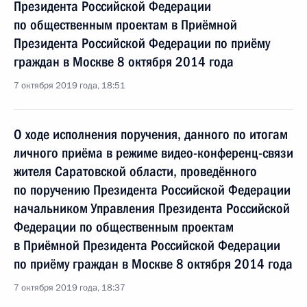
Президента Российской Федерации
по общественным проектам в Приёмной
Президента Российской Федерации по приёму
граждан в Москве 8 октября 2014 года
7 октября 2019 года, 18:51
О ходе исполнения поручения, данного по итогам
личного приёма в режиме видео-конференц-связи
жителя Саратовской области, проведённого
по поручению Президента Российской Федерации
начальником Управления Президента Российской
Федерации по общественным проектам
в Приёмной Президента Российской Федерации
по приёму граждан в Москве 8 октября 2014 года
7 октября 2019 года, 18:37