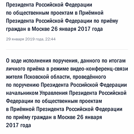
Президента Российской Федерации
по общественным проектам в Приёмной
Президента Российской Федерации по приёму
граждан в Москве 26 января 2017 года
29 января 2019 года, 22:44
О ходе исполнения поручения, данного по итогам
личного приёма в режиме видео-конференц-связи
жителя Псковской области, проведённого
по поручению Президента Российской Федерации
начальником Управления Президента Российской
Федерации по общественным проектам
в Приёмной Президента Российской Федерации
по приёму граждан в Москве 26 января
2017 года