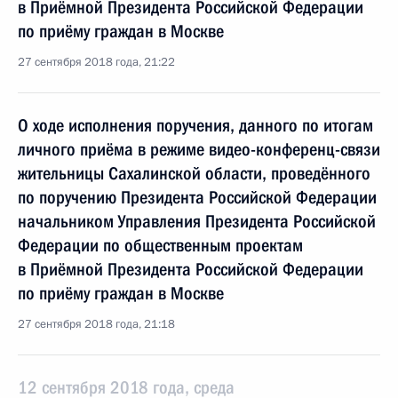
в Приёмной Президента Российской Федерации
по приёму граждан в Москве
27 сентября 2018 года, 21:22
О ходе исполнения поручения, данного по итогам
личного приёма в режиме видео-конференц-связи
жительницы Сахалинской области, проведённого
по поручению Президента Российской Федерации
начальником Управления Президента Российской
Федерации по общественным проектам
в Приёмной Президента Российской Федерации
по приёму граждан в Москве
27 сентября 2018 года, 21:18
12 сентября 2018 года, среда