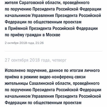
жителя Саратовской области, проведённого
по поручению Президента Российской Федерации
начальником Управления Президента Российской
Федерации по общественным проектам
в Приёмной Президента Российской Федерации
по приёму граждан в Москве
2 октября 2018 года, 21:26
27 сентября 2018 года, четверг
Исполнено поручение, данное по итогам личного
приёма в режиме видео-конференц-связи
жительницы Сахалинской области, проведённого
по поручению Президента Российской Федерации
начальником Управления Президента Российской
Федерации по общественным проектам