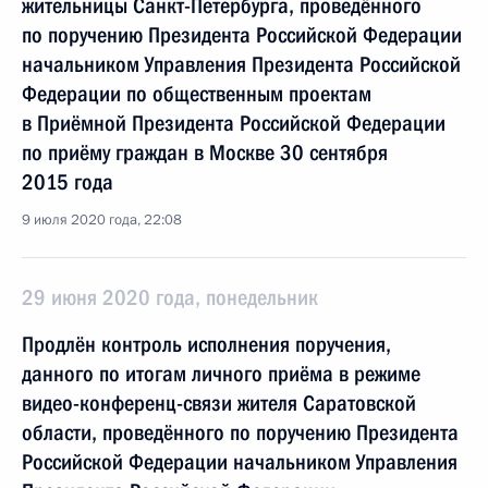
жительницы Санкт-Петербурга, проведённого
по поручению Президента Российской Федерации
начальником Управления Президента Российской
Федерации по общественным проектам
в Приёмной Президента Российской Федерации
по приёму граждан в Москве 30 сентября
2015 года
9 июля 2020 года, 22:08
29 июня 2020 года, понедельник
Продлён контроль исполнения поручения,
данного по итогам личного приёма в режиме
видео-конференц-связи жителя Саратовской
области, проведённого по поручению Президента
Российской Федерации начальником Управления