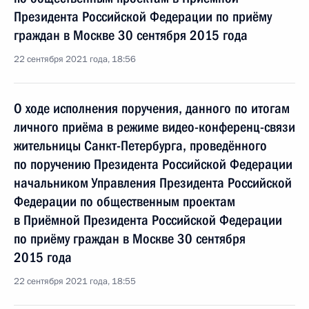
Президента Российской Федерации по приёму
граждан в Москве 30 сентября 2015 года
22 сентября 2021 года, 18:56
О ходе исполнения поручения, данного по итогам
личного приёма в режиме видео-конференц-связи
жительницы Санкт-Петербурга, проведённого
по поручению Президента Российской Федерации
начальником Управления Президента Российской
Федерации по общественным проектам
в Приёмной Президента Российской Федерации
по приёму граждан в Москве 30 сентября
2015 года
22 сентября 2021 года, 18:55