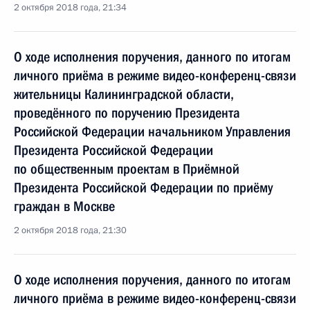
2 октября 2018 года, 21:34
О ходе исполнения поручения, данного по итогам
личного приёма в режиме видео-конференц-связи
жительницы Калининградской области,
проведённого по поручению Президента
Российской Федерации начальником Управления
Президента Российской Федерации
по общественным проектам в Приёмной
Президента Российской Федерации по приёму
граждан в Москве
2 октября 2018 года, 21:30
О ходе исполнения поручения, данного по итогам
личного приёма в режиме видео-конференц-связи