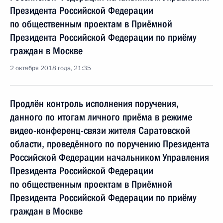
Президента Российской Федерации
по общественным проектам в Приёмной
Президента Российской Федерации по приёму
граждан в Москве
2 октября 2018 года, 21:35
Продлён контроль исполнения поручения,
данного по итогам личного приёма в режиме
видео-конференц-связи жителя Саратовской
области, проведённого по поручению Президента
Российской Федерации начальником Управления
Президента Российской Федерации
по общественным проектам в Приёмной
Президента Российской Федерации по приёму
граждан в Москве