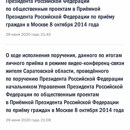
Президента Российской Федерации
по общественным проектам в Приёмной
Президента Российской Федерации по приёму
граждан в Москве 8 октября 2014 года
29 июня 2020 года, 21:45
О ходе исполнения поручения, данного по итогам
личного приёма в режиме видео-конференц-связи
жителя Саратовской области, проведённого
по поручению Президента Российской Федерации
начальником Управления Президента Российской
Федерации по общественным проектам
в Приёмной Президента Российской Федерации
по приёму граждан в Москве 8 октября 2014 года
29 июня 2020 года, 21:09