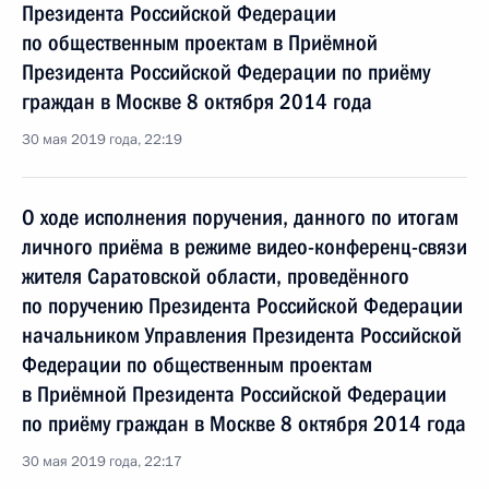
Президента Российской Федерации
по общественным проектам в Приёмной
Президента Российской Федерации по приёму
граждан в Москве 8 октября 2014 года
30 мая 2019 года, 22:19
О ходе исполнения поручения, данного по итогам
личного приёма в режиме видео-конференц-связи
жителя Саратовской области, проведённого
по поручению Президента Российской Федерации
начальником Управления Президента Российской
Федерации по общественным проектам
в Приёмной Президента Российской Федерации
по приёму граждан в Москве 8 октября 2014 года
30 мая 2019 года, 22:17