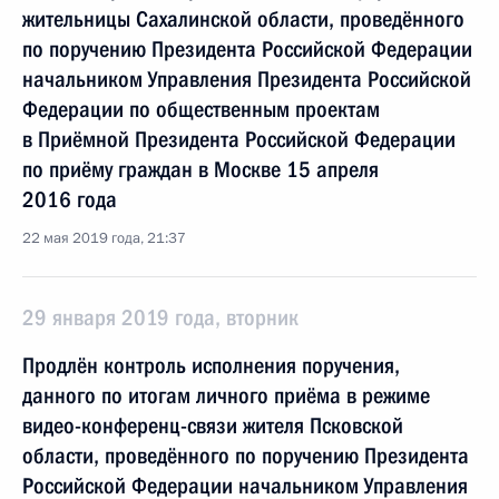
жительницы Сахалинской области, проведённого
по поручению Президента Российской Федерации
начальником Управления Президента Российской
Федерации по общественным проектам
в Приёмной Президента Российской Федерации
по приёму граждан в Москве 15 апреля
2016 года
22 мая 2019 года, 21:37
29 января 2019 года, вторник
Продлён контроль исполнения поручения,
данного по итогам личного приёма в режиме
видео-конференц-связи жителя Псковской
области, проведённого по поручению Президента
Российской Федерации начальником Управления