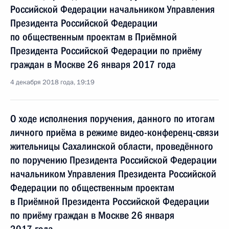
Российской Федерации начальником Управления
Президента Российской Федерации
по общественным проектам в Приёмной
Президента Российской Федерации по приёму
граждан в Москве 26 января 2017 года
4 декабря 2018 года, 19:19
О ходе исполнения поручения, данного по итогам
личного приёма в режиме видео-конференц-связи
жительницы Сахалинской области, проведённого
по поручению Президента Российской Федерации
начальником Управления Президента Российской
Федерации по общественным проектам
в Приёмной Президента Российской Федерации
по приёму граждан в Москве 26 января