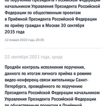
начальником Управления Президента Российской
Федерации по общественным проектам
в Приёмной Президента Российской Федерации
по приёму граждан в Москве 30 сентября
2015 года
12 января 2022 года, 20:35
22 сентября 2021 года, среда
Продлён контроль исполнения поручения,
данного по итогам личного приёма в режиме
видео-конференц-связи жительницы Санкт-
Петербурга, проведённого по поручению
Президента Российской Федерации начальником
Управления Президента Российской Федерации
по общественным проектам в Приёмной