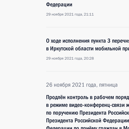
Федерации
29 ноября 2021 года, 21:11
О ходе исполнения пункта 3 перечн
в Иркутской области мобильной п
29 ноября 2021 года, 20:28
26 ноября 2021 года, пятница
Продлён контроль в рабочем поряд
в режиме видео-конференц-связи ж
по поручению Президента Российс
Президента Российской Федерации
Федерации по приёму граждан в М