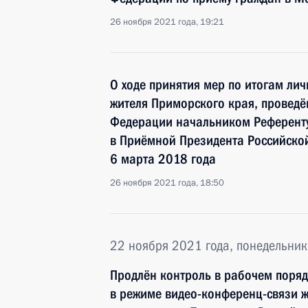
26 ноября 2021 года, 19:21
О ходе принятия мер по итогам ли
жителя Приморского края, проведё
Федерации начальником Референт
в Приёмной Президента Российско
6 марта 2018 года
26 ноября 2021 года, 18:50
22 ноября 2021 года, понедельник
Продлён контроль в рабочем поряд
в режиме видео-конференц-связи ж