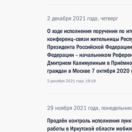
2 декабря 2021 года, четверг
О ходе исполнения поручения по и
конференц–связи жительницы Респу
Президента Российской Федераци
Федерации – начальником Референ
Дмитрием Калимулиным в Приёмной
граждан в Москве 7 октября 2020 
2 декабря 2021 года, 19:18
29 ноября 2021 года, понедельник
Продлён контроль исполнения пунк
работы в Иркутской области моби