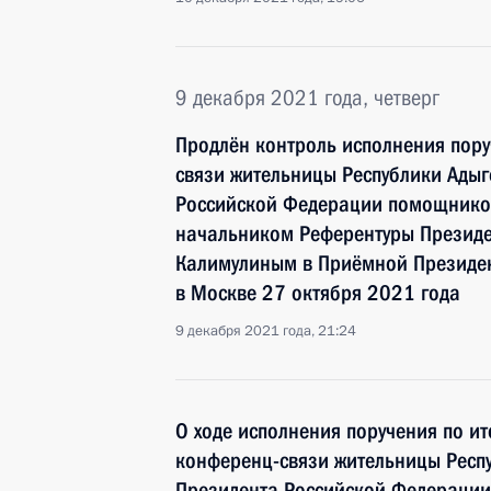
9 декабря 2021 года, четверг
Продлён контроль исполнения пору
связи жительницы Республики Адыг
Российской Федерации помощнико
начальником Референтуры Презид
Калимулиным в Приёмной Президен
в Москве 27 октября 2021 года
9 декабря 2021 года, 21:24
О ходе исполнения поручения по и
конференц-связи жительницы Респу
Президента Российской Федераци