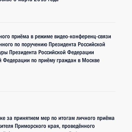
чного приёма в режиме видео-конференц-связи
нного по поручению Президента Российской
уры Президента Российской Федерации
й Федерации по приёму граждан в Москве
ке за принятием мер по итогам личного приёма
ителя Приморского края, проведённого