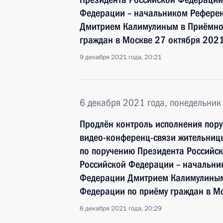
Федерации – начальником Референ
Дмитрием Калимулиным в Приёмной
граждан в Москве 27 октября 2021
9 декабря 2021 года, 20:21
6 декабря 2021 года, понедельник
Продлён контроль исполнения пору
видео-конференц-связи жительницы
по поручению Президента Россий
Российской Федерации – начальни
Федерации Дмитрием Калимулиным
Федерации по приёму граждан в Мо
6 декабря 2021 года, 20:29