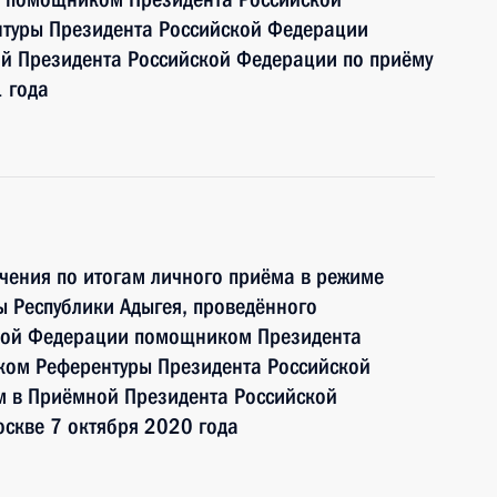
туры Президента Российской Федерации
 Президента Российской Федерации по приёму
 года
чения по итогам личного приёма в режиме
 Республики Адыгея, проведённого
ской Федерации помощником Президента
ком Референтуры Президента Российской
 в Приёмной Президента Российской
скве 7 октября 2020 года