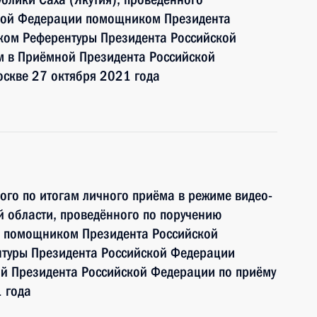
ской Федерации помощником Президента
ком Референтуры Президента Российской
 в Приёмной Президента Российской
оскве 27 октября 2021 года
ного по итогам личного приёма в режиме видео-
 области, проведённого по поручению
и помощником Президента Российской
туры Президента Российской Федерации
 Президента Российской Федерации по приёму
 года