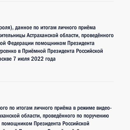
роля), данное по итогам личного приёма
ительницы Астраханской области, проведённого
ской Федерации помощником Президента
рсенко в Приёмной Президента Российской
оскве 7 июля 2022 года
ного по итогам личного приёма в режиме видео-
ханской области, проведённого по поручению
и помощником Президента Российской