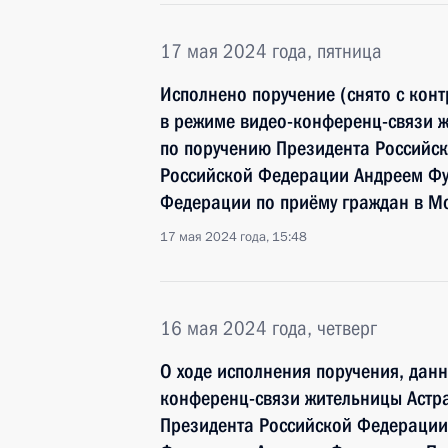
17 мая 2024 года, пятница
Исполнено поручение (снято с конт
в режиме видео-конференц-связи ж
по поручению Президента Россий
Российской Федерации Андреем Фу
Федерации по приёму граждан в М
17 мая 2024 года, 15:48
16 мая 2024 года, четверг
О ходе исполнения поручения, дан
конференц-связи жительницы Астра
Президента Российской Федераци