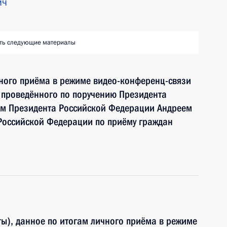
ич
ть следующие материалы
чного приёма в режиме видео-конференц-связи
 проведённого по поручению Президента
м Президента Российской Федерации Андреем
Российской Федерации по приёму граждан
ы), данное по итогам личного приёма в режиме