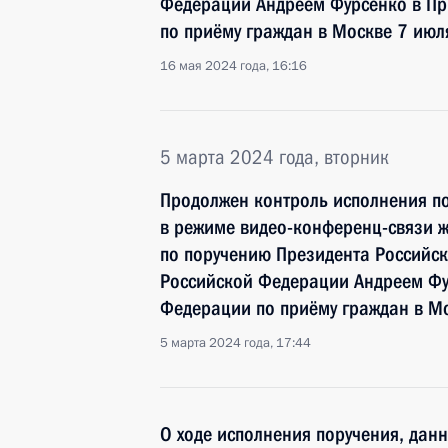
Федерации Андреем Фурсенко в Пр
по приёму граждан в Москве 7 июл
16 мая 2024 года, 16:16
5 марта 2024 года, вторник
Продолжен контроль исполнения по
в режиме видео-конференц-связи ж
по поручению Президента Россий
Российской Федерации Андреем Фу
Федерации по приёму граждан в М
5 марта 2024 года, 17:44
О ходе исполнения поручения, дан