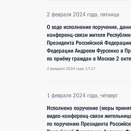
2 февраля 2024 года, пятница
О ходе исполнения поручения, дан
конференц-связи жителя Республик
Президента Российской Федераци
Федерации Андреем Фурсенко в Пр
по приёму граждан в Москве 2 окт
2 февраля 2024 года, 17:17
1 февраля 2024 года, четверг
Исполнено поручение (меры принят
видео-конференц-связи жительницы
по поручению Президента Россий