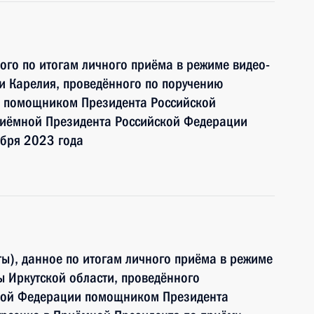
ного по итогам личного приёма в режиме видео-
и Карелия, проведённого по поручению
и помощником Президента Российской
иёмной Президента Российской Федерации
ября 2023 года
ы), данное по итогам личного приёма в режиме
 Иркутской области, проведённого
ской Федерации помощником Президента