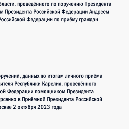
бласти, проведённого по поручению Президента
м Президента Российской Федерации Андреем
Российской Федерации по приёму граждан
ручений, данных по итогам личного приёма
ителя Республики Карелия, проведённого
ской Федерации помощником Президента
рсенко в Приёмной Президента Российской
скве 2 октября 2023 года