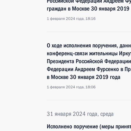
Российской Федерации Андреем Фу
граждан в Москве 30 января 2019 
1 февраля 2024 года, 18:16
О ходе исполнения поручения, дан
конференц-связи жительницы Иркут
Президента Российской Федераци
Федерации Андреем Фурсенко в Пр
в Москве 30 января 2019 года
1 февраля 2024 года, 18:06
31 января 2024 года, среда
Исполнено поручение (меры принят