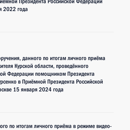
иёмной Президента Российской Федерации
я 2022 года
ручения, данного по итогам личного приёма
ителя Курской области, проведённого
ской Федерации помощником Президента
рсенко в Приёмной Президента Российской
оскве 15 января 2024 года
ного по итогам личного приёма в режиме видео-