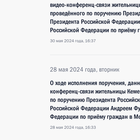
видео-конференц-связи жительницы
проведённого по поручению През
Президента Российской Федерации
Российской Федерации по приёму г
30 мая 2024 года, 16:37
28 мая 2024 года, вторник
О ходе исполнения поручения, дан
конференц-связи жительницы Кемер
по поручению Президента Россий
Российской Федерации Андреем Фу
Федерации по приёму граждан в Мо
28 мая 2024 года, 16:33