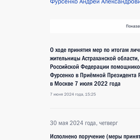
Фурсенко Андрей Александров
Показа
О ходе принятия мер по итогам ли
жительницы Астраханской области,
Российской Федерации помощнико
Фурсенко в Приёмной Президента 
в Москве 7 июля 2022 года
7 июня 2024 года, 15:25
30 мая 2024 года, четверг
Исполнено поручение (меры принят