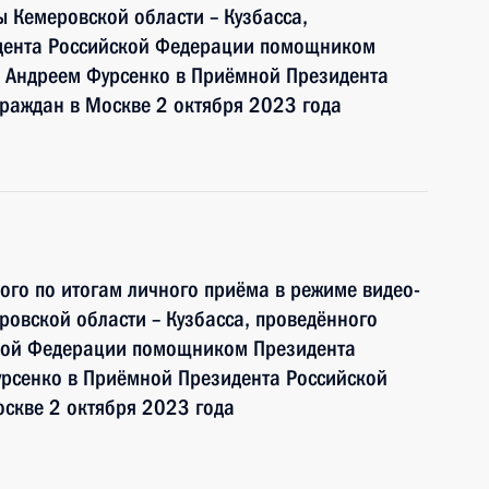
 Кемеровской области – Кузбасса,
идента Российской Федерации помощником
 Андреем Фурсенко в Приёмной Президента
раждан в Москве 2 октября 2023 года
ного по итогам личного приёма в режиме видео-
овской области – Кузбасса, проведённого
ской Федерации помощником Президента
рсенко в Приёмной Президента Российской
скве 2 октября 2023 года