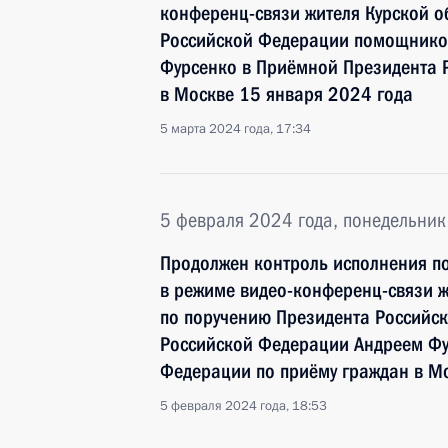
конференц-связи жителя Курской о
Российской Федерации помощнико
Фурсенко в Приёмной Президента 
в Москве 15 января 2024 года
5 марта 2024 года, 17:34
5 февраля 2024 года, понедельник
Продолжен контроль исполнения по
в режиме видео-конференц-связи ж
по поручению Президента Россий
Российской Федерации Андреем Фу
Федерации по приёму граждан в Мо
5 февраля 2024 года, 18:53