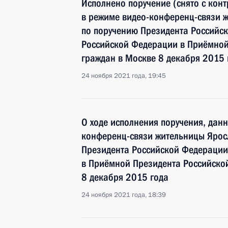
Исполнено поручение (снято с конт
в режиме видео-конференц-связи ж
по поручению Президента Российс
Российской Федерации в Приёмной
граждан в Москве 8 декабря 2015 
24 ноября 2021 года, 19:45
О ходе исполнения поручения, дан
конференц-связи жительницы Ярос
Президента Российской Федерации
в Приёмной Президента Российско
8 декабря 2015 года
24 ноября 2021 года, 18:39