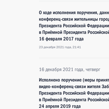
О ходе исполнения поручения, дан
конференц-связи жительницы город
Президента Российской Федерации
в Приёмной Президента Российско
16 февраля 2017 года
23 декабря 2021 года, 21:41
16 декабря 2021 года, четверг
Исполнено поручение (меры принят
видео-конференц-связи жителя Заб
Президента Российской Федерации
в Приёмной Президента Российско
24 апреля 2019 года