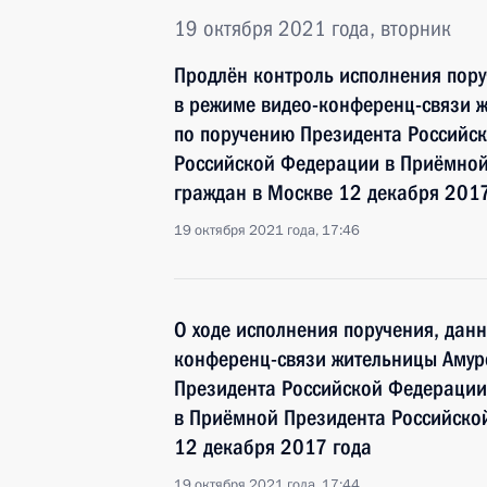
19 октября 2021 года, вторник
Продлён контроль исполнения пору
в режиме видео-конференц-связи ж
по поручению Президента Российс
Российской Федерации в Приёмной
граждан в Москве 12 декабря 2017
19 октября 2021 года, 17:46
О ходе исполнения поручения, дан
конференц-связи жительницы Амурс
Президента Российской Федерации
в Приёмной Президента Российско
12 декабря 2017 года
19 октября 2021 года, 17:44