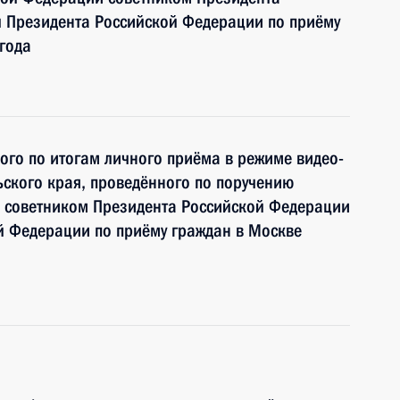
 Президента Российской Федерации по приёму
года
ного по итогам личного приёма в режиме видео-
ского края, проведённого по поручению
 советником Президента Российской Федерации
й Федерации по приёму граждан в Москве