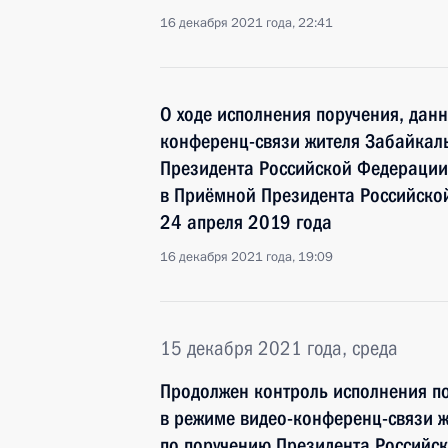
16 декабря 2021 года, 22:41
О ходе исполнения поручения, дан
конференц-связи жителя Забайкаль
Президента Российской Федерации
в Приёмной Президента Российско
24 апреля 2019 года
16 декабря 2021 года, 19:09
15 декабря 2021 года, среда
Продолжен контроль исполнения по
в режиме видео-конференц-связи ж
по поручению Президента Российс