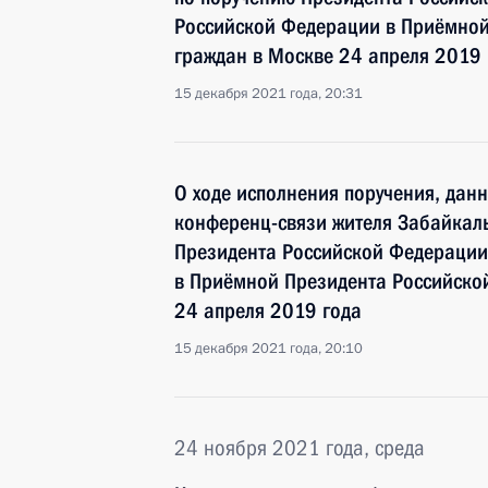
Российской Федерации в Приёмной
граждан в Москве 24 апреля 2019 
15 декабря 2021 года, 20:31
О ходе исполнения поручения, дан
конференц-связи жителя Забайкаль
Президента Российской Федерации
в Приёмной Президента Российско
24 апреля 2019 года
15 декабря 2021 года, 20:10
24 ноября 2021 года, среда