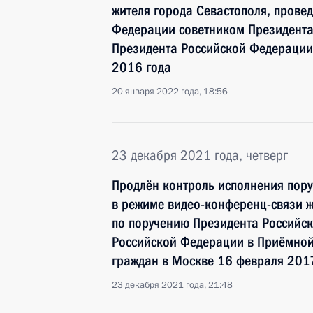
жителя города Севастополя, прове
Федерации советником Президента
Президента Российской Федерации
2016 года
20 января 2022 года, 18:56
23 декабря 2021 года, четверг
Продлён контроль исполнения пору
в режиме видео-конференц-связи ж
по поручению Президента Российс
Российской Федерации в Приёмной
граждан в Москве 16 февраля 201
23 декабря 2021 года, 21:48