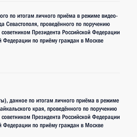
ного по итогам личного приёма в режиме видео-
а Севастополя, проведённого по поручению
 советником Президента Российской Федерации
й Федерации по приёму граждан в Москве
ы), данное по итогам личного приёма в режиме
айкальского края, проведённого по поручению
 советником Президента Российской Федерации
й Федерации по приёму граждан в Москве