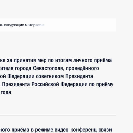
ть следующие материалы
ке за принятия мер по итогам личного приёма
ителя города Севастополя, проведённого
кой Федерации советником Президента
 Президента Российской Федерации по приёму
 года
чного приёма в режиме видео-конференц-связи