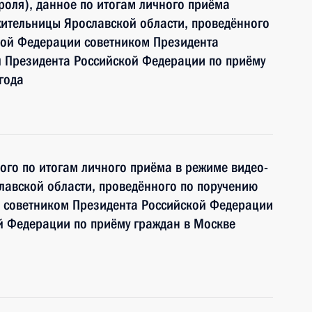
роля), данное по итогам личного приёма
ительницы Ярославской области, проведённого
кой Федерации советником Президента
 Президента Российской Федерации по приёму
года
ного по итогам личного приёма в режиме видео-
лавской области, проведённого по поручению
 советником Президента Российской Федерации
й Федерации по приёму граждан в Москве