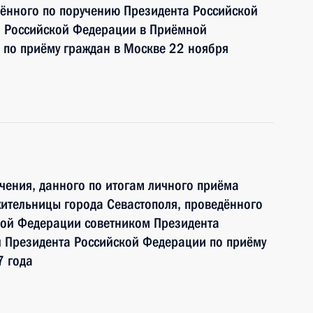
дённого по поручению Президента Российской
 Российской Федерации в Приёмной
 по приёму граждан в Москве 22 ноября
чения, данного по итогам личного приёма
ительницы города Севастополя, проведённого
кой Федерации советником Президента
 Президента Российской Федерации по приёму
7 года