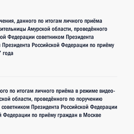
чения, данного по итогам личного приёма
ительницы Амурской области, проведённого
кой Федерации советником Президента
 Президента Российской Федерации по приёму
 года
ного по итогам личного приёма в режиме видео-
кой области, проведённого по поручению
 советником Президента Российской Федерации
й Федерации по приёму граждан в Москве