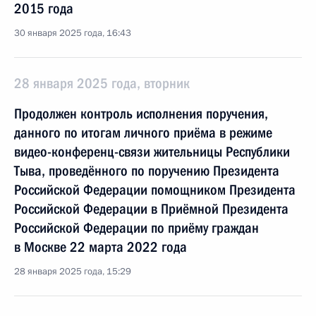
2015 года
30 января 2025 года, 16:43
28 января 2025 года, вторник
Продолжен контроль исполнения поручения,
данного по итогам личного приёма в режиме
видео-конференц-связи жительницы Республики
Тыва, проведённого по поручению Президента
Российской Федерации помощником Президента
Российской Федерации в Приёмной Президента
Российской Федерации по приёму граждан
в Москве 22 марта 2022 года
28 января 2025 года, 15:29