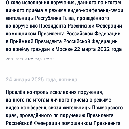
О ходе исполнения поручения, данного по итогам
личного приёма в режиме видео-конференц-связи
жительницы Республики Тыва, проведённого
по поручению Президента Российской Федерации
помощником Президента Российской Федерации
в Приёмной Президента Российской Федерации
по приёму граждан в Москве 22 марта 2022 года
28 января 2025 года, 15:20
24 января 2025 года, пятница
Продлён контроль исполнения поручения,
данного по итогам личного приёма в режиме
видео-конференц-связи жительницы Приморского
края, проведённого по поручению Президента
Российской Федерации помощником Президента