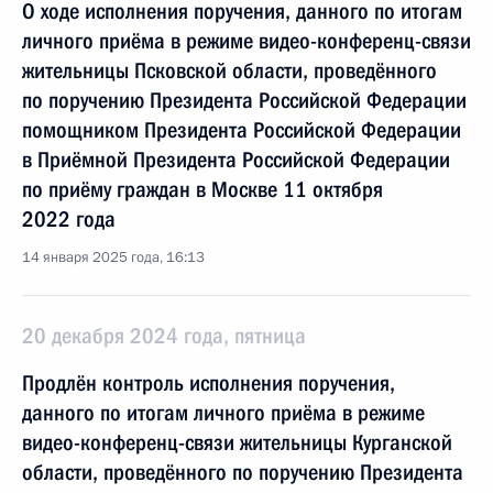
О ходе исполнения поручения, данного по итогам
личного приёма в режиме видео-конференц-связи
жительницы Псковской области, проведённого
по поручению Президента Российской Федерации
помощником Президента Российской Федерации
в Приёмной Президента Российской Федерации
по приёму граждан в Москве 11 октября
2022 года
14 января 2025 года, 16:13
20 декабря 2024 года, пятница
Продлён контроль исполнения поручения,
данного по итогам личного приёма в режиме
видео-конференц-связи жительницы Курганской
области, проведённого по поручению Президента