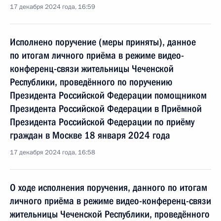
17 декабря 2024 года, 16:59
Исполнено поручение (меры приняты), данное
по итогам личного приёма в режиме видео-
конференц-связи жительницы Чеченской
Республики, проведённого по поручению
Президента Российской Федерации помощником
Президента Российской Федерации в Приёмной
Президента Российской Федерации по приёму
граждан в Москве 18 января 2024 года
17 декабря 2024 года, 16:58
О ходе исполнения поручения, данного по итогам
личного приёма в режиме видео-конференц-связи
жительницы Чеченской Республики, проведённого