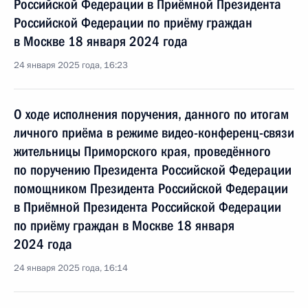
Российской Федерации в Приёмной Президента
Российской Федерации по приёму граждан
в Москве 18 января 2024 года
24 января 2025 года, 16:23
О ходе исполнения поручения, данного по итогам
личного приёма в режиме видео-конференц-связи
жительницы Приморского края, проведённого
по поручению Президента Российской Федерации
помощником Президента Российской Федерации
в Приёмной Президента Российской Федерации
по приёму граждан в Москве 18 января
2024 года
24 января 2025 года, 16:14