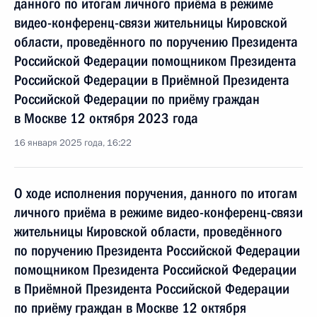
данного по итогам личного приёма в режиме
видео-конференц-связи жительницы Кировской
области, проведённого по поручению Президента
Российской Федерации помощником Президента
Российской Федерации в Приёмной Президента
Российской Федерации по приёму граждан
в Москве 12 октября 2023 года
16 января 2025 года, 16:22
О ходе исполнения поручения, данного по итогам
личного приёма в режиме видео-конференц-связи
жительницы Кировской области, проведённого
по поручению Президента Российской Федерации
помощником Президента Российской Федерации
в Приёмной Президента Российской Федерации
по приёму граждан в Москве 12 октября