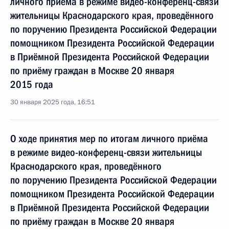
личного приёма в режиме видео-конференц-связи
жительницы Краснодарского края, проведённого
по поручению Президента Российской Федерации
помощником Президента Российской Федерации
в Приёмной Президента Российской Федерации
по приёму граждан в Москве 20 января
2015 года
30 января 2025 года, 16:51
О ходе принятия мер по итогам личного приёма
в режиме видео-конференц-связи жительницы
Краснодарского края, проведённого
по поручению Президента Российской Федерации
помощником Президента Российской Федерации
в Приёмной Президента Российской Федерации
по приёму граждан в Москве 20 января