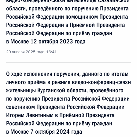
видео-конференц-связи жительницы Сахалинской
области, проведённого по поручению Президента
Российской Федерации помощником Президента
Российской Федерации в Приёмной Президента
Российской Федерации по приёму граждан
в Москве 12 октября 2023 года
20 января 2025 года, 16:41
О ходе исполнения поручения, данного по итогам
личного приёма в режиме видео-конференц-связи
жительницы Курганской области, проведённого
по поручению Президента Российской Федерации
советником Президента Российской Федерации
Игорем Левитиным в Приёмной Президента
Российской Федерации по приёму граждан
в Москве 7 октября 2024 года