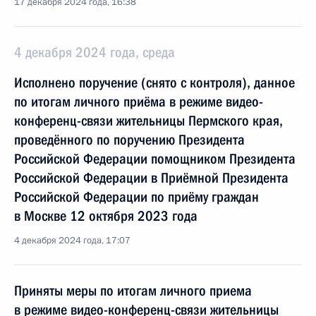
17 декабря 2024 года, 16:38
4 декабря 2024 года, среда
Исполнено поручение (снято с контроля), данное
по итогам личного приёма в режиме видео-
конференц-связи жительницы Пермского края,
проведённого по поручению Президента
Российской Федерации помощником Президента
Российской Федерации в Приёмной Президента
Российской Федерации по приёму граждан
в Москве 12 октября 2023 года
4 декабря 2024 года, 17:07
Приняты меры по итогам личного приема
в режиме видео-конференц-связи жительницы