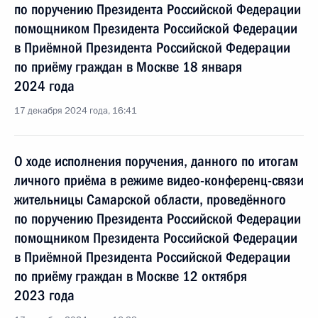
по поручению Президента Российской Федерации
помощником Президента Российской Федерации
в Приёмной Президента Российской Федерации
по приёму граждан в Москве 18 января
2024 года
17 декабря 2024 года, 16:41
О ходе исполнения поручения, данного по итогам
личного приёма в режиме видео-конференц-связи
жительницы Самарской области, проведённого
по поручению Президента Российской Федерации
помощником Президента Российской Федерации
в Приёмной Президента Российской Федерации
по приёму граждан в Москве 12 октября
2023 года