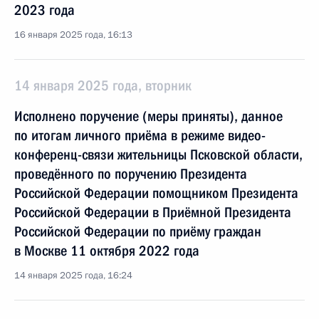
2023 года
16 января 2025 года, 16:13
14 января 2025 года, вторник
Исполнено поручение (меры приняты), данное
по итогам личного приёма в режиме видео-
конференц-связи жительницы Псковской области,
проведённого по поручению Президента
Российской Федерации помощником Президента
Российской Федерации в Приёмной Президента
Российской Федерации по приёму граждан
в Москве 11 октября 2022 года
14 января 2025 года, 16:24