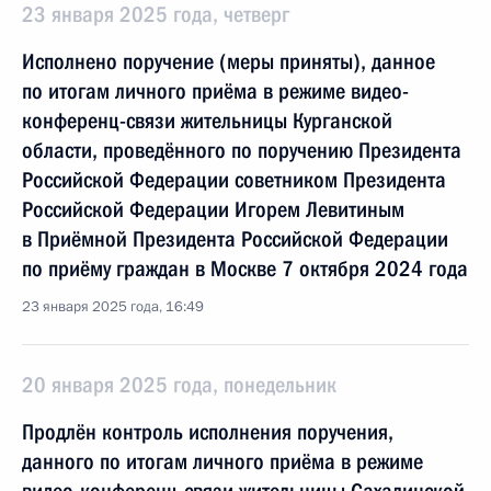
23 января 2025 года, четверг
Исполнено поручение (меры приняты), данное
по итогам личного приёма в режиме видео-
конференц-связи жительницы Курганской
области, проведённого по поручению Президента
Российской Федерации советником Президента
Российской Федерации Игорем Левитиным
в Приёмной Президента Российской Федерации
по приёму граждан в Москве 7 октября 2024 года
23 января 2025 года, 16:49
20 января 2025 года, понедельник
Продлён контроль исполнения поручения,
данного по итогам личного приёма в режиме