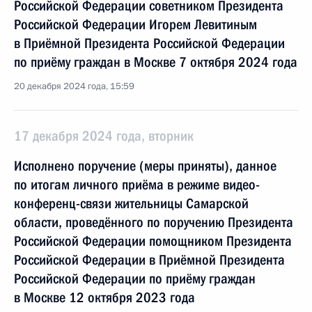
Российской Федерации советником Президента
Российской Федерации Игорем Левитиным
в Приёмной Президента Российской Федерации
по приёму граждан в Москве 7 октября 2024 года
20 декабря 2024 года, 15:59
17 декабря 2024 года, вторник
Исполнено поручение (меры приняты), данное
по итогам личного приёма в режиме видео-
конференц-связи жительницы Самарской
области, проведённого по поручению Президента
Российской Федерации помощником Президента
Российской Федерации в Приёмной Президента
Российской Федерации по приёму граждан
в Москве 12 октября 2023 года