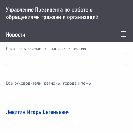
Управление Президента по работе с
обращениями граждан и организаций
Новости
Поиск по руководителю, географии и тематике
Все руководители, регионы, города и темы
Левитин Игорь Евгеньевич