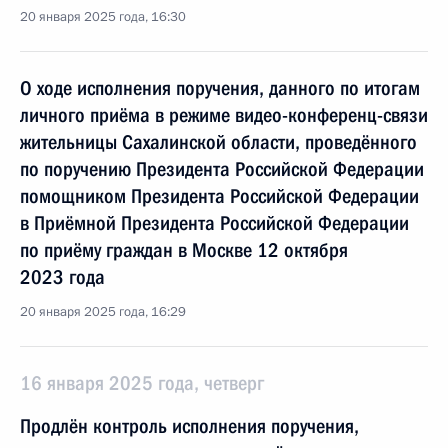
20 января 2025 года, 16:30
О ходе исполнения поручения, данного по итогам
личного приёма в режиме видео-конференц-связи
жительницы Сахалинской области, проведённого
по поручению Президента Российской Федерации
помощником Президента Российской Федерации
в Приёмной Президента Российской Федерации
по приёму граждан в Москве 12 октября
2023 года
20 января 2025 года, 16:29
16 января 2025 года, четверг
Продлён контроль исполнения поручения,