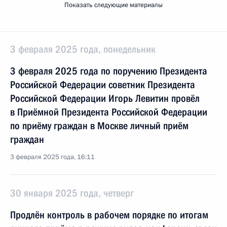
Показать следующие материалы
3 февраля 2025 года, понедельник
3 февраля 2025 года по поручению Президента
Российской Федерации советник Президента
Российской Федерации Игорь Левитин провёл
в Приёмной Президента Российской Федерации
по приёму граждан в Москве личный приём
граждан
3 февраля 2025 года, 16:11
30 января 2025 года, четверг
Продлён контроль в рабочем порядке по итогам