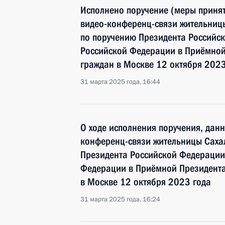
Исполнено поручение (меры принят
видео-конференц-связи жительниц
по поручению Президента Россий
Российской Федерации в Приёмной
граждан в Москве 12 октября 2023
31 марта 2025 года, 16:44
О ходе исполнения поручения, дан
конференц-связи жительницы Саха
Президента Российской Федераци
Федерации в Приёмной Президента
в Москве 12 октября 2023 года
31 марта 2025 года, 16:24