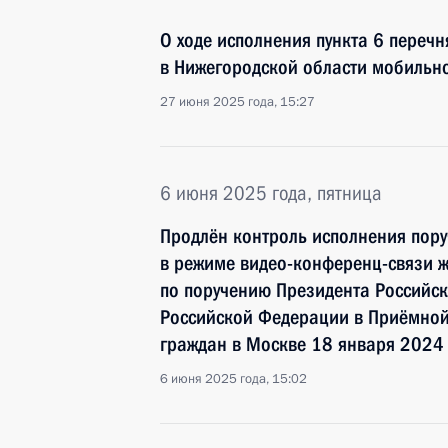
О ходе исполнения пункта 6 перечн
в Нижегородской области мобильн
27 июня 2025 года, 15:27
6 июня 2025 года, пятница
Продлён контроль исполнения пору
в режиме видео-конференц-связи 
по поручению Президента Россий
Российской Федерации в Приёмной
граждан в Москве 18 января 2024
6 июня 2025 года, 15:02