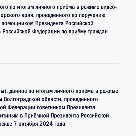
ного по итогам личного приёма в режиме видео-
орского края, проведённого по поручению
и помощником Президента Российской
 Российской Федерации по приёму граждан
ы), данное по итогам личного приёма в режиме
 Волгоградской области, проведённого
кой Федерации советником Президента
итиным в Приёмной Президента Российской
скве 7 октября 2024 года