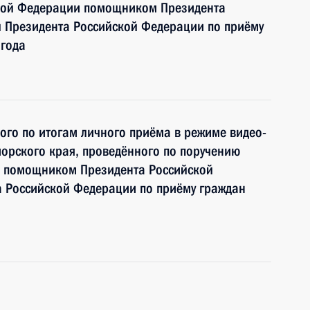
ской Федерации помощником Президента
 Президента Российской Федерации по приёму
 года
ного по итогам личного приёма в режиме видео-
орского края, проведённого по поручению
и помощником Президента Российской
 Российской Федерации по приёму граждан