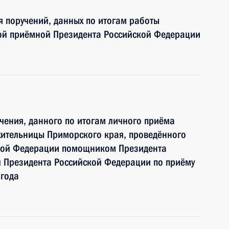
я поручений, данных по итогам работы
ой приёмной Президента Российской Федерации
чения, данного по итогам личного приёма
жительницы Приморского края, проведённого
ской Федерации помощником Президента
 Президента Российской Федерации по приёму
 года