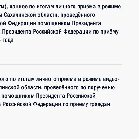
ы), данное по итогам личного приёма в режиме
ы Сахалинской области, проведённого
ской Федерации помощником Президента
 Президента Российской Федерации по приёму
 года
ного по итогам личного приёма в режиме видео-
линской области, проведённого по поручению
и помощником Президента Российской
 Российской Федерации по приёму граждан