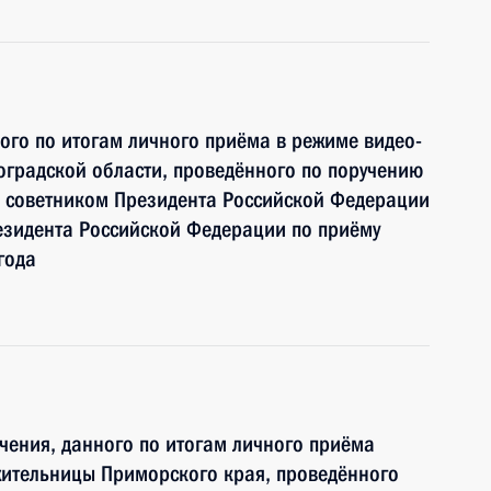
ного по итогам личного приёма в режиме видео-
градской области, проведённого по поручению
 советником Президента Российской Федерации
зидента Российской Федерации по приёму
года
чения, данного по итогам личного приёма
жительницы Приморского края, проведённого