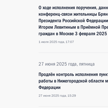
О ходе исполнения поручения, дан
конференц-связи жительницы Брян
Президента Российской Федерации
Игорем Левитиным в Приёмной Пре
граждан в Москве 3 февраля 2025
1 июля 2025 года, 17:07
27 июня 2025 года, пятница
Продлён контроль исполнения пунк
работы в Нижегородской области 
Федерации
27 июня 2025 года, 15:29