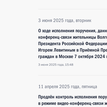
3 июня 2025 года, вторник
О ходе исполнения поручения, дан
конференц-связи жительницы Волго
Президента Российской Федерации
Игорем Левитиным в Приёмной Пре
граждан в Москве 7 октября 2024 
3 июня 2025 года, 15:48
11 апреля 2025 года, пятница
Продлён контроль исполнения пору
в режиме видео-конференц-связи 