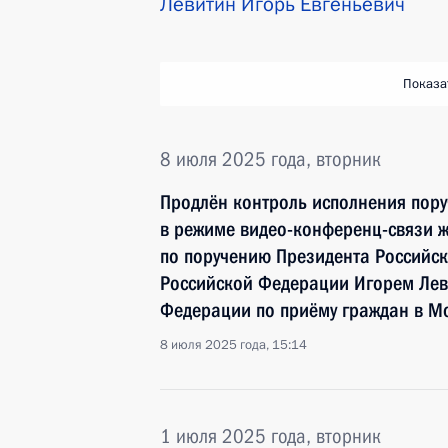
Левитин Игорь Евгеньевич
Показа
8 июля 2025 года, вторник
Продлён контроль исполнения пору
в режиме видео-конференц-связи ж
по поручению Президента Российс
Российской Федерации Игорем Лев
Федерации по приёму граждан в М
8 июля 2025 года, 15:14
1 июля 2025 года, вторник