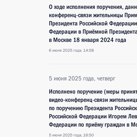
О ходе исполнения поручения, дан
конференц-связи жительницы Прим
Президента Российской Федераци
Федерации в Приёмной Президента
в Москве 18 января 2024 года
6 июня 2025 года, 14:58
5 июня 2025 года, четверг
Исполнено поручение (меры принят
видео-конференц-связи жительницы
по поручению Президента Российс
Российской Федерации Игорем Лев
Федерации по приёму граждан в Мо
5 июня 2025 года, 16:50