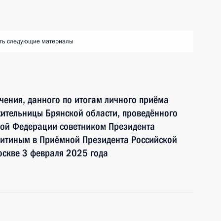
ть следующие материалы
чения, данного по итогам личного приёма
ительницы Брянской области, проведённого
кой Федерации советником Президента
итиным в Приёмной Президента Российской
оскве 3 февраля 2025 года