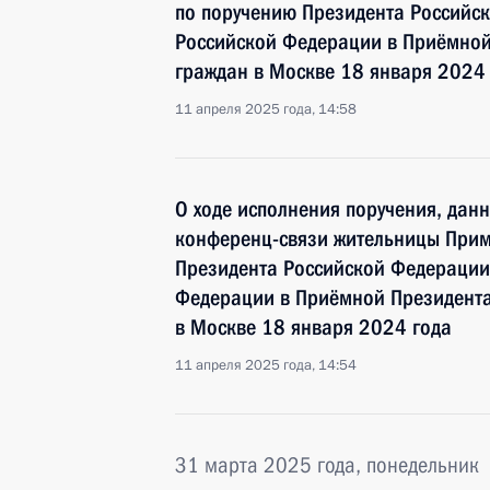
по поручению Президента Россий
Российской Федерации в Приёмной
граждан в Москве 18 января 2024
11 апреля 2025 года, 14:58
О ходе исполнения поручения, дан
конференц-связи жительницы Прим
Президента Российской Федераци
Федерации в Приёмной Президента
в Москве 18 января 2024 года
11 апреля 2025 года, 14:54
31 марта 2025 года, понедельник