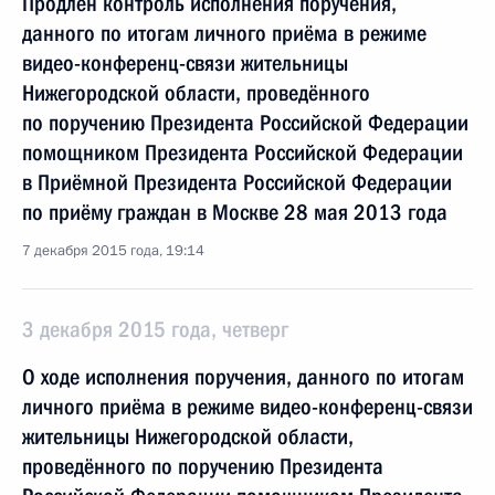
Продлён контроль исполнения поручения,
данного по итогам личного приёма в режиме
видео-конференц-связи жительницы
Нижегородской области, проведённого
по поручению Президента Российской Федерации
помощником Президента Российской Федерации
в Приёмной Президента Российской Федерации
по приёму граждан в Москве 28 мая 2013 года
7 декабря 2015 года, 19:14
3 декабря 2015 года, четверг
О ходе исполнения поручения, данного по итогам
личного приёма в режиме видео-конференц-связи
жительницы Нижегородской области,
проведённого по поручению Президента