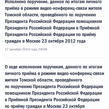
Исполнено поручение, данное по итогам личного
приёма в режиме видео-конференц-связи жителя
Томской области, проведённого по поручению
Президента Российской Федерации помощником
Президента Российской Федерации в Приёмной
Президента Российской Федерации по приёму
граждан в Москве 23 октября 2012 года
17 декабря 2014 года, 09:08
О ходе исполнения поручения, данного по итогам
личного приёма в режиме видео-конференц-связи
жителя Томской области, проведённого
по поручению Президента Российской Федерации
помощником Президента Российской Федерации
в Приёмной Президента Российской Федерации
по приёму граждан в Москве 23 октября