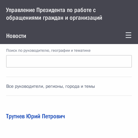
Управление Президента по работе с
обращениями граждан и организаций
Новости
Поиск по руководителю, географии и тематике
Все руководители, регионы, города и темы
Трутнев Юрий Петрович