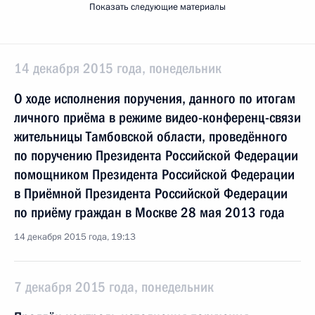
Показать следующие материалы
14 декабря 2015 года, понедельник
О ходе исполнения поручения, данного по итогам
личного приёма в режиме видео-конференц-связи
жительницы Тамбовской области, проведённого
по поручению Президента Российской Федерации
помощником Президента Российской Федерации
в Приёмной Президента Российской Федерации
по приёму граждан в Москве 28 мая 2013 года
14 декабря 2015 года, 19:13
7 декабря 2015 года, понедельник