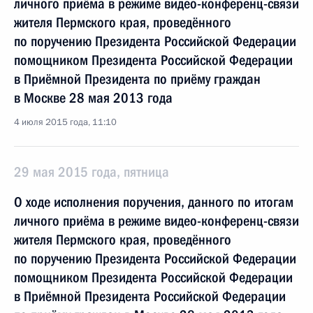
личного приёма в режиме видео-конференц-связи
жителя Пермского края, проведённого
по поручению Президента Российской Федерации
помощником Президента Российской Федерации
в Приёмной Президента по приёму граждан
в Москве 28 мая 2013 года
4 июля 2015 года, 11:10
29 мая 2015 года, пятница
О ходе исполнения поручения, данного по итогам
личного приёма в режиме видео-конференц-связи
жителя Пермского края, проведённого
по поручению Президента Российской Федерации
помощником Президента Российской Федерации
в Приёмной Президента Российской Федерации