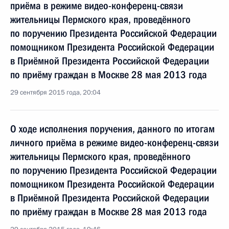
приёма в режиме видео-конференц-связи
жительницы Пермского края, проведённого
по поручению Президента Российской Федерации
помощником Президента Российской Федерации
в Приёмной Президента Российской Федерации
по приёму граждан в Москве 28 мая 2013 года
29 сентября 2015 года, 20:04
О ходе исполнения поручения, данного по итогам
личного приёма в режиме видео-конференц-связи
жительницы Пермского края, проведённого
по поручению Президента Российской Федерации
помощником Президента Российской Федерации
в Приёмной Президента Российской Федерации
по приёму граждан в Москве 28 мая 2013 года