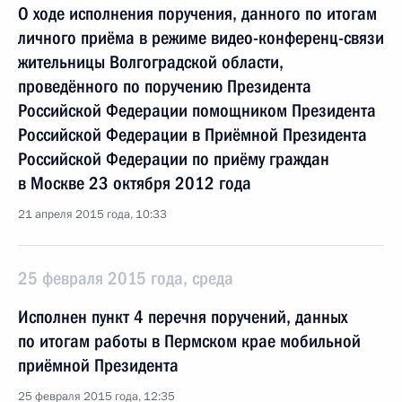
О ходе исполнения поручения, данного по итогам
личного приёма в режиме видео-конференц-связи
жительницы Волгоградской области,
проведённого по поручению Президента
Российской Федерации помощником Президента
Российской Федерации в Приёмной Президента
Российской Федерации по приёму граждан
в Москве 23 октября 2012 года
21 апреля 2015 года, 10:33
25 февраля 2015 года, среда
Исполнен пункт 4 перечня поручений, данных
по итогам работы в Пермском крае мобильной
приёмной Президента
25 февраля 2015 года, 12:35