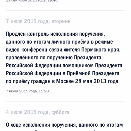
29 сентября 2015 года, 19:46
7 июля 2015 года, вторник
Продлён контроль исполнения поручения,
данного по итогам личного приёма в режиме
видео-конференц-связи жителя Пермского края,
проведённого по поручению Президента
Российской Федерации помощником Президента
Российской Федерации в Приёмной Президента
по приёму граждан в Москве 28 мая 2013 года
7 июля 2015 года, 15:20
4 июля 2015 года, суббота
О ходе исполнения поручения, данного по итогам