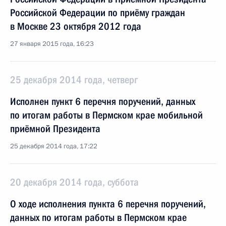
Российской Федерации по приёму граждан
в Москве 23 октября 2012 года
27 января 2015 года, 16:23
25 декабря 2014 года, четверг
Исполнен пункт 6 перечня поручений, данных
по итогам работы в Пермском крае мобильной
приёмной Президента
25 декабря 2014 года, 17:22
20 декабря 2014 года, суббота
О ходе исполнения пункта 6 перечня поручений,
данных по итогам работы в Пермском крае