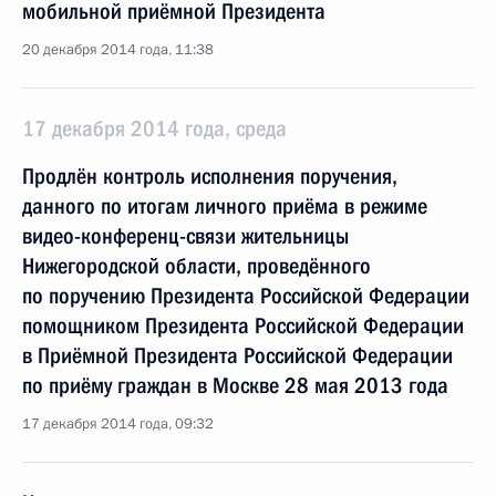
мобильной приёмной Президента
20 декабря 2014 года, 11:38
17 декабря 2014 года, среда
Продлён контроль исполнения поручения,
данного по итогам личного приёма в режиме
видео-конференц-связи жительницы
Нижегородской области, проведённого
по поручению Президента Российской Федерации
помощником Президента Российской Федерации
в Приёмной Президента Российской Федерации
по приёму граждан в Москве 28 мая 2013 года
17 декабря 2014 года, 09:32