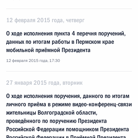
12 февраля 2015 года, четверг
О ходе исполнения пункта 4 перечня поручений,
данных по итогам работы в Пермском крае
мобильной приёмной Президента
12 февраля 2015 года, 17:30
27 января 2015 года, вторник
О ходе исполнения поручения, данного по итогам
личного приёма в режиме видео-конференц-связи
жительницы Волгоградской области,
проведённого по поручению Президента
Российской Федерации помощником Президента
Российской Федерации в Приёмной Президента