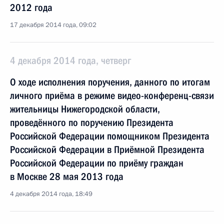
2012 года
17 декабря 2014 года, 09:02
4 декабря 2014 года, четверг
О ходе исполнения поручения, данного по итогам
личного приёма в режиме видео-конференц-связи
жительницы Нижегородской области,
проведённого по поручению Президента
Российской Федерации помощником Президента
Российской Федерации в Приёмной Президента
Российской Федерации по приёму граждан
в Москве 28 мая 2013 года
4 декабря 2014 года, 18:49