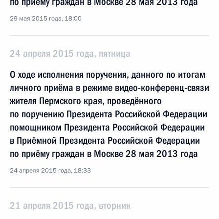
по приёму граждан в Москве 28 мая 2013 года
29 мая 2015 года, 18:00
24 апреля 2015 года, пятница
О ходе исполнения поручения, данного по итогам
личного приёма в режиме видео-конференц-связи
жителя Пермского края, проведённого
по поручению Президента Российской Федерации
помощником Президента Российской Федерации
в Приёмной Президента Российской Федерации
по приёму граждан в Москве 28 мая 2013 года
24 апреля 2015 года, 18:33
21 апреля 2015 года, вторник