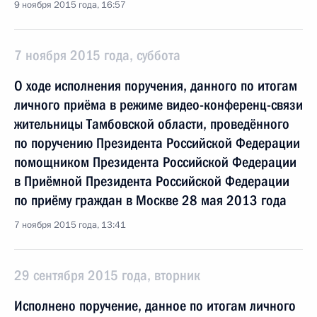
9 ноября 2015 года, 16:57
7 ноября 2015 года, суббота
О ходе исполнения поручения, данного по итогам
личного приёма в режиме видео-конференц-связи
жительницы Тамбовской области, проведённого
по поручению Президента Российской Федерации
помощником Президента Российской Федерации
в Приёмной Президента Российской Федерации
по приёму граждан в Москве 28 мая 2013 года
7 ноября 2015 года, 13:41
29 сентября 2015 года, вторник
Исполнено поручение, данное по итогам личного