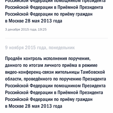
Российской Федерации помощником Президента
Российской Федерации в Приёмной Президента
Российской Федерации по приёму граждан
в Москве 28 мая 2013 года
3 декабря 2015 года, 19:25
9 ноября 2015 года, понедельник
Продлён контроль исполнения поручения,
данного по итогам личного приёма в режиме
видео-конференц-связи жительницы Тамбовской
области, проведённого по поручению Президента
Российской Федерации помощником Президента
Российской Федерации в Приёмной Президента
Российской Федерации по приёму граждан
в Москве 28 мая 2013 года