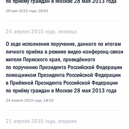
по приёму граждан в Москве 28 мая 2013 года
29 мая 2015 года, 18:00
24 апреля 2015 года, пятница
О ходе исполнения поручения, данного по итогам
личного приёма в режиме видео-конференц-связи
жителя Пермского края, проведённого
по поручению Президента Российской Федерации
помощником Президента Российской Федерации
в Приёмной Президента Российской Федерации
по приёму граждан в Москве 28 мая 2013 года
24 апреля 2015 года, 18:33
21 апреля 2015 года, вторник