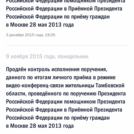
Российской Федерации помощником Президента
Российской Федерации в Приёмной Президента
Российской Федерации по приёму граждан
в Москве 28 мая 2013 года
3 декабря 2015 года, 19:25
9 ноября 2015 года, понедельник
Продлён контроль исполнения поручения,
данного по итогам личного приёма в режиме
видео-конференц-связи жительницы Тамбовской
области, проведённого по поручению Президента
Российской Федерации помощником Президента
Российской Федерации в Приёмной Президента
Российской Федерации по приёму граждан
в Москве 28 мая 2013 года