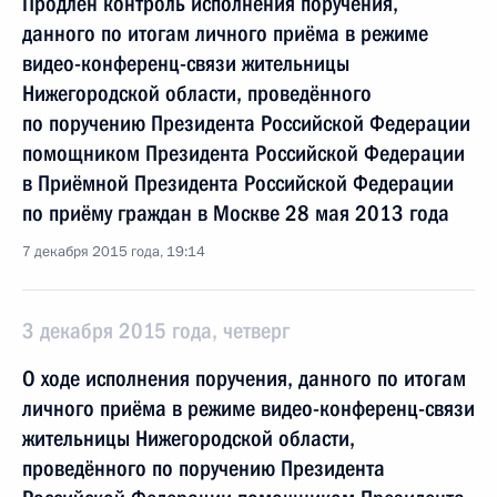
Продлён контроль исполнения поручения,
данного по итогам личного приёма в режиме
видео-конференц-связи жительницы
Нижегородской области, проведённого
по поручению Президента Российской Федерации
помощником Президента Российской Федерации
в Приёмной Президента Российской Федерации
по приёму граждан в Москве 28 мая 2013 года
7 декабря 2015 года, 19:14
3 декабря 2015 года, четверг
О ходе исполнения поручения, данного по итогам
личного приёма в режиме видео-конференц-связи
жительницы Нижегородской области,
проведённого по поручению Президента