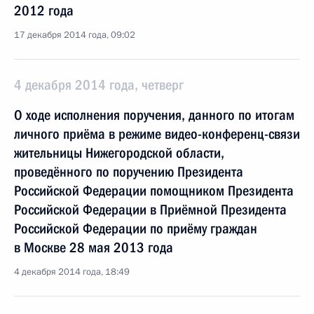
2012 года
17 декабря 2014 года, 09:02
4 декабря 2014 года, четверг
О ходе исполнения поручения, данного по итогам
личного приёма в режиме видео-конференц-связи
жительницы Нижегородской области,
проведённого по поручению Президента
Российской Федерации помощником Президента
Российской Федерации в Приёмной Президента
Российской Федерации по приёму граждан
в Москве 28 мая 2013 года
4 декабря 2014 года, 18:49