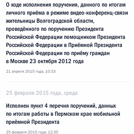
О ходе исполнения поручения, данного по итогам
личного приёма в режиме видео-конференц-связи
жительницы Волгоградской области,
проведённого по поручению Президента
Российской Федерации помощником Президента
Российской Федерации в Приёмной Президента
Российской Федерации по приёму граждан
в Москве 23 октября 2012 года
21 апреля 2015 года, 10:33
25 февраля 2015 года, среда
Исполнен пункт 4 перечня поручений, данных
по итогам работы в Пермском крае мобильной
приёмной Президента
25 февраля 2015 года, 12:35