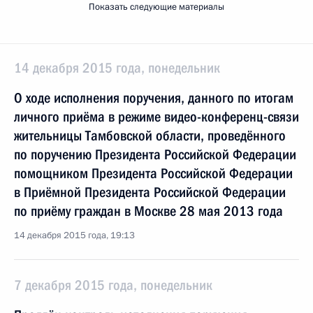
Показать следующие материалы
14 декабря 2015 года, понедельник
О ходе исполнения поручения, данного по итогам
личного приёма в режиме видео-конференц-связи
жительницы Тамбовской области, проведённого
по поручению Президента Российской Федерации
помощником Президента Российской Федерации
в Приёмной Президента Российской Федерации
по приёму граждан в Москве 28 мая 2013 года
14 декабря 2015 года, 19:13
7 декабря 2015 года, понедельник