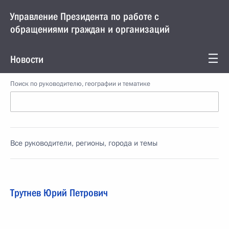
Управление Президента по работе с
обращениями граждан и организаций
Новости
Поиск по руководителю, географии и тематике
Все руководители, регионы, города и темы
Трутнев Юрий Петрович