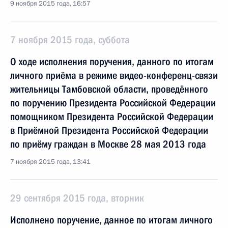
9 ноября 2015 года, 16:57
7 ноября 2015 года, суббота
О ходе исполнения поручения, данного по итогам
личного приёма в режиме видео-конференц-связи
жительницы Тамбовской области, проведённого
по поручению Президента Российской Федерации
помощником Президента Российской Федерации
в Приёмной Президента Российской Федерации
по приёму граждан в Москве 28 мая 2013 года
7 ноября 2015 года, 13:41
29 сентября 2015 года, вторник
Исполнено поручение, данное по итогам личного