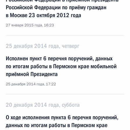
Российской Федерации по приёму граждан
в Москве 23 октября 2012 года
27 января 2015 года, 16:23
25 декабря 2014 года, четверг
Исполнен пункт 6 перечня поручений, данных
по итогам работы в Пермском крае мобильной
приёмной Президента
25 декабря 2014 года, 17:22
20 декабря 2014 года, суббота
О ходе исполнения пункта 6 перечня поручений,
данных по итогам работы в Пермском крае