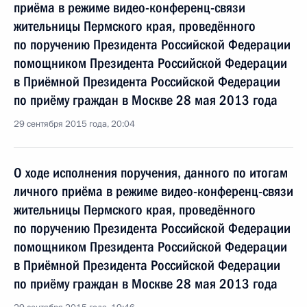
приёма в режиме видео-конференц-связи
жительницы Пермского края, проведённого
по поручению Президента Российской Федерации
помощником Президента Российской Федерации
в Приёмной Президента Российской Федерации
по приёму граждан в Москве 28 мая 2013 года
29 сентября 2015 года, 20:04
О ходе исполнения поручения, данного по итогам
личного приёма в режиме видео-конференц-связи
жительницы Пермского края, проведённого
по поручению Президента Российской Федерации
помощником Президента Российской Федерации
в Приёмной Президента Российской Федерации
по приёму граждан в Москве 28 мая 2013 года