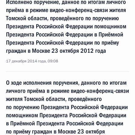
Исполнено поручение, данное по итогам личного
приёма в режиме видео-конференц-связи жителя
Томской области, проведённого по поручению
Президента Российской Федерации помощником
Президента Российской Федерации в Приёмной
Президента Российской Федерации по приёму
граждан в Москве 23 октября 2012 года
17 декабря 2014 года, 09:08
О ходе исполнения поручения, данного по итогам
личного приёма в режиме видео-конференц-связи
жителя Томской области, проведённого
по поручению Президента Российской Федерации
помощником Президента Российской Федерации
в Приёмной Президента Российской Федерации
по приёму граждан в Москве 23 октября