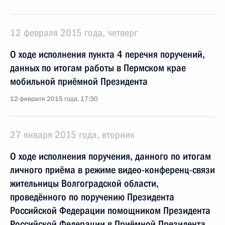
12 февраля 2015 года, четверг
О ходе исполнения пункта 4 перечня поручений,
данных по итогам работы в Пермском крае
мобильной приёмной Президента
12 февраля 2015 года, 17:30
27 января 2015 года, вторник
О ходе исполнения поручения, данного по итогам
личного приёма в режиме видео-конференц-связи
жительницы Волгоградской области,
проведённого по поручению Президента
Российской Федерации помощником Президента
Российской Федерации в Приёмной Президента