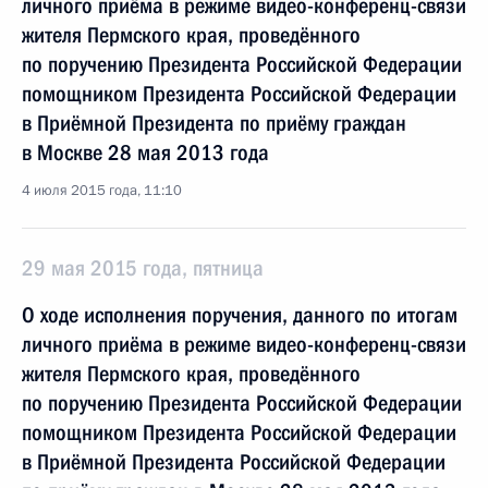
личного приёма в режиме видео-конференц-связи
жителя Пермского края, проведённого
по поручению Президента Российской Федерации
помощником Президента Российской Федерации
в Приёмной Президента по приёму граждан
в Москве 28 мая 2013 года
4 июля 2015 года, 11:10
29 мая 2015 года, пятница
О ходе исполнения поручения, данного по итогам
личного приёма в режиме видео-конференц-связи
жителя Пермского края, проведённого
по поручению Президента Российской Федерации
помощником Президента Российской Федерации
в Приёмной Президента Российской Федерации