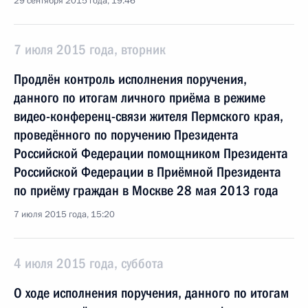
29 сентября 2015 года, 19:46
7 июля 2015 года, вторник
Продлён контроль исполнения поручения,
данного по итогам личного приёма в режиме
видео-конференц-связи жителя Пермского края,
проведённого по поручению Президента
Российской Федерации помощником Президента
Российской Федерации в Приёмной Президента
по приёму граждан в Москве 28 мая 2013 года
7 июля 2015 года, 15:20
4 июля 2015 года, суббота
О ходе исполнения поручения, данного по итогам