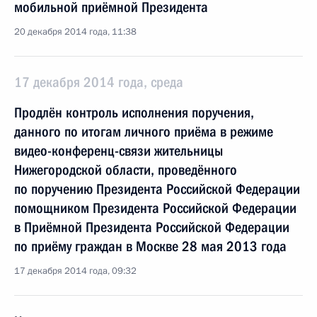
мобильной приёмной Президента
20 декабря 2014 года, 11:38
17 декабря 2014 года, среда
Продлён контроль исполнения поручения,
данного по итогам личного приёма в режиме
видео-конференц-связи жительницы
Нижегородской области, проведённого
по поручению Президента Российской Федерации
помощником Президента Российской Федерации
в Приёмной Президента Российской Федерации
по приёму граждан в Москве 28 мая 2013 года
17 декабря 2014 года, 09:32