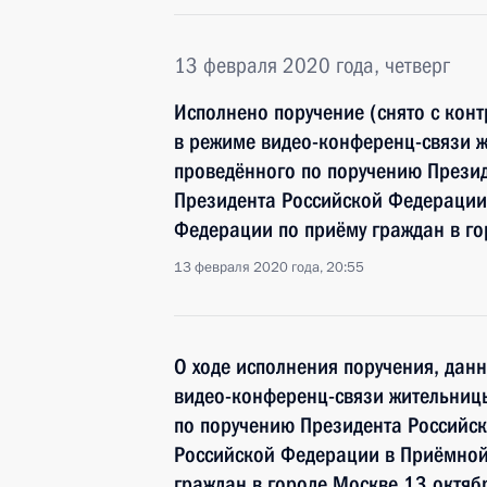
13 февраля 2020 года, четверг
Исполнено поручение (снято с конт
в режиме видео-конференц-связи ж
проведённого по поручению През
Президента Российской Федерации
Федерации по приёму граждан в го
13 февраля 2020 года, 20:55
О ходе исполнения поручения, дан
видео-конференц-связи жительницы
по поручению Президента Россий
Российской Федерации в Приёмной
граждан в городе Москве 13 октяб