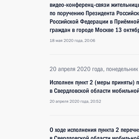
видео-конференц-связи жительницы
по поручению Президента Россий
Российской Федерации в Приёмной
граждан в городе Москве 13 октяб
18 мая 2020 года, 20:06
20 апреля 2020 года, понедельник
Исполнен пункт 2 (меры приняты) 
в Свердловской области мобильно
20 апреля 2020 года, 20:52
О ходе исполнения пункта 2 перечн
в Свердловской области мобильно