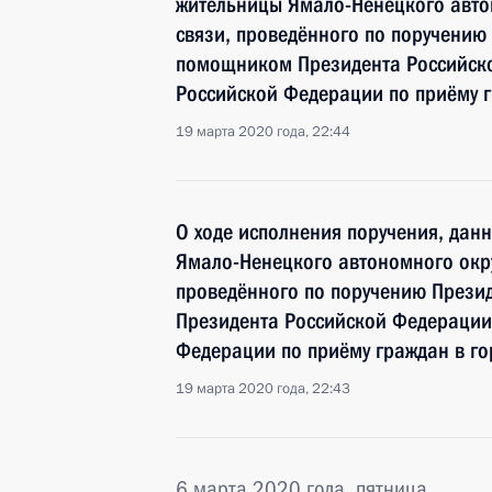
жительницы Ямало-Ненецкого авто
связи, проведённого по поручению
помощником Президента Российск
Российской Федерации по приёму г
19 марта 2020 года, 22:44
О ходе исполнения поручения, дан
Ямало-Ненецкого автономного окру
проведённого по поручению През
Президента Российской Федерации
Федерации по приёму граждан в го
19 марта 2020 года, 22:43
6 марта 2020 года, пятница