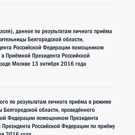
роля), данное по результатам личного приёма
ительницы Белгородской области,
идента Российской Федерации помощником
 в Приёмной Президента Российской
роде Москве 13 октября 2016 года
ного по результатам личного приёма в режиме
 Белгородской области, проведённого
ской Федерации помощником Президента
 Президента Российской Федерации по приёму
ря 2016 года