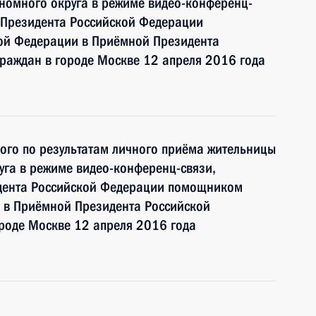
номного округа в режиме видео-конференц-
 Президента Российской Федерации
ой Федерации в Приёмной Президента
раждан в городе Москве 12 апреля 2016 года
ного по результатам личного приёма жительницы
га в режиме видео-конференц-связи,
идента Российской Федерации помощником
 в Приёмной Президента Российской
роде Москве 12 апреля 2016 года