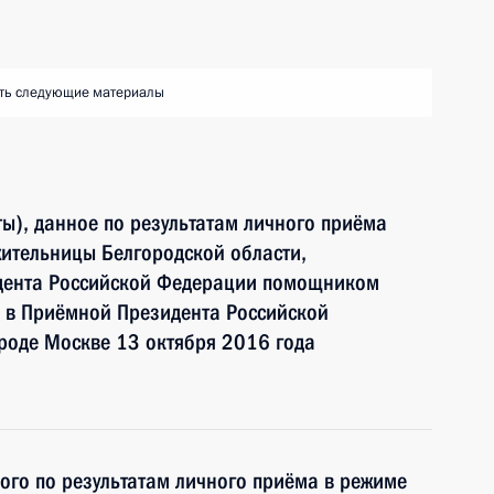
ть следующие материалы
ы), данное по результатам личного приёма
ительницы Белгородской области,
идента Российской Федерации помощником
 в Приёмной Президента Российской
роде Москве 13 октября 2016 года
ного по результатам личного приёма в режиме