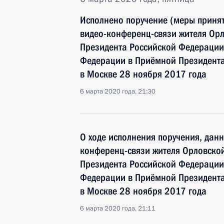
Исполнено поручение (меры принят
видео-конференц-связи жителя Орл
Президента Российской Федераци
Федерации в Приёмной Президента
в Москве 28 ноября 2017 года
6 марта 2020 года, 21:30
О ходе исполнения поручения, дан
конференц-связи жителя Орловской
Президента Российской Федераци
Федерации в Приёмной Президента
в Москве 28 ноября 2017 года
6 марта 2020 года, 21:11