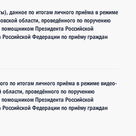
ы), данное по итогам личного приёма в режиме
овской области, проведённого по поручению
и помощником Президента Российской
 Российской Федерации по приёму граждан
ного по итогам личного приёма в режиме видео-
 области, проведённого по поручению
и помощником Президента Российской
 Российской Федерации по приёму граждан