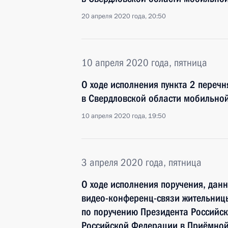
20 апреля 2020 года, 20:50
10 апреля 2020 года, пятница
О ходе исполнения пункта 2 перечн
в Свердловской области мобильно
10 апреля 2020 года, 19:50
3 апреля 2020 года, пятница
О ходе исполнения поручения, дан
видео-конференц-связи жительницы
по поручению Президента Россий
Российской Федерации в Приёмной