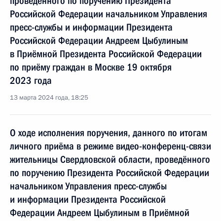
проведённого по поручению Президента
Российской Федерации начальником Управления
пресс-службы и информации Президента
Российской Федерации Андреем Цыбулиным
в Приёмной Президента Российской Федерации
по приёму граждан в Москве 19 октября
2023 года
13 марта 2024 года, 18:25
О ходе исполнения поручения, данного по итогам
личного приёма в режиме видео-конференц-связи
жительницы Свердловской области, проведённого
по поручению Президента Российской Федерации
начальником Управления пресс-службы
и информации Президента Российской
Федерации Андреем Цыбулиным в Приёмной