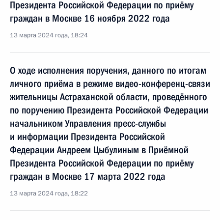
Президента Российской Федерации по приёму
граждан в Москве 16 ноября 2022 года
13 марта 2024 года, 18:24
О ходе исполнения поручения, данного по итогам
личного приёма в режиме видео-конференц-связи
жительницы Астраханской области, проведённого
по поручению Президента Российской Федерации
начальником Управления пресс-службы
и информации Президента Российской
Федерации Андреем Цыбулиным в Приёмной
Президента Российской Федерации по приёму
граждан в Москве 17 марта 2022 года
13 марта 2024 года, 18:22