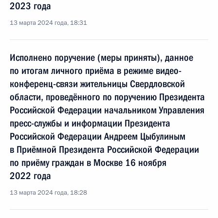
2023 года
13 марта 2024 года, 18:31
Исполнено поручение (меры приняты), данное
по итогам личного приёма в режиме видео-
конференц-связи жительницы Свердловской
области, проведённого по поручению Президента
Российской Федерации начальником Управления
пресс-службы и информации Президента
Российской Федерации Андреем Цыбулиным
в Приёмной Президента Российской Федерации
по приёму граждан в Москве 16 ноября
2022 года
13 марта 2024 года, 18:28