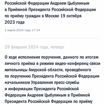
Российской Федерации Андреем Цыбулиным
в Приёмной Президента Российской Федерации
по приёму граждан в Москве 19 октября
2023 года
1 марта 2024 года, 17:14
29 февраля 2024 года, четверг
О ходе исполнения поручения, данного по итогам
личного приёма в режиме видео-конференц-связи
жительницы Амурской области, проведённого
по поручению Президента Российской Федерации
начальником Управления пресс-службы
и информации Президента Российской
Федерации Андреем Цыбулиным в Приёмной
Президента Российской Федерации по приёму