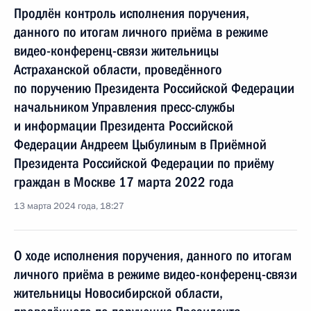
Продлён контроль исполнения поручения,
данного по итогам личного приёма в режиме
видео-конференц-связи жительницы
Астраханской области, проведённого
по поручению Президента Российской Федерации
начальником Управления пресс-службы
и информации Президента Российской
Федерации Андреем Цыбулиным в Приёмной
Президента Российской Федерации по приёму
граждан в Москве 17 марта 2022 года
13 марта 2024 года, 18:27
О ходе исполнения поручения, данного по итогам
личного приёма в режиме видео-конференц-связи
жительницы Новосибирской области,