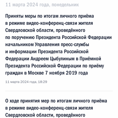
11 марта 2024 года, понедельник
Приняты меры по итогам личного приёма
в режиме видео-конференц-связи жителя
Свердловской области, проведённого
по поручению Президента Российской Федерации
начальником Управления пресс-службы
и информации Президента Российской
Федерации Андреем Цыбулиным в Приёмной
Президента Российской Федерации по приёму
граждан в Москве 7 ноября 2019 года
11 марта 2024 года, 18:29
О ходе принятия мер по итогам личного приёма
в режиме видео-конференц-связи жителя
Свердловской области, проведённого