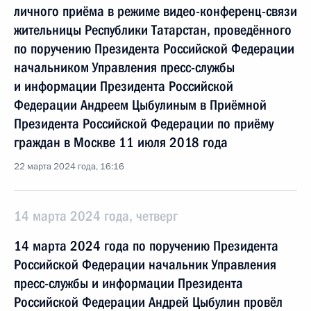
личного приёма в режиме видео-конференц-связи
жительницы Республики Татарстан, проведённого
по поручению Президента Российской Федерации
начальником Управления пресс-службы
и информации Президента Российской
Федерации Андреем Цыбулиным в Приёмной
Президента Российской Федерации по приёму
граждан в Москве 11 июля 2018 года
22 марта 2024 года, 16:16
14 марта 2024 года, четверг
14 марта 2024 года по поручению Президента
Российской Федерации начальник Управления
пресс-службы и информации Президента
Российской Федерации Андрей Цыбулин провёл