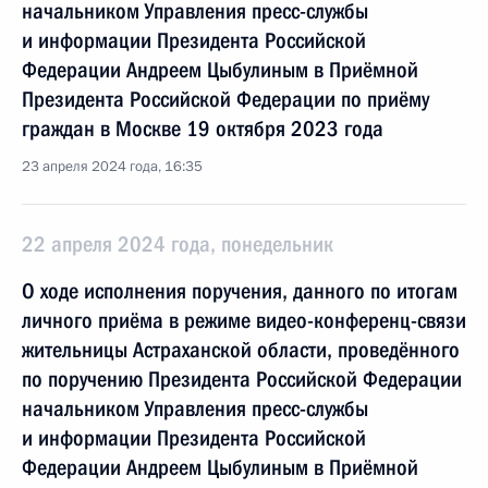
начальником Управления пресс-службы
и информации Президента Российской
Федерации Андреем Цыбулиным в Приёмной
Президента Российской Федерации по приёму
граждан в Москве 19 октября 2023 года
23 апреля 2024 года, 16:35
22 апреля 2024 года, понедельник
О ходе исполнения поручения, данного по итогам
личного приёма в режиме видео-конференц-связи
жительницы Астраханской области, проведённого
по поручению Президента Российской Федерации
начальником Управления пресс-службы
и информации Президента Российской
Федерации Андреем Цыбулиным в Приёмной