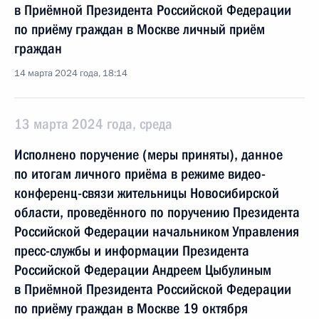
в Приёмной Президента Российской Федерации
по приёму граждан в Москве личный приём
граждан
14 марта 2024 года, 18:14
13 марта 2024 года, среда
Исполнено поручение (меры приняты), данное
по итогам личного приёма в режиме видео-
конференц-связи жительницы Новосибирской
области, проведённого по поручению Президента
Российской Федерации начальником Управления
пресс-службы и информации Президента
Российской Федерации Андреем Цыбулиным
в Приёмной Президента Российской Федерации
по приёму граждан в Москве 19 октября