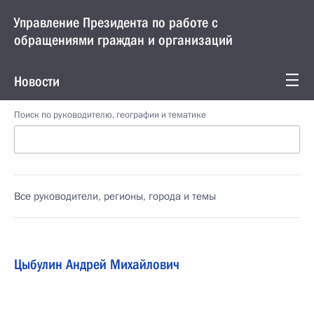
Управление Президента по работе с
обращениями граждан и организаций
Новости
Поиск по руководителю, географии и тематике
Все руководители, регионы, города и темы
Цыбулин Андрей Михайлович