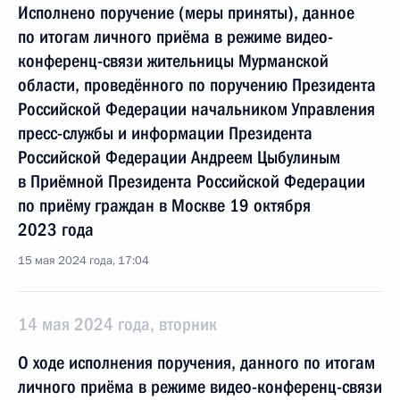
Исполнено поручение (меры приняты), данное
по итогам личного приёма в режиме видео-
конференц-связи жительницы Мурманской
области, проведённого по поручению Президента
Российской Федерации начальником Управления
пресс-службы и информации Президента
Российской Федерации Андреем Цыбулиным
в Приёмной Президента Российской Федерации
по приёму граждан в Москве 19 октября
2023 года
15 мая 2024 года, 17:04
14 мая 2024 года, вторник
О ходе исполнения поручения, данного по итогам
личного приёма в режиме видео-конференц-связи