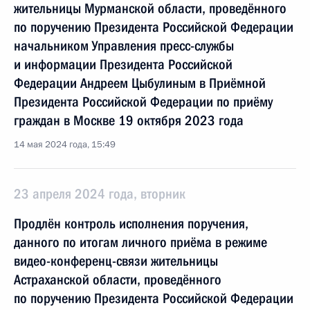
жительницы Мурманской области, проведённого
по поручению Президента Российской Федерации
начальником Управления пресс-службы
и информации Президента Российской
Федерации Андреем Цыбулиным в Приёмной
Президента Российской Федерации по приёму
граждан в Москве 19 октября 2023 года
14 мая 2024 года, 15:49
23 апреля 2024 года, вторник
Продлён контроль исполнения поручения,
данного по итогам личного приёма в режиме
видео-конференц-связи жительницы
Астраханской области, проведённого
по поручению Президента Российской Федерации