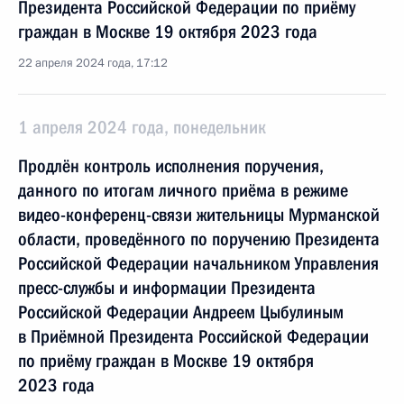
Президента Российской Федерации по приёму
граждан в Москве 19 октября 2023 года
22 апреля 2024 года, 17:12
1 апреля 2024 года, понедельник
Продлён контроль исполнения поручения,
данного по итогам личного приёма в режиме
видео-конференц-связи жительницы Мурманской
области, проведённого по поручению Президента
Российской Федерации начальником Управления
пресс-службы и информации Президента
Российской Федерации Андреем Цыбулиным
в Приёмной Президента Российской Федерации
по приёму граждан в Москве 19 октября
2023 года