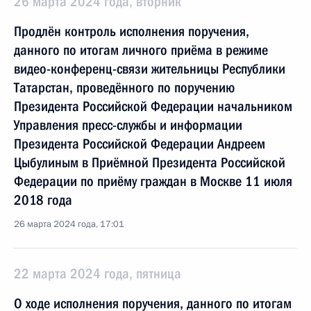
26 марта 2024 года, вторник
Продлён контроль исполнения поручения,
данного по итогам личного приёма в режиме
видео-конференц-связи жительницы Республики
Татарстан, проведённого по поручению
Президента Российской Федерации начальником
Управления пресс-службы и информации
Президента Российской Федерации Андреем
Цыбулиным в Приёмной Президента Российской
Федерации по приёму граждан в Москве 11 июля
2018 года
26 марта 2024 года, 17:01
22 марта 2024 года, пятница
О ходе исполнения поручения, данного по итогам