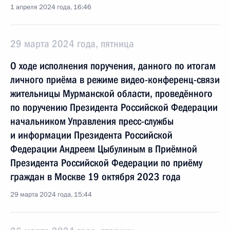
1 апреля 2024 года, 16:46
29 марта 2024 года, пятница
О ходе исполнения поручения, данного по итогам
личного приёма в режиме видео-конференц-связи
жительницы Мурманской области, проведённого
по поручению Президента Российской Федерации
начальником Управления пресс-службы
и информации Президента Российской
Федерации Андреем Цыбулиным в Приёмной
Президента Российской Федерации по приёму
граждан в Москве 19 октября 2023 года
29 марта 2024 года, 15:44