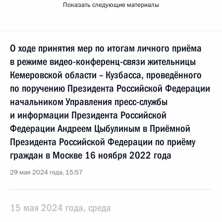
Показать следующие материалы
О ходе принятия мер по итогам личного приёма
в режиме видео-конференц-связи жительницы
Кемеровской области – Кузбасса, проведённого
по поручению Президента Российской Федерации
начальником Управления пресс-службы
и информации Президента Российской
Федерации Андреем Цыбулиным в Приёмной
Президента Российской Федерации по приёму
граждан в Москве 16 ноября 2022 года
29 мая 2024 года, 15:57
15 мая 2024 года, среда