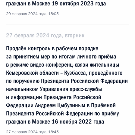
граждан в Москве 19 октября 2023 года
29 февраля 2024 года, 18:05
27 февраля 2024 года, вторник
Продлён контроль в рабочем порядке
за принятием мер по итогам личного приёма
в режиме видео-конференц-связи жительницы
Кемеровской области – Кузбасса, проведённого
по поручению Президента Российской Федерации
начальником Управления пресс-службы
и информации Президента Российской
Федерации Андреем Цыбулиным в Приёмной
Президента Российской Федерации по приёму
граждан в Москве 16 ноября 2022 года
27 февраля 2024 года, 18:45