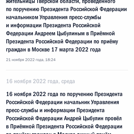
жительницы Тверской области, проведённого
по поручению Президента Российской Федерации
начальником Управления пресс-службы
и информации Президента Российской
Федерации Андреем Цыбулиным в Приёмной
Президента Российской Федерации по приёму
граждан в Москве 17 марта 2022 года
21 ноября 2022 года, 18:24
16 ноября 2022 года, среда
16 ноября 2022 года по поручению Президента
Российской Федерации начальник Управления
пресс-службы и информации Президента
Российской Федерации Андрей Цыбулин провёл
в Приёмной Президента Российской Федерации