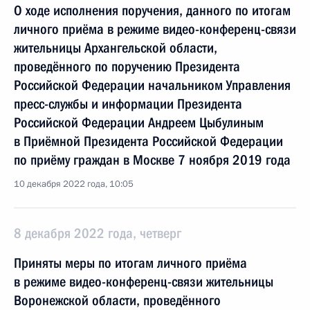
О ходе исполнения поручения, данного по итогам
личного приёма в режиме видео-конференц-связи
жительницы Архангельской области,
проведённого по поручению Президента
Российской Федерации начальником Управления
пресс-службы и информации Президента
Российской Федерации Андреем Цыбулиным
в Приёмной Президента Российской Федерации
по приёму граждан в Москве 7 ноября 2019 года
10 декабря 2022 года, 10:05
8 декабря 2022 года, четверг
Приняты меры по итогам личного приёма
в режиме видео-конференц-связи жительницы
Воронежской области, проведённого