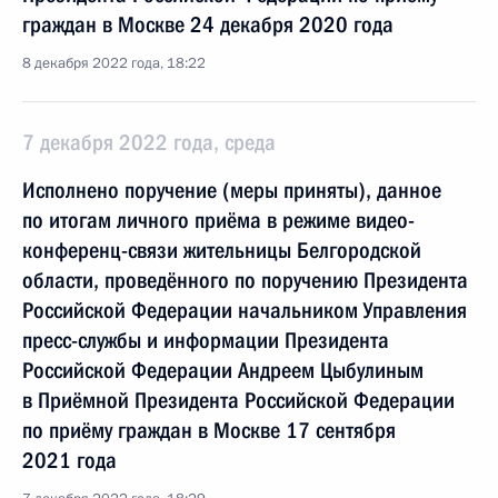
граждан в Москве 24 декабря 2020 года
8 декабря 2022 года, 18:22
7 декабря 2022 года, среда
Исполнено поручение (меры приняты), данное
по итогам личного приёма в режиме видео-
конференц-связи жительницы Белгородской
области, проведённого по поручению Президента
Российской Федерации начальником Управления
пресс-службы и информации Президента
Российской Федерации Андреем Цыбулиным
в Приёмной Президента Российской Федерации
по приёму граждан в Москве 17 сентября
2021 года