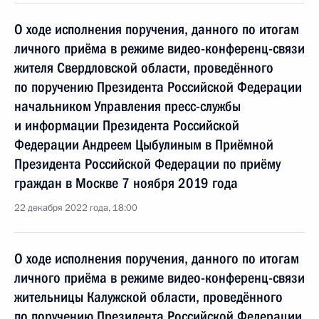
О ходе исполнения поручения, данного по итогам
личного приёма в режиме видео-конференц-связи
жителя Свердловской области, проведённого
по поручению Президента Российской Федерации
начальником Управления пресс-службы
и информации Президента Российской
Федерации Андреем Цыбулиным в Приёмной
Президента Российской Федерации по приёму
граждан в Москве 7 ноября 2019 года
22 декабря 2022 года, 18:00
О ходе исполнения поручения, данного по итогам
личного приёма в режиме видео-конференц-связи
жительницы Калужской области, проведённого
по поручению Президента Российской Федерации