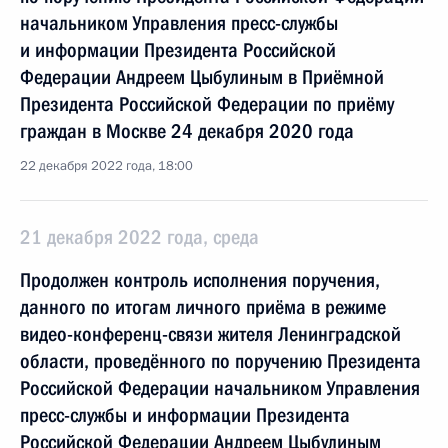
начальником Управления пресс-службы
и информации Президента Российской
Федерации Андреем Цыбулиным в Приёмной
Президента Российской Федерации по приёму
граждан в Москве 24 декабря 2020 года
22 декабря 2022 года, 18:00
21 декабря 2022 года, среда
Продолжен контроль исполнения поручения,
данного по итогам личного приёма в режиме
видео-конференц-связи жителя Ленинградской
области, проведённого по поручению Президента
Российской Федерации начальником Управления
пресс-службы и информации Президента
Российской Федерации Андреем Цыбулиным