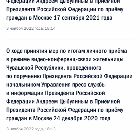
Федерации Андреем Цыбулиным в Приёмной
Президента Российской Федерации по приёму
граждан в Москве 17 сентября 2021 года
3 ноября 2022 года, 18:14
О ходе принятия мер по итогам личного приёма
в режиме видео-конференц-связи жительницы
Чувашской Республики, проведённого
по поручению Президента Российской Федерации
начальником Управления пресс-службы
и информации Президента Российской
Федерации Андреем Цыбулиным в Приёмной
Президента Российской Федерации по приёму
граждан в Москве 24 декабря 2020 года
3 ноября 2022 года, 18:13