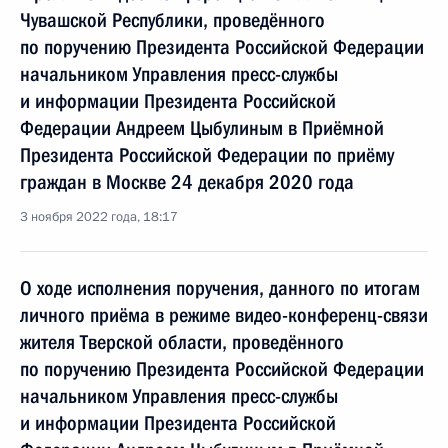
Чувашской Республики, проведённого
по поручению Президента Российской Федерации
начальником Управления пресс-службы
и информации Президента Российской
Федерации Андреем Цыбулиным в Приёмной
Президента Российской Федерации по приёму
граждан в Москве 24 декабря 2020 года
3 ноября 2022 года, 18:17
О ходе исполнения поручения, данного по итогам
личного приёма в режиме видео-конференц-связи
жителя Тверской области, проведённого
по поручению Президента Российской Федерации
начальником Управления пресс-службы
и информации Президента Российской