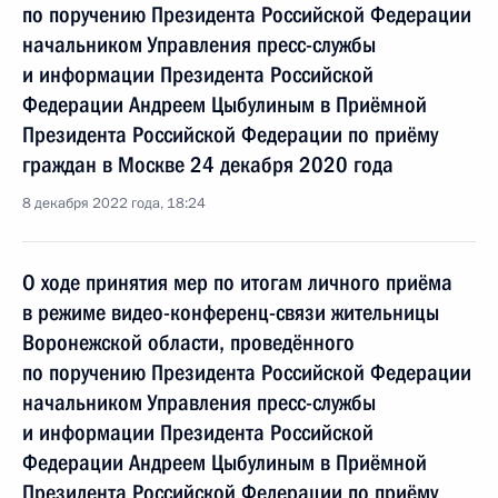
по поручению Президента Российской Федерации
начальником Управления пресс-службы
и информации Президента Российской
Федерации Андреем Цыбулиным в Приёмной
Президента Российской Федерации по приёму
граждан в Москве 24 декабря 2020 года
8 декабря 2022 года, 18:24
О ходе принятия мер по итогам личного приёма
в режиме видео-конференц-связи жительницы
Воронежской области, проведённого
по поручению Президента Российской Федерации
начальником Управления пресс-службы
и информации Президента Российской
Федерации Андреем Цыбулиным в Приёмной
Президента Российской Федерации по приёму