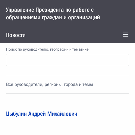
Управление Президента по работе с
обращениями граждан и организаций
Новости
Поиск по руководителю, географии и тематике
Все руководители, регионы, города и темы
Цыбулин Андрей Михайлович