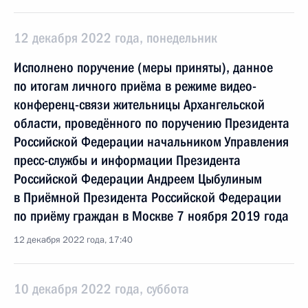
12 декабря 2022 года, понедельник
Исполнено поручение (меры приняты), данное
по итогам личного приёма в режиме видео-
конференц-связи жительницы Архангельской
области, проведённого по поручению Президента
Российской Федерации начальником Управления
пресс-службы и информации Президента
Российской Федерации Андреем Цыбулиным
в Приёмной Президента Российской Федерации
по приёму граждан в Москве 7 ноября 2019 года
12 декабря 2022 года, 17:40
10 декабря 2022 года, суббота