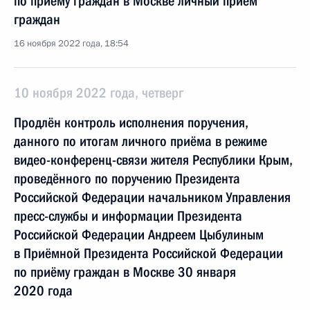
по приёму граждан в Москве личный приём
граждан
16 ноября 2022 года, 18:54
10 ноября 2022 года, четверг
Продлён контроль исполнения поручения,
данного по итогам личного приёма в режиме
видео-конференц-связи жителя Республики Крым,
проведённого по поручению Президента
Российской Федерации начальником Управления
пресс-службы и информации Президента
Российской Федерации Андреем Цыбулиным
в Приёмной Президента Российской Федерации
по приёму граждан в Москве 30 января
2020 года