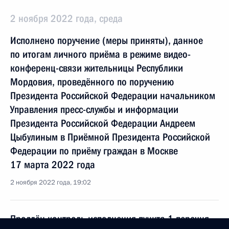
2 ноября 2022 года, среда
Исполнено поручение (меры приняты), данное
по итогам личного приёма в режиме видео-
конференц-связи жительницы Республики
Мордовия, проведённого по поручению
Президента Российской Федерации начальником
Управления пресс-службы и информации
Президента Российской Федерации Андреем
Цыбулиным в Приёмной Президента Российской
Федерации по приёму граждан в Москве
17 марта 2022 года
2 ноября 2022 года, 19:02
Продлён контроль исполнения пункта 1 перечня