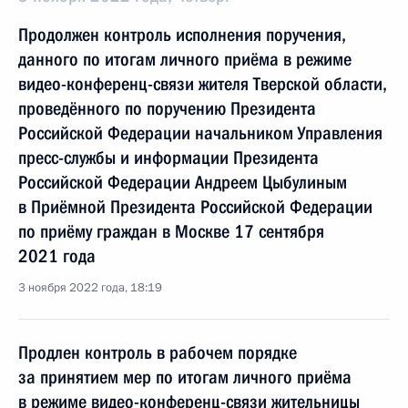
Продолжен контроль исполнения поручения,
данного по итогам личного приёма в режиме
видео-конференц-связи жителя Тверской области,
проведённого по поручению Президента
Российской Федерации начальником Управления
пресс-службы и информации Президента
Российской Федерации Андреем Цыбулиным
в Приёмной Президента Российской Федерации
по приёму граждан в Москве 17 сентября
2021 года
3 ноября 2022 года, 18:19
Продлен контроль в рабочем порядке
за принятием мер по итогам личного приёма
в режиме видео-конференц-связи жительницы