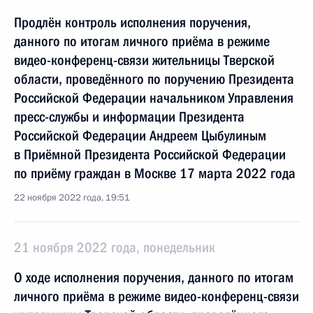
Продлён контроль исполнения поручения,
данного по итогам личного приёма в режиме
видео-конференц-связи жительницы Тверской
области, проведённого по поручению Президента
Российской Федерации начальником Управления
пресс-службы и информации Президента
Российской Федерации Андреем Цыбулиным
в Приёмной Президента Российской Федерации
по приёму граждан в Москве 17 марта 2022 года
22 ноября 2022 года, 19:51
21 ноября 2022 года, понедельник
О ходе исполнения поручения, данного по итогам
личного приёма в режиме видео-конференц-связи