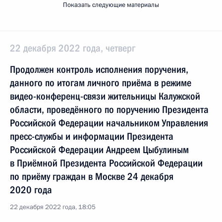
Показать следующие материалы
22 декабря 2022 года, четверг
Продолжен контроль исполнения поручения,
данного по итогам личного приёма в режиме
видео-конференц-связи жительницы Калужской
области, проведённого по поручению Президента
Российской Федерации начальником Управления
пресс-службы и информации Президента
Российской Федерации Андреем Цыбулиным
в Приёмной Президента Российской Федерации
по приёму граждан в Москве 24 декабря
2020 года
22 декабря 2022 года, 18:05