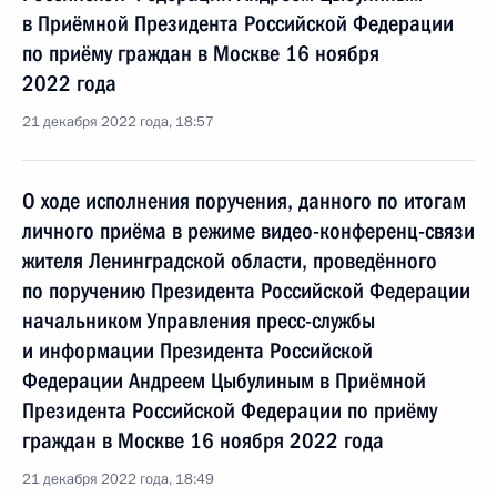
в Приёмной Президента Российской Федерации
по приёму граждан в Москве 16 ноября
2022 года
21 декабря 2022 года, 18:57
О ходе исполнения поручения, данного по итогам
личного приёма в режиме видео-конференц-связи
жителя Ленинградской области, проведённого
по поручению Президента Российской Федерации
начальником Управления пресс-службы
и информации Президента Российской
Федерации Андреем Цыбулиным в Приёмной
Президента Российской Федерации по приёму
граждан в Москве 16 ноября 2022 года
21 декабря 2022 года, 18:49