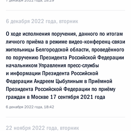
7 декабря 2022 года, 18:29
6 декабря 2022 года, вторник
О ходе исполнения поручения, данного по итогам
личного приёма в режиме видео-конференц-связи
жительницы Белгородской области, проведённого
по поручению Президента Российской Федерации
начальником Управления пресс-службы
и информации Президента Российской
Федерации Андреем Цыбулиным в Приёмной
Президента Российской Федерации по приёму
граждан в Москве 17 сентября 2021 года
6 декабря 2022 года, 18:42
22 ноября 2022 года, вторник