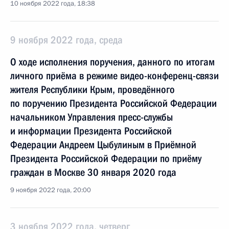
10 ноября 2022 года, 18:38
9 ноября 2022 года, среда
О ходе исполнения поручения, данного по итогам
личного приёма в режиме видео-конференц-связи
жителя Республики Крым, проведённого
по поручению Президента Российской Федерации
начальником Управления пресс-службы
и информации Президента Российской
Федерации Андреем Цыбулиным в Приёмной
Президента Российской Федерации по приёму
граждан в Москве 30 января 2020 года
9 ноября 2022 года, 20:00
3 ноября 2022 года, четверг