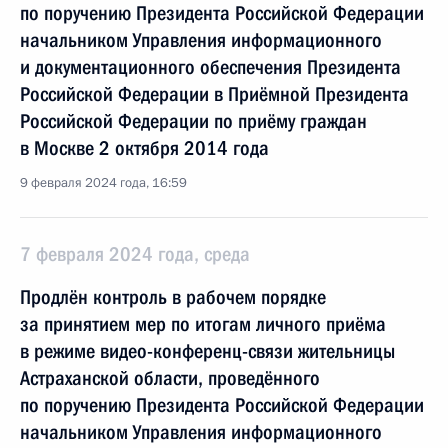
по поручению Президента Российской Федерации
начальником Управления информационного
и документационного обеспечения Президента
Российской Федерации в Приёмной Президента
Российской Федерации по приёму граждан
в Москве 2 октября 2014 года
9 февраля 2024 года, 16:59
7 февраля 2024 года, среда
Продлён контроль в рабочем порядке
за принятием мер по итогам личного приёма
в режиме видео-конференц-связи жительницы
Астраханской области, проведённого
по поручению Президента Российской Федерации
начальником Управления информационного