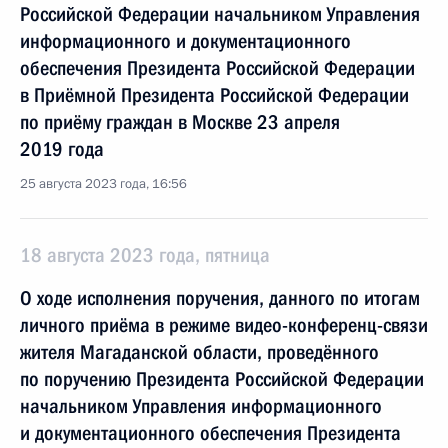
Российской Федерации начальником Управления
информационного и документационного
обеспечения Президента Российской Федерации
в Приёмной Президента Российской Федерации
по приёму граждан в Москве 23 апреля
2019 года
25 августа 2023 года, 16:56
18 августа 2023 года, пятница
О ходе исполнения поручения, данного по итогам
личного приёма в режиме видео-конференц-связи
жителя Магаданской области, проведённого
по поручению Президента Российской Федерации
начальником Управления информационного
и документационного обеспечения Президента