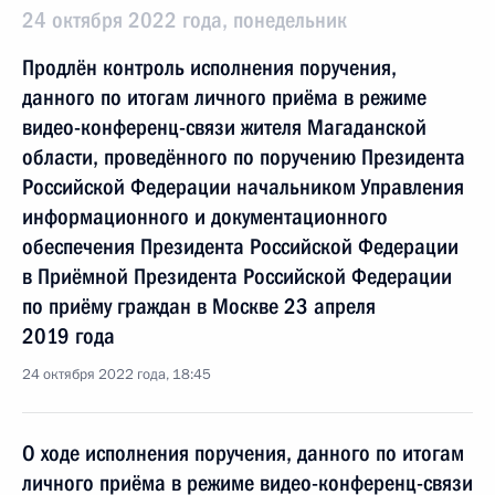
24 октября 2022 года, понедельник
Продлён контроль исполнения поручения,
данного по итогам личного приёма в режиме
видео-конференц-связи жителя Магаданской
области, проведённого по поручению Президента
Российской Федерации начальником Управления
информационного и документационного
обеспечения Президента Российской Федерации
в Приёмной Президента Российской Федерации
по приёму граждан в Москве 23 апреля
2019 года
24 октября 2022 года, 18:45
О ходе исполнения поручения, данного по итогам
личного приёма в режиме видео-конференц-связи