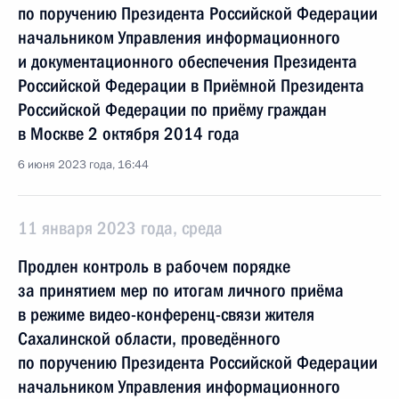
по поручению Президента Российской Федерации
начальником Управления информационного
и документационного обеспечения Президента
Российской Федерации в Приёмной Президента
Российской Федерации по приёму граждан
в Москве 2 октября 2014 года
6 июня 2023 года, 16:44
11 января 2023 года, среда
Продлен контроль в рабочем порядке
за принятием мер по итогам личного приёма
в режиме видео-конференц-связи жителя
Сахалинской области, проведённого
по поручению Президента Российской Федерации
начальником Управления информационного