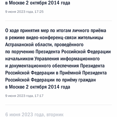
в Москве 2 октября 2014 года
9 июня 2023 года, 17:25
О ходе принятия мер по итогам личного приёма
в режиме видео-конференц-связи жительницы
Астраханской области, проведённого
по поручению Президента Российской Федерации
начальником Управления информационного
и документационного обеспечения Президента
Российской Федерации в Приёмной Президента
Российской Федерации по приёму граждан
в Москве 2 октября 2014 года
9 июня 2023 года, 17:17
6 июня 2023 года, вторник