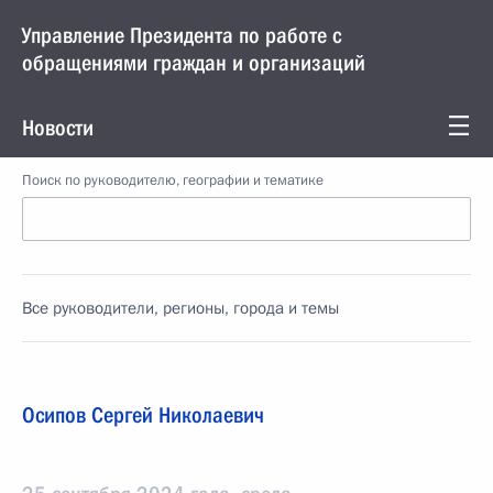
Управление Президента по работе с
обращениями граждан и организаций
Новости
Поиск по руководителю, географии и тематике
Все руководители, регионы, города и темы
Осипов Сергей Николаевич