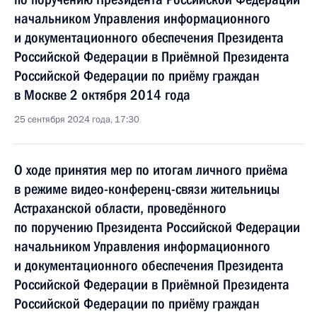
начальником Управления информационного
и документационного обеспечения Президента
Российской Федерации в Приёмной Президента
Российской Федерации по приёму граждан
в Москве 2 октября 2014 года
25 сентября 2024 года, 17:30
О ходе принятия мер по итогам личного приёма
в режиме видео-конференц-связи жительницы
Астраханской области, проведённого
по поручению Президента Российской Федерации
начальником Управления информационного
и документационного обеспечения Президента
Российской Федерации в Приёмной Президента
Российской Федерации по приёму граждан