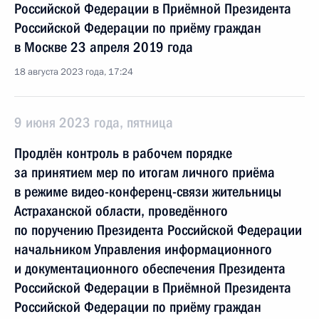
Российской Федерации в Приёмной Президента
Российской Федерации по приёму граждан
в Москве 23 апреля 2019 года
18 августа 2023 года, 17:24
9 июня 2023 года, пятница
Продлён контроль в рабочем порядке
за принятием мер по итогам личного приёма
в режиме видео-конференц-связи жительницы
Астраханской области, проведённого
по поручению Президента Российской Федерации
начальником Управления информационного
и документационного обеспечения Президента
Российской Федерации в Приёмной Президента
Российской Федерации по приёму граждан