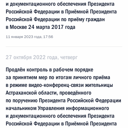
и документационного обеспечения Президента
Российской Федерации в Приёмной Президента
Российской Федерации по приёму граждан
в Москве 24 марта 2017 года
11 января 2023 года, 17:56
27 октября 2022 года, четверг
Продлён контроль в рабочем порядке
за принятием мер по итогам личного приёма
в режиме видео-конференц-связи жительницы
Астраханской области, проведённого
по поручению Президента Российской Федерации
начальником Управления информационного
и документационного обеспечения Президента
Российской Федерации в Приёмной Президента