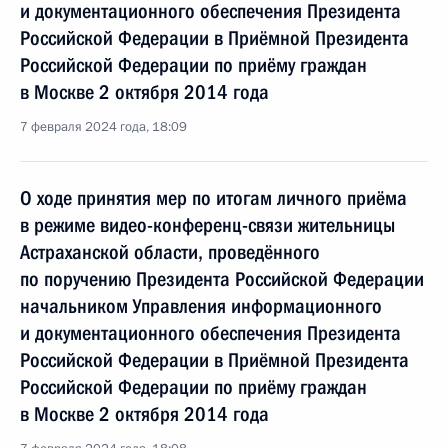
и документационного обеспечения Президента
Российской Федерации в Приёмной Президента
Российской Федерации по приёму граждан
в Москве 2 октября 2014 года
7 февраля 2024 года, 18:09
О ходе принятия мер по итогам личного приёма
в режиме видео-конференц-связи жительницы
Астраханской области, проведённого
по поручению Президента Российской Федерации
начальником Управления информационного
и документационного обеспечения Президента
Российской Федерации в Приёмной Президента
Российской Федерации по приёму граждан
в Москве 2 октября 2014 года