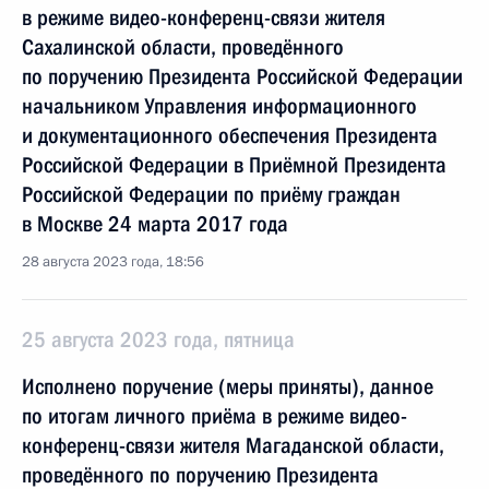
в режиме видео-конференц-связи жителя
Сахалинской области, проведённого
по поручению Президента Российской Федерации
начальником Управления информационного
и документационного обеспечения Президента
Российской Федерации в Приёмной Президента
Российской Федерации по приёму граждан
в Москве 24 марта 2017 года
28 августа 2023 года, 18:56
25 августа 2023 года, пятница
Исполнено поручение (меры приняты), данное
по итогам личного приёма в режиме видео-
конференц-связи жителя Магаданской области,
проведённого по поручению Президента