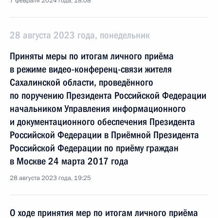
7 февраля 2024 года, 18:08
28 августа 2023 года, понедельник
Приняты меры по итогам личного приёма
в режиме видео-конференц-связи жителя
Сахалинской области, проведённого
по поручению Президента Российской Федерации
начальником Управления информационного
и документационного обеспечения Президента
Российской Федерации в Приёмной Президента
Российской Федерации по приёму граждан
в Москве 24 марта 2017 года
28 августа 2023 года, 19:25
О ходе принятия мер по итогам личного приёма