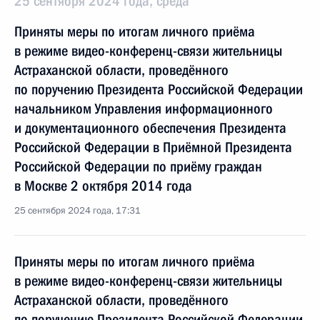
25 сентября 2024 года, среда
Приняты меры по итогам личного приёма
в режиме видео-конференц-связи жительницы
Астраханской области, проведённого
по поручению Президента Российской Федерации
начальником Управления информационного
и документационного обеспечения Президента
Российской Федерации в Приёмной Президента
Российской Федерации по приёму граждан
в Москве 2 октября 2014 года
25 сентября 2024 года, 17:31
Приняты меры по итогам личного приёма
в режиме видео-конференц-связи жительницы
Астраханской области, проведённого
по поручению Президента Российской Федерации