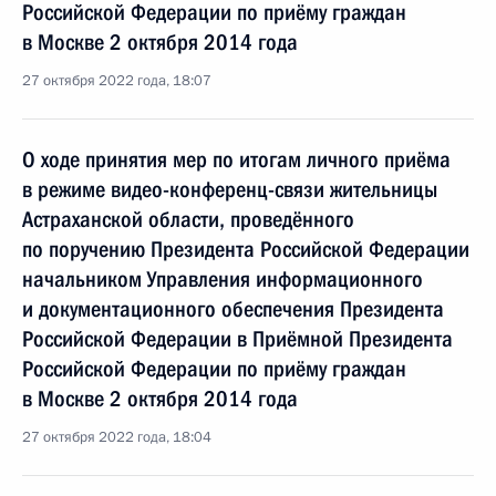
Российской Федерации по приёму граждан
в Москве 2 октября 2014 года
27 октября 2022 года, 18:07
О ходе принятия мер по итогам личного приёма
в режиме видео-конференц-связи жительницы
Астраханской области, проведённого
по поручению Президента Российской Федерации
начальником Управления информационного
и документационного обеспечения Президента
Российской Федерации в Приёмной Президента
Российской Федерации по приёму граждан
в Москве 2 октября 2014 года
27 октября 2022 года, 18:04