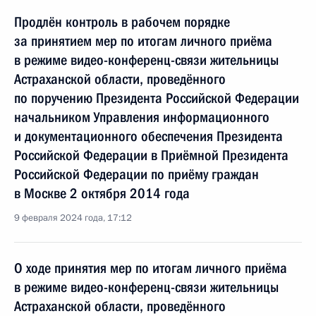
Продлён контроль в рабочем порядке
за принятием мер по итогам личного приёма
в режиме видео-конференц-связи жительницы
Астраханской области, проведённого
по поручению Президента Российской Федерации
начальником Управления информационного
и документационного обеспечения Президента
Российской Федерации в Приёмной Президента
Российской Федерации по приёму граждан
в Москве 2 октября 2014 года
9 февраля 2024 года, 17:12
О ходе принятия мер по итогам личного приёма
в режиме видео-конференц-связи жительницы
Астраханской области, проведённого