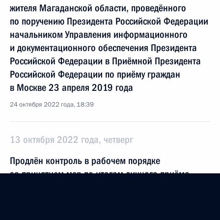
жителя Магаданской области, проведённого
по поручению Президента Российской Федерации
начальником Управления информационного
и документационного обеспечения Президента
Российской Федерации в Приёмной Президента
Российской Федерации по приёму граждан
в Москве 23 апреля 2019 года
24 октября 2022 года, 18:39
13 октября 2022 года, четверг
Продлён контроль в рабочем порядке
за принятием мер по итогам личного приёма
в режиме видео-конференц-связи жительницы
Астраханской области, проведённого
по поручению Президента Российской Федерации