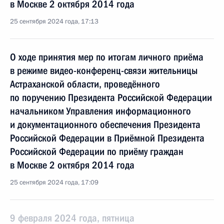
в Москве 2 октября 2014 года
25 сентября 2024 года, 17:13
О ходе принятия мер по итогам личного приёма
в режиме видео-конференц-связи жительницы
Астраханской области, проведённого
по поручению Президента Российской Федерации
начальником Управления информационного
и документационного обеспечения Президента
Российской Федерации в Приёмной Президента
Российской Федерации по приёму граждан
в Москве 2 октября 2014 года
25 сентября 2024 года, 17:09
9 февраля 2024 года, пятница