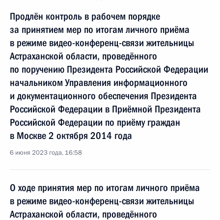
Продлён контроль в рабочем порядке
за принятием мер по итогам личного приёма
в режиме видео-конференц-связи жительницы
Астраханской области, проведённого
по поручению Президента Российской Федерации
начальником Управления информационного
и документационного обеспечения Президента
Российской Федерации в Приёмной Президента
Российской Федерации по приёму граждан
в Москве 2 октября 2014 года
6 июня 2023 года, 16:58
О ходе принятия мер по итогам личного приёма
в режиме видео-конференц-связи жительницы
Астраханской области, проведённого