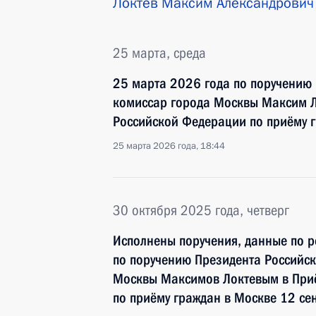
Локтев Максим Александрович
25 марта, среда
25 марта 2026 года по поручению
комиссар города Москвы Максим Л
Российской Федерации по приёму 
25 марта 2026 года, 18:44
30 октября 2025 года, четверг
Исполнены поручения, данные по р
по поручению Президента Российс
Москвы Максимов Локтевым в При
по приёму граждан в Москве 12 се