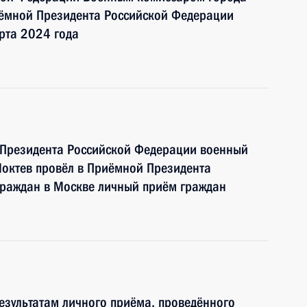
ёмной Президента Российской Федерации
рта 2024 года
 Президента Российской Федерации военный
октев провёл в Приёмной Президента
граждан в Москве личный приём граждан
езультатам личного приёма, проведённого