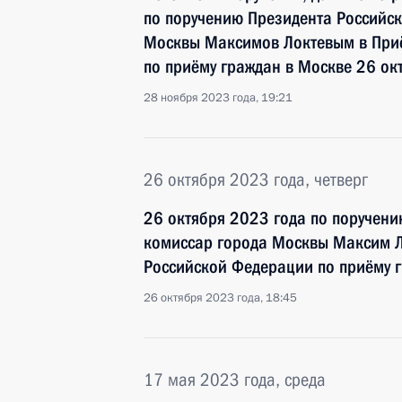
по поручению Президента Российс
Москвы Максимов Локтевым в При
по приёму граждан в Москве 26 ок
28 ноября 2023 года, 19:21
26 октября 2023 года, четверг
26 октября 2023 года по поручен
комиссар города Москвы Максим Л
Российской Федерации по приёму 
26 октября 2023 года, 18:45
17 мая 2023 года, среда