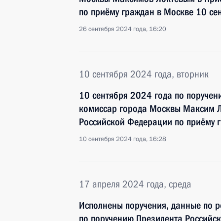
по приёму граждан в Москве 10 се
26 сентября 2024 года, 16:20
10 сентября 2024 года, вторник
10 сентября 2024 года по поруче
комиссар города Москвы Максим Л
Российской Федерации по приёму 
10 сентября 2024 года, 16:28
17 апреля 2024 года, среда
Исполнены поручения, данные по р
по поручению Президента Российс