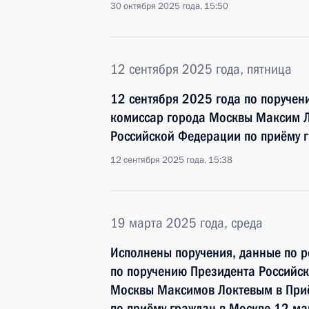
30 октября 2025 года, 15:50
12 сентября 2025 года, пятница
12 сентября 2025 года по поруче
комиссар города Москвы Максим Л
Российской Федерации по приёму 
12 сентября 2025 года, 15:38
19 марта 2025 года, среда
Исполнены поручения, данные по р
по поручению Президента Российс
Москвы Максимов Локтевым в При
по приёму граждан в Москве 12 ма