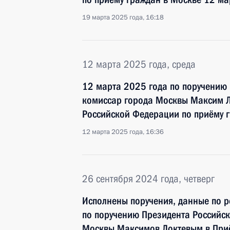
19 марта 2025 года, 16:18
12 марта 2025 года, среда
12 марта 2025 года по поручению
комиссар города Москвы Максим Л
Российской Федерации по приёму 
12 марта 2025 года, 16:36
26 сентября 2024 года, четверг
Исполнены поручения, данные по р
по поручению Президента Российс
Москвы Максимов Локтевым в При