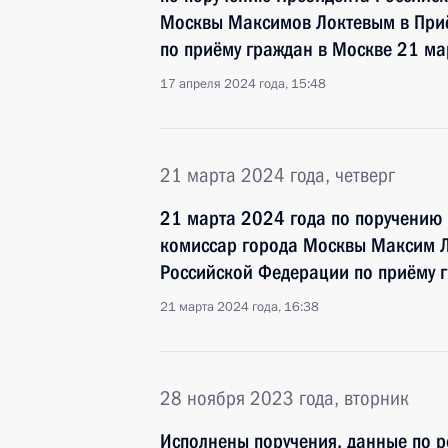
Москвы Максимов Локтевым в При
по приёму граждан в Москве 21 ма
17 апреля 2024 года, 15:48
21 марта 2024 года, четверг
21 марта 2024 года по поручению
комиссар города Москвы Максим Л
Российской Федерации по приёму 
21 марта 2024 года, 16:38
28 ноября 2023 года, вторник
Исполнены поручения, данные по р