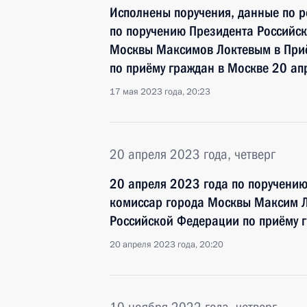
Исполнены поручения, данные по р
по поручению Президента Российс
Москвы Максимов Локтевым в При
по приёму граждан в Москве 20 ап
17 мая 2023 года, 20:23
20 апреля 2023 года, четверг
20 апреля 2023 года по поручени
комиссар города Москвы Максим Л
Российской Федерации по приёму 
20 апреля 2023 года, 20:20