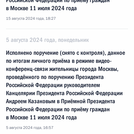
Российской Федерации по приёму граждан
в Москве 11 июля 2024 года
15 августа 2024 года, 18:27
5 августа 2024 года, понедельник
Исполнено поручение (снято с контроля), данное
по итогам личного приёма в режиме видео-
конференц-связи жительницы города Москвы,
проведённого по поручению Президента
Российской Федерации руководителем
Канцелярии Президента Российской Федерации
Андреем Казаковым в Приёмной Президента
Российской Федерации по приёму граждан
в Москве 11 июля 2024 года
5 августа 2024 года, 16:57