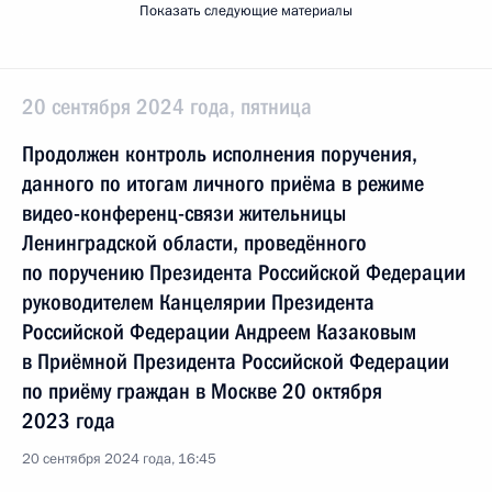
Показать следующие материалы
20 сентября 2024 года, пятница
Продолжен контроль исполнения поручения,
данного по итогам личного приёма в режиме
видео-конференц-связи жительницы
Ленинградской области, проведённого
по поручению Президента Российской Федерации
руководителем Канцелярии Президента
Российской Федерации Андреем Казаковым
в Приёмной Президента Российской Федерации
по приёму граждан в Москве 20 октября
2023 года
20 сентября 2024 года, 16:45