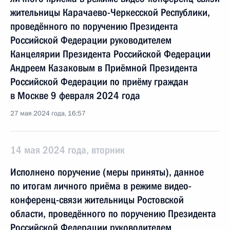
жительницы Карачаево-Черкесской Республики,
проведённого по поручению Президента
Российской Федерации руководителем
Канцелярии Президента Российской Федерации
Андреем Казаковым в Приёмной Президента
Российской Федерации по приёму граждан
в Москве 9 февраля 2024 года
27 мая 2024 года, 16:57
14 мая 2024 года, вторник
Исполнено поручение (меры приняты), данное
по итогам личного приёма в режиме видео-
конференц-связи жительницы Ростовской
области, проведённого по поручению Президента
Российской Федерации руководителем