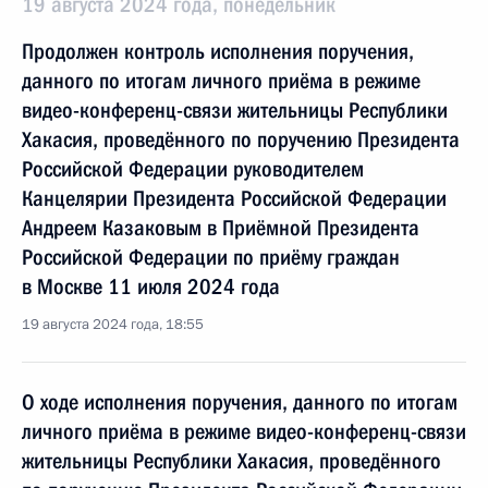
19 августа 2024 года, понедельник
Продолжен контроль исполнения поручения,
данного по итогам личного приёма в режиме
видео-конференц-связи жительницы Республики
Хакасия, проведённого по поручению Президента
Российской Федерации руководителем
Канцелярии Президента Российской Федерации
Андреем Казаковым в Приёмной Президента
Российской Федерации по приёму граждан
в Москве 11 июля 2024 года
19 августа 2024 года, 18:55
О ходе исполнения поручения, данного по итогам
личного приёма в режиме видео-конференц-связи
жительницы Республики Хакасия, проведённого