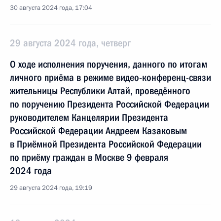
30 августа 2024 года, 17:04
29 августа 2024 года, четверг
О ходе исполнения поручения, данного по итогам
личного приёма в режиме видео-конференц-связи
жительницы Республики Алтай, проведённого
по поручению Президента Российской Федерации
руководителем Канцелярии Президента
Российской Федерации Андреем Казаковым
в Приёмной Президента Российской Федерации
по приёму граждан в Москве 9 февраля
2024 года
29 августа 2024 года, 19:19