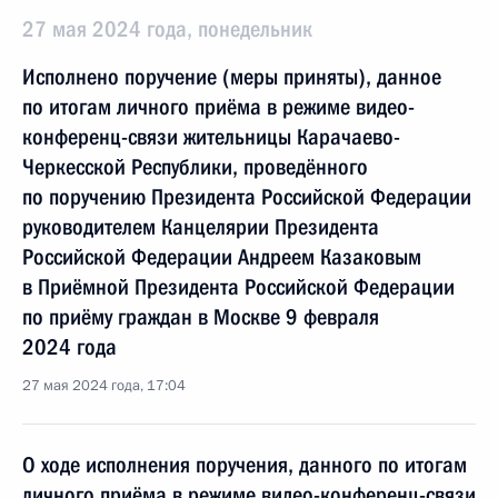
27 мая 2024 года, понедельник
Исполнено поручение (меры приняты), данное
по итогам личного приёма в режиме видео-
конференц-связи жительницы Карачаево-
Черкесской Республики, проведённого
по поручению Президента Российской Федерации
руководителем Канцелярии Президента
Российской Федерации Андреем Казаковым
в Приёмной Президента Российской Федерации
по приёму граждан в Москве 9 февраля
2024 года
27 мая 2024 года, 17:04
О ходе исполнения поручения, данного по итогам
личного приёма в режиме видео-конференц-связи