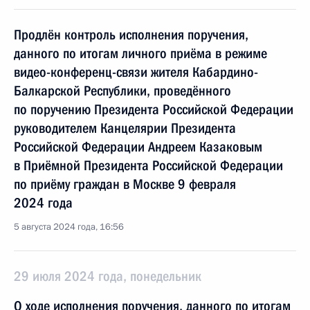
Продлён контроль исполнения поручения,
данного по итогам личного приёма в режиме
видео-конференц-связи жителя Кабардино-
Балкарской Республики, проведённого
по поручению Президента Российской Федерации
руководителем Канцелярии Президента
Российской Федерации Андреем Казаковым
в Приёмной Президента Российской Федерации
по приёму граждан в Москве 9 февраля
2024 года
5 августа 2024 года, 16:56
29 июля 2024 года, понедельник
О ходе исполнения поручения, данного по итогам