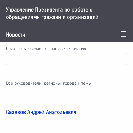
Управление Президента по работе с
обращениями граждан и организаций
Новости
Поиск по руководителю, географии и тематике
Все руководители, регионы, города и темы
Казаков Андрей Анатольевич