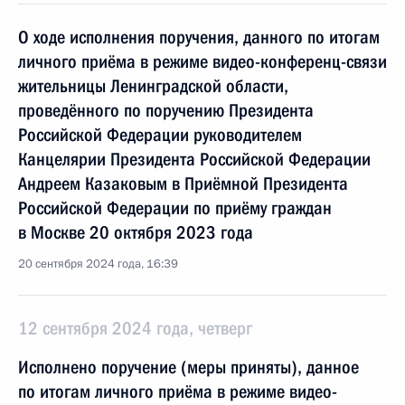
О ходе исполнения поручения, данного по итогам
личного приёма в режиме видео-конференц-связи
жительницы Ленинградской области,
проведённого по поручению Президента
Российской Федерации руководителем
Канцелярии Президента Российской Федерации
Андреем Казаковым в Приёмной Президента
Российской Федерации по приёму граждан
в Москве 20 октября 2023 года
20 сентября 2024 года, 16:39
12 сентября 2024 года, четверг
Исполнено поручение (меры приняты), данное
по итогам личного приёма в режиме видео-