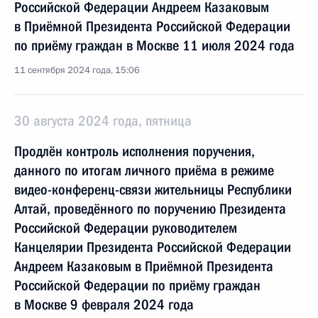
Российской Федерации Андреем Казаковым
в Приёмной Президента Российской Федерации
по приёму граждан в Москве 11 июля 2024 года
11 сентября 2024 года, 15:06
30 августа 2024 года, пятница
Продлён контроль исполнения поручения,
данного по итогам личного приёма в режиме
видео-конференц-связи жительницы Республики
Алтай, проведённого по поручению Президента
Российской Федерации руководителем
Канцелярии Президента Российской Федерации
Андреем Казаковым в Приёмной Президента
Российской Федерации по приёму граждан
в Москве 9 февраля 2024 года