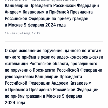
Канцелярии Президента Российской Федерации
Андреем Казаковым в Приёмной Президента
Российской Федерации по приёму граждан
в Москве 9 февраля 2024 года
14 мая 2024 года, 17:12
О ходе исполнения поручения, данного по итогам
личного приёма в режиме видео-конференц-связи
жительницы Ростовской области, проведённого
по поручению Президента Российской Федерации
руководителем Канцелярии Президента
Российской Федерации Андреем Казаковым
в Приёмной Президента Российской Федерации
по приёму граждан в Москве 9 февраля
2024 года