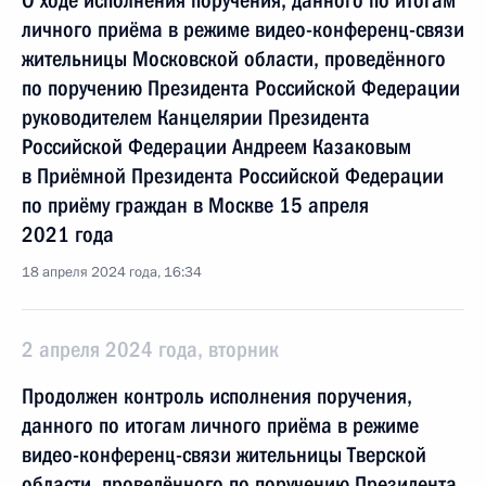
О ходе исполнения поручения, данного по итогам
личного приёма в режиме видео-конференц-связи
жительницы Московской области, проведённого
по поручению Президента Российской Федерации
руководителем Канцелярии Президента
Российской Федерации Андреем Казаковым
в Приёмной Президента Российской Федерации
по приёму граждан в Москве 15 апреля
2021 года
18 апреля 2024 года, 16:34
2 апреля 2024 года, вторник
Продолжен контроль исполнения поручения,
данного по итогам личного приёма в режиме
видео-конференц-связи жительницы Тверской
области, проведённого по поручению Президента