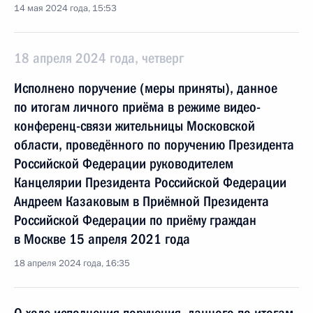
14 мая 2024 года, 15:53
18 апреля 2024 года, четверг
Исполнено поручение (меры приняты), данное
по итогам личного приёма в режиме видео-
конференц-связи жительницы Московской
области, проведённого по поручению Президента
Российской Федерации руководителем
Канцелярии Президента Российской Федерации
Андреем Казаковым в Приёмной Президента
Российской Федерации по приёму граждан
в Москве 15 апреля 2021 года
18 апреля 2024 года, 16:35