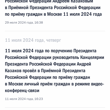
Российской Федерации Андреем Казаковым
в Приёмной Президента Российской Федерации
по приёму граждан в Москве 11 июля 2024 года
29 июля 2024 года, 16:38
11 июля 2024 года, четверг
11 июля 2024 года по поручению Президента
Российской Федерации руководитель Канцелярии
Президента Российской Федерации Андрей
Казаков провёл в Приёмной Президента
Российской Федерации по приёму граждан
в Москве личный приём граждан в режиме видео-
конференц-связи
11 июля 2024 года, 16:23