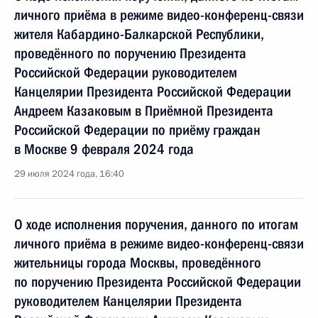
личного приёма в режиме видео-конференц-связи
жителя Кабардино-Балкарской Республики,
проведённого по поручению Президента
Российской Федерации руководителем
Канцелярии Президента Российской Федерации
Андреем Казаковым в Приёмной Президента
Российской Федерации по приёму граждан
в Москве 9 февраля 2024 года
29 июля 2024 года, 16:40
О ходе исполнения поручения, данного по итогам
личного приёма в режиме видео-конференц-связи
жительницы города Москвы, проведённого
по поручению Президента Российской Федерации
руководителем Канцелярии Президента