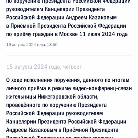
по поручению Президента Российской Федерации
руководителем Канцелярии Президента
Российской Федерации Андреем Казаковым
в Приёмной Президента Российской Федерации
по приёму граждан в Москве 11 июля 2024 года
19 августа 2024 года, 18:50
15 августа 2024 года, четверг
О ходе исполнения поручения, данного по итогам
личного приёма в режиме видео-конференц-связи
жительницы Нижегородской области,
проведённого по поручению Президента
Российской Федерации руководителем
Канцелярии Президента Российской Федерации
Андреем Казаковым в Приёмной Президента