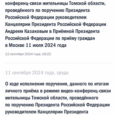
конференц-связи жительницы Томской области,
проведённого по поручению Президента
Российской Федерации руководителем
Канцелярии Президента Российской Федерации
Андреем Казаковым в Приёмной Президента
Российской Федерации по приёму граждан
в Москве 11 июля 2024 года
12 сентября 2024 года, 16:22
11 сентября 2024 года, среда
О ходе исполнения поручения, данного по итогам
личного приёма в режиме видео-конференц-связи
жительницы Томской области, проведённого
по поручению Президента Российской Федерации
руководителем Канцелярии Президента