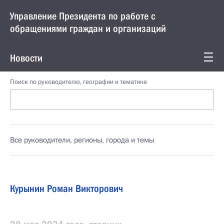
Управление Президента по работе с
обращениями граждан и организаций
Новости
Поиск по руководителю, географии и тематике
Все руководители, регионы, города и темы
Курынин Роман Викторович