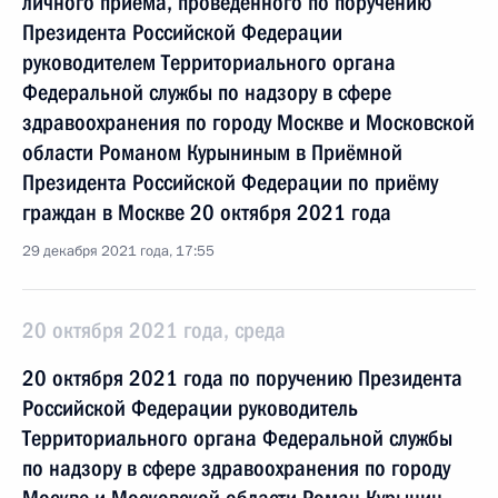
личного приёма, проведённого по поручению
Президента Российской Федерации
руководителем Территориального органа
Федеральной службы по надзору в сфере
здравоохранения по городу Москве и Московской
области Романом Курыниным в Приёмной
Президента Российской Федерации по приёму
граждан в Москве 20 октября 2021 года
29 декабря 2021 года, 17:55
20 октября 2021 года, среда
20 октября 2021 года по поручению Президента
Российской Федерации руководитель
Территориального органа Федеральной службы
по надзору в сфере здравоохранения по городу