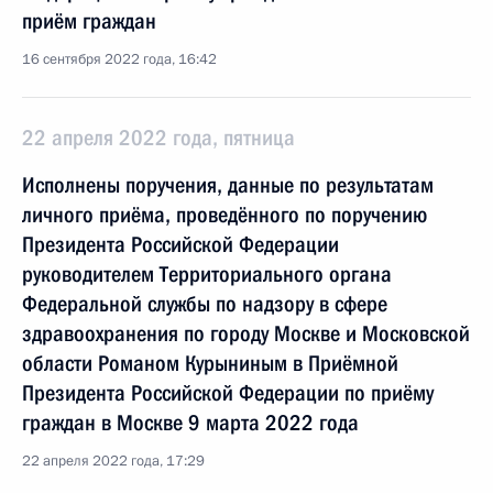
приём граждан
16 сентября 2022 года, 16:42
22 апреля 2022 года, пятница
Исполнены поручения, данные по результатам
личного приёма, проведённого по поручению
Президента Российской Федерации
руководителем Территориального органа
Федеральной службы по надзору в сфере
здравоохранения по городу Москве и Московской
области Романом Курыниным в Приёмной
Президента Российской Федерации по приёму
граждан в Москве 9 марта 2022 года
22 апреля 2022 года, 17:29