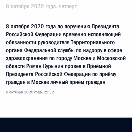
8 октября 2020 года, четверг
8 октября 2020 года по поручению Президента
Российской Федерации временно исполняющий
обязанности руководителя Территориального
органа Федеральной службы по надзору в сфере
здравоохранения по городу Москве и Московской
области Роман Курынин провел в Приёмной
Президента Российской Федерации по приёму
граждан в Москве личный приём граждан
8 октября 2020 года, 21:32