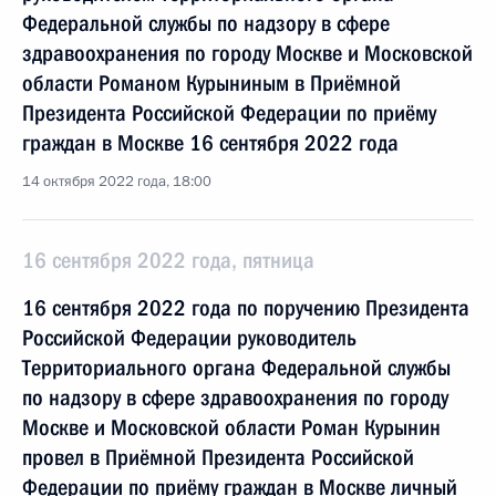
Федеральной службы по надзору в сфере
здравоохранения по городу Москве и Московской
области Романом Курыниным в Приёмной
Президента Российской Федерации по приёму
граждан в Москве 16 сентября 2022 года
14 октября 2022 года, 18:00
16 сентября 2022 года, пятница
16 сентября 2022 года по поручению Президента
Российской Федерации руководитель
Территориального органа Федеральной службы
по надзору в сфере здравоохранения по городу
Москве и Московской области Роман Курынин
провел в Приёмной Президента Российской
Федерации по приёму граждан в Москве личный