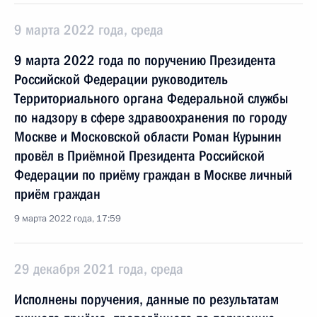
9 марта 2022 года, среда
9 марта 2022 года по поручению Президента
Российской Федерации руководитель
Территориального органа Федеральной службы
по надзору в сфере здравоохранения по городу
Москве и Московской области Роман Курынин
провёл в Приёмной Президента Российской
Федерации по приёму граждан в Москве личный
приём граждан
9 марта 2022 года, 17:59
29 декабря 2021 года, среда
Исполнены поручения, данные по результатам