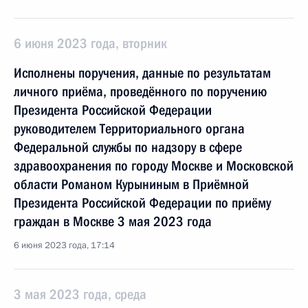
6 июня 2023 года, вторник
Исполнены поручения, данные по результатам
личного приёма, проведённого по поручению
Президента Российской Федерации
руководителем Территориального органа
Федеральной службы по надзору в сфере
здравоохранения по городу Москве и Московской
области Романом Курыниным в Приёмной
Президента Российской Федерации по приёму
граждан в Москве 3 мая 2023 года
6 июня 2023 года, 17:14
3 мая 2023 года, среда