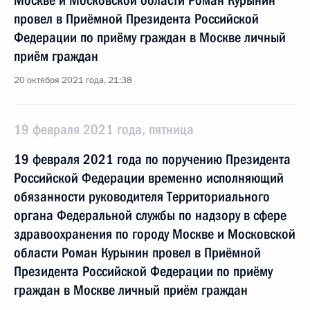
Москве и Московской области Роман Курынин
провел в Приёмной Президента Российской
Федерации по приёму граждан в Москве личный
приём граждан
20 октября 2021 года, 21:38
19 февраля 2021 года, пятница
19 февраля 2021 года по поручению Президента
Российской Федерации временно исполняющий
обязанности руководителя Территориального
органа Федеральной службы по надзору в сфере
здравоохранения по городу Москве и Московской
области Роман Курынин провел в Приёмной
Президента Российской Федерации по приёму
граждан в Москве личный приём граждан