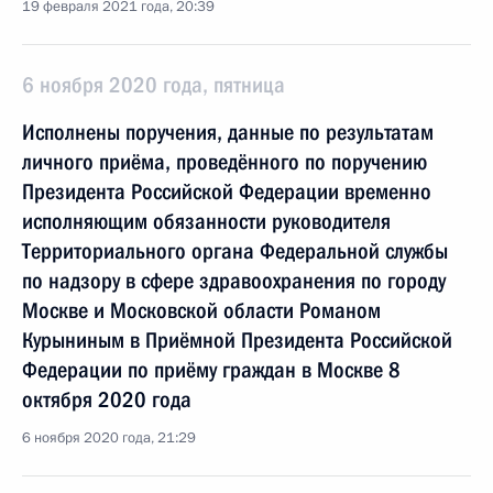
19 февраля 2021 года, 20:39
6 ноября 2020 года, пятница
Исполнены поручения, данные по результатам
личного приёма, проведённого по поручению
Президента Российской Федерации временно
исполняющим обязанности руководителя
Территориального органа Федеральной службы
по надзору в сфере здравоохранения по городу
Москве и Московской области Романом
Курыниным в Приёмной Президента Российской
Федерации по приёму граждан в Москве 8
октября 2020 года
6 ноября 2020 года, 21:29