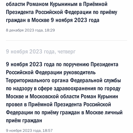
области Романом Курыниным в Приёмной
Президента Российской Федерации по приёму
граждан в Москве 9 ноября 2023 года
8 декабря 2023 года, 18:29
9 ноября 2023 года, четверг
9 ноября 2023 года по поручению Президента
Российской Федерации руководитель
Территориального органа Федеральной службы
по надзору в сфере здравоохранения по городу
Москве и Московской области Роман Курынин
провел в Приёмной Президента Российской
Федерации по приёму граждан в Москве личный
приём граждан
9 ноября 2023 года, 18:57