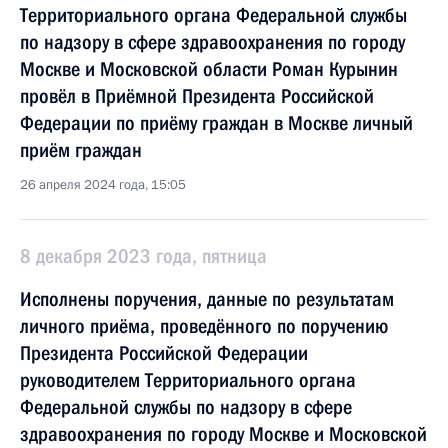
Территориального органа Федеральной службы
по надзору в сфере здравоохранения по городу
Москве и Московской области Роман Курынин
провёл в Приёмной Президента Российской
Федерации по приёму граждан в Москве личный
приём граждан
26 апреля 2024 года, 15:05
8 декабря 2023 года, пятница
Исполнены поручения, данные по результатам
личного приёма, проведённого по поручению
Президента Российской Федерации
руководителем Территориального органа
Федеральной службы по надзору в сфере
здравоохранения по городу Москве и Московской