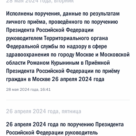
28 мая 2024 года, вторник
Исполнены поручения, данные по результатам
личного приёма, проведённого по поручению
Президента Российской Федерации
руководителем Территориального органа
Федеральной службы по надзору в сфере
здравоохранения по городу Москве и Московской
области Романом Курыниным в Приёмной
Президента Российской Федерации по приёму
граждан в Москве 26 апреля 2024 года
28 мая 2024 года, 16:41
26 апреля 2024 года, пятница
26 апреля 2024 года по поручению Президента
Российской Федерации руководитель