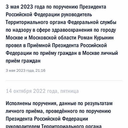
3 мая 2023 года по поручению Президента
Российской Федерации руководитель
Территориального органа Федеральной службы
по надзору в сфере здравоохранения по городу
Москве и Московской области Роман Курынин
провел в Приёмной Президента Российской
Федерации по приёму граждан в Москве личный
приём граждан
3 мая 2023 года, 21:16
14 октября 2022 года, пятница
Исполнены поручения, данные по результатам
личного приёма, проведённого по поручению
Президента Российской Федерации
руководителем Территориального органа