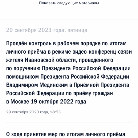
Показать следующие материалы
29 сентября 2023 года, пятница
Продлён контроль в рабочем порядке по итогам
личного приёма в режиме видео-конференц-связи
жителя Ивановской области, проведённого
по поручению Президента Российской Федерации
помощником Президента Российской Федерации
Владимиром Мединским в Приёмной Президента
Российской Федерации по приёму граждан
в Москве 19 октября 2022 года
29 сентября 2023 года, 18:53
О ходе принятия мер по итогам личного приёма