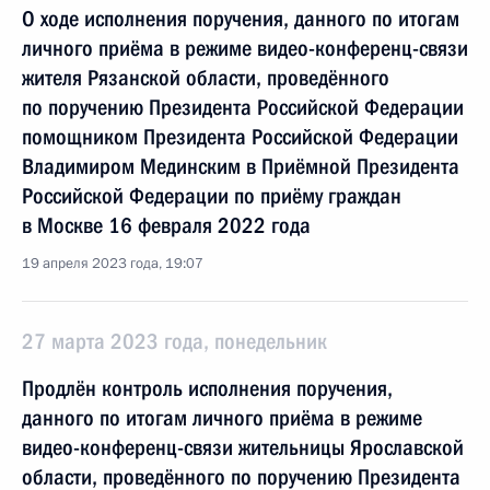
О ходе исполнения поручения, данного по итогам
личного приёма в режиме видео-конференц-связи
жителя Рязанской области, проведённого
по поручению Президента Российской Федерации
помощником Президента Российской Федерации
Владимиром Мединским в Приёмной Президента
Российской Федерации по приёму граждан
в Москве 16 февраля 2022 года
19 апреля 2023 года, 19:07
27 марта 2023 года, понедельник
Продлён контроль исполнения поручения,
данного по итогам личного приёма в режиме
видео-конференц-связи жительницы Ярославской
области, проведённого по поручению Президента