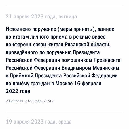
21 апреля 2023 года, пятница
Исполнено поручение (меры приняты), данное
по итогам личного приёма в режиме видео-
конференц-связи жителя Рязанской области,
проведённого по поручению Президента
Российской Федерации помощником Президента
Российской Федерации Владимиром Мединским
в Приёмной Президента Российской Федерации
по приёму граждан в Москве 16 февраля
2022 года
21 апреля 2023 года, 21:42
19 апреля 2023 года, среда