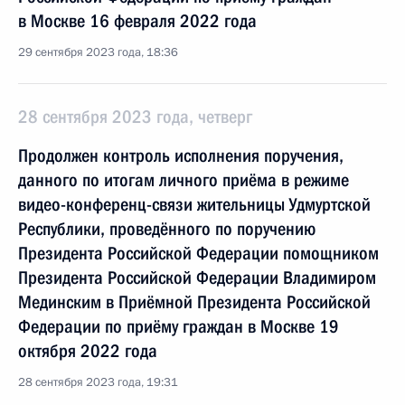
в Москве 16 февраля 2022 года
29 сентября 2023 года, 18:36
28 сентября 2023 года, четверг
Продолжен контроль исполнения поручения,
данного по итогам личного приёма в режиме
видео-конференц-связи жительницы Удмуртской
Республики, проведённого по поручению
Президента Российской Федерации помощником
Президента Российской Федерации Владимиром
Мединским в Приёмной Президента Российской
Федерации по приёму граждан в Москве 19
октября 2022 года
28 сентября 2023 года, 19:31