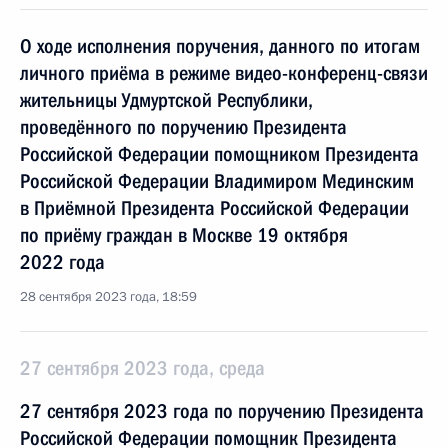
О ходе исполнения поручения, данного по итогам
личного приёма в режиме видео-конференц-связи
жительницы Удмуртской Республики,
проведённого по поручению Президента
Российской Федерации помощником Президента
Российской Федерации Владимиром Мединским
в Приёмной Президента Российской Федерации
по приёму граждан в Москве 19 октября
2022 года
28 сентября 2023 года, 18:59
27 сентября 2023 года, среда
27 сентября 2023 года по поручению Президента
Российской Федерации помощник Президента