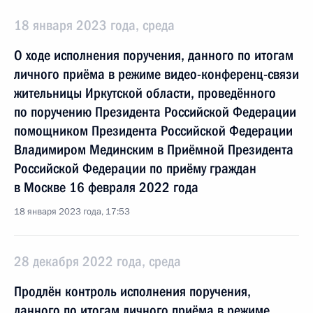
18 января 2023 года, среда
О ходе исполнения поручения, данного по итогам
личного приёма в режиме видео-конференц-связи
жительницы Иркутской области, проведённого
по поручению Президента Российской Федерации
помощником Президента Российской Федерации
Владимиром Мединским в Приёмной Президента
Российской Федерации по приёму граждан
в Москве 16 февраля 2022 года
18 января 2023 года, 17:53
28 декабря 2022 года, среда
Продлён контроль исполнения поручения,
данного по итогам личного приёма в режиме