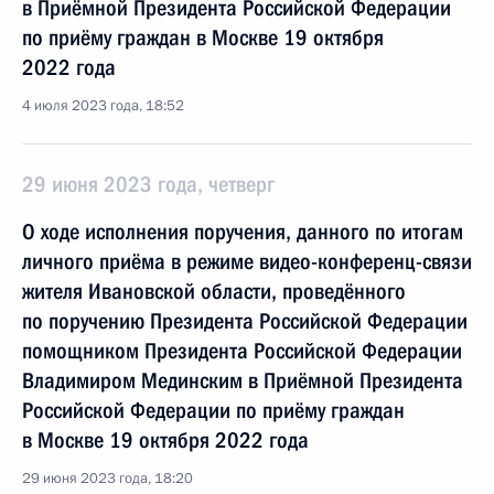
в Приёмной Президента Российской Федерации
по приёму граждан в Москве 19 октября
2022 года
4 июля 2023 года, 18:52
29 июня 2023 года, четверг
О ходе исполнения поручения, данного по итогам
личного приёма в режиме видео-конференц-связи
жителя Ивановской области, проведённого
по поручению Президента Российской Федерации
помощником Президента Российской Федерации
Владимиром Мединским в Приёмной Президента
Российской Федерации по приёму граждан
в Москве 19 октября 2022 года
29 июня 2023 года, 18:20