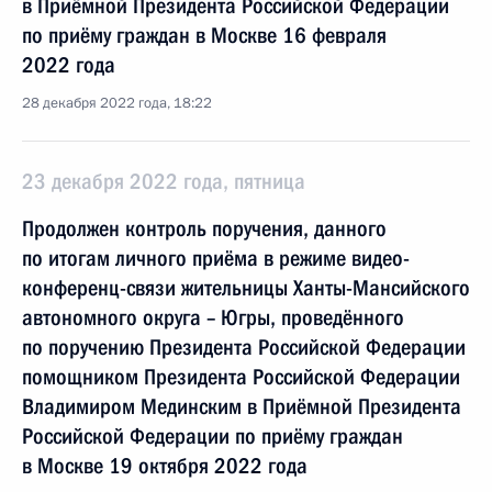
в Приёмной Президента Российской Федерации
по приёму граждан в Москве 16 февраля
2022 года
28 декабря 2022 года, 18:22
23 декабря 2022 года, пятница
Продолжен контроль поручения, данного
по итогам личного приёма в режиме видео-
конференц-связи жительницы Ханты-Мансийского
автономного округа – Югры, проведённого
по поручению Президента Российской Федерации
помощником Президента Российской Федерации
Владимиром Мединским в Приёмной Президента
Российской Федерации по приёму граждан
в Москве 19 октября 2022 года