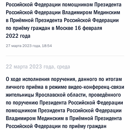
Российской Федерации помощником Президента
Российской Федерации Владимиром Мединским
в Приёмной Президента Российской Федерации
по приёму граждан в Москве 16 февраля
2022 года
27 марта 2023 года, 18:54
22 марта 2023 года, среда
О ходе исполнения поручения, данного по итогам
личного приёма в режиме видео-конференц-связи
жительницы Ярославской области, проведённого
по поручению Президента Российской Федерации
помощником Президента Российской Федерации
Владимиром Мединским в Приёмной Президента
Российской Федерации по приёму граждан