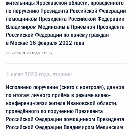
жительницы Ярославской области, проведённого
по поручению Президента Российской Федерации
помощником Президента Российской Федерации
Владимиром Мединским в Приёмной Президента
Российской Федерации по приёму граждан
в Москве 16 февраля 2022 года
20 июля 2023 года, 18:36
4 июля 2023 года, вторник
Исполнено поручение (снято с контроля), данное
по итогам личного приёма в режиме видео-
конференц-связи жителя Ивановской области,
проведённого по поручению Президента
Российской Федерации помощником Президента
Российской Федерации Владимиром Мединским