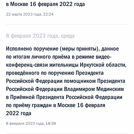
в Москве 16 февраля 2022 года
22 марта 2023 года, 22:24
8 февраля 2023 года, среда
Исполнено поручение (меры приняты), данное
по итогам личного приёма в режиме видео-
конференц-связи жительницы Иркутской области,
проведённого по поручению Президента
Российской Федерации помощником Президента
Российской Федерации Владимиром Мединским
в Приёмной Президента Российской Федерации
по приёму граждан в Москве 16 февраля
2022 года
8 февраля 2023 года, 18:38