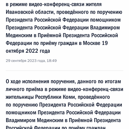
в режиме видео-конференц-связи жителя
Ивановской области, проведённого по поручению
Президента Российской Федерации помощником
Президента Российской Федерации Владимиром
Мединским в Приёмной Президента Российской
Федерации по приёму граждан в Москве 19
октября 2022 года
29 сентября 2023 года, 18:49
О ходе исполнения поручения, данного по итогам
личного приёма в режиме видео-конференц-связи
жительницы Республики Коми, проведённого
по поручению Президента Российской Федерации
помощником Президента Российской Федерации
Владимиром Мединским в Приёмной Президента
Российской Федерации по приёму граждан