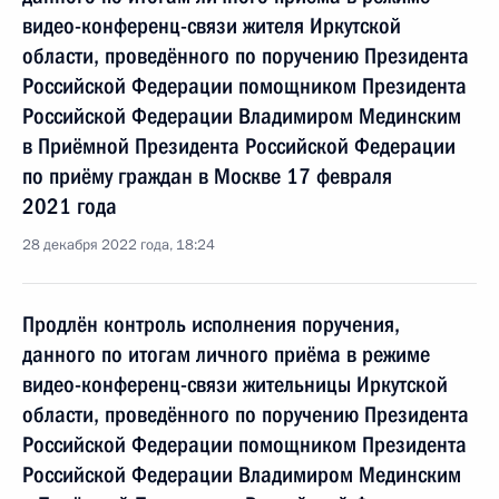
видео-конференц-связи жителя Иркутской
области, проведённого по поручению Президента
Российской Федерации помощником Президента
Российской Федерации Владимиром Мединским
в Приёмной Президента Российской Федерации
по приёму граждан в Москве 17 февраля
2021 года
28 декабря 2022 года, 18:24
Продлён контроль исполнения поручения,
данного по итогам личного приёма в режиме
видео-конференц-связи жительницы Иркутской
области, проведённого по поручению Президента
Российской Федерации помощником Президента
Российской Федерации Владимиром Мединским