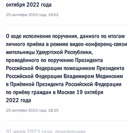
октября 2022 года
25 сентября 2023 года, 19:02
О ходе исполнения поручения, данного по итогам
личного приёма в режиме видео-конференц-связи
жительницы Удмуртской Республики,
проведённого по поручению Президента
Российской Федерации помощником Президента
Российской Федерации Владимиром Мединским
в Приёмной Президента Российской Федерации
по приёму граждан в Москве 19 октября
2022 года
25 сентября 2023 года, 18:35
31 июля 2023 года, понедельник