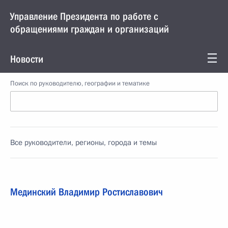
Управление Президента по работе с
обращениями граждан и организаций
Новости
Поиск по руководителю, географии и тематике
Все руководители, регионы, города и темы
Мединский Владимир Ростиславович