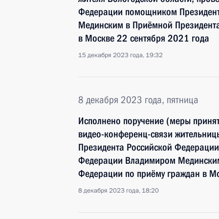
Федерации помощником Президент
Мединским в Приёмной Президента
в Москве 22 сентября 2021 года
15 декабря 2023 года, 19:32
8 декабря 2023 года, пятница
Исполнено поручение (меры принят
видео-конференц-связи жительницы
Президента Российской Федераци
Федерации Владимиром Мединским
Федерации по приёму граждан в Мо
8 декабря 2023 года, 18:20