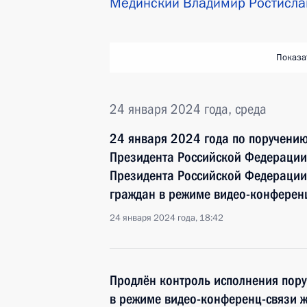
Мединский Владимир Ростисла
Показа
24 января 2024 года, среда
24 января 2024 года по поручени
Президента Российской Федерации
Президента Российской Федерации
граждан в режиме видео-конферен
24 января 2024 года, 18:42
Продлён контроль исполнения пору
в режиме видео-конференц-связи ж