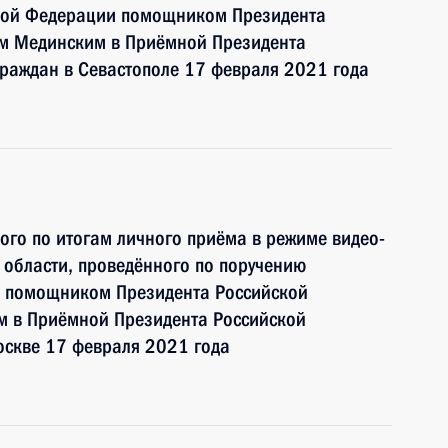
ской Федерации помощником Президента
м Мединским в Приёмной Президента
раждан в Севастополе 17 февраля 2021 года
ного по итогам личного приёма в режиме видео-
 области, проведённого по поручению
и помощником Президента Российской
 в Приёмной Президента Российской
оскве 17 февраля 2021 года