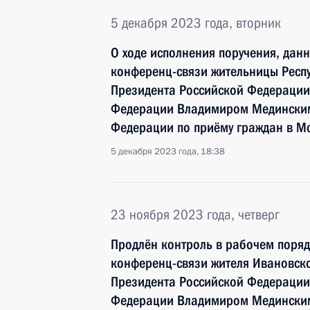
5 декабря 2023 года, вторник
О ходе исполнения поручения, дан
конференц-связи жительницы Респу
Президента Российской Федераци
Федерации Владимиром Мединским
Федерации по приёму граждан в Мо
5 декабря 2023 года, 18:38
23 ноября 2023 года, четверг
Продлён контроль в рабочем поряд
конференц-связи жителя Ивановско
Президента Российской Федераци
Федерации Владимиром Мединским