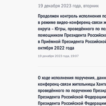
19 декабря 2023 года, вторник
Продолжен контроль исполнения по
в режиме видео-конференц-связи 
округа – Югры, проведённого по п
помощником Президента Российск
в Приёмной Президента Российско
октября 2022 года
19 декабря 2023 года, 19:07
О ходе исполнения поручения, дан
конференц-связи жительницы Хант
проведённого по поручению През
Президента Российской Федераци
Президента Российской Федерации 