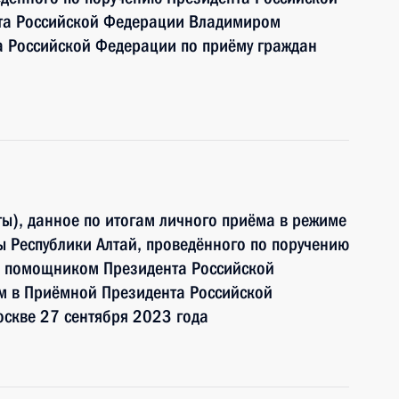
а Российской Федерации Владимиром
 Российской Федерации по приёму граждан
ы), данное по итогам личного приёма в режиме
 Республики Алтай, проведённого по поручению
и помощником Президента Российской
 в Приёмной Президента Российской
скве 27 сентября 2023 года