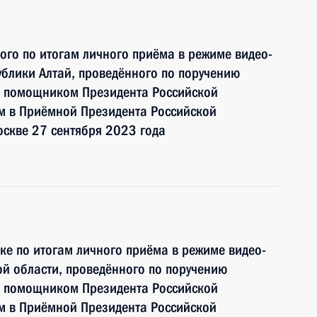
ного по итогам личного приёма в режиме видео-
блики Алтай, проведённого по поручению
и помощником Президента Российской
 в Приёмной Президента Российской
скве 27 сентября 2023 года
ке по итогам личного приёма в режиме видео-
й области, проведённого по поручению
и помощником Президента Российской
 в Приёмной Президента Российской