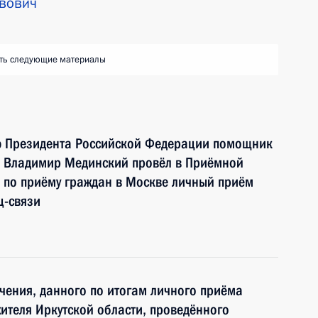
вович
ть следующие материалы
ю Президента Российской Федерации помощник
 Владимир Мединский провёл в Приёмной
 по приёму граждан в Москве личный приём
ц-связи
чения, данного по итогам личного приёма
ителя Иркутской области, проведённого