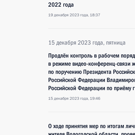
2022 года
19 декабря 2023 года, 18:37
15 декабря 2023 года, пятница
Продлён контроль в рабочем поряд
в режиме видео-конференц-связи ж
по поручению Президента Россий
Российской Федерации Владимиро
Российской Федерации по приёму г
15 декабря 2023 года, 19:46
О ходе принятия мер по итогам ли
жителя Вологодской области, пров