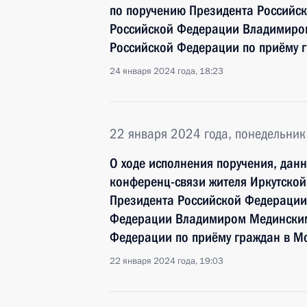
по поручению Президента Россий
Российской Федерации Владимиро
Российской Федерации по приёму г
24 января 2024 года, 18:23
22 января 2024 года, понедельник
О ходе исполнения поручения, дан
конференц-связи жителя Иркутской
Президента Российской Федераци
Федерации Владимиром Мединским
Федерации по приёму граждан в М
22 января 2024 года, 19:03