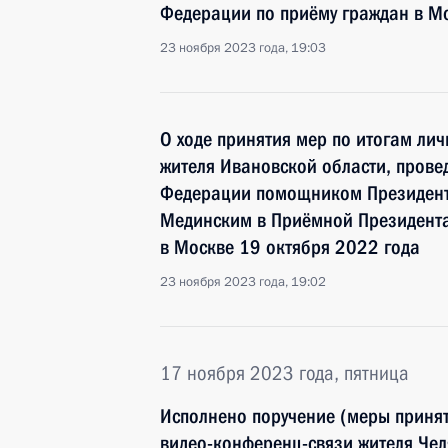
Федерации по приёму граждан в М
23 ноября 2023 года, 19:03
О ходе принятия мер по итогам ли
жителя Ивановской области, прове
Федерации помощником Президент
Мединским в Приёмной Президента
в Москве 19 октября 2022 года
23 ноября 2023 года, 19:02
17 ноября 2023 года, пятница
Исполнено поручение (меры принят
видео-конференц-связи жителя Чел