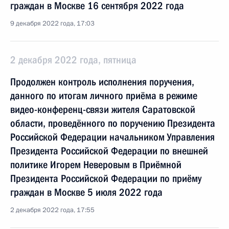
граждан в Москве 16 сентября 2022 года
9 декабря 2022 года, 17:03
2 декабря 2022 года, пятница
Продолжен контроль исполнения поручения,
данного по итогам личного приёма в режиме
видео-конференц-связи жителя Саратовской
области, проведённого по поручению Президента
Российской Федерации начальником Управления
Президента Российской Федерации по внешней
политике Игорем Неверовым в Приёмной
Президента Российской Федерации по приёму
граждан в Москве 5 июля 2022 года
2 декабря 2022 года, 17:55