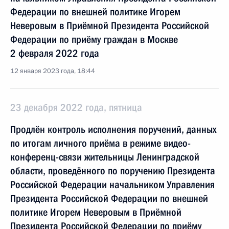
Федерации по внешней политике Игорем
Неверовым в Приёмной Президента Российской
Федерации по приёму граждан в Москве
2 февраля 2022 года
12 января 2023 года, 18:44
23 декабря 2022 года, пятница
Продлён контроль исполнения поручений, данных
по итогам личного приёма в режиме видео-
конференц-связи жительницы Ленинградской
области, проведённого по поручению Президента
Российской Федерации начальником Управления
Президента Российской Федерации по внешней
политике Игорем Неверовым в Приёмной
Президента Российской Федерации по приёму