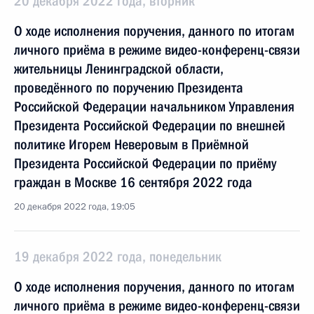
20 декабря 2022 года, вторник
О ходе исполнения поручения, данного по итогам
личного приёма в режиме видео-конференц-связи
жительницы Ленинградской области,
проведённого по поручению Президента
Российской Федерации начальником Управления
Президента Российской Федерации по внешней
политике Игорем Неверовым в Приёмной
Президента Российской Федерации по приёму
граждан в Москве 16 сентября 2022 года
20 декабря 2022 года, 19:05
19 декабря 2022 года, понедельник
О ходе исполнения поручения, данного по итогам
личного приёма в режиме видео-конференц-связи