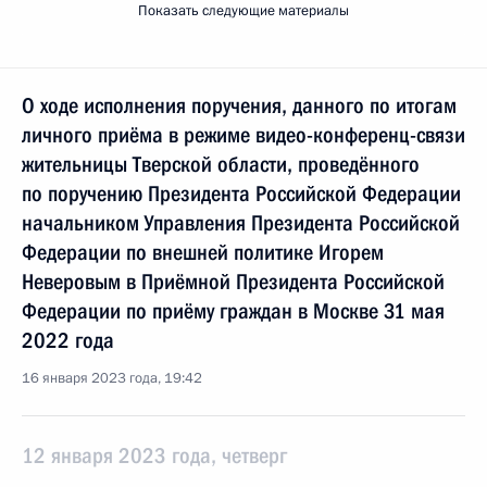
Показать следующие материалы
О ходе исполнения поручения, данного по итогам
личного приёма в режиме видео-конференц-связи
жительницы Тверской области, проведённого
по поручению Президента Российской Федерации
начальником Управления Президента Российской
Федерации по внешней политике Игорем
Неверовым в Приёмной Президента Российской
Федерации по приёму граждан в Москве 31 мая
2022 года
16 января 2023 года, 19:42
12 января 2023 года, четверг