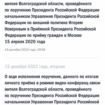
жителя Волгоградской области, проведённого
по поручению Президента Российской Федерации
начальником Управления Президента Российской
Федерации по внешней политике Игорем
Неверовым в Приёмной Президента Российской
Федерации по приёму граждан в Москве
15 апреля 2020 года
19 декабря 2022 года, 19:08
13 декабря 2022 года, вторник
О ходе исполнения поручения, данного по итогам
личного приёма в режиме видео-конференц-связи
жителя Волгоградской области, проведённого
по поручению Президента Российской Федерации
начальником Управления Президента Российской