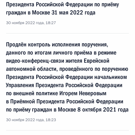
Президента Российской Федерации по приёму
граждан в Москве 31 мая 2022 года
30 ноября 2022 года, 18:27
Продлён контроль исполнения поручения,
данного по итогам личного приёма в режиме
видео-конференц-связи жителя Еврейской
автономной области, проведённого по поручению
Президента Российской Федерации начальником
Управления Президента Российской Федерации
по внешней политике Игорем Неверовым
в Приёмной Президента Российской Федерации
по приёму граждан в Москве 8 октября 2021 года
30 ноября 2022 года, 18:23