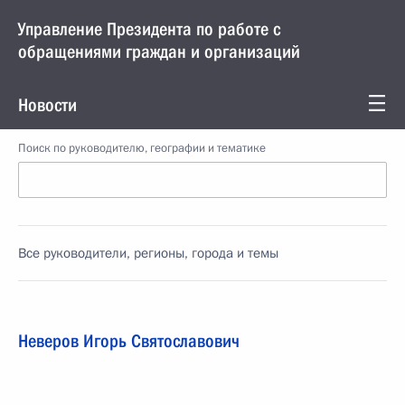
Управление Президента по работе с
обращениями граждан и организаций
Новости
Поиск по руководителю, географии и тематике
Все руководители, регионы, города и темы
Неверов Игорь Святославович