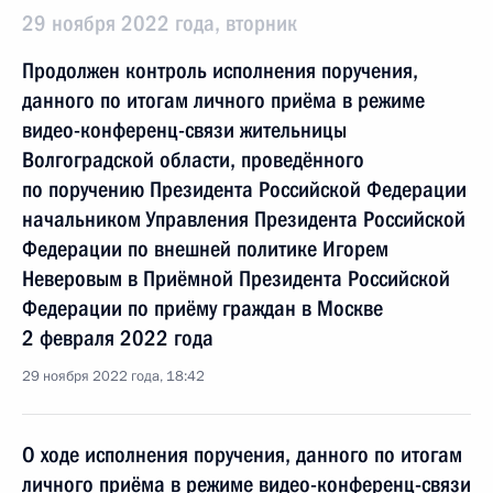
29 ноября 2022 года, вторник
Продолжен контроль исполнения поручения,
данного по итогам личного приёма в режиме
видео-конференц-связи жительницы
Волгоградской области, проведённого
по поручению Президента Российской Федерации
начальником Управления Президента Российской
Федерации по внешней политике Игорем
Неверовым в Приёмной Президента Российской
Федерации по приёму граждан в Москве
2 февраля 2022 года
29 ноября 2022 года, 18:42
О ходе исполнения поручения, данного по итогам
личного приёма в режиме видео-конференц-связи