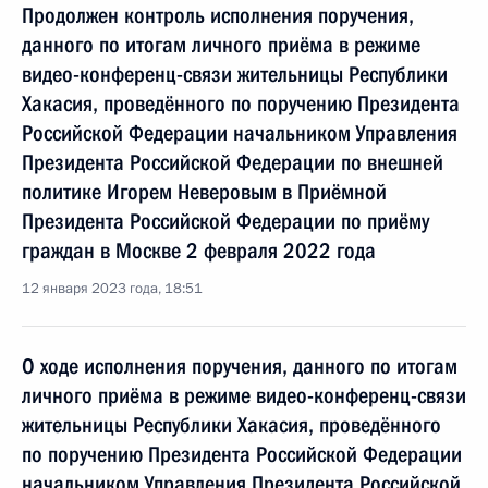
Продолжен контроль исполнения поручения,
данного по итогам личного приёма в режиме
видео-конференц-связи жительницы Республики
Хакасия, проведённого по поручению Президента
Российской Федерации начальником Управления
Президента Российской Федерации по внешней
политике Игорем Неверовым в Приёмной
Президента Российской Федерации по приёму
граждан в Москве 2 февраля 2022 года
12 января 2023 года, 18:51
О ходе исполнения поручения, данного по итогам
личного приёма в режиме видео-конференц-связи
жительницы Республики Хакасия, проведённого
по поручению Президента Российской Федерации
начальником Управления Президента Российской