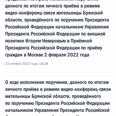
данного по итогам личного приёма в режиме
видео-конференц-связи жительницы Брянской
области, проведённого по поручению Президента
Российской Федерации начальником Управления
Президента Российской Федерации по внешней
политике Игорем Неверовым в Приёмной
Президента Российской Федерации по приёму
граждан в Москве 2 февраля 2022 года
21 ноября 2022 года, 18:28
О ходе исполнения поручения, данного по итогам
личного приёма в режиме видео-конференц-связи
жительницы Брянской области, проведённого
по поручению Президента Российской Федерации
начальником Управления Президента Российской