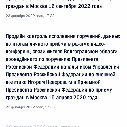
граждан в Москве 16 сентября 2022 года
23 декабря 2022 года, 17:33
Продлён контроль исполнения поручений, данных
по итогам личного приёма в режиме видео-
конференц-связи жителя Волгоградской области,
проведённого по поручению Президента
Российской Федерации начальником Управления
Президента Российской Федерации по внешней
политике Игорем Неверовым в Приёмной
Президента Российской Федерации по приёму
граждан в Москве 15 апреля 2020 года
23 декабря 2022 года, 17:33