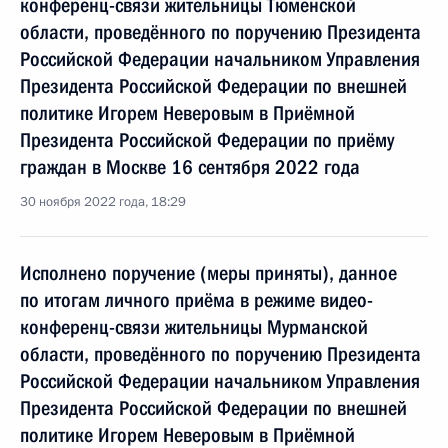
конференц-связи жительницы Тюменской
области, проведённого по поручению Президента
Российской Федерации начальником Управления
Президента Российской Федерации по внешней
политике Игорем Неверовым в Приёмной
Президента Российской Федерации по приёму
граждан в Москве 16 сентября 2022 года
30 ноября 2022 года, 18:29
Исполнено поручение (меры приняты), данное
по итогам личного приёма в режиме видео-
конференц-связи жительницы Мурманской
области, проведённого по поручению Президента
Российской Федерации начальником Управления
Президента Российской Федерации по внешней
политике Игорем Неверовым в Приёмной