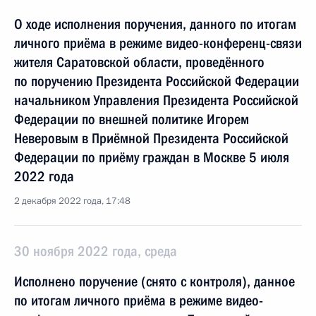
О ходе исполнения поручения, данного по итогам
личного приёма в режиме видео-конференц-связи
жителя Саратовской области, проведённого
по поручению Президента Российской Федерации
начальником Управления Президента Российской
Федерации по внешней политике Игорем
Неверовым в Приёмной Президента Российской
Федерации по приёму граждан в Москве 5 июля
2022 года
2 декабря 2022 года, 17:48
30 ноября 2022 года, среда
Исполнено поручение (снято с контроля), данное
по итогам личного приёма в режиме видео-