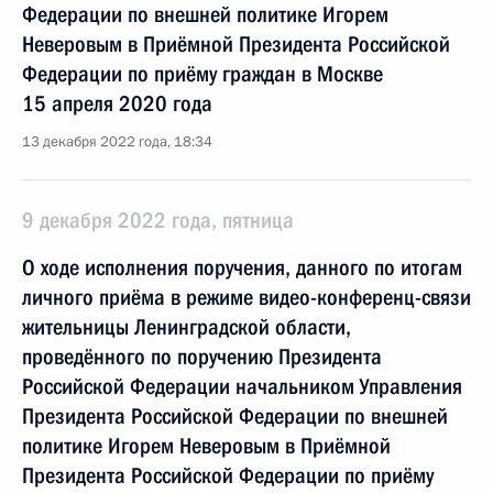
Федерации по внешней политике Игорем
Неверовым в Приёмной Президента Российской
Федерации по приёму граждан в Москве
15 апреля 2020 года
13 декабря 2022 года, 18:34
9 декабря 2022 года, пятница
О ходе исполнения поручения, данного по итогам
личного приёма в режиме видео-конференц-связи
жительницы Ленинградской области,
проведённого по поручению Президента
Российской Федерации начальником Управления
Президента Российской Федерации по внешней
политике Игорем Неверовым в Приёмной
Президента Российской Федерации по приёму