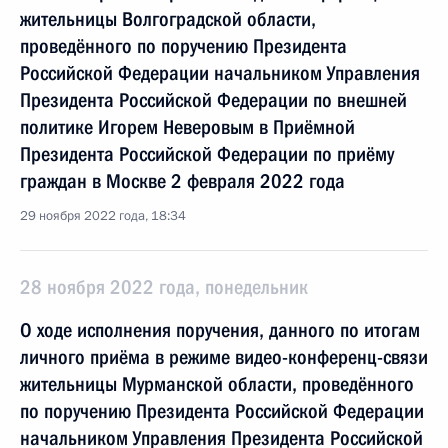
жительницы Волгоградской области,
проведённого по поручению Президента
Российской Федерации начальником Управления
Президента Российской Федерации по внешней
политике Игорем Неверовым в Приёмной
Президента Российской Федерации по приёму
граждан в Москве 2 февраля 2022 года
29 ноября 2022 года, 18:34
28 ноября 2022 года, понедельник
О ходе исполнения поручения, данного по итогам
личного приёма в режиме видео-конференц-связи
жительницы Мурманской области, проведённого
по поручению Президента Российской Федерации
начальником Управления Президента Российской