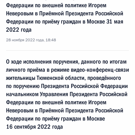
Федерации по внешней политике Игорем
Неверовым в Приёмной Президента Российской
Федерации по приёму граждан в Москве 31 мая
2022 года
28 ноября 2022 года, 18:48
О ходе исполнения поручения, данного по итогам
личного приёма в режиме видео-конференц-связи
жительницы Тюменской области, проведённого
по поручению Президента Российской Федерации
начальником Управления Президента Российской
Федерации по внешней политике Игорем
Неверовым в Приёмной Президента Российской
Федерации по приёму граждан в Москве
16 сентября 2022 года