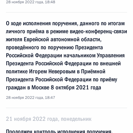
28 ноября 2022 года, 18:48
О ходе исполнения поручения, данного по итогам
личного приёма в режиме видео-конференц-связи
жителя Еврейской автономной области,
проведённого по поручению Президента
Российской Федерации начальником Управления
Президента Российской Федерации по внешней
политике Игорем Неверовым в Приёмной
Президента Российской Федерации по приёму
граждан в Москве 8 октября 2021 года
28 ноября 2022 года, 18:47
21 ноября 2022 года, понедельник
Продолжен контроль исполнения поручения,