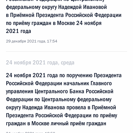
федеральному округу Надеждой Ивановой
в Приёмной Президента Российской Федерации
по приёму граждан в Москве 24 ноября
2021 года
29 декабря 2021 года, 17:54
24 ноября 2021 года, среда
24 ноября 2021 года по поручению Президента
Российской Федерации начальник Главного
управления Центрального Банка Российской
Федерации по Центральному федеральному
округу Надежда Иванова провела в Приёмной
Президента Российской Федерации по приёму
граждан в Москве личный приём граждан