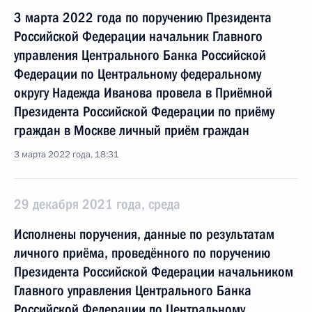
3 марта 2022 года по поручению Президента
Российской Федерации начальник Главного
управления Центрального Банка Российской
Федерации по Центральному федеральному
округу Надежда Иванова провела в Приёмной
Президента Российской Федерации по приёму
граждан в Москве личный приём граждан
3 марта 2022 года, 18:31
29 декабря 2021 года, среда
Исполнены поручения, данные по результатам
личного приёма, проведённого по поручению
Президента Российской Федерации начальником
Главного управления Центрального Банка
Российской Федерации по Центральному