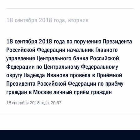
18 сентября 2018 года, вторник
18 сентября 2018 года по поручению Президента
Российской Федерации начальник Главного
управления Центрального банка Российской
Федерации по Центральному Федеральному
округу Надежда Иванова провела в Приёмной
Президента Российской Федерации по приёму
граждан в Москве личный приём граждан
18 сентября 2018 года, 20:57