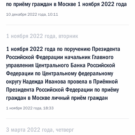
по приёму граждан в Москве 1 ноября 2022 года
10 декабря 2022 года, 10:11
1 ноября 2022 года, вторник
1 ноября 2022 года по поручению Президента
Российской Федерации начальник Главного
управления Центрального Банка Российской
Федерации по Центральному федеральному
округу Надежда Иванова провела в Приёмной
Президента Российской Федерации по приёму
граждан в Москве личный приём граждан
1 ноября 2022 года, 18:33
3 марта 2022 года, четверг