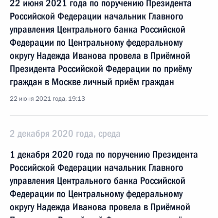
22 июня 2021 года по поручению Президента
Российской Федерации начальник Главного
управления Центрального банка Российской
Федерации по Центральному федеральному
округу Надежда Иванова провела в Приёмной
Президента Российской Федерации по приёму
граждан в Москве личный приём граждан
22 июня 2021 года, 19:13
2 декабря 2020 года, среда
1 декабря 2020 года по поручению Президента
Российской Федерации начальник Главного
управления Центрального банка Российской
Федерации по Центральному федеральному
округу Надежда Иванова провела в Приёмной