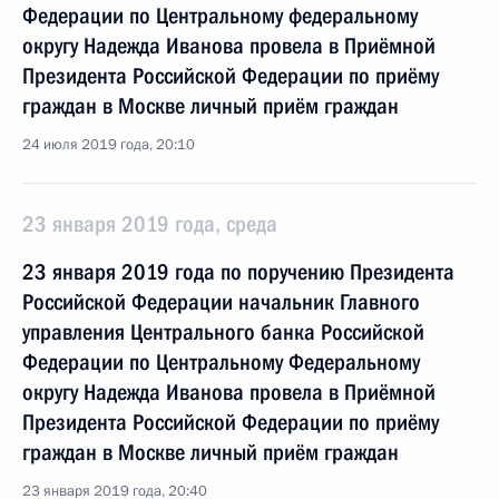
Федерации по Центральному федеральному
округу Надежда Иванова провела в Приёмной
Президента Российской Федерации по приёму
граждан в Москве личный приём граждан
24 июля 2019 года, 20:10
23 января 2019 года, среда
23 января 2019 года по поручению Президента
Российской Федерации начальник Главного
управления Центрального банка Российской
Федерации по Центральному Федеральному
округу Надежда Иванова провела в Приёмной
Президента Российской Федерации по приёму
граждан в Москве личный приём граждан
23 января 2019 года, 20:40