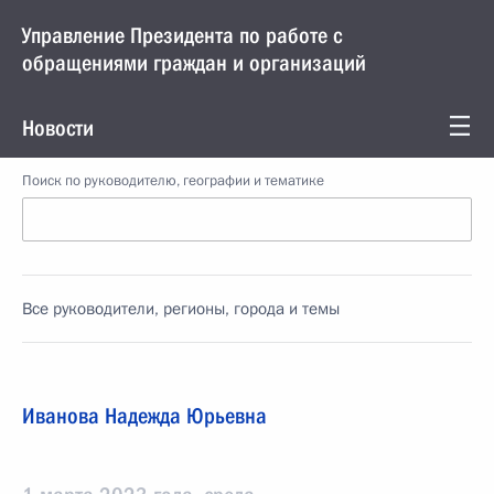
Управление Президента по работе с
обращениями граждан и организаций
Новости
Поиск по руководителю, географии и тематике
Все руководители, регионы, города и темы
Иванова Надежда Юрьевна