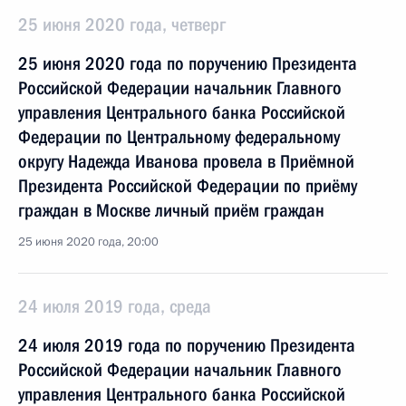
25 июня 2020 года, четверг
25 июня 2020 года по поручению Президента
Российской Федерации начальник Главного
управления Центрального банка Российской
Федерации по Центральному федеральному
округу Надежда Иванова провела в Приёмной
Президента Российской Федерации по приёму
граждан в Москве личный приём граждан
25 июня 2020 года, 20:00
24 июля 2019 года, среда
24 июля 2019 года по поручению Президента
Российской Федерации начальник Главного
управления Центрального банка Российской