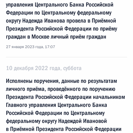
управления Центрального Банка Российской
Федерации по Центральному федеральному
округу Надежда Иванова провела в Приёмной
Президента Российской Федерации по приёму
граждан в Москве личный приём граждан
27 января 2023 года, 17:07
10 декабря 2022 года, суббота
Исполнены поручения, данные по результатам
личного приёма, проведённого по поручению
Президента Российской Федерации начальником
Главного управления Центрального Банка
Российской Федерации по Центральному
федеральному округу Надеждой Ивановой
в Приёмной Президента Российской Федерации