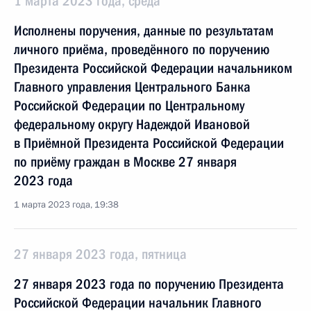
1 марта 2023 года, среда
Исполнены поручения, данные по результатам
личного приёма, проведённого по поручению
Президента Российской Федерации начальником
Главного управления Центрального Банка
Российской Федерации по Центральному
федеральному округу Надеждой Ивановой
в Приёмной Президента Российской Федерации
по приёму граждан в Москве 27 января
2023 года
1 марта 2023 года, 19:38
27 января 2023 года, пятница
27 января 2023 года по поручению Президента
Российской Федерации начальник Главного