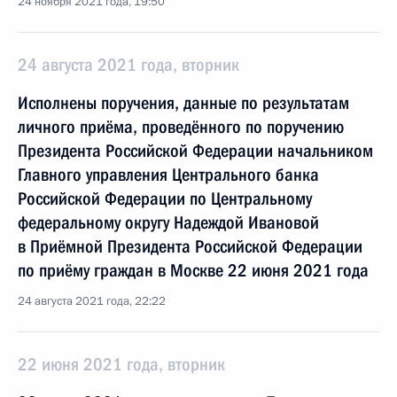
24 ноября 2021 года, 19:50
24 августа 2021 года, вторник
Исполнены поручения, данные по результатам
личного приёма, проведённого по поручению
Президента Российской Федерации начальником
Главного управления Центрального банка
Российской Федерации по Центральному
федеральному округу Надеждой Ивановой
в Приёмной Президента Российской Федерации
по приёму граждан в Москве 22 июня 2021 года
24 августа 2021 года, 22:22
22 июня 2021 года, вторник