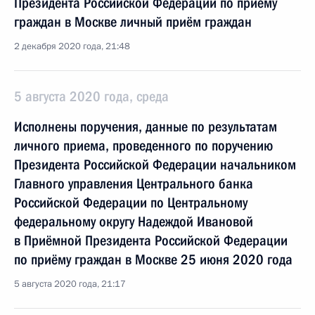
Президента Российской Федерации по приёму
граждан в Москве личный приём граждан
2 декабря 2020 года, 21:48
5 августа 2020 года, среда
Исполнены поручения, данные по результатам
личного приема, проведенного по поручению
Президента Российской Федерации начальником
Главного управления Центрального банка
Российской Федерации по Центральному
федеральному округу Надеждой Ивановой
в Приёмной Президента Российской Федерации
по приёму граждан в Москве 25 июня 2020 года
5 августа 2020 года, 21:17